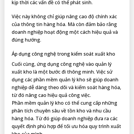
kịp thời các vấn đề có thể phát sinh.
Việc này không chỉ giúp nâng cao độ chính xác
của thông tin hàng hóa. Mà còn đảm bảo rằng
doanh nghiệp hoạt động một cách hiệu quả và
đúng hướng.
Áp dụng công nghệ trong kiểm soát xuất kho
Cuối cùng, ứng dụng công nghệ vào quản lý
xuất kho là một bước đi thông minh. Việc sử
dụng các phần mềm quản lý kho sẽ giúp doanh
nghiệp dễ dàng theo dõi và kiểm soát hàng hóa,
từ đó nâng cao hiệu quả công việc.
Phần mềm quản lý kho có thể cung cấp những
phân tích chuyên sâu về tồn kho và nhu cầu
hàng hóa. Từ đó giúp doanh nghiệp đưa ra các
quyết định phù hợp để tối ưu hóa quy trình xuất
kho của mình.