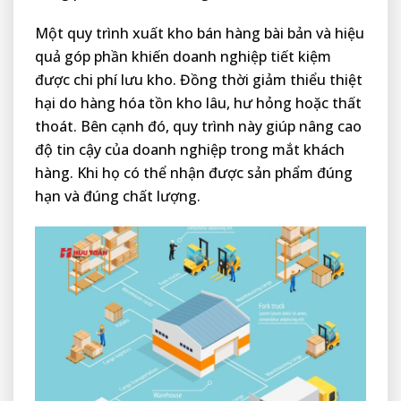
Một quy trình xuất kho bán hàng bài bản và hiệu
quả góp phần khiến doanh nghiệp tiết kiệm
được chi phí lưu kho. Đồng thời giảm thiểu thiệt
hại do hàng hóa tồn kho lâu, hư hỏng hoặc thất
thoát. Bên cạnh đó, quy trình này giúp nâng cao
độ tin cậy của doanh nghiệp trong mắt khách
hàng. Khi họ có thể nhận được sản phẩm đúng
hạn và đúng chất lượng.