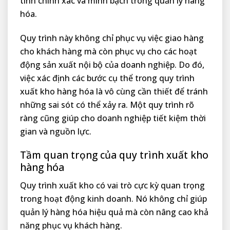
tính chính xác và minh bạch trong quản lý hàng
hóa.
Quy trình này không chỉ phục vụ việc giao hàng
cho khách hàng mà còn phục vụ cho các hoạt
động sản xuất nội bộ của doanh nghiệp. Do đó,
việc xác định các bước cụ thể trong quy trình
xuất kho hàng hóa là vô cùng cần thiết để tránh
những sai sót có thể xảy ra. Một quy trình rõ
ràng cũng giúp cho doanh nghiệp tiết kiệm thời
gian và nguồn lực.
Tầm quan trọng của quy trình xuất kho
hàng hóa
Quy trình xuất kho có vai trò cực kỳ quan trọng
trong hoạt động kinh doanh. Nó không chỉ giúp
quản lý hàng hóa hiệu quả mà còn nâng cao khả
năng phục vụ khách hàng.