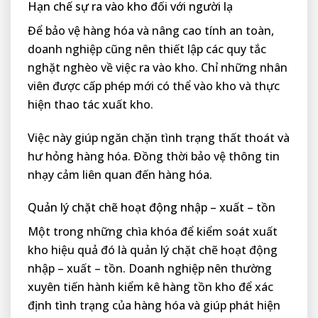
Hạn chế sự ra vào kho đối với người lạ
Để bảo vệ hàng hóa và nâng cao tính an toàn,
doanh nghiệp cũng nên thiết lập các quy tắc
nghặt nghèo về việc ra vào kho. Chỉ những nhân
viên được cấp phép mới có thể vào kho và thực
hiện thao tác xuất kho.
Việc này giúp ngăn chặn tình trạng thất thoát và
hư hỏng hàng hóa. Đồng thời bảo vệ thông tin
nhạy cảm liên quan đến hàng hóa.
Quản lý chặt chẽ hoạt động nhập – xuất – tồn
Một trong những chìa khóa để kiểm soát xuất
kho hiệu quả đó là quản lý chặt chẽ hoạt động
nhập – xuất – tồn. Doanh nghiệp nên thường
xuyên tiến hành kiểm kê hàng tồn kho để xác
định tình trạng của hàng hóa và giúp phát hiện