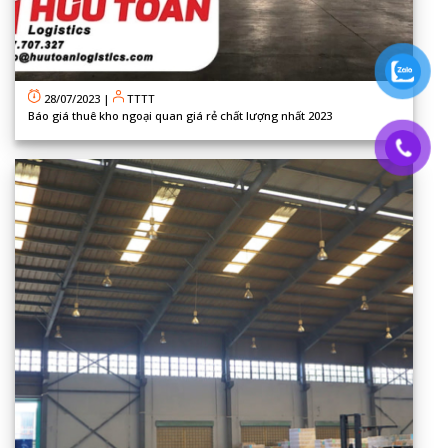
28/07/2023
|
TTTT
Báo giá thuê kho ngoại quan giá rẻ chất lượng nhất 2023