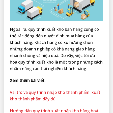
Ngoài ra, quy trình xuất kho bán hàng cũng có
thể tác động đến quyết định mua hàng của
khách hàng. Khách hàng có xu hướng chọn
những doanh nghiệp có khả năng giao hàng
nhanh chóng và hiệu quả. Do vậy, việc tối ưu
hóa quy trình xuất kho là một trong những cách
nhằm nâng cao trải nghiệm khách hàng.
Xem thêm bài viết:
Vai trò và quy trình nhập kho thành phẩm, xuất
kho thành phẩm đầy đủ
Hướng dẫn quy trình xuất nhập kho hàng hoá