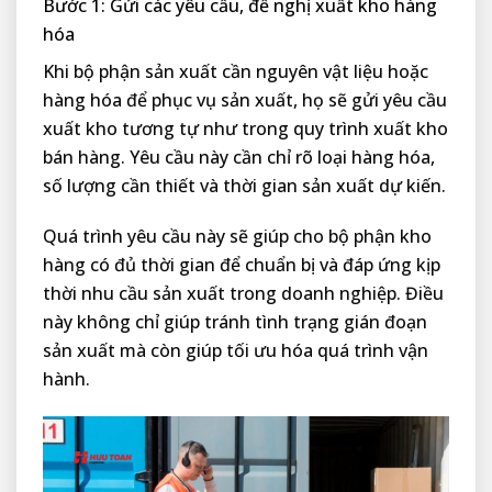
Bước 1: Gửi các yêu cầu, đề nghị xuất kho hàng
hóa
Khi bộ phận sản xuất cần nguyên vật liệu hoặc
hàng hóa để phục vụ sản xuất, họ sẽ gửi yêu cầu
xuất kho tương tự như trong quy trình xuất kho
bán hàng. Yêu cầu này cần chỉ rõ loại hàng hóa,
số lượng cần thiết và thời gian sản xuất dự kiến.
Quá trình yêu cầu này sẽ giúp cho bộ phận kho
hàng có đủ thời gian để chuẩn bị và đáp ứng kịp
thời nhu cầu sản xuất trong doanh nghiệp. Điều
này không chỉ giúp tránh tình trạng gián đoạn
sản xuất mà còn giúp tối ưu hóa quá trình vận
hành.