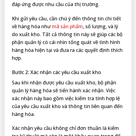
đáp ứng được nhu cầu của thị trường.
Khi gửi yêu cầu, cần chú ý đến thông tin chi tiết
về hàng hóa như
mã sản phẩm
, số lượng, và lý
do xuất kho. Tất cả thông tin này sẽ giúp các bộ
phận quản lý có cái nhìn tổng quát về tình hình
hàng hóa hiện tại và đưa ra các quyết định thích
hợp.
Bước 2: Xác nhận các yêu cầu xuất kho
Sau khi nhận được yêu cầu xuất kho, bộ phận
quản lý hàng hóa sẽ tiến hành xác nhận. Việc
xác nhận này bao gồm việc kiểm tra tính hợp lệ
của yêu cầu xuất kho và thông tin liên quan đến
hàng hóa.
Xác nhận yêu cầu không chỉ đơn thuần là kiểm