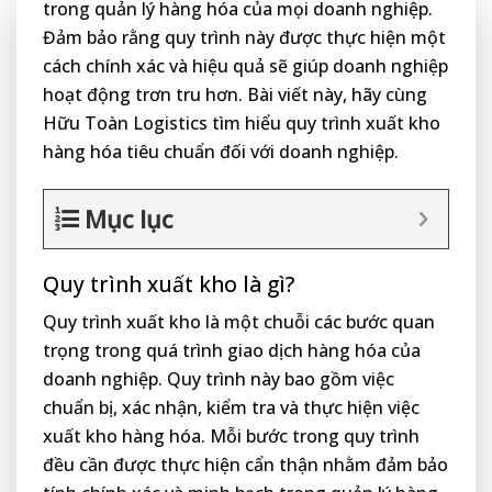
trong quản lý hàng hóa của mọi doanh nghiệp.
Đảm bảo rằng quy trình này được thực hiện một
cách chính xác và hiệu quả sẽ giúp doanh nghiệp
hoạt động trơn tru hơn. Bài viết này, hãy cùng
Hữu Toàn Logistics tìm hiểu quy trình xuất kho
hàng hóa tiêu chuẩn đối với doanh nghiệp.
Mục lục
Quy trình xuất kho là gì?
Quy trình xuất kho là một chuỗi các bước quan
trọng trong quá trình giao dịch hàng hóa của
doanh nghiệp. Quy trình này bao gồm việc
chuẩn bị, xác nhận, kiểm tra và thực hiện việc
xuất kho hàng hóa. Mỗi bước trong quy trình
đều cần được thực hiện cẩn thận nhằm đảm bảo