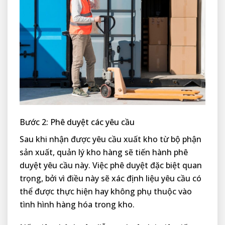
Bước 2: Phê duyệt các yêu cầu
Sau khi nhận được yêu cầu xuất kho từ bộ phận
sản xuất, quản lý kho hàng sẽ tiến hành phê
duyệt yêu cầu này. Việc phê duyệt đặc biệt quan
trọng, bởi vì điều này sẽ xác định liệu yêu cầu có
thể được thực hiện hay không phụ thuộc vào
tình hình hàng hóa trong kho.