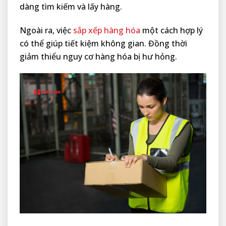
dàng tìm kiếm và lấy hàng.
Ngoài ra, việc
sắp xếp hàng hóa
một cách hợp lý
có thể giúp tiết kiệm không gian. Đồng thời
giảm thiểu nguy cơ hàng hóa bị hư hỏng.