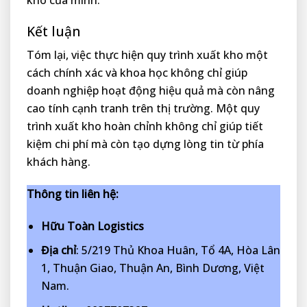
Kết luận
Tóm lại, việc thực hiện quy trình xuất kho một
cách chính xác và khoa học không chỉ giúp
doanh nghiệp hoạt động hiệu quả mà còn nâng
cao tính cạnh tranh trên thị trường. Một quy
trình xuất kho hoàn chỉnh không chỉ giúp tiết
kiệm chi phí mà còn tạo dựng lòng tin từ phía
khách hàng.
Thông tin liên hệ:
Hữu Toàn Logistics
Địa chỉ
: 5/219 Thủ Khoa Huân, Tổ 4A, Hòa Lân
1, Thuận Giao, Thuận An, Bình Dương, Việt
Nam.