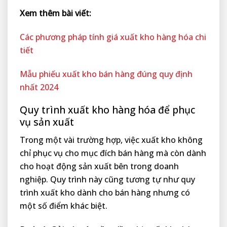
Xem thêm bài viết:
Các phương pháp tính giá xuất kho hàng hóa chi
tiết
Mẫu phiếu xuất kho bán hàng đúng quy định
nhất 2024
Quy trình xuất kho hàng hóa để phục
vụ sản xuất
Trong một vài trường hợp, việc xuất kho không
chỉ phục vụ cho mục đích bán hàng mà còn dành
cho hoạt động sản xuất bên trong doanh
nghiệp. Quy trình này cũng tương tự như quy
trình xuất kho dành cho bán hàng nhưng có
một số điểm khác biệt.