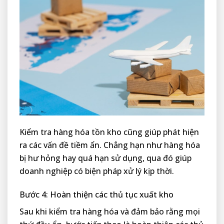
Kiểm tra hàng hóa tồn kho cũng giúp phát hiện
ra các vấn đề tiềm ẩn. Chẳng hạn như hàng hóa
bị hư hỏng hay quá hạn sử dụng, qua đó giúp
doanh nghiệp có biện pháp xử lý kịp thời.
Bước 4: Hoàn thiện các thủ tục xuất kho
Sau khi kiểm tra hàng hóa và đảm bảo rằng mọi