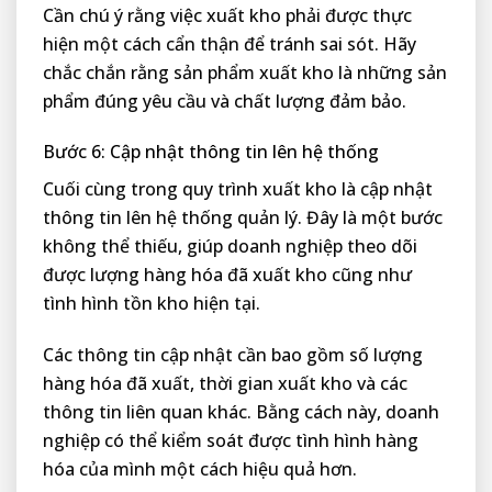
Cần chú ý rằng việc xuất kho phải được thực
hiện một cách cẩn thận để tránh sai sót. Hãy
chắc chắn rằng sản phẩm xuất kho là những sản
phẩm đúng yêu cầu và chất lượng đảm bảo.
Bước 6: Cập nhật thông tin lên hệ thống
Cuối cùng trong quy trình xuất kho là cập nhật
thông tin lên hệ thống quản lý. Đây là một bước
không thể thiếu, giúp doanh nghiệp theo dõi
được lượng hàng hóa đã xuất kho cũng như
tình hình tồn kho hiện tại.
Các thông tin cập nhật cần bao gồm số lượng
hàng hóa đã xuất, thời gian xuất kho và các
thông tin liên quan khác. Bằng cách này, doanh
nghiệp có thể kiểm soát được tình hình hàng
hóa của mình một cách hiệu quả hơn.