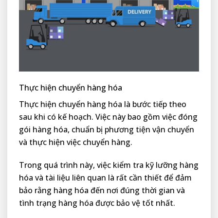
Thực hiện chuyển hàng hóa
Thực hiện chuyển hàng hóa là bước tiếp theo
sau khi có kế hoạch. Việc này bao gồm việc đóng
gói hàng hóa, chuẩn bị phương tiện vận chuyển
và thực hiện việc chuyển hàng.
Trong quá trình này, việc kiểm tra kỹ lưỡng hàng
hóa và tài liệu liên quan là rất cần thiết để đảm
bảo rằng hàng hóa đến nơi đúng thời gian và
tình trạng hàng hóa được bảo vệ tốt nhất.