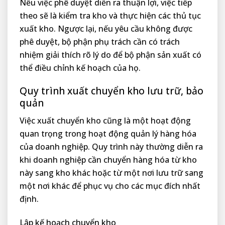
Nếu việc phê duyệt diễn ra thuận lợi, việc tiếp
theo sẽ là kiểm tra kho và thực hiện các thủ tục
xuất kho. Ngược lại, nếu yêu cầu không được
phê duyệt, bộ phận phụ trách cần có trách
nhiệm giải thích rõ lý do để bộ phận sản xuất có
thể điều chỉnh kế hoạch của họ.
Quy trình xuất chuyển kho lưu trữ, bảo
quản
Việc xuất chuyển kho cũng là một hoạt động
quan trọng trong hoạt động quản lý hàng hóa
của doanh nghiệp. Quy trình này thường diễn ra
khi doanh nghiệp cần chuyển hàng hóa từ kho
này sang kho khác hoặc từ một nơi lưu trữ sang
một nơi khác để phục vụ cho các mục đích nhất
định.
Lập kế hoạch chuyển kho