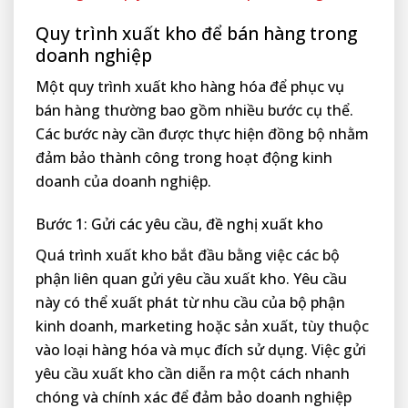
Quy trình xuất kho để bán hàng trong
doanh nghiệp
Một quy trình xuất kho hàng hóa để phục vụ
bán hàng thường bao gồm nhiều bước cụ thể.
Các bước này cần được thực hiện đồng bộ nhằm
đảm bảo thành công trong hoạt động kinh
doanh của doanh nghiệp.
Bước 1: Gửi các yêu cầu, đề nghị xuất kho
Quá trình xuất kho bắt đầu bằng việc các bộ
phận liên quan gửi yêu cầu xuất kho. Yêu cầu
này có thể xuất phát từ nhu cầu của bộ phận
kinh doanh, marketing hoặc sản xuất, tùy thuộc
vào loại hàng hóa và mục đích sử dụng. Việc gửi
yêu cầu xuất kho cần diễn ra một cách nhanh
chóng và chính xác để đảm bảo doanh nghiệp