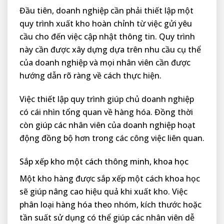
Đầu tiên, doanh nghiệp cần phải thiết lập một
quy trình xuất kho hoàn chỉnh từ việc gửi yêu
cầu cho đến việc cập nhật thông tin. Quy trình
này cần được xây dựng dựa trên nhu cầu cụ thể
của doanh nghiệp và mọi nhân viên cần được
hướng dẫn rõ ràng về cách thực hiện.
Việc thiết lập quy trình giúp chủ doanh nghiệp
có cái nhìn tổng quan về hàng hóa. Đồng thời
còn giúp các nhân viên của doanh nghiệp hoạt
động đồng bộ hơn trong các công việc liên quan.
Sắp xếp kho một cách thông minh, khoa học
Một kho hàng được sắp xếp một cách khoa học
sẽ giúp nâng cao hiệu quả khi xuất kho. Việc
phân loại hàng hóa theo nhóm, kích thước hoặc
tần suất sử dụng có thể giúp các nhân viên dễ