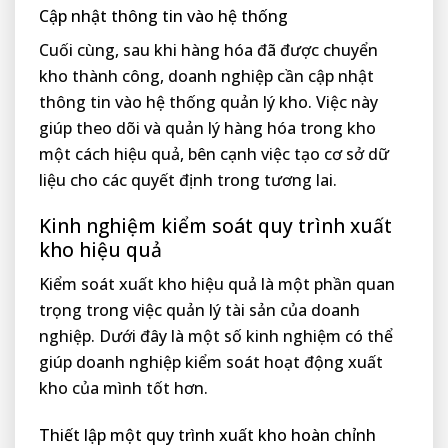
Cập nhật thông tin vào hệ thống
Cuối cùng, sau khi hàng hóa đã được chuyển
kho thành công, doanh nghiệp cần cập nhật
thông tin vào hệ thống quản lý kho. Việc này
giúp theo dõi và quản lý hàng hóa trong kho
một cách hiệu quả, bên cạnh việc tạo cơ sở dữ
liệu cho các quyết định trong tương lai.
Kinh nghiệm kiểm soát quy trình xuất
kho hiệu quả
Kiểm soát xuất kho hiệu quả là một phần quan
trọng trong việc quản lý tài sản của doanh
nghiệp. Dưới đây là một số kinh nghiệm có thể
giúp doanh nghiệp kiểm soát hoạt động xuất
kho của mình tốt hơn.
Thiết lập một quy trình xuất kho hoàn chỉnh