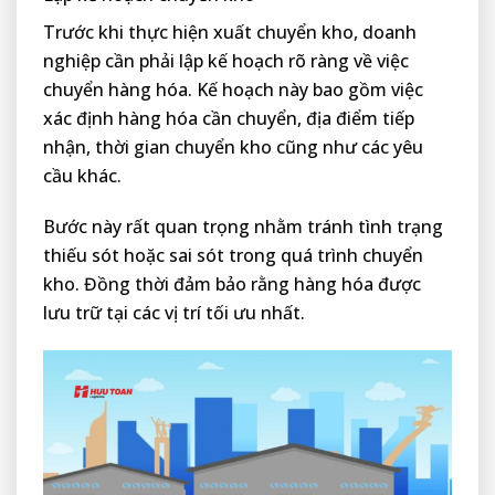
Trước khi thực hiện xuất chuyển kho, doanh
nghiệp cần phải lập kế hoạch rõ ràng về việc
chuyển hàng hóa. Kế hoạch này bao gồm việc
xác định hàng hóa cần chuyển, địa điểm tiếp
nhận, thời gian chuyển kho cũng như các yêu
cầu khác.
Bước này rất quan trọng nhằm tránh tình trạng
thiếu sót hoặc sai sót trong quá trình chuyển
kho. Đồng thời đảm bảo rằng hàng hóa được
lưu trữ tại các vị trí tối ưu nhất.