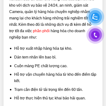
kho với dịch vụ bảo vệ 24/24, an ninh, giám sát
Camera, quản lý hàng hóa chuyên nghiệp nhằm
mang lại cho khách hàng những trải nghiệm tốt
nhất. Kèm theo đó là những dịch vụ đi kèm để hỗ
trợ tốt đa việc
phân phối
hàng hóa cho doanh
nghiệp bạn như:
Hỗ trợ xuất nhập hàng hóa tại kho.
Dán tem nhãn lên bao bì.
Cuộn màng PE chất lượng cao.
Hỗ trợ vận chuyển hàng hóa từ kho đến điểm tập
kết.
Trạm cân điện tử tải trọng lên đến 60 tấn.
Hỗ trợ thực hiện thủ tục khai báo hải quan.