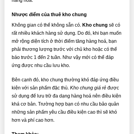
hàng hoá.
Nhược điểm của thuê kho chung
Không gian có thể không sẵn có.
Kho chung
sẽ có
rất nhiều khách hàng sử dụng. Do đó, khi bạn muốn
mở rộng diện tích ở thời điểm tăng hàng hoá, bạn
phải thương lượng trước với chủ kho hoặc có thể
báo trước 1 đến 2 tuần. Như vậy mới có thể đáp
ứng được nhu cầu lưu kho.
Bên cạnh đó, kho chung thường khó đáp ứng điều
kiện với sản phẩm đặc thù.
Kho chung giá rẻ
được
sử dụng để lưu trữ đa dạng hàng hoá nên điều kiện
khá cơ bản. Trường hợp bạn có nhu cầu bảo quản
những sản phẩm yêu cầu điều kiện cao thì sẽ khó
hơn và phí cao hơn.