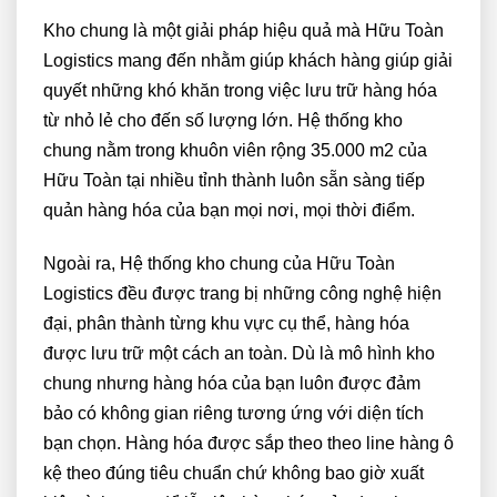
Kho chung là một giải pháp hiệu quả mà Hữu Toàn
Logistics mang đến nhằm giúp khách hàng giúp giải
quyết những khó khăn trong việc lưu trữ hàng hóa
từ nhỏ lẻ cho đến số lượng lớn. Hệ thống kho
chung nằm trong khuôn viên rộng 35.000 m2 của
Hữu Toàn tại nhiều tỉnh thành luôn sẵn sàng tiếp
quản hàng hóa của bạn mọi nơi, mọi thời điểm.
Ngoài ra, Hệ thống kho chung của Hữu Toàn
Logistics đều được trang bị những công nghệ hiện
đại, phân thành từng khu vực cụ thể, hàng hóa
được lưu trữ một cách an toàn. Dù là mô hình kho
chung nhưng hàng hóa của bạn luôn được đảm
bảo có không gian riêng tương ứng với diện tích
bạn chọn. Hàng hóa được sắp theo theo line hàng ô
kệ theo đúng tiêu chuẩn chứ không bao giờ xuất