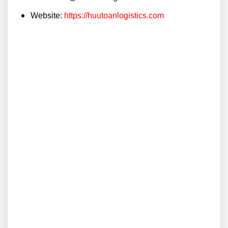
Website:
https://huutoanlogistics.com