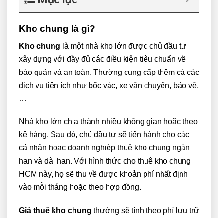
Kho chung là gì?
Kho chung
là một nhà kho lớn được chủ đầu tư
xây dựng với đầy đủ các điều kiện tiêu chuẩn về
bảo quản và an toàn. Thường cung cấp thêm cả các
dịch vụ tiện ích như bốc vác, xe vận chuyển, bảo vệ,
…
Nhà kho lớn chia thành nhiều không gian hoặc theo
kệ hàng. Sau đó, chủ đầu tư sẽ tiến hành cho các
cá nhân hoặc doanh nghiệp thuê kho chung ngắn
hạn và dài hạn. Với hình thức cho thuê kho chung
HCM này, họ sẽ thu về được khoản phí nhất định
vào mỗi tháng hoặc theo hợp đồng.
Giá thuê kho chung
thường sẽ tính theo phí lưu trữ