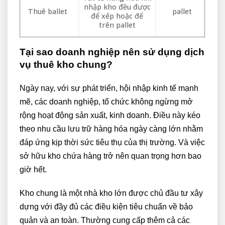
nhập kho đều được
Thuê ballet
pallet
để xếp hoặc để
trên pallet
Tại sao doanh nghiệp nên sử dụng dịch
vụ thuê kho chung?
Ngày nay, với sự phát triển, hội nhập kinh tế mạnh
mẽ, các doanh nghiệp, tổ chức không ngừng mở
rộng hoạt động sản xuất, kinh doanh. Điều này kéo
theo nhu cầu lưu trữ hàng hóa ngày càng lớn nhằm
đáp ứng kịp thời sức tiêu thụ của thị trường. Và việc
sở hữu kho chứa hàng trở nên quan trọng hơn bao
giờ hết.
Kho chung là một nhà kho lớn được chủ đầu tư xây
dựng với đầy đủ các điều kiện tiêu chuẩn về bảo
quản và an toàn. Thường cung cấp thêm cả các