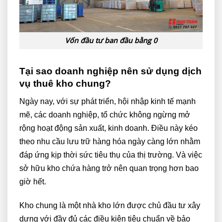
Vốn đầu tư ban đầu bằng 0
Tại sao doanh nghiệp nên sử dụng dịch
vụ thuê kho chung?
Ngày nay, với sự phát triển, hội nhập kinh tế mạnh
mẽ, các doanh nghiệp, tổ chức không ngừng mở
rộng hoạt động sản xuất, kinh doanh. Điều này kéo
theo nhu cầu lưu trữ hàng hóa ngày càng lớn nhằm
đáp ứng kịp thời sức tiêu thụ của thị trường. Và việc
sở hữu kho chứa hàng trở nên quan trọng hơn bao
giờ hết.
Kho chung là một nhà kho lớn được chủ đầu tư xây
dựng với đầy đủ các điều kiện tiêu chuẩn về bảo