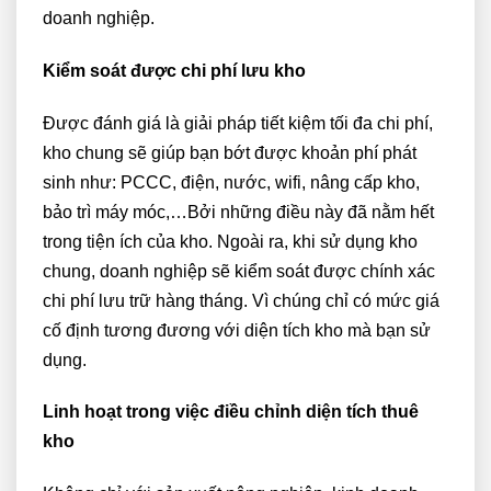
doanh nghiệp.
Kiểm soát được chi phí lưu kho
Được đánh giá là giải pháp tiết kiệm tối đa chi phí,
kho chung sẽ giúp bạn bớt được khoản phí phát
sinh như: PCCC, điện, nước, wifi, nâng cấp kho,
bảo trì máy móc,…Bởi những điều này đã nằm hết
trong tiện ích của kho. Ngoài ra, khi sử dụng kho
chung, doanh nghiệp sẽ kiểm soát được chính xác
chi phí lưu trữ hàng tháng. Vì chúng chỉ có mức giá
cố định tương đương với diện tích kho mà bạn sử
dụng.
Linh hoạt trong việc điều chỉnh diện tích thuê
kho