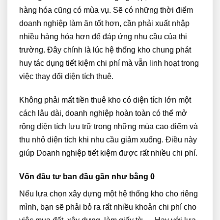
hàng hóa cũng có mùa vụ. Sẽ có những thời điểm
doanh nghiệp làm ăn tốt hơn, cần phải xuất nhập
nhiều hàng hóa hơn để đáp ứng nhu cầu của thị
trường. Đây chính là lúc hệ thống kho chung phát
huy tác dụng tiết kiệm chi phí mà vẫn linh hoạt trong
việc thay đổi diện tích thuê.
Không phải mất tiền thuê kho có diện tích lớn một
cách lâu dài, doanh nghiệp hoàn toàn có thể mở
rộng diện tích lưu trữ trong những mùa cao điểm và
thu nhỏ diện tích khi nhu cầu giảm xuống. Điều này
giúp Doanh nghiệp tiết kiệm được rất nhiều chi phí.
Vốn đầu tư ban đầu gần như bằng 0
Nếu lựa chọn xây dựng một hệ thống kho cho riêng
mình, bạn sẽ phải bỏ ra rất nhiều khoản chi phí cho