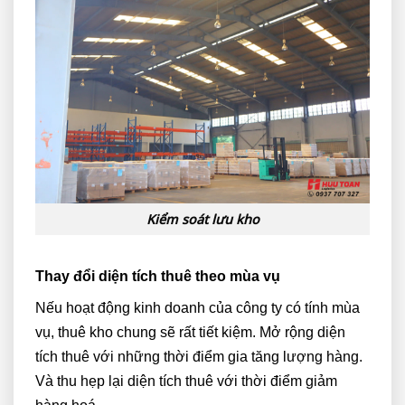
Kiểm soát lưu kho
Thay đổi diện tích thuê theo mùa vụ
Nếu hoạt động kinh doanh của công ty có tính mùa
vụ, thuê kho chung sẽ rất tiết kiệm. Mở rộng diện
tích thuê với những thời điểm gia tăng lượng hàng.
Và thu hẹp lại diện tích thuê với thời điểm giảm