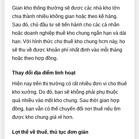
Gian kho thông thường sẽ được các nhà kho lớn
chia thành nhiều không gian hoặc theo kệ hàng.
Sau đó, chủ đầu tư sẽ tiến hành cho các cá nhân
hoặc doanh nghiệp thuê kho chung ngắn hạn và dài
hạn. Với hình thức
cho thuê kho
chung hcm này, họ
sẽ thu về được khoản phí nhất định vào mỗi tháng
hoặc theo hợp đồng.
Thay đổi địa điểm linh hoạt
Hiện nay trên thị trường có rất nhiều đơn vị cho thuê
kho xưởng. Do đó, bạn sẽ không phải phụ thuộc
quá nhiều vào một kho chung. Sau thời gian hợp
đồng, bạn vẫn có thể chuyển đổi nơi thuê nếu tìm
được kho chung
giá rẻ
hơn.
Lợi thế về thuế, thủ tục đơn giản