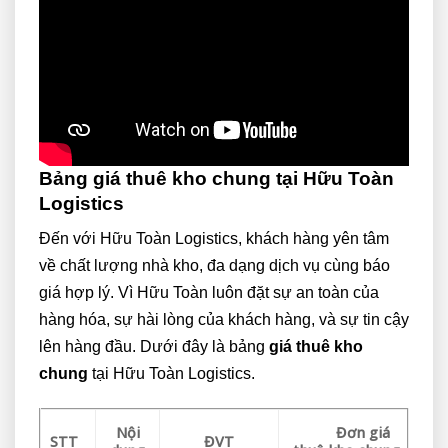
Bảng giá thuê kho chung tại Hữu Toàn
Logistics
Đến với Hữu Toàn Logistics, khách hàng yên tâm
về chất lượng nhà kho, đa dạng dịch vụ cùng báo
giá hợp lý. Vì Hữu Toàn luôn đặt sự an toàn của
hàng hóa, sự hài lòng của khách hàng, và sự tin cậy
lên hàng đầu. Dưới đây là bảng
giá thuê kho
chung
tại Hữu Toàn Logistics.
Nội
Đơn giá
STT
ĐVT