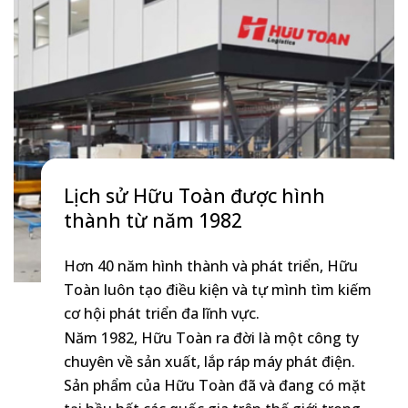
Lịch sử Hữu Toàn được hình
thành từ năm 1982
Hơn 40 năm hình thành và phát triển, Hữu
Toàn luôn tạo điều kiện và tự mình tìm kiếm
cơ hội phát triển đa lĩnh vực.
Năm 1982, Hữu Toàn ra đời là một công ty
chuyên về sản xuất, lắp ráp máy phát điện.
Sản phẩm của Hữu Toàn đã và đang có mặt