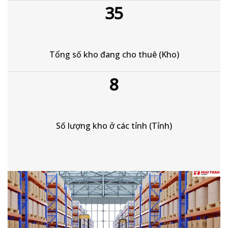
35
Tổng số kho đang cho thuê (Kho)
8
Số lượng kho ở các tỉnh (Tỉnh)