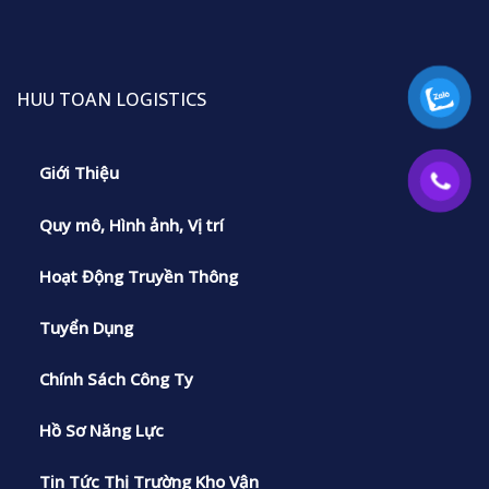
HUU TOAN LOGISTICS
Giới Thiệu
Quy mô, Hình ảnh, Vị trí
Hoạt Động Truyền Thông
Tuyển Dụng
Chính Sách Công Ty
Hồ Sơ Năng Lực
Tin Tức Thị Trường Kho Vận