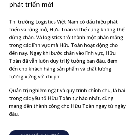
phát triển mới
Thị trường Logistics Việt Nam có dấu hiệu phát
triển và rộng mở, Hữu Toàn vì thế cũng không thể
dừng chân. Và logistics trở thành một phân mảng
trong các lĩnh vực mà Hữu Toàn hoạt động cho
đến nay. Ngay khi bước chân vào lĩnh vực, Hữu
Toàn đã vẫn luôn duy trì lý tưởng ban đầu, đem
đến cho khách hàng sản phẩm và chất lượng
tương xứng với chi phí.
Quản trị nghiêm ngặt và quy trình chỉnh chu, là hai
trong các yếu tố Hữu Toàn tự hào nhất, cũng
mang đến thành công cho Hữu Toàn ngay từ ngày
đầu.