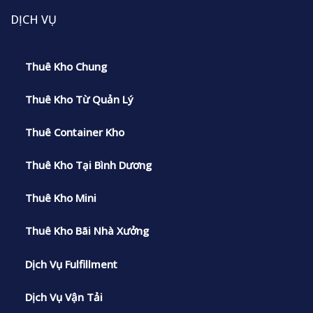
DỊCH VỤ
Thuê Kho Chung
Thuê Kho Từ Quản Lý
Thuê Container Kho
Thuê Kho Tại Bình Dương
Thuê Kho Mini
Thuê Kho Bãi Nhà Xưởng
Dịch Vụ Fulfillment
Dịch Vụ Vận Tải