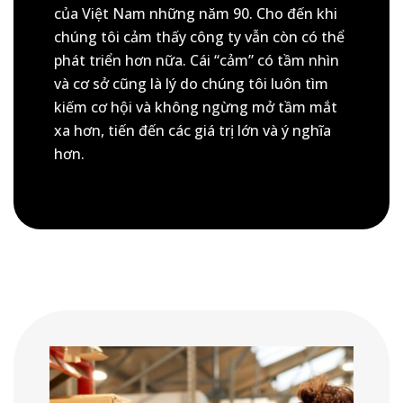
của Việt Nam những năm 90. Cho đến khi
chúng tôi cảm thấy công ty vẫn còn có thể
phát triển hơn nữa. Cái “cảm” có tầm nhìn
và cơ sở cũng là lý do chúng tôi luôn tìm
kiếm cơ hội và không ngừng mở tầm mắt
xa hơn, tiến đến các giá trị lớn và ý nghĩa
hơn.