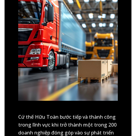
Cứ thế Hữu Toàn bước tiếp và thành công
trong lĩnh vực khi trở thành một trong 200
doanh nghiệp đóng góp vào sự phát triển