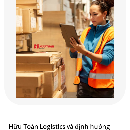
Hữu Toàn Logistics và định hướng