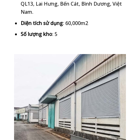
QL13, Lai Hưng, Bến Cát, Bình Dương, Việt
Nam.
Diện tích sử dụng
: 60,000m2
Số lượng kho
: 5