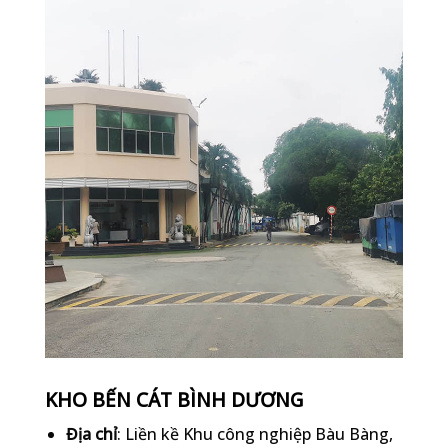
KHO BẾN CÁT BÌNH DƯƠNG
Địa chỉ
: Liền kề Khu công nghiệp Bàu Bàng,