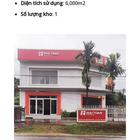
Diện tích sử dụng
: 6,000m2
Số lượng kho
: 1