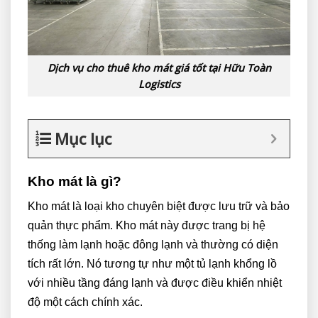
Dịch vụ cho thuê kho mát giá tốt tại Hữu Toàn
Logistics
Mục lục
Kho mát là gì?
Kho mát là loại kho chuyên biệt được lưu trữ và bảo
quản thực phẩm. Kho mát này được trang bị hệ
thống làm lạnh hoặc đông lạnh và thường có diện
tích rất lớn. Nó tương tự như một tủ lạnh khổng lồ
với nhiều tầng đáng lạnh và được điều khiển nhiệt
độ một cách chính xác.