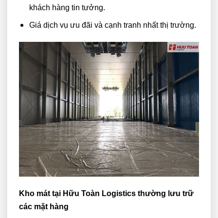
khách hàng tin tưởng.
Giá dịch vụ ưu đãi và cạnh tranh nhất thị trường.
Kho mát tại Hữu Toàn Logistics thường lưu trữ
các mặt hàng