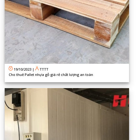
19/10/2023
|
TTTT
Cho thuê Pallet nhựa gỗ giá rẻ chất lượng an toàn