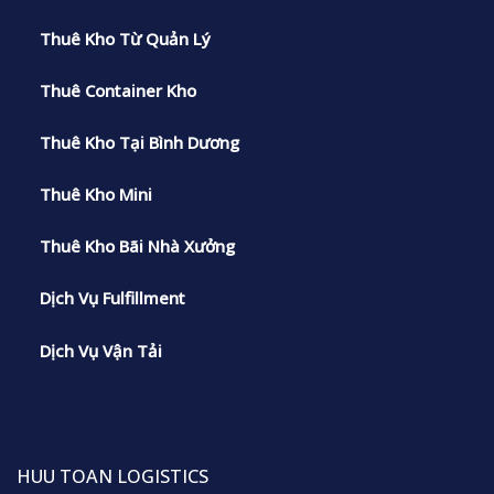
Thuê Kho Từ Quản Lý
Thuê Container Kho
Thuê Kho Tại Bình Dương
Thuê Kho Mini
Thuê Kho Bãi Nhà Xưởng
Dịch Vụ Fulfillment
Dịch Vụ Vận Tải
HUU TOAN LOGISTICS