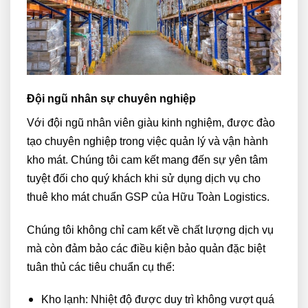
Đội ngũ nhân sự chuyên nghiệp
Với đội ngũ nhân viên giàu kinh nghiệm, được đào
tạo chuyên nghiệp trong việc quản lý và vận hành
kho mát. Chúng tôi cam kết mang đến sự yên tâm
tuyệt đối cho quý khách khi sử dụng dịch vụ cho
thuê kho mát chuẩn GSP của Hữu Toàn Logistics.
Chúng tôi không chỉ cam kết về chất lượng dịch vụ
mà còn đảm bảo các điều kiện bảo quản đặc biệt
tuân thủ các tiêu chuẩn cụ thể:
Kho lạnh: Nhiệt độ được duy trì không vượt quá