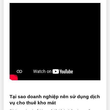
Tại sao doanh nghiệp nên sử dụng dịch
vụ cho thuê kho mát