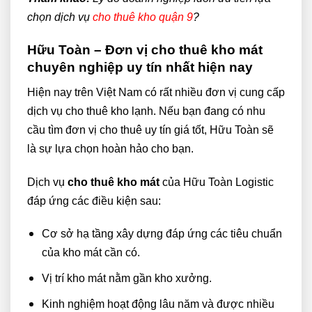
chọn dịch vụ
cho thuê kho quận 9
?
Hữu Toàn – Đơn vị cho thuê kho mát
chuyên nghiệp uy tín nhất hiện nay
Hiện nay trên Việt Nam có rất nhiều đơn vị cung cấp
dịch vụ cho thuê kho lạnh. Nếu bạn đang có nhu
cầu tìm đơn vị cho thuê uy tín giá tốt, Hữu Toàn sẽ
là sự lựa chọn hoàn hảo cho bạn.
Dịch vụ
cho thuê kho mát
của Hữu Toàn Logistic
đáp ứng các điều kiện sau:
Cơ sở hạ tầng xây dựng đáp ứng các tiêu chuẩn
của kho mát cần có.
Vị trí kho mát nằm gần kho xưởng.
Kinh nghiệm hoạt động lâu năm và được nhiều