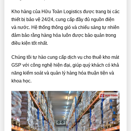
Kho hàng của Hữu Toàn Logistics được trang bị các
thiết bị bảo vệ 24/24, cung cấp đầy đủ nguồn điện
và nước. Hệ thống thông gió và chiếu sáng tự nhiên
đảm bảo rằng hàng hóa luôn được bảo quản trong
điều kiện tốt nhất.
Chúng tôi tự hào cung cấp dịch vụ cho thuê kho mát
GSP với công nghệ hiện đại, giúp quý khách có khả
năng kiểm soát và quản lý hàng hóa thuận tiện và
khoa học.