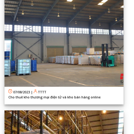
07/08/2023
|
TTTT
Cho thuê kho thương mại điện tử và kho bán hàng online