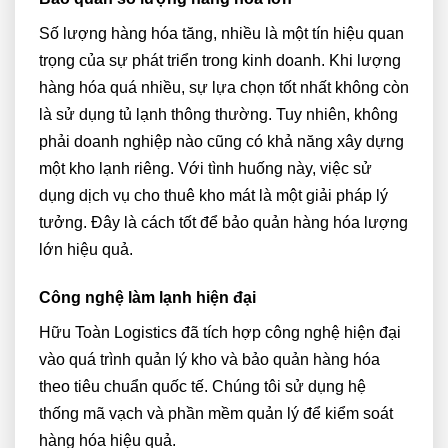
Số lượng hàng hóa tăng, nhiều là một tín hiệu quan
trọng của sự phát triển trong kinh doanh. Khi lượng
hàng hóa quá nhiều, sự lựa chọn tốt nhất không còn
là sử dụng tủ lạnh thông thường. Tuy nhiên, không
phải doanh nghiệp nào cũng có khả năng xây dựng
một kho lạnh riêng. Với tình huống này, việc sử
dụng dịch vụ cho thuê kho mát là một giải pháp lý
tưởng. Đây là cách tốt để bảo quản hàng hóa lượng
lớn hiệu quả.
Công nghệ làm lạnh hiện đại
Hữu Toàn Logistics đã tích hợp công nghệ hiện đại
vào quá trình quản lý kho và bảo quản hàng hóa
theo tiêu chuẩn quốc tế. Chúng tôi sử dụng hệ
thống mã vạch và phần mềm quản lý để kiểm soát
hàng hóa hiệu quả.