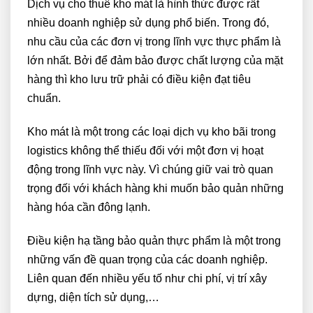
Dịch vụ cho thuê kho mát là hình thức được rất
nhiều doanh nghiệp sử dụng phổ biến. Trong đó,
nhu cầu của các đơn vị trong lĩnh vực thực phẩm là
lớn nhất. Bởi để đảm bảo được chất lượng của mặt
hàng thì kho lưu trữ phải có điều kiện đạt tiêu
chuẩn.
Kho mát là một trong các loại dịch vụ kho bãi trong
logistics không thể thiếu đối với một đơn vị hoạt
động trong lĩnh vực này. Vì chúng giữ vai trò quan
trọng đối với khách hàng khi muốn bảo quản những
hàng hóa cần đông lạnh.
Điều kiện hạ tầng bảo quản thực phẩm là một trong
những vấn đề quan trọng của các doanh nghiệp.
Liên quan đến nhiều yếu tố như chi phí, vị trí xây
dựng, diện tích sử dụng,…