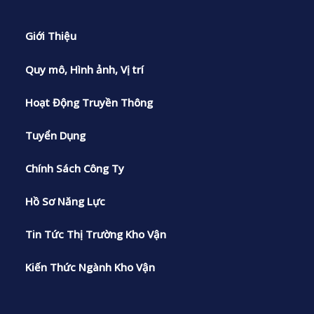
Giới Thiệu
Quy mô, Hình ảnh, Vị trí
Hoạt Động Truyền Thông
Tuyển Dụng
Chính Sách Công Ty
Hồ Sơ Năng Lực
Tin Tức Thị Trường Kho Vận
Kiến Thức Ngành Kho Vận