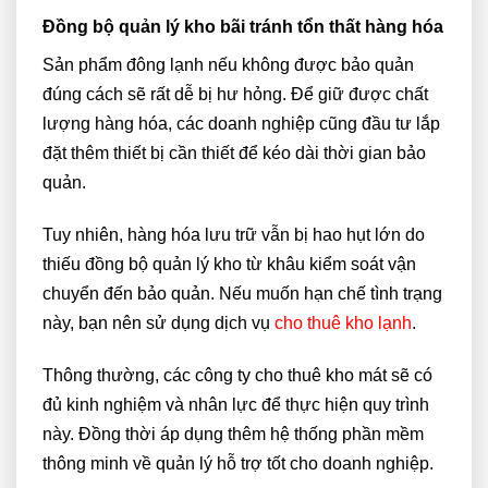
Đồng bộ quản lý kho bãi tránh tổn thất hàng hóa
Sản phẩm đông lạnh nếu không được bảo quản
đúng cách sẽ rất dễ bị hư hỏng. Để giữ được chất
lượng hàng hóa, các doanh nghiệp cũng đầu tư lắp
đặt thêm thiết bị cần thiết để kéo dài thời gian bảo
quản.
Tuy nhiên, hàng hóa lưu trữ vẫn bị hao hụt lớn do
thiếu đồng bộ quản lý kho từ khâu kiểm soát vận
chuyển đến bảo quản. Nếu muốn hạn chế tình trạng
này, bạn nên sử dụng dịch vụ
cho thuê kho lạnh
.
Thông thường, các công ty cho thuê kho mát sẽ có
đủ kinh nghiệm và nhân lực để thực hiện quy trình
này. Đồng thời áp dụng thêm hệ thống phần mềm
thông minh về quản lý hỗ trợ tốt cho doanh nghiệp.