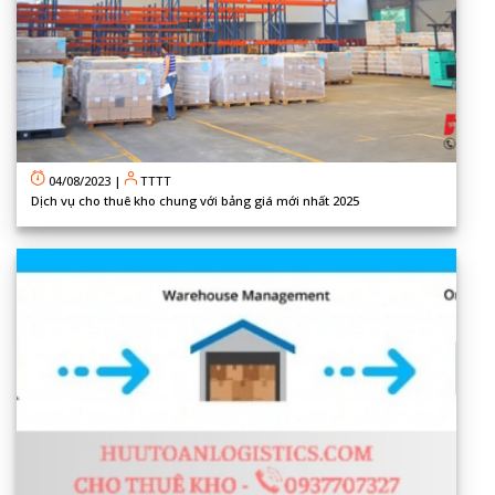
04/08/2023
|
TTTT
Dịch vụ cho thuê kho chung với bảng giá mới nhất 2025