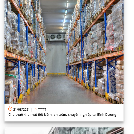
21/08/2021
|
TTTT
Cho thuê kho mát tiết kiệm, an toàn, chuyên nghiệp tại Bình Dương