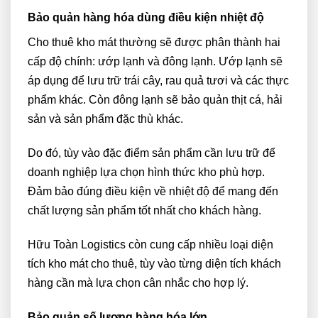
Bảo quản hàng hóa dùng điều kiện nhiệt độ
Cho thuê kho mát thường sẽ được phân thành hai
cấp độ chính: ướp lạnh và đông lạnh. Ướp lạnh sẽ
áp dụng để lưu trữ trái cây, rau quả tươi và các thực
phẩm khác. Còn đông lạnh sẽ bảo quản thịt cá, hải
sản và sản phẩm đặc thù khác.
Do đó, tùy vào đặc điểm sản phẩm cần lưu trữ để
doanh nghiệp lựa chọn hình thức kho phù hợp.
Đảm bảo đúng điều kiện về nhiệt độ để mang đến
chất lượng sản phẩm tốt nhất cho khách hàng.
Hữu Toàn Logistics còn cung cấp nhiều loại diện
tích kho mát cho thuê, tùy vào từng diện tích khách
hàng cần mà lựa chọn cân nhắc cho hợp lý.
Bảo quản số lượng hàng hóa lớn