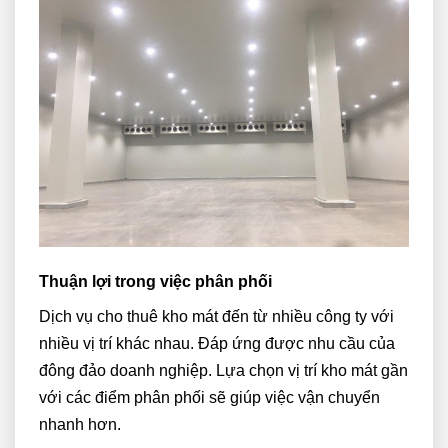
Thuận lợi trong việc phân phối
Dịch vụ cho thuê kho mát đến từ nhiều công ty với
nhiều vị trí khác nhau. Đáp ứng được nhu cầu của
đông đảo doanh nghiệp. Lựa chọn vị trí kho mát gần
với các điểm phân phối sẽ giúp việc vận chuyển
nhanh hơn.