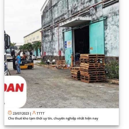
23/07/2023
|
TTTT
Cho thuê kho tạm thời uy tín, chuyên nghiệp nhất hiện nay