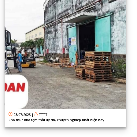
23/07/2023
|
TTTT
Cho thuê kho tạm thời uy tín, chuyên nghiệp nhất hiện nay