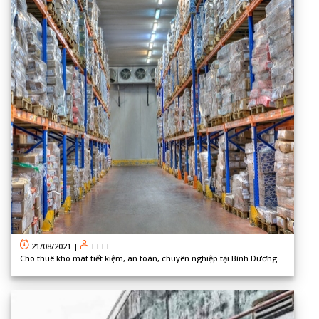
21/08/2021
|
TTTT
Cho thuê kho mát tiết kiệm, an toàn, chuyên nghiệp tại Bình Dương