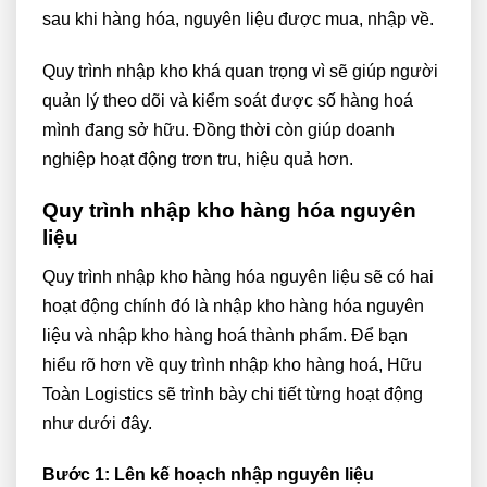
sau khi hàng hóa, nguyên liệu được mua, nhập về.
Quy trình nhập kho khá quan trọng vì sẽ giúp người
quản lý theo dõi và kiểm soát được số hàng hoá
mình đang sở hữu. Đồng thời còn giúp doanh
nghiệp hoạt động trơn tru, hiệu quả hơn.
Quy trình nhập kho hàng hóa nguyên
liệu
Quy trình nhập kho hàng hóa nguyên liệu sẽ có hai
hoạt động chính đó là nhập kho hàng hóa nguyên
liệu và nhập kho hàng hoá thành phẩm. Để bạn
hiểu rõ hơn về quy trình nhập kho hàng hoá, Hữu
Toàn Logistics sẽ trình bày chi tiết từng hoạt động
như dưới đây.
Bước 1: Lên kế hoạch nhập nguyên liệu