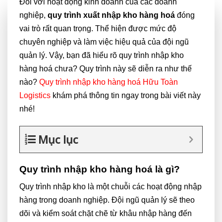
Đối với hoạt động kinh doanh của các doanh
nghiệp,
quy trình xuất nhập kho hàng hoá
đóng
vai trò rất quan trọng. Thể hiện được mức độ
chuyên nghiệp và làm việc hiệu quả của đội ngũ
quản lý. Vậy, bạn đã hiểu rõ quy trình nhập kho
hàng hoá chưa? Quy trình này sẽ diễn ra như thế
nào?
Quy trình nhập kho hàng hoá Hữu Toàn
Logistics
khám phá thông tin ngay trong bài viết này
nhé!
Mục lục
Quy trình nhập kho hàng hoá là gì?
Quy trình nhập kho là một chuỗi các hoạt động nhập
hàng trong doanh nghiệp. Đội ngũ quản lý sẽ theo
dõi và kiểm soát chặt chẽ từ khâu nhập hàng đến