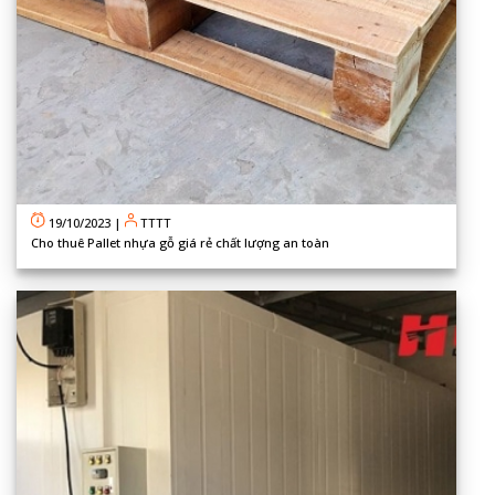
19/10/2023
|
TTTT
Cho thuê Pallet nhựa gỗ giá rẻ chất lượng an toàn