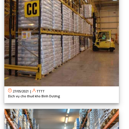
27/05/2021
|
TTTT
Dịch vụ cho thuê kho Bình Dương