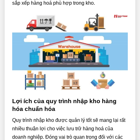
sắp xếp hàng hoá phù hợp trong kho.
Lợi ích của
quy trình nhập kho hàng
hóa chuẩn hóa
Quy trình nhập kho được quản lý tốt sẽ mang lại rất
nhiều thuận lợi cho việc lưu trữ hàng hoá của
doanh nghiệp. Đóng vai trò quan trọng đối với các