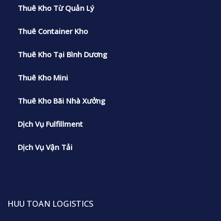
Thuê Kho Từ Quản Lý
Thuê Container Kho
Thuê Kho Tại Bình Dương
Thuê Kho Mini
Thuê Kho Bãi Nhà Xưởng
Dịch Vụ Fulfillment
Dịch Vụ Vận Tải
HUU TOAN LOGISTICS