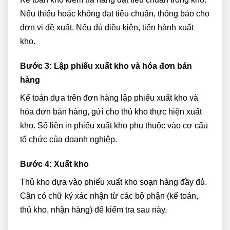
Nếu thiếu hoặc không đạt tiêu chuẩn, thông báo cho
đơn vị đề xuất. Nếu đủ điều kiện, tiến hành xuất
kho.
Bước 3: Lập phiếu xuất kho và hóa đơn bán
hàng
Kế toán dựa trên đơn hàng lập phiếu xuất kho và
hóa đơn bán hàng, gửi cho thủ kho thực hiện xuất
kho. Số liên in phiếu xuất kho phụ thuộc vào cơ cấu
tổ chức của doanh nghiệp.
Bước 4: Xuất kho
Thủ kho dựa vào phiếu xuất kho soạn hàng đầy đủ.
Cần có chữ ký xác nhận từ các bộ phận (kế toán,
thủ kho, nhận hàng) để kiểm tra sau này.