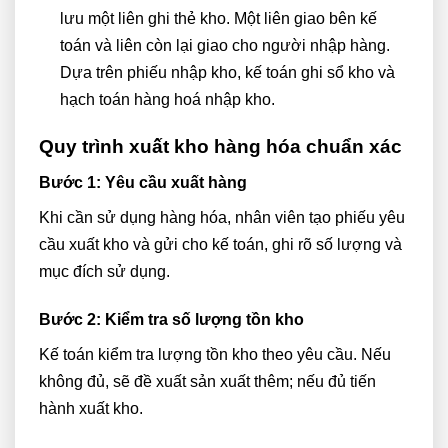
lưu một liên ghi thẻ kho. Một liên giao bên kế
toán và liên còn lại giao cho người nhập hàng.
Dựa trên phiếu nhập kho, kế toán ghi sổ kho và
hạch toán hàng hoá nhập kho.
Quy trình xuất kho hàng hóa chuẩn xác
Bước 1: Yêu cầu xuất hàng
Khi cần sử dụng hàng hóa, nhân viên tạo phiếu yêu
cầu xuất kho và gửi cho kế toán, ghi rõ số lượng và
mục đích sử dụng.
Bước 2: Kiểm tra số lượng tồn kho
Kế toán kiểm tra lượng tồn kho theo yêu cầu. Nếu
không đủ, sẽ đề xuất sản xuất thêm; nếu đủ tiến
hành xuất kho.