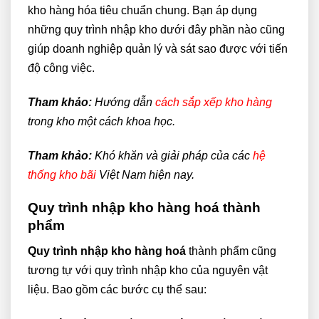
kho hàng hóa tiêu chuẩn chung. Bạn áp dụng
những quy trình nhập kho dưới đây phần nào cũng
giúp doanh nghiệp quản lý và sát sao được với tiến
độ công việc.
Tham khảo:
Hướng dẫn
cách sắp xếp kho hàng
trong kho một cách khoa học.
Tham khảo:
Khó khăn và giải pháp của các
hệ
thống kho bãi
Việt Nam hiện nay.
Quy trình nhập kho hàng hoá thành
phẩm
Quy trình nhập kho hàng hoá
thành phẩm cũng
tương tự với quy trình nhập kho của nguyên vật
liệu. Bao gồm các bước cụ thể sau: