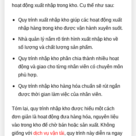
hoạt động xuất nhập trong kho. Cụ thể như sau:
Quy trình xuất nhập kho giúp các hoạt động xuất
nhập hàng trong kho được vận hành xuyên suốt.
Nhà quản lý nắm rõ tình hình xuất nhập kho về
số lượng và chất lượng sản phẩm.
Quy trình nhập kho phân chia thành nhiều hoạt
động và giao cho từng nhân viên có chuyên môn
phù hợp.
Quy trình nhập kho hàng hóa chuẩn sẽ rút ngắn
được thời gian làm việc của nhân viên.
Tóm lại, quy trình nhập kho được hiểu một cách
đơn giản là hoạt động đưa hàng hóa, nguyên liệu
vào trong kho để chờ bán hoặc sản xuất. Không
giống với
dịch vụ vận tải
, quy trình này diễn ra ngay