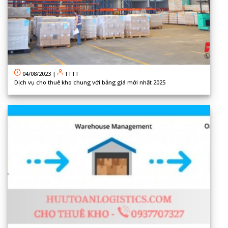
04/08/2023
|
TTTT
Dịch vụ cho thuê kho chung với bảng giá mới nhất 2025