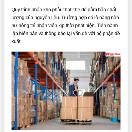
Quy trình nhập kho phải chặt chẽ để đảm bảo chất
lượng của nguyên liệu. Trường hợp có lô hàng nào
hư hỏng thì nhận viên kịp thời phát hiện. Tiến hành
lập biên bản và thông báo lại vấn đề với bộ phận đề
xuất.