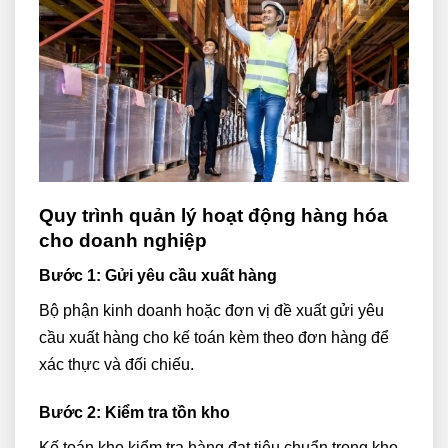
Quy trình quản lý hoạt động hàng hóa
cho doanh nghiệp
Bước 1: Gửi yêu cầu xuất hàng
Bộ phận kinh doanh hoặc đơn vị đề xuất gửi yêu
cầu xuất hàng cho kế toán kèm theo đơn hàng để
xác thực và đối chiếu.
Bước 2: Kiểm tra tồn kho
Kế toán kho kiểm tra hàng đạt tiêu chuẩn trong kho.