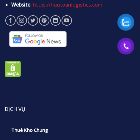
Website
:
https://huutoanlogistics.com
DỊCH VỤ
Thuê Kho Chung