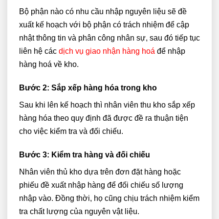
Bộ phận nào có nhu cầu nhập nguyên liệu sẽ đề
xuất kế hoạch với bộ phận có trách nhiệm để cập
nhật thông tin và phân công nhân sự, sau đó tiếp tục
liên hệ các
dịch vụ giao nhận hàng hoá
để nhập
hàng hoá về kho.
Bước 2:
Sắp xếp hàng hóa trong kho
Sau khi lên kế hoạch thì nhân viên thu kho sắp xếp
hàng hóa theo quy định đã được đề ra thuận tiện
cho việc kiểm tra và đối chiếu.
Bước 3:
Kiểm tra hàng và đối chiếu
Nhân viên thủ kho dựa trên đơn đặt hàng hoặc
phiếu đề xuất nhập hàng để đối chiếu số lượng
nhập vào. Đồng thời, họ cũng chịu trách nhiệm kiểm
tra chất lượng của nguyên vật liệu.