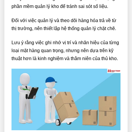
phần mềm quản lý kho để tránh sai sót số liệu.
Đối với việc quản lý và theo dõi hàng hóa trả về từ
thị trường, nên thiết lập hệ thống quản lý chặt chẽ.
Lưu ý rằng việc ghi nhớ vị trí và nhãn hiệu của từng
loại mặt hàng quan trọng, nhưng nên dựa trên kỹ
thuật hơn là kinh nghiệm và thâm niên của thủ kho.