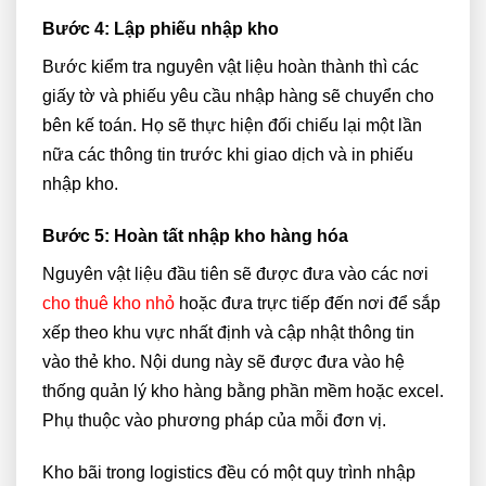
Bước 4:
Lập phiếu nhập kho
Bước kiểm tra nguyên vật liệu hoàn thành thì các
giấy tờ và phiếu yêu cầu nhập hàng sẽ chuyển cho
bên kế toán. Họ sẽ thực hiện đối chiếu lại một lần
nữa các thông tin trước khi giao dịch và in phiếu
nhập kho.
Bước 5:
Hoàn tất nhập kho hàng hóa
Nguyên vật liệu đầu tiên sẽ được đưa vào các nơi
cho thuê kho nhỏ
hoặc đưa trực tiếp đến nơi để sắp
xếp theo khu vực nhất định và cập nhật thông tin
vào thẻ kho. Nội dung này sẽ được đưa vào hệ
thống quản lý kho hàng bằng phần mềm hoặc excel.
Phụ thuộc vào phương pháp của mỗi đơn vị.
Kho bãi trong logistics đều có một quy trình nhập