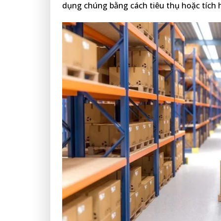
dụng chúng bằng cách tiêu thụ hoặc tích 