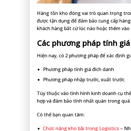
Hàng tồn kho đóng vai trò quan trọng tron
được tận dụng để đảm bảo cung cấp hàng h
khách hàng bất cứ lúc nào hoặc thêm vào 
Các phương pháp tính giá
Hiện nay, có 2 phương pháp để xác định g
Phương pháp tính giá đích danh
Phương pháp nhập trước, xuất trước
Tùy thuộc vào tình hình kinh doanh cụ th
hợp và đảm bảo tính nhất quán trong quá 
Có thể bạn quan tâm:
Chức năng kho bãi trong Logistics
– Nhữ