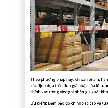
Theo phương pháp này, khi sản phẩm, hàng
xác định dựa trên đơn giá nhập của lô tư
chính xác trong việc ghi nhận giá xuất kh
Ưu điểm:
Đảm bảo độ chính xác cao và tuâ