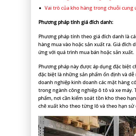
Vai trò của kho hàng trong chuỗi cung
Phương pháp tính giá đích danh:
Phương pháp tính theo giá đích danh là cá
hàng mua vào hoặc sản xuất ra. Giá đích d
ứng với quá trình mua bán hoặc sản xuất.
Phương pháp này được áp dụng đặc biệt ch
đặc biệt là những sản phẩm ổn định và dễ
doanh nghiệp kinh doanh các mặt hàng có g
trong ngành công nghiệp ô tô và xe máy.
phẩm, nơi cần kiểm soát tồn kho theo hạn
chẽ xuất kho theo từng lô và theo hạn sử