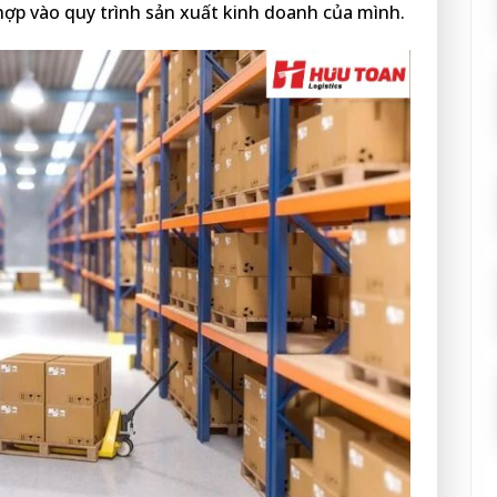
hợp vào quy trình sản xuất kinh doanh của mình.