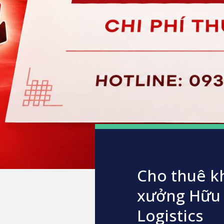
Cho thuê k
xưởng Hữu
Logistics