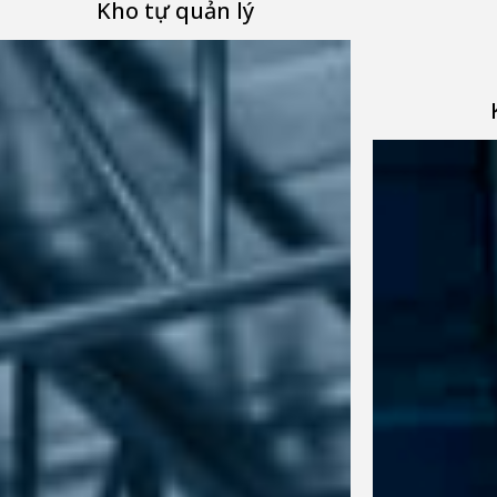
Kho tự quản lý