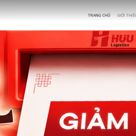
TRANG CHỦ
GIỚI THIỆ