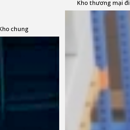
Kho thương mại đi
Kho chung