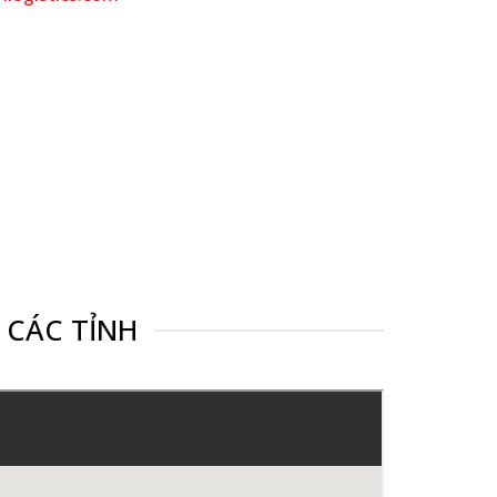
 CÁC TỈNH