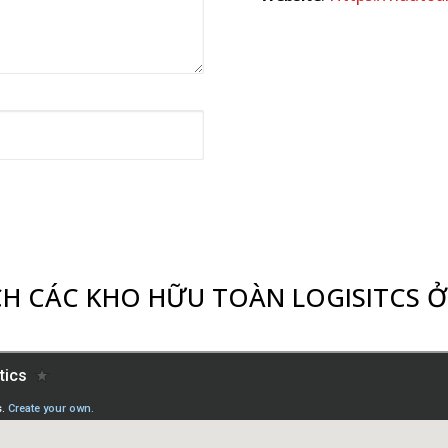
H CÁC KHO HỮU TOÀN LOGISITCS Ở