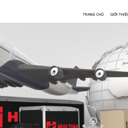
TRANG CHỦ
GIỚI THIỆ