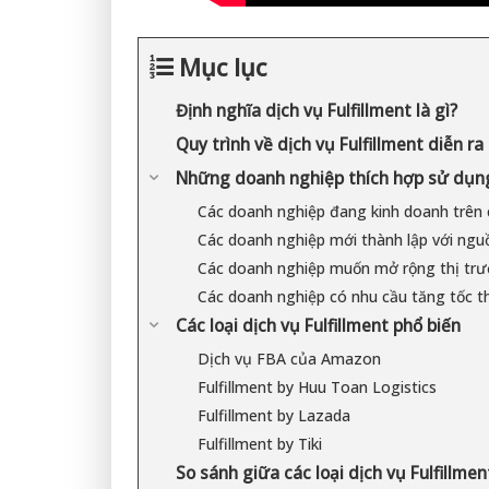
Mục lục
Định nghĩa dịch vụ Fulfillment là gì?
Quy trình về dịch vụ Fulfillment diễn r
Những doanh nghiệp thích hợp sử dụng 
Các doanh nghiệp đang kinh doanh trên
Các doanh nghiệp mới thành lập với nguồ
Các doanh nghiệp muốn mở rộng thị trư
Các doanh nghiệp có nhu cầu tăng tốc t
Các loại dịch vụ Fulfillment phổ biến
Dịch vụ FBA của Amazon
Fulfillment by Huu Toan Logistics
Fulfillment by Lazada
Fulfillment by Tiki
So sánh giữa các loại dịch vụ Fulfillmen