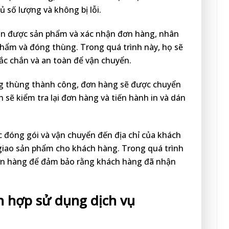
số lượng và không bị lỗi.
hận được sản phẩm và xác nhận đơn hàng, nhân
phẩm và đóng thùng. Trong quá trình này, họ sẽ
c chắn và an toàn để vận chuyển.
óng thùng thành công, đơn hàng sẽ được chuyển
 sẽ kiểm tra lại đơn hàng và tiến hành in và dán
c đóng gói và vận chuyển đến địa chỉ của khách
giao sản phẩm cho khách hàng. Trong quá trình
 đơn hàng để đảm bảo rằng khách hàng đã nhận
 hợp sử dụng dịch vụ