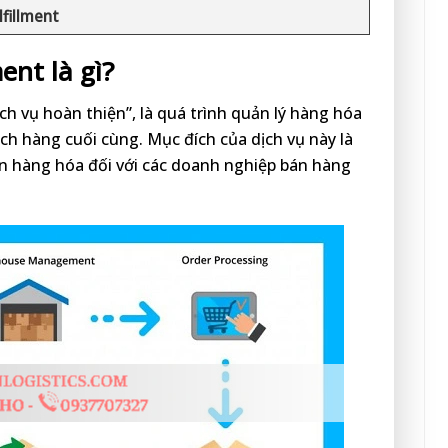
lfillment
ent là gì?
ịch vụ hoàn thiện”, là quá trình quản lý hàng hóa
ch hàng cuối cùng. Mục đích của dịch vụ này là
ển hàng hóa đối với các doanh nghiệp bán hàng