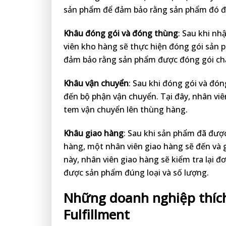
sản phẩm để đảm bảo rằng sản phẩm đó đủ 
Khâu đóng gói và đóng thùng
: Sau khi n
viên kho hàng sẽ thực hiện đóng gói sản 
đảm bảo rằng sản phẩm được đóng gói chắ
Khâu vận chuyển
: Sau khi đóng gói và đ
đến bộ phận vận chuyển. Tại đây, nhân viên
tem vận chuyển lên thùng hàng.
Khâu giao hàng
: Sau khi sản phẩm đã đượ
hàng, một nhân viên giao hàng sẽ đến và 
này, nhân viên giao hàng sẽ kiểm tra lại
được sản phẩm đúng loại và số lượng.
Những doanh nghiệp thích
Fulfillment