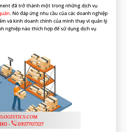
llment đã trở thành một trong những dịch vụ
quản
. Nó đáp ứng nhu cầu của các doanh nghiệp
ẩm và kinh doanh chính của mình thay vì quản lý
h nghiệp nào thích hợp để sử dụng dịch vụ