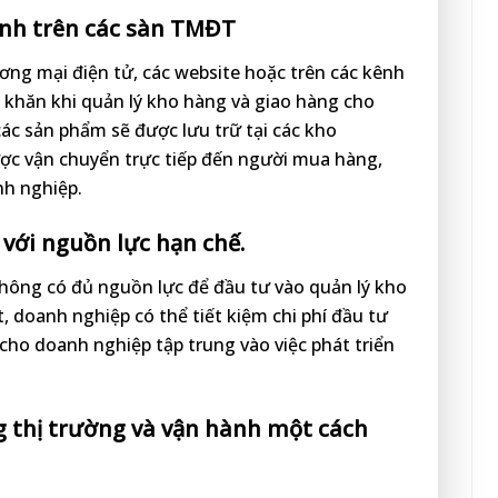
nh trên các sàn TMĐT
ơng mại điện tử, các website hoặc trên các kênh
khăn khi quản lý kho hàng và giao hàng cho
các sản phẩm sẽ được lưu trữ tại các kho
ược vận chuyển trực tiếp đến người mua hàng,
nh nghiệp.
với nguồn lực hạn chế.
hông có đủ nguồn lực để đầu tư vào quản lý kho
t, doanh nghiệp có thể tiết kiệm chi phí đầu tư
 cho doanh nghiệp tập trung vào việc phát triển
thị trường và vận hành một cách