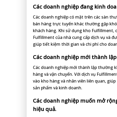
Các doanh nghiệp đang kinh doa
Các doanh nghiệp có mặt trên các sàn thư
bán hàng trực tuyến khác thường gặp khó 
khách hàng. Khi sử dụng kho Fulfillment, 
Fulfillment của nhà cung cấp dịch vụ và đ
giúp tiết kiệm thời gian và chi phí cho doa
Các doanh nghiệp mới thành lập 
Các doanh nghiệp mới thành lập thường k
hàng và vận chuyển. Với dịch vụ Fulfillmen
vào kho hàng và nhân viên liên quan, giúp
sản phẩm và kinh doanh.
Các doanh nghiệp muốn mở rộng 
hiệu quả.