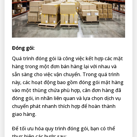
Đóng gói:
Quá trình đóng gói là công việc kết hợp các mặt
hàng trong một đơn bán hàng lại với nhau và
sẵn sàng cho việc vận chuyển. Trong quá trình
này, các hoạt động bao gồm đóng gói mặt hàng
vào một thùng chứa phù hợp, cân đơn hàng đã
đóng gói, in nhãn liên quan và lựa chọn dịch vụ
chuyển phát nhanh thích hợp để hoàn thành
giao hàng.
Để tối ưu hóa quy trình đóng gói, bạn có thể
thực hiện các bước sau: