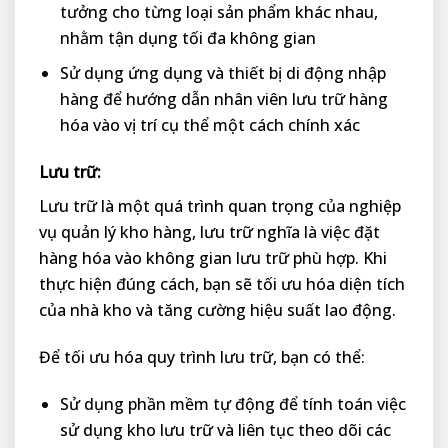
tưởng cho từng loại sản phẩm khác nhau,
nhằm tận dụng tối đa không gian
Sử dụng ứng dụng và thiết bị di động nhập
hàng để hướng dẫn nhân viên lưu trữ hàng
hóa vào vị trí cụ thể một cách chính xác
Lưu trữ:
Lưu trữ là một quá trình quan trọng của nghiệp
vụ quản lý kho hàng
, lưu trữ nghĩa là việc đặt
hàng hóa vào không gian lưu trữ phù hợp. Khi
thực hiện đúng cách, bạn sẽ tối ưu hóa diện tích
của nhà kho và tăng cường hiệu suất lao động.
Để tối ưu hóa quy trình lưu trữ, bạn có thể:
Sử dụng phần mềm tự động để tính toán việc
sử dụng kho lưu trữ và liên tục theo dõi các