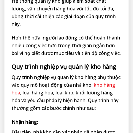
Hệ thống quản lý kho giúp kiểm soát chất
lượng, vận chuyển hàng hóa với tốc độ tối đa,
đồng thời cải thiện các giai đoạn của quy trình
này.
Hơn thế nữa, người lao động có thể hoàn thành
nhiều công việc hơn trong thời gian ngắn hơn
bởi vì họ biết được mục tiêu và tiến độ công việc.
Quy trình nghiệp vụ quản lý kho hàng
Quy trình nghiệp vụ quản lý kho hàng phụ thuộc
vào quy mô hoạt động của nhà kho,
kho hàng
hóa
, loại hàng hóa, loại kho, khối lượng hàng
hóa và yêu cầu pháp lý hiện hành. Quy trình này
thường gồm các bước chính như sau:
Nhận hàng:
Đầu tiên, nhà kho cần xác nhận đã nhận được