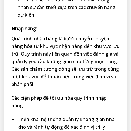
nhân sự cần thiết dựa trên các chuyến hàng
dự kiến
Nhập hàng:
Quá trình nhập hàng là bước chuyển chuyển
hàng hóa từ khu vực nhận hàng đến khu vực lưu
trữ. Quy trình này liên quan đến việc đánh giá và
quản lý yêu cầu không gian cho từng mục hàng.
Các sản phẩm tương đồng sẽ lưu trữ trong cùng
một khu vực để thuận tiện trong việc định vị và
phân phối.
Các biện pháp để tối ưu hóa quy trình nhập
hàng:
Triển khai hệ thống quản lý không gian nhà
kho và rãnh tự động để xác định vị trí lý