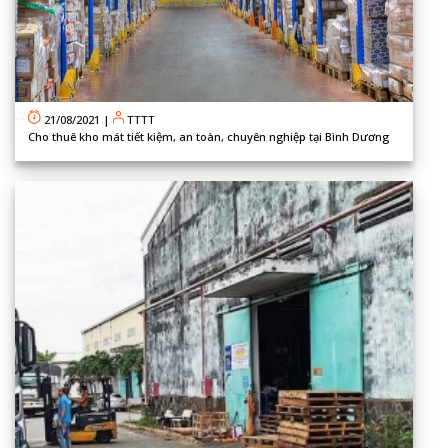
21/08/2021
|
TTTT
Cho thuê kho mát tiết kiệm, an toàn, chuyên nghiệp tại Bình Dương