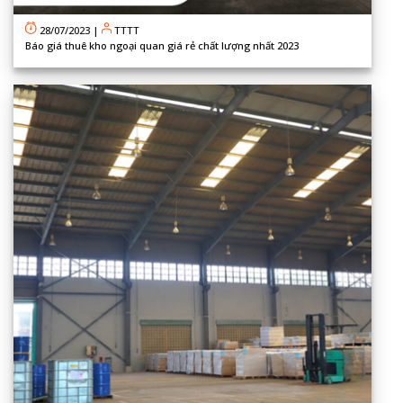
28/07/2023
|
TTTT
Báo giá thuê kho ngoại quan giá rẻ chất lượng nhất 2023