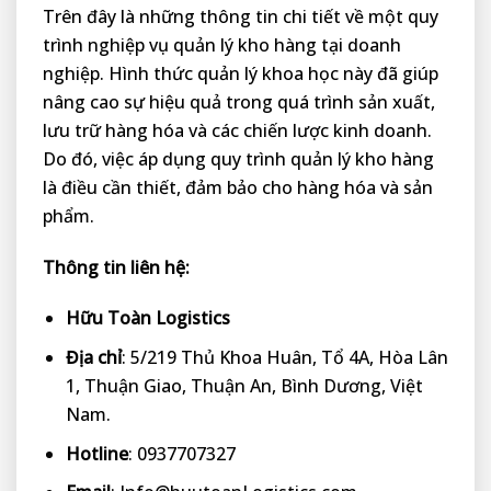
Trên đây là những thông tin chi tiết về một quy
trình nghiệp vụ quản lý kho hàng tại doanh
nghiệp. Hình thức quản lý khoa học này đã giúp
nâng cao sự hiệu quả trong quá trình sản xuất,
lưu trữ hàng hóa và các chiến lược kinh doanh.
Do đó, việc áp dụng quy trình quản lý kho hàng
là điều cần thiết, đảm bảo cho hàng hóa và sản
phẩm.
Thông tin liên hệ:
Hữu Toàn Logistics
Địa chỉ
: 5/219 Thủ Khoa Huân, Tổ 4A, Hòa Lân
1, Thuận Giao, Thuận An, Bình Dương, Việt
Nam.
Hotline
: 0937707327