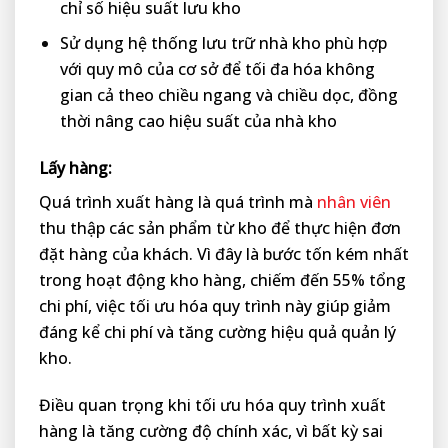
chỉ số hiệu suất lưu kho
Sử dụng hệ thống lưu trữ nhà kho phù hợp
với quy mô của cơ sở để tối đa hóa không
gian cả theo chiều ngang và chiều dọc, đồng
thời nâng cao hiệu suất của nhà kho
Lấy hàng:
Quá trình xuất hàng là quá trình mà
nhân viên
thu thập các sản phẩm từ kho để thực hiện đơn
đặt hàng của khách. Vì đây là bước tốn kém nhất
trong hoạt động kho hàng, chiếm đến 55% tổng
chi phí, việc tối ưu hóa quy trình này giúp giảm
đáng kể chi phí và tăng cường hiệu quả quản lý
kho.
Điều quan trọng khi tối ưu hóa quy trình xuất
hàng là tăng cường độ chính xác, vì bất kỳ sai