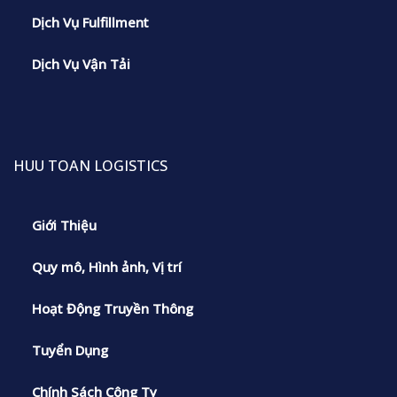
Dịch Vụ Fulfillment
Dịch Vụ Vận Tải
HUU TOAN LOGISTICS
Giới Thiệu
Quy mô, Hình ảnh, Vị trí
Hoạt Động Truyền Thông
Tuyển Dụng
Chính Sách Công Ty