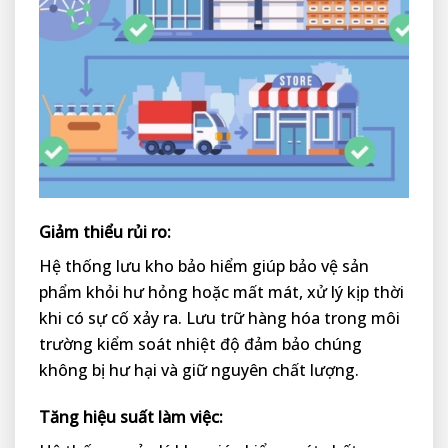
Giảm thiểu rủi ro:
Hệ thống lưu kho bảo hiểm giúp bảo vệ sản
phẩm khỏi hư hỏng hoặc mất mát, xử lý kịp thời
khi có sự cố xảy ra. Lưu trữ hàng hóa trong môi
trường kiểm soát nhiệt độ đảm bảo chúng
không bị hư hại và giữ nguyên chất lượng.
Tăng hiệu suất làm việc: