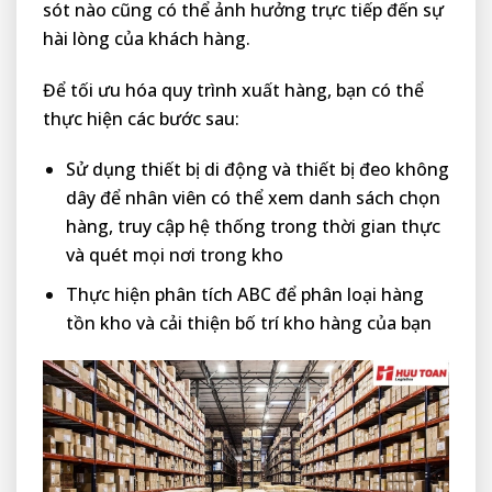
sót nào cũng có thể ảnh hưởng trực tiếp đến sự
hài lòng của khách hàng.
Để tối ưu hóa quy trình xuất hàng, bạn có thể
thực hiện các bước sau:
Sử dụng thiết bị di động và thiết bị đeo không
dây để nhân viên có thể xem danh sách chọn
hàng, truy cập hệ thống trong thời gian thực
và quét mọi nơi trong kho
Thực hiện phân tích ABC để phân loại hàng
tồn kho và cải thiện bố trí kho hàng của bạn