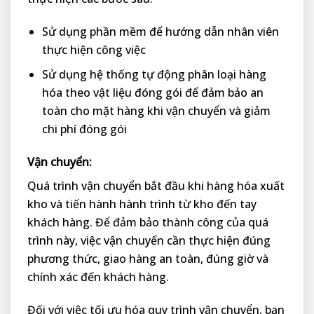
Sử dụng phần mềm để hướng dẫn nhân viên
thực hiện công việc
Sử dụng hệ thống tự động phân loại hàng
hóa theo vật liệu đóng gói để đảm bảo an
toàn cho mặt hàng khi vận chuyển và giảm
chi phí đóng gói
Vận chuyển:
Quá trình vận chuyển bắt đầu khi hàng hóa xuất
kho và tiến hành hành trình từ kho đến tay
khách hàng. Để đảm bảo thành công của quá
trình này, việc vận chuyển cần thực hiện đúng
phương thức, giao hàng an toàn, đúng giờ và
chính xác đến khách hàng.
Đối với việc tối ưu hóa quy trình vận chuyển, bạn