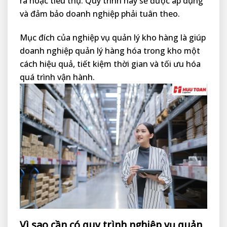
ra hoặc tiêu thụ. Quy trình này sẽ được áp dụng
và đảm bảo doanh nghiệp phải tuân theo.
Mục đích của nghiệp vụ quản lý kho hàng là giúp
doanh nghiệp quản lý hàng hóa trong kho một
cách hiệu quả, tiết kiệm thời gian và tối ưu hóa
quá trình vận hành.
Vì sao cần có quy trình nghiệp vụ quản