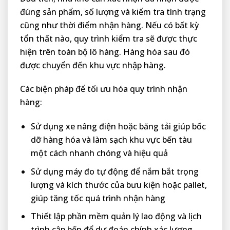
đúng sản phẩm, số lượng và kiểm tra tình trạng
cũng như thời điểm nhận hàng. Nếu có bất kỳ
tổn thất nào, quy trình kiểm tra sẽ được thực
hiện trên toàn bộ lô hàng. Hàng hóa sau đó
được chuyển đến khu vực nhập hàng.
Các biện pháp để tối ưu hóa quy trình nhận
hàng:
Sử dụng xe nâng điện hoặc băng tải giúp bốc
dỡ hàng hóa và làm sạch khu vực bến tàu
một cách nhanh chóng và hiệu quả
Sử dụng máy đo tự động để nắm bắt trọng
lượng và kích thước của bưu kiện hoặc pallet,
giúp tăng tốc quá trình nhận hàng
Thiết lập phần mềm quản lý lao động và lịch
trình cập bến để dự đoán chính xác lượng