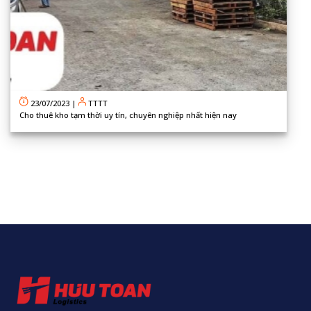
23/07/2023
|
TTTT
Cho thuê kho tạm thời uy tín, chuyên nghiệp nhất hiện nay