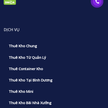
DỊCH VỤ
Thuê Kho Chung
Thuê Kho Từ Quản Lý
Thuê Container Kho
Thuê Kho Tại Bình Dương
Thuê Kho Mini
Thuê Kho Bãi Nhà Xưởng