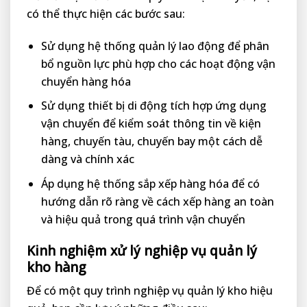
có thể thực hiện các bước sau:
Sử dụng hệ thống quản lý lao động để phân
bổ nguồn lực phù hợp cho các hoạt động vận
chuyển hàng hóa
Sử dụng thiết bị di động tích hợp ứng dụng
vận chuyển để kiểm soát thông tin về kiện
hàng, chuyến tàu, chuyến bay một cách dễ
dàng và chính xác
Áp dụng hệ thống sắp xếp hàng hóa để có
hướng dẫn rõ ràng về cách xếp hàng an toàn
và hiệu quả trong quá trình vận chuyển
Kinh nghiệm xử lý nghiệp vụ quản lý
kho hàng
Để có một quy trình nghiệp vụ quản lý kho hiệu