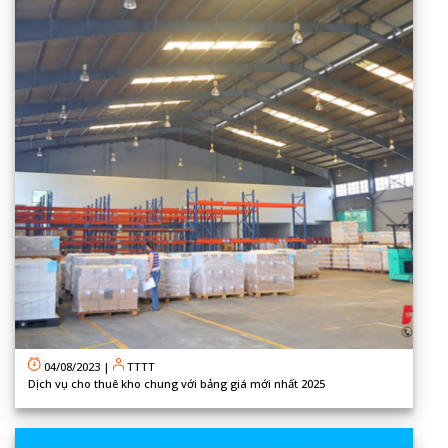
04/08/2023
|
TTTT
Dịch vụ cho thuê kho chung với bảng giá mới nhất 2025