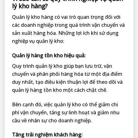
lý kho hàng
?
Quản lý kho hàng có vai trò quan trọng đối với
các doanh nghiệp trong quá trình vận chuyển và
sản xuất hàng hóa. Những lợi ích khi sử dụng
nghiệp vụ quản lý kho:
Quản lý hàng tồn kho hiệu quả:
Quy trình quản lý kho giúp bạn lưu trữ, vận
chuyển và phân phối hàng hóa từ một địa điểm
duy nhất, tạo điều kiện thuận lợi để theo dõi và
quản lý hàng tồn kho một cách chặt chẽ.
Bên cạnh đó, việc quản lý kho có thể giảm chi
phí vận chuyển, tăng sự linh hoạt và giảm nhu
cầu về nhân sự cho doanh nghiệp.
Tăng trải nghiệm khách hàng: