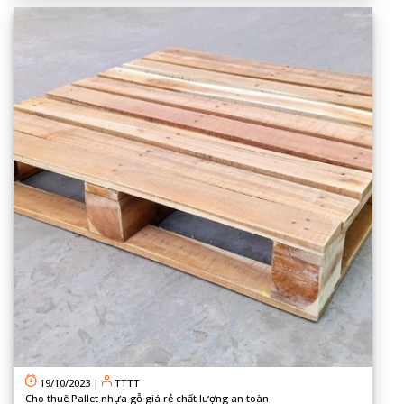
19/10/2023
|
TTTT
Cho thuê Pallet nhựa gỗ giá rẻ chất lượng an toàn