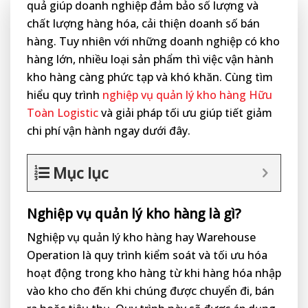
quả giúp doanh nghiệp đảm bảo số lượng và
chất lượng hàng hóa, cải thiện doanh số bán
hàng. Tuy nhiên với những doanh nghiệp có kho
hàng lớn, nhiều loại sản phẩm thì việc vận hành
kho hàng càng phức tạp và khó khăn. Cùng tìm
hiểu quy trình
nghiệp vụ quản lý kho hàng
Hữu
Toàn Logistic
và giải pháp tối ưu giúp tiết giảm
chi phí vận hành ngay dưới đây.
Mục lục
Nghiệp vụ quản lý kho hàng là gì?
Nghiệp vụ quản lý kho hàng hay Warehouse
Operation là quy trình kiểm soát và tối ưu hóa
hoạt động trong kho hàng từ khi hàng hóa nhập
vào kho cho đến khi chúng được chuyển đi, bán