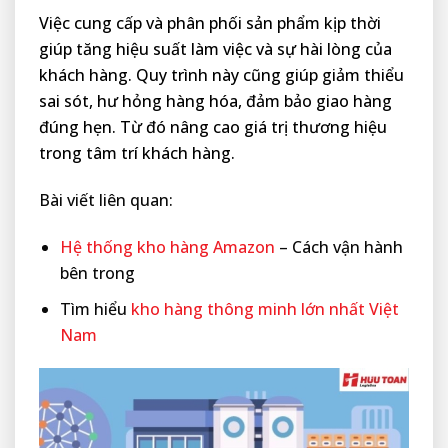
Việc cung cấp và phân phối sản phẩm kịp thời
giúp tăng hiệu suất làm việc và sự hài lòng của
khách hàng. Quy trình này cũng giúp giảm thiểu
sai sót, hư hỏng hàng hóa, đảm bảo giao hàng
đúng hẹn. Từ đó nâng cao giá trị thương hiệu
trong tâm trí khách hàng.
Bài viết liên quan:
Hệ thống kho hàng Amazon
– Cách vận hành
bên trong
Tìm hiểu
kho hàng thông minh lớn nhất Việt
Nam