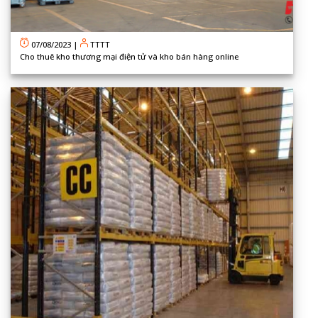
07/08/2023
|
TTTT
Cho thuê kho thương mại điện tử và kho bán hàng online