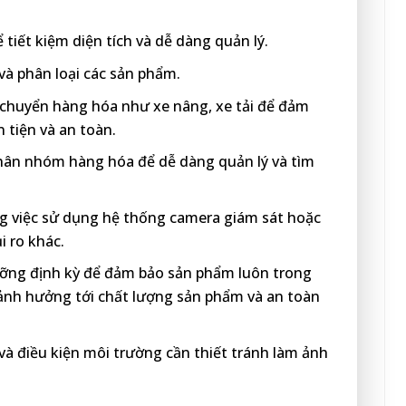
 tiết kiệm diện tích và dễ dàng quản lý.
và phân loại các sản phẩm.
 chuyển hàng hóa như xe nâng, xe tải để đảm
 tiện và an toàn.
hân nhóm hàng hóa để dễ dàng quản lý và tìm
g việc sử dụng hệ thống camera giám sát hoặc
i ro khác.
ỡng định kỳ để đảm bảo sản phẩm luôn trong
, ảnh hưởng tới chất lượng sản phẩm và an toàn
à điều kiện môi trường cần thiết tránh làm ảnh