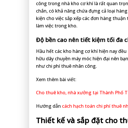
công trong nhà kho cơ khí là rất quan trọ
chắn, có khả năng chứa đựng cả loại hàng h
kiện cho việc sắp xếp các đơn hàng thuận 
làm việc trong kho.
Độ bền cao nên tiết kiệm tối đa 
Hầu hết các kho hàng cơ khí hiện nay đều
hữu dây chuyền máy móc hiện đại nên bạn k
như chi phí thuê nhân công.
Xem thêm bài viết:
Cho thuê kho, nhà xưởng tại Thành Phố 
Hướng dẫn
cách hạch toán chi phí thuê 
Thiết kế và sắp đặt cho 