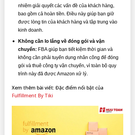
nhiệm giải quyết các vấn đề của khách hàng,
bao gồm cả hoàn tiền. Điều này giúp bạn giữ
được lòng tin của khách hàng và tập trung vào
kinh doanh.
Không cần lo lắng về đóng gói và vận
chuyển:
FBA giúp bạn tiết kiệm thời gian và
không cần phải tuyển dụng nhân công để đóng
gói và thuê công ty vận chuyển, vì toàn bộ quy
trình này đã được Amazon xử lý.
Xem thêm bài viết: Đặc điểm nổi bật của
Fulfillment By Tiki