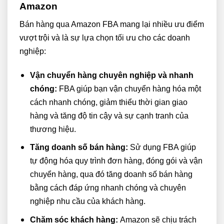
Amazon
Bán hàng qua Amazon FBA mang lại nhiều ưu điểm
vượt trội và là sự lựa chọn tối ưu cho các doanh
nghiệp:
Vận chuyển hàng chuyên nghiệp và nhanh
chóng:
FBA giúp bạn vận chuyển hàng hóa một
cách nhanh chóng, giảm thiểu thời gian giao
hàng và tăng độ tin cậy và sự cạnh tranh của
thương hiệu.
Tăng doanh số bán hàng:
Sử dụng FBA giúp
tự động hóa quy trình đơn hàng, đóng gói và vận
chuyển hàng, qua đó tăng doanh số bán hàng
bằng cách đáp ứng nhanh chóng và chuyên
nghiệp nhu cầu của khách hàng.
Chăm sóc khách hàng:
Amazon sẽ chịu trách