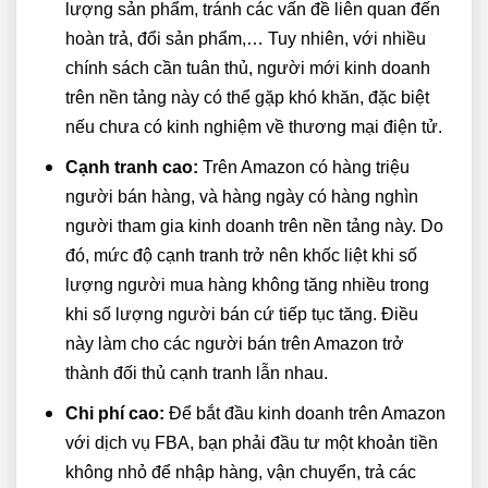
lượng sản phẩm, tránh các vấn đề liên quan đến
hoàn trả, đổi sản phẩm,… Tuy nhiên, với nhiều
chính sách cần tuân thủ, người mới kinh doanh
trên nền tảng này có thể gặp khó khăn, đặc biệt
nếu chưa có kinh nghiệm về thương mại điện tử.
Cạnh tranh cao:
Trên Amazon có hàng triệu
người bán hàng, và hàng ngày có hàng nghìn
người tham gia kinh doanh trên nền tảng này. Do
đó, mức độ cạnh tranh trở nên khốc liệt khi số
lượng người mua hàng không tăng nhiều trong
khi số lượng người bán cứ tiếp tục tăng. Điều
này làm cho các người bán trên Amazon trở
thành đối thủ cạnh tranh lẫn nhau.
Chi phí cao:
Để bắt đầu kinh doanh trên Amazon
với dịch vụ FBA, bạn phải đầu tư một khoản tiền
không nhỏ để nhập hàng, vận chuyển, trả các