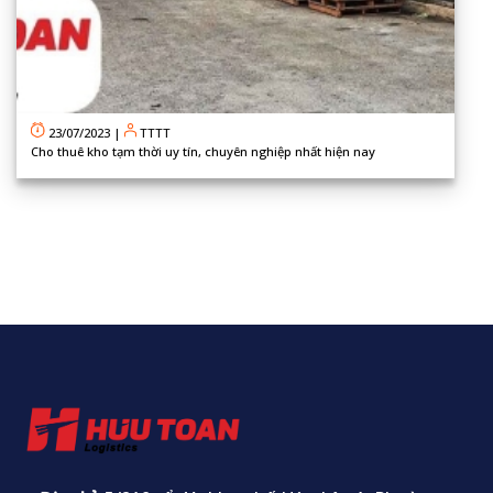
23/07/2023
|
TTTT
Cho thuê kho tạm thời uy tín, chuyên nghiệp nhất hiện nay