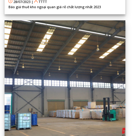
28/07/2023
|
TTTT
Báo giá thuê kho ngoại quan giá rẻ chất lượng nhất 2023