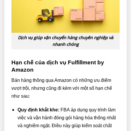
Dịch vụ giúp vận chuyển hàng chuyên nghiệp và
nhanh chóng
Hạn chế của dịch vụ Fulfillment by
Amazon
Bán hàng thông qua Amazon có những ưu điểm
vượt trội, nhưng cũng đi kèm với một số hạn chế
như sau:
Quy định khắt khe:
FBA áp dụng quy trình làm
việc và vận hành đóng gói hàng hóa thống nhất
và nghiêm ngặt. Điều này giúp kiểm soát chất