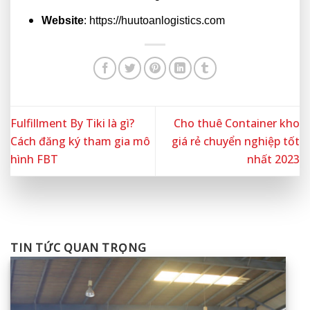
Website
:
https://huutoanlogistics.com
Fulfillment By Tiki là gì?
Cho thuê Container kho
Cách đăng ký tham gia mô
giá rẻ chuyển nghiệp tốt
hình FBT
nhất 2023
TIN TỨC QUAN TRỌNG