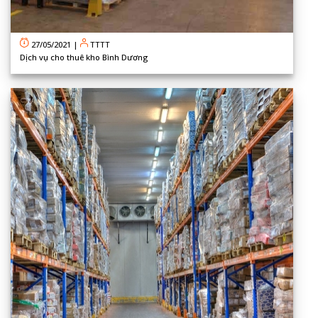
27/05/2021
|
TTTT
Dịch vụ cho thuê kho Bình Dương