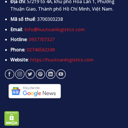
Địa chỉ
: 5/219 tổ 4A, khu phố Hòa Lân 1, Phường
Thuận Giao, Thành phố Hồ Chí Minh, Việt Nam.
Mã số thuế
: 3700303238
Email
:
Info@huutoanlogistics.com
Hotline
:
0937707327
Phone
:
02746562349
Website
:
https://huutoanlogistics.com