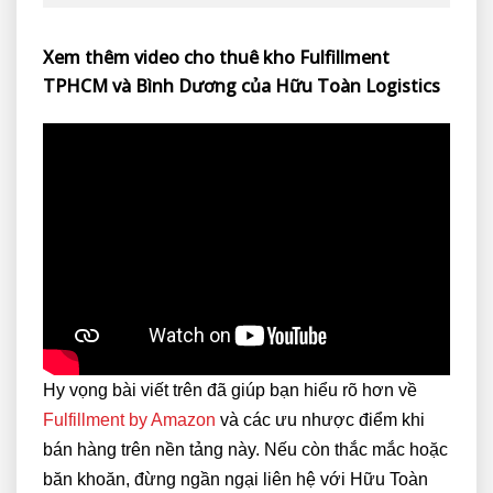
Xem thêm video cho thuê kho Fulfillment
TPHCM và Bình Dương của Hữu Toàn Logistics
Hy vọng bài viết trên đã giúp bạn hiểu rõ hơn về
Fulfillment by Amazon
và các ưu nhược điểm khi
bán hàng trên nền tảng này. Nếu còn thắc mắc hoặc
băn khoăn, đừng ngần ngại liên hệ với Hữu Toàn