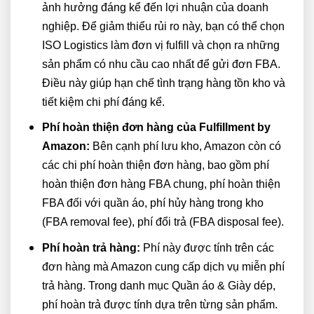
ảnh hưởng đáng kể đến lợi nhuận của doanh
nghiệp. Để giảm thiểu rủi ro này, bạn có thể chọn
ISO Logistics làm đơn vị fulfill và chọn ra những
sản phẩm có nhu cầu cao nhất để gửi đơn FBA.
Điều này giúp hạn chế tình trạng hàng tồn kho và
tiết kiệm chi phí đáng kể.
Phí hoàn thiện đơn hàng của Fulfillment by
Amazon:
Bên cạnh phí lưu kho, Amazon còn có
các chi phí hoàn thiện đơn hàng, bao gồm phí
hoàn thiện đơn hàng FBA chung, phí hoàn thiện
FBA đối với quần áo, phí hủy hàng trong kho
(FBA removal fee), phí đổi trả (FBA disposal fee).
Phí hoàn trả hàng:
Phí này được tính trên các
đơn hàng mà Amazon cung cấp dịch vụ miễn phí
trả hàng. Trong danh mục Quần áo & Giày dép,
phí hoàn trả được tính dựa trên từng sản phẩm.