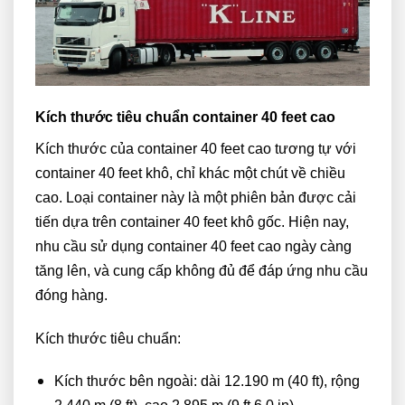
Kích thước tiêu chuẩn container 40 feet cao
Kích thước của container 40 feet cao tương tự với
container 40 feet khô, chỉ khác một chút về chiều
cao. Loại container này là một phiên bản được cải
tiến dựa trên container 40 feet khô gốc. Hiện nay,
nhu cầu sử dụng container 40 feet cao ngày càng
tăng lên, và cung cấp không đủ để đáp ứng nhu cầu
đóng hàng.
Kích thước tiêu chuẩn:
Kích thước bên ngoài: dài 12.190 m (40 ft), rộng