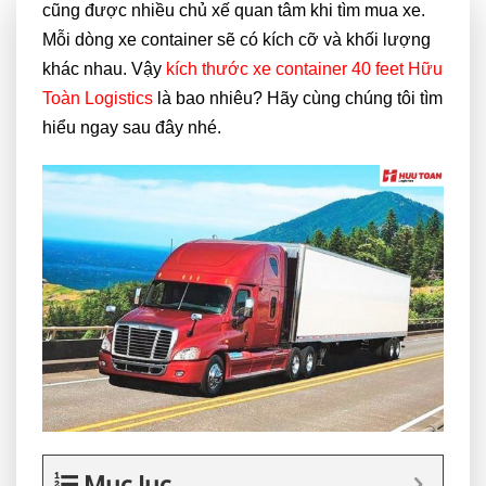
cũng được nhiều chủ xế quan tâm khi tìm mua xe.
Mỗi dòng xe container sẽ có kích cỡ và khối lượng
khác nhau. Vậy
kích thước xe container 40 feet Hữu
Toàn Logistics
là bao nhiêu? Hãy cùng chúng tôi tìm
hiểu ngay sau đây nhé.
Mục lục