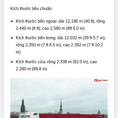
Kích thước tiêu chuẩn:
Kích thước bên ngoài: dài 12.190 m (40 ft), rộng
2.440 m (8 ft), cao 2.590 m (8ft 6.0 in)
Kích thước bên trong: dài 12.032 m (39 ft 5.7 in),
rộng 2.350 m (7 ft 8.5 in), cao 2.392 m (7 ft 10.2
in)
Kích thước cửa: rộng 2.338 m (92.0 in), cao
2.280 m (89.8 in)