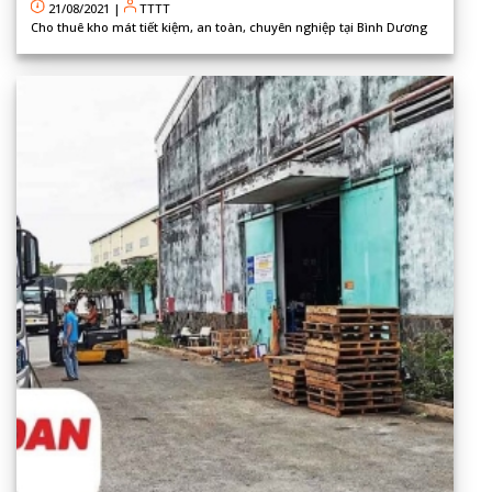
21/08/2021
|
TTTT
Cho thuê kho mát tiết kiệm, an toàn, chuyên nghiệp tại Bình Dương