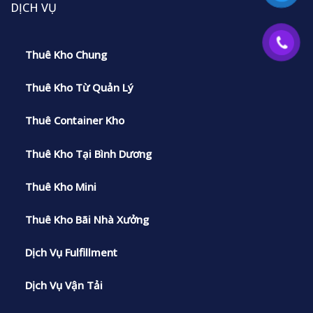
DỊCH VỤ
Thuê Kho Chung
Thuê Kho Từ Quản Lý
Thuê Container Kho
Thuê Kho Tại Bình Dương
Thuê Kho Mini
Thuê Kho Bãi Nhà Xưởng
Dịch Vụ Fulfillment
Dịch Vụ Vận Tải