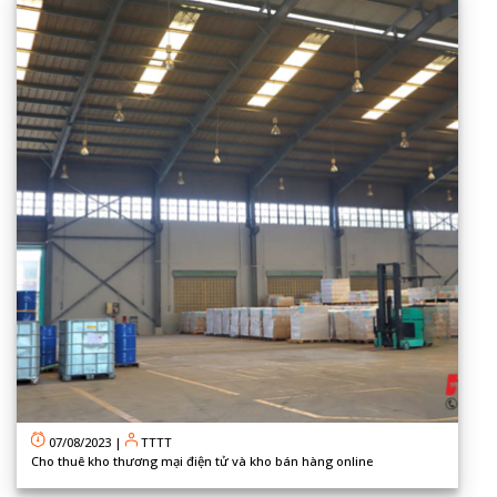
07/08/2023
|
TTTT
Cho thuê kho thương mại điện tử và kho bán hàng online