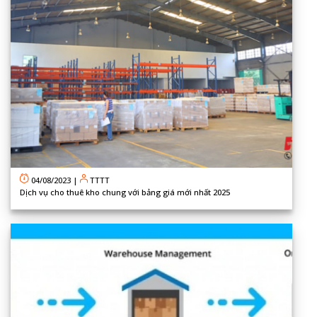
04/08/2023
|
TTTT
Dịch vụ cho thuê kho chung với bảng giá mới nhất 2025