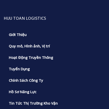
HUU TOAN LOGISTICS
Giới Thiệu
Quy mô, Hình ảnh, Vị trí
Hoạt Động Truyền Thông
Tuyển Dụng
Chính Sách Công Ty
Hồ Sơ Năng Lực
Tin Tức Thị Trường Kho Vận