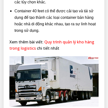
các tùy chọn khác.
Container 40 feet có thể được cải tạo và tái sử
dụng để tạo thành các loại container bán hàng
hoặc nhà di động khác nhau, tạo ra sự linh hoạt
trong sử dụng.
Xem thêm bài viết:
Quy trình quản lý kho hàng
trong logistics
chi tiết nhất