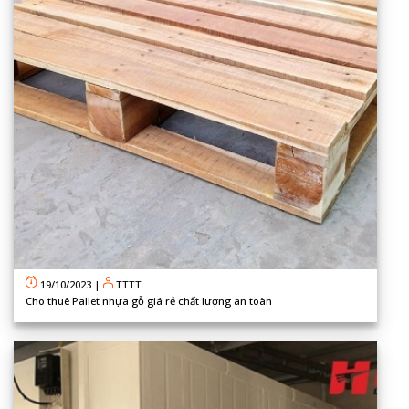
19/10/2023
|
TTTT
Cho thuê Pallet nhựa gỗ giá rẻ chất lượng an toàn