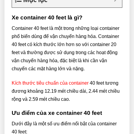
Xe container 40 feet là gì?
Container 40 feet là một trong những loại container
phổ biến dùng để vận chuyển hàng hóa. Container
40 feet có kích thước lớn hơn so với container 20
feet và thường được sử dụng trong các hoạt động
vận chuyển hàng hóa, đặc biệt là khi cần vận
chuyển các mặt hàng lớn và nặng.
Kích thước tiêu chuẩn của container
40 feet tương
đương khoảng 12.19 mét chiều dài, 2.44 mét chiều
rộng và 2.59 mét chiều cao.
Ưu điểm của xe container 40 feet
Dưới đây là một số ưu điểm nổi bật của container
40 feet: