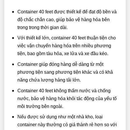
Container 40 feet được thiết kế để đạt độ bền và
độ chắc chắn cao, giúp bảo vệ hàng hóa bên
trong trong thời gian dài.
Với thiết kế lớn, container 40 feet thuận tiện cho
việc vận chuyển hàng hóa trên nhiều phương
tiện, bao gồm tàu hỏa, xe lửa và xe đầu kéo.
Container giúp đóng hàng dễ dàng từ một
phương tiện sang phương tiện khác và có khả
năng chứa lượng hàng tải lớn.
Container 40 feet không thấm nước và chống
nước, bảo vệ hàng hóa khỏi tác động của yếu tố
môi trường bên ngoài.
Nếu được sử dụng như một nhà kho, loại
container này thường có giá thành rẻ hơn so với