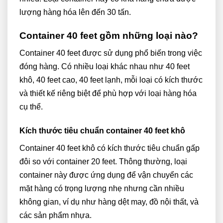
lượng hàng hóa lên đến 30 tấn.
Container 40 feet gồm những loại nào?
Container 40 feet được sử dụng phổ biến trong việc
đóng hàng. Có nhiều loại khác nhau như 40 feet
khô, 40 feet cao, 40 feet lạnh, mỗi loại có kích thước
và thiết kế riêng biệt để phù hợp với loại hàng hóa
cụ thể.
Kích thước tiêu chuẩn container 40 feet khô
Container 40 feet khô có kích thước tiêu chuẩn gấp
đôi so với container 20 feet. Thông thường, loại
container này được ứng dụng để vận chuyển các
mặt hàng có trọng lượng nhẹ nhưng cần nhiều
không gian, ví dụ như hàng dệt may, đồ nội thất, và
các sản phẩm nhựa.