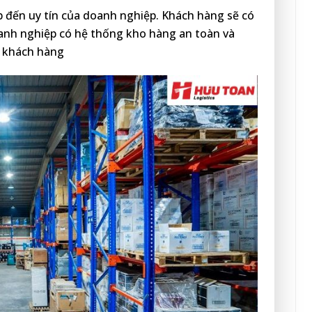
 đến uy tín của doanh nghiệp. Khách hàng sẽ có
anh nghiệp có hệ thống kho hàng an toàn và
a khách hàng