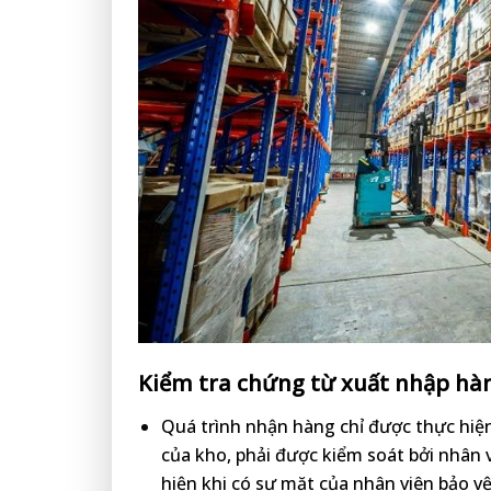
Kiểm tra chứng từ xuất nhập hà
Quá trình nhận hàng chỉ được thực hiện
của kho, phải được kiểm soát bởi nhân 
hiện khi có sự mặt của nhân viên bảo 