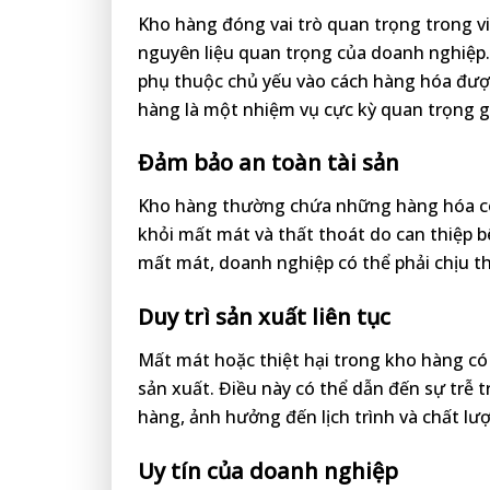
Kho hàng đóng vai trò quan trọng trong vi
nguyên liệu quan trọng của doanh nghiệp.
phụ thuộc chủ yếu vào cách hàng hóa được 
hàng là một nhiệm vụ cực kỳ quan trọng g
Đảm bảo an toàn tài sản
Kho hàng thường chứa những hàng hóa có g
khỏi mất mát và thất thoát do can thiệp b
mất mát, doanh nghiệp có thể phải chịu thi
Duy trì sản xuất liên tục
Mất mát hoặc thiệt hại trong kho hàng có
sản xuất. Điều này có thể dẫn đến sự trễ
hàng, ảnh hưởng đến lịch trình và chất l
Uy tín của doanh nghiệp