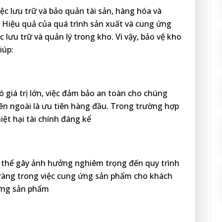
ệc lưu trữ và bảo quản tài sản, hàng hóa và
 Hiệu quả của quá trình sản xuất và cung ứng
lưu trữ và quản lý trong kho. Vì vậy, bảo vệ kho
iúp:
iá trị lớn, việc đảm bảo an toàn cho chúng
ên ngoài là ưu tiên hàng đầu. Trong trường hợp
ệt hại tài chính đáng kể
 thể gây ảnh hưởng nghiêm trọng đến quy trình
 tràng trong việc cung ứng sản phẩm cho khách
ượng sản phẩm