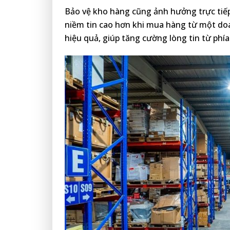
Bảo vệ kho hàng cũng ảnh hưởng trực tiếp
niềm tin cao hơn khi mua hàng từ một do
hiệu quả, giúp tăng cường lòng tin từ phí