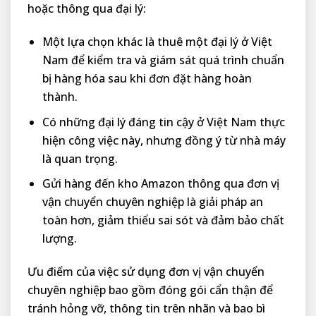
hoặc thông qua đại lý:
Một lựa chọn khác là thuê một đại lý ở Việt
Nam để kiểm tra và giám sát quá trình chuẩn
bị hàng hóa sau khi đơn đặt hàng hoàn
thành.
Có những đại lý đáng tin cậy ở Việt Nam thực
hiện công việc này, nhưng đồng ý từ nhà máy
là quan trọng.
Gửi hàng đến kho Amazon thông qua đơn vị
vận chuyển chuyên nghiệp là giải pháp an
toàn hơn, giảm thiểu sai sót và đảm bảo chất
lượng.
Ưu điểm của việc sử dụng đơn vị vận chuyển
chuyên nghiệp bao gồm đóng gói cẩn thận để
tránh hỏng vỡ, thông tin trên nhãn và bao bì