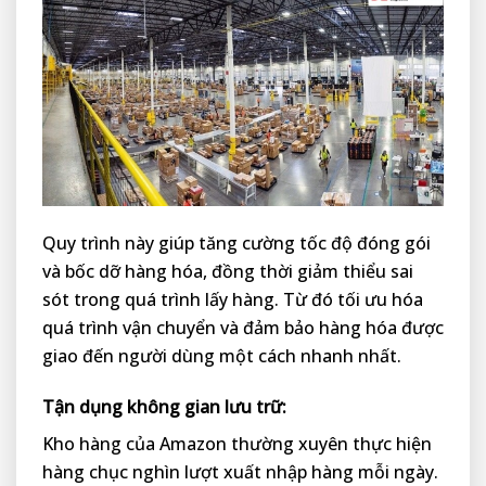
Quy trình này giúp tăng cường tốc độ đóng gói
và bốc dỡ hàng hóa, đồng thời giảm thiểu sai
sót trong quá trình lấy hàng. Từ đó tối ưu hóa
quá trình vận chuyển và đảm bảo hàng hóa được
giao đến người dùng một cách nhanh nhất.
Tận dụng không gian lưu trữ:
Kho hàng của Amazon thường xuyên thực hiện
hàng chục nghìn lượt xuất nhập hàng mỗi ngày.