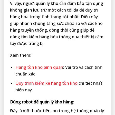
Vì vậy, người quản lý kho cần đảm bảo tận dụng
không gian lưu trữ một cách tối đa để duy trì
hàng hóa trong tình trạng tốt nhất. Điều này
giúp nhanh chóng tăng sức chứa so với các kho
hàng truyền thống, đồng thời cũng giúp dễ
dàng tìm kiếm hàng hóa thông qua thiết bị cầm
tay được trang bị.
Xem thêm:
Hàng tồn kho bình quân
: Vai trò và cách tính
chuẩn xác
Quy trình kiểm kê hàng tồn kho
chi tiết nhất
hiện nay
Dùng robot để quản lý kho hàng:
Đây là một bước tiến lớn trong hệ thống quản lý