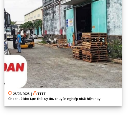
23/07/2023
|
TTTT
Cho thuê kho tạm thời uy tín, chuyên nghiệp nhất hiện nay