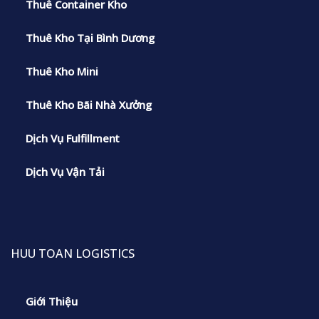
Thuê Container Kho
Thuê Kho Tại Bình Dương
Thuê Kho Mini
Thuê Kho Bãi Nhà Xưởng
Dịch Vụ Fulfillment
Dịch Vụ Vận Tải
HUU TOAN LOGISTICS
Giới Thiệu