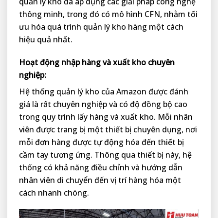
quản lý kho đã áp dụng các giải pháp công nghệ
thông minh, trong đó có mô hình CFN, nhằm tối
ưu hóa quá trình quản lý kho hàng một cách
hiệu quả nhất.
Hoạt động nhập hàng và xuất kho chuyên
nghiệp:
Hệ thống quản lý kho của Amazon được đánh
giá là rất chuyên nghiệp và có độ đồng bộ cao
trong quy trình lấy hàng và xuất kho. Mỗi nhân
viên được trang bị một thiết bị chuyên dụng, nơi
mỗi đơn hàng được tự động hóa đến thiết bị
cầm tay tương ứng. Thông qua thiết bị này, hệ
thống có khả năng điều chỉnh và hướng dẫn
nhân viên di chuyển đến vị trí hàng hóa một
cách nhanh chóng.