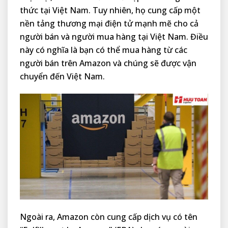
thức tại Việt Nam. Tuy nhiên, họ cung cấp một
nền tảng thương mại điện tử mạnh mẽ cho cả
người bán và người mua hàng tại Việt Nam. Điều
này có nghĩa là bạn có thể mua hàng từ các
người bán trên Amazon và chúng sẽ được vận
chuyển đến Việt Nam.
Ngoài ra, Amazon còn cung cấp dịch vụ có tên