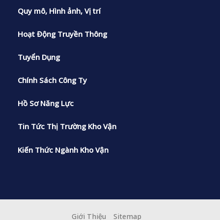
Quy mô, Hình ảnh, Vị trí
Hoạt Động Truyền Thông
Tuyển Dụng
Chính Sách Công Ty
Hồ Sơ Năng Lực
Tin Tức Thị Trường Kho Vận
Kiến Thức Ngành Kho Vận
Giới Thiệu
Sitemap