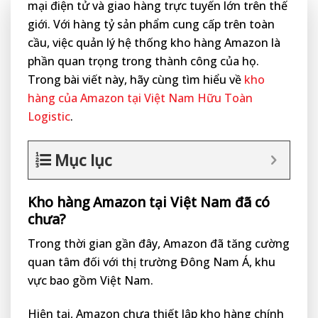
mại điện tử và giao hàng trực tuyến lớn trên thế
giới. Với hàng tỷ sản phẩm cung cấp trên toàn
cầu, việc quản lý hệ thống kho hàng Amazon là
phần quan trọng trong thành công của họ.
Trong bài viết này, hãy cùng tìm hiểu về
kho
hàng của Amazon tại Việt Nam Hữu Toàn
Logistic
.
Mục lục
Kho hàng Amazon tại Việt Nam đã có
chưa?
Trong thời gian gần đây, Amazon đã tăng cường
quan tâm đối với thị trường Đông Nam Á, khu
vực bao gồm Việt Nam.
Hiện tại, Amazon chưa thiết lập kho hàng chính