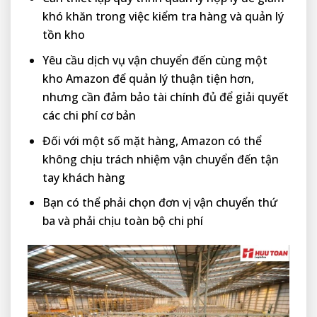
khó khăn trong việc kiểm tra hàng và quản lý
tồn kho
Yêu cầu dịch vụ vận chuyển đến cùng một
kho Amazon để quản lý thuận tiện hơn,
nhưng cần đảm bảo tài chính đủ để giải quyết
các chi phí cơ bản
Đối với một số mặt hàng, Amazon có thể
không chịu trách nhiệm vận chuyển đến tận
tay khách hàng
Bạn có thể phải chọn đơn vị vận chuyển thứ
ba và phải chịu toàn bộ chi phí