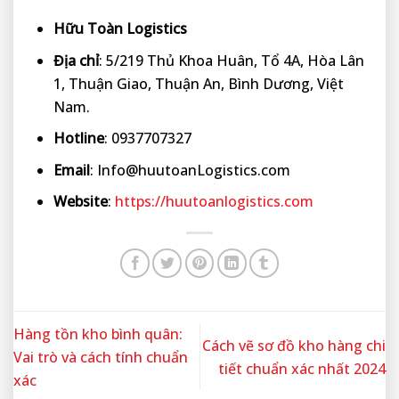
Hữu Toàn Logistics
Địa chỉ
: 5/219 Thủ Khoa Huân, Tổ 4A, Hòa Lân
1, Thuận Giao, Thuận An, Bình Dương, Việt
Nam.
Hotline
: 0937707327
Email
: Info@huutoanLogistics.com
Website
:
https://huutoanlogistics.com
Hàng tồn kho bình quân:
Cách vẽ sơ đồ kho hàng chi
Vai trò và cách tính chuẩn
tiết chuẩn xác nhất 2024
xác