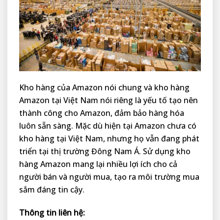
Kho hàng của Amazon nói chung và kho hàng
Amazon tại Việt Nam nói riêng là yếu tố tạo nên
thành công cho Amazon, đảm bảo hàng hóa
luôn sẵn sàng. Mặc dù hiện tại Amazon chưa có
kho hàng tại Việt Nam, nhưng họ vẫn đang phát
triển tại thị trường Đông Nam Á. Sử dụng kho
hàng Amazon mang lại nhiều lợi ích cho cả
người bán và người mua, tạo ra môi trường mua
sắm đáng tin cậy.
Thông tin liên hệ: