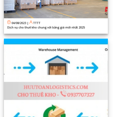
04/08/2023
|
TTTT
Dịch vụ cho thuê kho chung với bảng giá mới nhất 2025