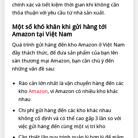
chính xác và tiết kiệm thời gian khi không cần
thỏa thuận với yêu cầu từ nhà sản xuất.
Một số khó khăn khi gửi hàng tới
Amazon tại Việt Nam
Quá trình gửi hàng đến kho Amazon ở Việt Nam
đầy thách thức, để đưa sản phẩm của bạn lên
sàn thương mại Amazon, bạn cần chú ý đến
những vấn đề sau:
Rào cản lớn nhất là vận chuyển hàng đến các
kho
Amazon
, vì Amazon có nhiều kho khác
nhau
Chi phí gửi hàng đến các kho khác nhau
không cố định và có thể cao gấp 3 lần so với
việc gửi hàng đến cùng một vị trí kho
Cần thiết lập quy trình quản lý hợp lý để giảm