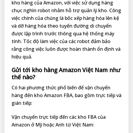
kho hàng của Amazon, với việc sử dụng hàng
chục nghìn robot nhằm hỗ trợ quản lý kho. Công
việc chính của chúng là bốc xếp hàng hóa lên kệ
và dỡ hàng hóa theo tuyến đường di chuyển
được lập trình trước thông qua hệ thống máy
tính. Tốc độ làm việc của các robot đảm bảo
rằng công việc luôn được hoàn thành ổn định và
hiệu quả.
Gửi tới kho hàng Amazon Việt Nam như
thế nào?
Có hai phương thức phổ biến để vận chuyển
hàng đến kho Amazon FBA, bao gồm trực tiếp và
gián tiếp:
Vận chuyển trực tiếp đến các kho FBA của
Amazon ở Mỹ hoặc Anh từ Việt Nam: