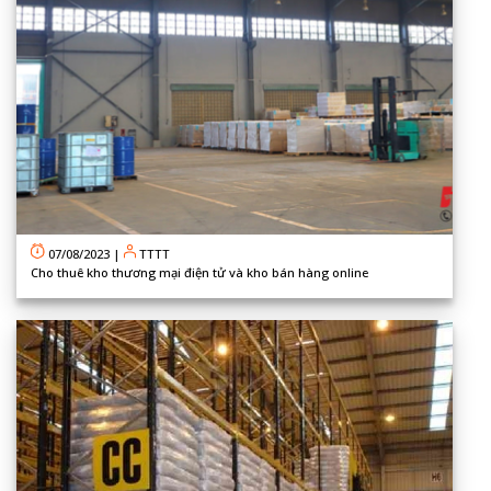
07/08/2023
|
TTTT
Cho thuê kho thương mại điện tử và kho bán hàng online