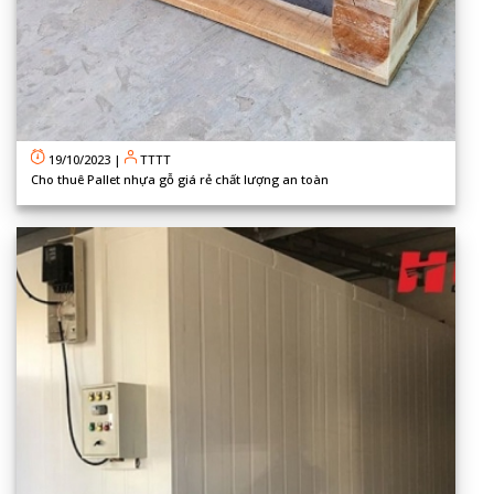
19/10/2023
|
TTTT
Cho thuê Pallet nhựa gỗ giá rẻ chất lượng an toàn