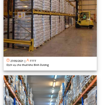
27/05/2021
|
TTTT
Dịch vụ cho thuê kho Bình Dương