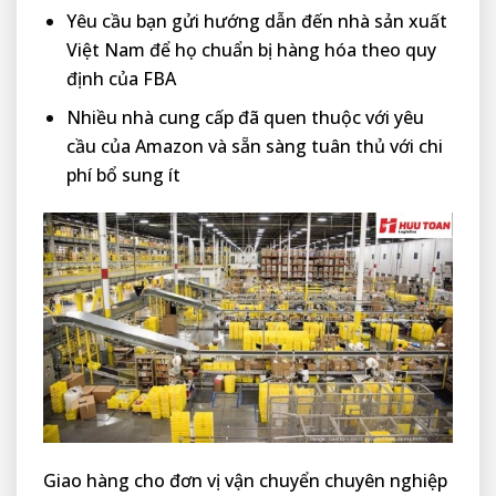
Yêu cầu bạn gửi hướng dẫn đến nhà sản xuất
Việt Nam để họ chuẩn bị hàng hóa theo quy
định của FBA
Nhiều nhà cung cấp đã quen thuộc với yêu
cầu của Amazon và sẵn sàng tuân thủ với chi
phí bổ sung ít
Giao hàng cho đơn vị vận chuyển chuyên nghiệp