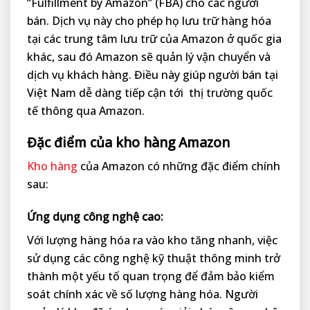
“Fulfillment by Amazon” (FBA) cho các người
bán. Dịch vụ này cho phép họ lưu trữ hàng hóa
tại các trung tâm lưu trữ của Amazon ở quốc gia
khác, sau đó Amazon sẽ quản lý vận chuyển và
dịch vụ khách hàng. Điều này giúp người bán tại
Việt Nam dễ dàng tiếp cận tới thị trường quốc
tế thông qua Amazon.
Đặc điểm của kho hàng Amazon
Kho hàng
của Amazon có những đặc điểm chính
sau:
Ứng dụng công nghệ cao:
Với lượng hàng hóa ra vào kho tăng nhanh, việc
sử dụng các công nghệ kỹ thuật thông minh trở
thành một yếu tố quan trọng để đảm bảo kiểm
soát chính xác về số lượng hàng hóa. Người