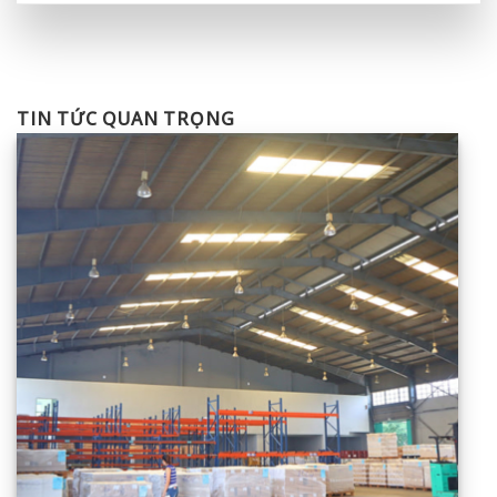
TIN TỨC QUAN TRỌNG