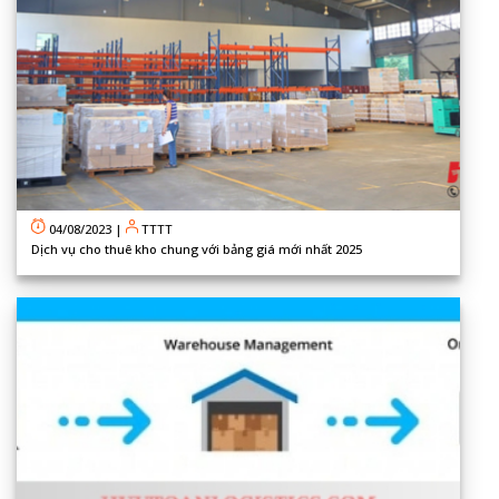
04/08/2023
|
TTTT
Dịch vụ cho thuê kho chung với bảng giá mới nhất 2025