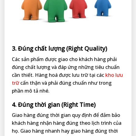
3. Đúng chất lượng (Right Quality)
Các sản phẩm được giao cho khách hàng phải
đúng chất lượng và đáp ứng những tiêu chuẩn
cần thiết. Hàng hoá được lưu trữ tại các
kho lưu
trữ
cẩn thận và phải đúng chuẩn như trong
phần mô tả nhé.
4. Đúng thời gian (Right Time)
Giao hàng đúng thời gian quy định để đảm bảo
khách hàng nhận hàng đúng theo lịch trình của
họ. Giao hàng nhanh hay giao hàng đúng thời