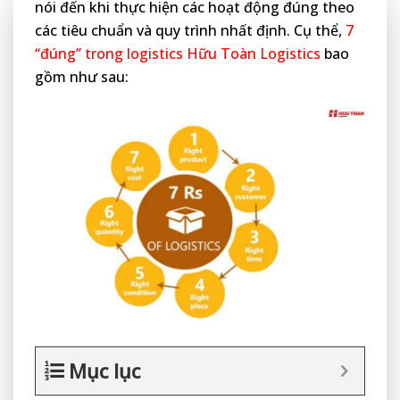
nói đến khi thực hiện các hoạt động đúng theo
các tiêu chuẩn và quy trình nhất định. Cụ thể,
7
“đúng” trong logistics Hữu Toàn Logistics
bao
gồm như sau:
Mục lục