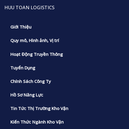
HUU TOAN LOGISTICS
Giới Thiệu
Quy mô, Hình ảnh, Vị trí
Hoạt Động Truyền Thông
Tuyển Dụng
Chính Sách Công Ty
Hồ Sơ Năng Lực
Tin Tức Thị Trường Kho Vận
Kiến Thức Ngành Kho Vận