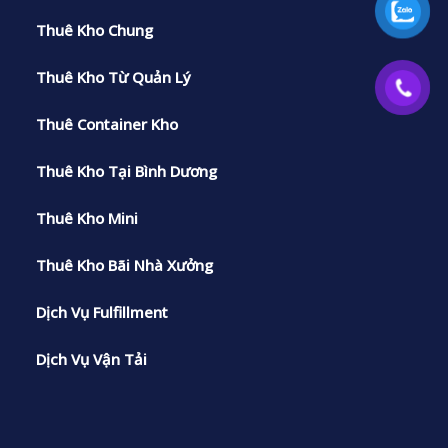
Thuê Kho Chung
Thuê Kho Từ Quản Lý
Thuê Container Kho
Thuê Kho Tại Bình Dương
Thuê Kho Mini
Thuê Kho Bãi Nhà Xưởng
Dịch Vụ Fulfillment
Dịch Vụ Vận Tải