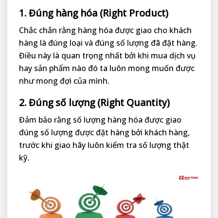
1. Đúng hàng hóa (Right Product)
Chắc chắn rằng hàng hóa được giao cho khách
hàng là đúng loại và đúng số lượng đã đặt hàng.
Điều này là quan trọng nhất bởi khi mua dịch vụ
hay sản phẩm nào đó ta luôn mong muốn được
như mong đợi của mình.
2. Đúng số lượng (Right Quantity)
Đảm bảo rằng số lượng hàng hóa được giao
đúng số lượng được đặt hàng bởi khách hàng,
trước khi giao hãy luôn kiểm tra số lượng thật
kỹ.