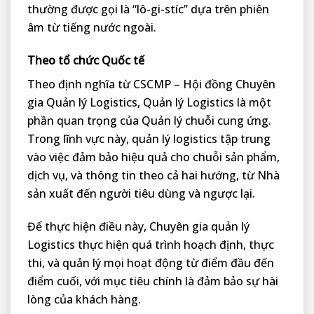
thường được gọi là “lô-gi-stíc” dựa trên phiên
âm từ tiếng nước ngoài.
Theo tổ chức Quốc tế
Theo định nghĩa từ CSCMP – Hội đồng Chuyên
gia Quản lý Logistics, Quản lý Logistics là một
phần quan trọng của Quản lý chuỗi cung ứng.
Trong lĩnh vực này, quản lý logistics tập trung
vào việc đảm bảo hiệu quả cho chuỗi sản phẩm,
dịch vụ, và thông tin theo cả hai hướng, từ Nhà
sản xuất đến người tiêu dùng và ngược lại.
Để thực hiện điều này, Chuyên gia quản lý
Logistics thực hiện quá trình hoạch định, thực
thi, và quản lý mọi hoạt động từ điểm đầu đến
điểm cuối, với mục tiêu chính là đảm bảo sự hài
lòng của khách hàng.