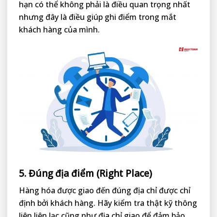
hạn có thể không phải là điều quan trọng nhất
nhưng đây là điều giúp ghi điểm trong mắt
khách hàng của mình.
5. Đúng địa điểm (Right Place)
Hàng hóa được giao đến đúng địa chỉ được chỉ
định bởi khách hàng. Hãy kiểm tra thật kỹ thông
liên liên lạc cũng như địa chỉ giao để đảm bảo