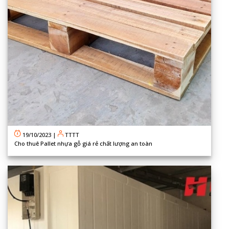
19/10/2023
|
TTTT
Cho thuê Pallet nhựa gỗ giá rẻ chất lượng an toàn