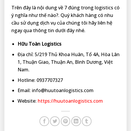
Trên đây là nội dung về 7 đúng trong logistics có
ý nghĩa như thế nào?. Quý khách hàng có nhu
cầu sử dụng dịch vụ của chúng tôi hãy liên hệ
ngay qua thông tin dưới đây nhé.
Hữu Toàn Logistics
Địa chỉ: 5/219 Thủ Khoa Huân, Tổ 4A, Hòa Lân
1, Thuận Giao, Thuận An, Bình Dương, Việt
Nam.
Hotline: 0937707327
Email: info@huutoanlogistics.com
Website:
https://huutoanlogistics.com