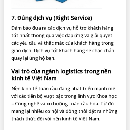
7. Đúng dịch vụ (Right Service)
Đảm bảo đưa ra các dịch vụ hỗ trợ khách hàng
tốt nhất thông qua việc đáp ứng và giải quyết
các yêu cầu và thắc mắc của khách hàng trong
giao dịch. Dịch vụ tốt khách hàng sẽ chắc chắn
quay lại ủng hộ bạn.
Vai trò của ngành logistics trong nền
kinh tế Việt Nam
Nền kinh tế toàn cầu đang phát triển mạnh mẽ
với các tiến bộ vượt bậc trong lĩnh vực Khoa học
– Công nghệ và xu hướng toàn cầu hóa. Từ đó
mang lại nhiều cơ hội và đồng thời đặt ra những
thách thức đối với nền kinh tế Việt Nam.