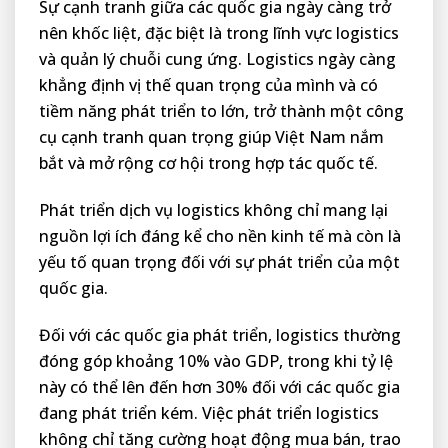
Sự cạnh tranh giữa các quốc gia ngày càng trở
nên khốc liệt, đặc biệt là trong lĩnh vực logistics
và quản lý chuỗi cung ứng. Logistics ngày càng
khẳng định vị thế quan trọng của mình và có
tiềm năng phát triển to lớn, trở thành một công
cụ cạnh tranh quan trọng giúp Việt Nam nắm
bắt và mở rộng cơ hội trong hợp tác quốc tế.
Phát triển dịch vụ logistics không chỉ mang lại
nguồn lợi ích đáng kể cho nền kinh tế mà còn là
yếu tố quan trọng đối với sự phát triển của một
quốc gia.
Đối với các quốc gia phát triển, logistics thường
đóng góp khoảng 10% vào GDP, trong khi tỷ lệ
này có thể lên đến hơn 30% đối với các quốc gia
đang phát triển kém. Việc phát triển logistics
không chỉ tăng cường hoạt động mua bán, trao