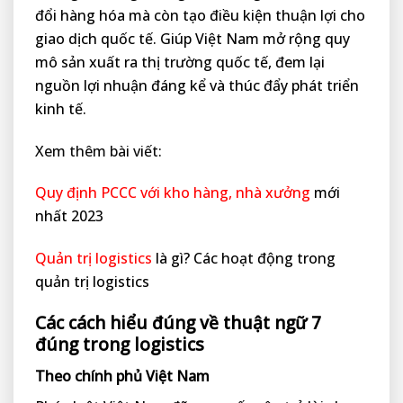
đổi hàng hóa mà còn tạo điều kiện thuận lợi cho
giao dịch quốc tế. Giúp Việt Nam mở rộng quy
mô sản xuất ra thị trường quốc tế, đem lại
nguồn lợi nhuận đáng kể và thúc đẩy phát triển
kinh tế.
Xem thêm bài viết:
Quy định PCCC với kho hàng, nhà xưởng
mới
nhất 2023
Quản trị logistics
là gì? Các hoạt động trong
quản trị logistics
Các cách hiểu đúng về thuật ngữ 7
đúng trong logistics
Theo chính phủ Việt Nam