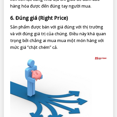
hàng hóa được đến đúng tay người mua.
6. Đúng giá (Right Price)
Sản phẩm được bán với giá đúng với thị trường
và với đúng giá trị của chúng. Điều này khá quan
trọng bởi chẳng ai mua mua một món hàng với
mức giá “chặt chém” cả.