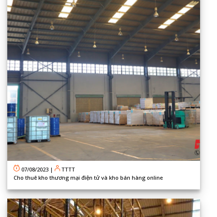
07/08/2023
|
TTTT
Cho thuê kho thương mại điện tử và kho bán hàng online