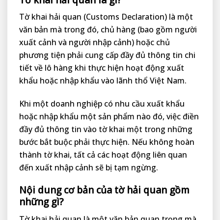
Tờ khai hải quan (Customs Declaration) là một
văn bản mà trong đó, chủ hàng (bao gồm người
xuất cảnh và người nhập cảnh) hoặc chủ
phương tiện phải cung cấp đầy đủ thông tin chi
tiết về lô hàng khi thực hiện hoạt động xuất
khẩu hoặc nhập khẩu vào lãnh thổ Việt Nam.
Khi một doanh nghiệp có nhu cầu xuất khẩu
hoặc nhập khẩu một sản phẩm nào đó, việc điền
đầy đủ thông tin vào tờ khai một trong những
bước bắt buộc phải thực hiện. Nếu không hoàn
thành tờ khai, tất cả các hoạt động liên quan
đến xuất nhập cảnh sẽ bị tạm ngừng.
Nội dung cơ bản của tờ hải quan gồm
những gì?
Tờ khai hải quan là một văn bản quan trọng mà