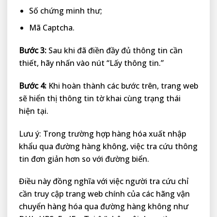
Số chứng minh thư;
Mã Captcha.
Bước 3:
Sau khi đã điền đầy đủ thông tin cần
thiết, hãy nhấn vào nút “Lấy thông tin.”
Bước 4:
Khi hoàn thành các bước trên, trang web
sẽ hiển thị thông tin tờ khai cùng trạng thái
hiện tại.
Lưu ý: Trong trường hợp hàng hóa xuất nhập
khẩu qua đường hàng không, việc tra cứu thông
tin đơn giản hơn so với đường biển.
Điều này đồng nghĩa với việc người tra cứu chỉ
cần truy cập trang web chính của các hãng vận
chuyển hàng hóa qua đường hàng không như