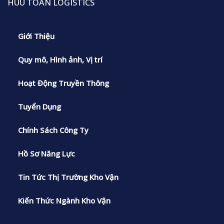
HUU TOAN LOGISTICS
Giới Thiệu
Quy mô, Hình ảnh, Vị trí
Hoạt Động Truyền Thông
Tuyển Dụng
Chính Sách Công Ty
Hồ Sơ Năng Lực
Tin Tức Thị Trường Kho Vận
Kiến Thức Ngành Kho Vận