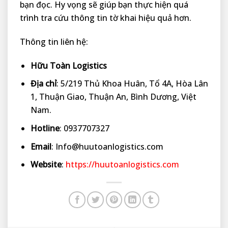
bạn đọc. Hy vọng sẽ giúp bạn thực hiện quá
trình tra cứu thông tin tờ khai hiệu quả hơn.
Thông tin liên hệ:
Hữu Toàn Logistics
Địa chỉ
: 5/219 Thủ Khoa Huân, Tổ 4A, Hòa Lân
1, Thuận Giao, Thuận An, Bình Dương, Việt
Nam.
Hotline
: 0937707327
Email
: Info@huutoanlogistics.com
Website
:
https://huutoanlogistics.com