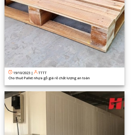
19/10/2023
|
TTTT
Cho thuê Pallet nhựa gỗ giá rẻ chất lượng an toàn