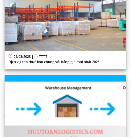
04/08/2023
|
TTTT
Dịch vụ cho thuê kho chung với bảng giá mới nhất 2025