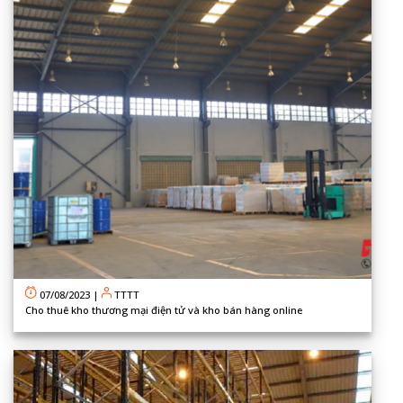
07/08/2023
|
TTTT
Cho thuê kho thương mại điện tử và kho bán hàng online