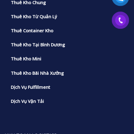
Thuê Kho Chung
Thuê Kho Từ Quản Lý
Thuê Container Kho
Thuê Kho Tại Bình Dương
Thuê Kho Mini
Thuê Kho Bãi Nhà Xưởng
Dịch Vụ Fulfillment
Dịch Vụ Vận Tải