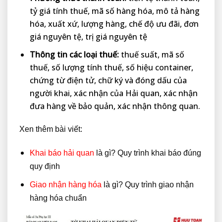
tỷ giá tính thuế, mã số hàng hóa, mô tả hàng
hóa, xuất xứ, lượng hàng, chế độ ưu đãi, đơn
giá nguyên tệ, trị giá nguyên tệ
Thông tin các loại thuế:
thuế suất, mã số
thuế, số lượng tính thuế, số hiệu container,
chứng từ điện tử, chữ ký và đóng dấu của
người khai, xác nhận của Hải quan, xác nhận
đưa hàng về bảo quản, xác nhận thông quan.
Xen thêm bài viết:
Khai báo hải quan
là gì? Quy trình khai báo đúng
quy định
Giao nhận hàng hóa
là gì? Quy trình giao nhận
hàng hóa chuẩn