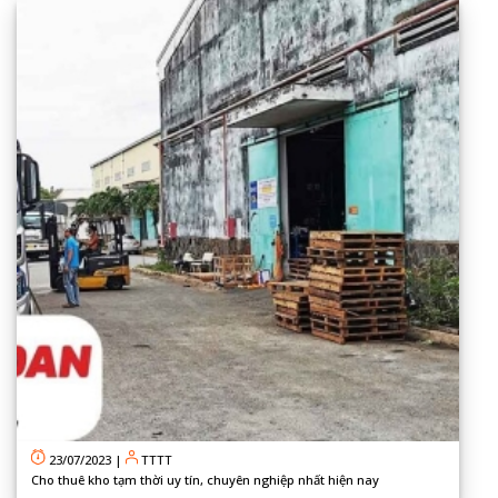
23/07/2023
|
TTTT
Cho thuê kho tạm thời uy tín, chuyên nghiệp nhất hiện nay