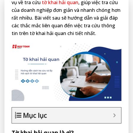
vụ về tra cứu
tờ khai hải quan
, giúp việc tra cứu
của doanh nghiệp đơn giản và nhanh chóng hơn
rất nhiều. Bài viết sau sẽ hướng dẫn và giải đáp
các thắc mắc liên quan đến việc tra cứu thông
tin trên tờ khai hải quan chi tiết nhất.
Mục lục
Tờ khai hải quan là gì?