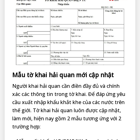
Mẫu tờ khai hải quan mới cập nhật
Người khai hải quan cần điền đầy đủ và chính
xác các thông tin trong tờ khai. Để đáp ứng yêu
cầu xuất nhập khẩu khắt khe của các nước trên
thế giới. Tờ khai hải quan luôn được cập nhật,
làm mới, hiện nay gồm 2 mẫu tương ứng với 2
trường hợp: