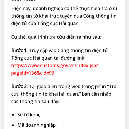
Hiện nay, doanh nghiệp có thể thực hiện tra cứu
thông tin tờ khai trực tuyến qua Cổng thông tin
điện tử của Tổng cục Hải quan.
Cụ thể, quá trình tra cứu diễn ra như sau:
Bước 1:
Truy cập vào Cổng thông tin điện tử
Tổng cục Hải quan tại đường link
https://www.customs.gov.vn/index.jsp?
pageId=136&cid=93
Bước 2:
Tại giao diện trang web trong phần “Tra
cứu thông tin tờ khai hải quan,” bạn cần nhập
các thông tin sau đây:
Số tờ khai;
Mã doanh nghiệp;