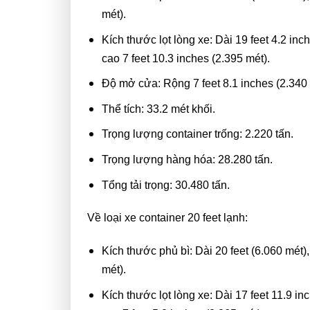
mét).
Kích thước lọt lòng xe: Dài 19 feet 4.2 inch
cao 7 feet 10.3 inches (2.395 mét).
Độ mở cửa: Rộng 7 feet 8.1 inches (2.340 m
Thể tích: 33.2 mét khối.
Trọng lượng container trống: 2.220 tấn.
Trọng lượng hàng hóa: 28.280 tấn.
Tổng tải trọng: 30.480 tấn.
Về loại xe container 20 feet lạnh:
Kích thước phủ bì: Dài 20 feet (6.060 mét),
mét).
Kích thước lọt lòng xe: Dài 17 feet 11.9 in