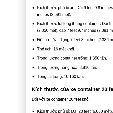
Kích thước phủ bì xe: Dài 9 feet 9.8 inches 
inches (2.591 mét).
Kích thước lọt lòng thùng container: Dài 9 
(2.350 mét), cao 7 feet 9.7 inches (2.381 m
Độ mở cửa: Rộng 7 feet 8 inches (2.336 mét
Thể tích: 16 mét khối.
Trọng lượng container trống: 1.350 tấn.
Trọng lượng hàng hóa: 8.810 tấn.
Tổng tải trọng: 10.160 tấn.
Kích thước của xe container 20 fe
Đối với xe container 20 feet khô:
Kích thước phủ bì: Dài 20 feet (6.060 mét),