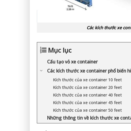
Các kích thước xe con
Mục lục
Cấu tạo vỏ xe container
Các kích thước xe container phổ biến h
Kích thước của xe container 10 feet
Kích thước của xe container 20 feet
Kích thước của xe container 40 feet
Kích thước của xe container 45 feet
Kích thước của xe container 50 feet
Những thông tin về kích thước xe cont