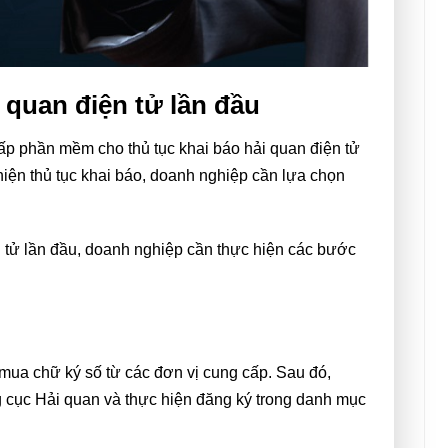
 quan điện tử lần đầu
 cấp phần mềm cho thủ tục khai báo hải quan điện tử
hiện thủ tục khai báo, doanh nghiệp cần lựa chọn
n tử lần đầu, doanh nghiệp cần thực hiện các bước
mua chữ ký số từ các đơn vị cung cấp. Sau đó,
 cục Hải quan và thực hiện đăng ký trong danh mục