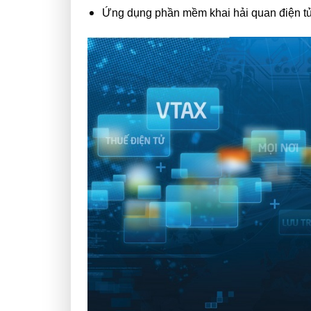
Ứng dụng phần mềm khai hải quan điện 