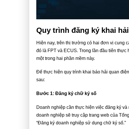
Quy trình đăng ký khai hải
Hiện nay, trên thị trường có hai đơn vị cung
đó là FPT và ECUS. Trong lần đầu tiên thực 
một trong hai phần mềm này.
Để thực hiện quy trình khai báo hải quan điệ
sau:
Bước 1: Đăng ký chữ ký số
Doanh nghiệp cần thực hiện việc đăng ký và 
doanh nghiệp sẽ truy cập trang web của Tổng
“Đăng ký doanh nghiệp sử dụng chữ ký số.”