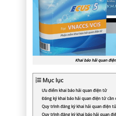
Khai báo hải quan điện 
Mục lục
Ưu điểm khai báo hải quan điện tử
Đăng ký khai báo hải quan điện tử cần 
Quy trình đăng ký khai hải quan điện t
Quy trình đăng ký khai báo hải quan đi