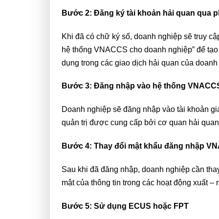
Bước 2: Đăng ký tài khoản hải quan qua
Khi đã có chữ ký số, doanh nghiệp sẽ truy 
hệ thống VNACCS cho doanh nghiệp” để tạo
dụng trong các giao dịch hải quan của doanh
Bước 3: Đăng nhập vào hệ thống VNAC
Doanh nghiệp sẽ đăng nhập vào tài khoản g
quản trị được cung cấp bởi cơ quan hải quan 
Bước 4: Thay đổi mật khẩu đăng nhập 
Sau khi đã đăng nhập, doanh nghiệp cần tha
mật của thông tin trong các hoạt động xuất –
Bước 5: Sử dụng ECUS hoặc FPT