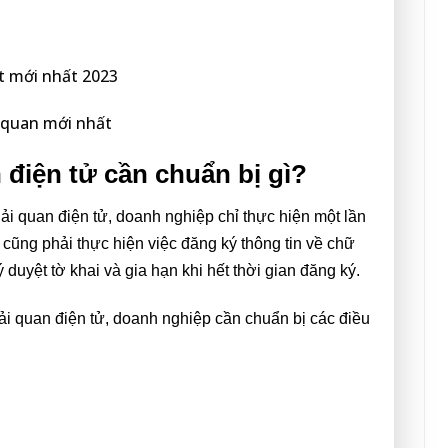
ết mới nhất 2023
i quan mới nhất
 điện tử cần chuẩn bị gì?
ải quan điện tử, doanh nghiệp chỉ thực hiện một lần
 cũng phải thực hiện việc đăng ký thông tin về chữ
duyệt tờ khai và gia hạn khi hết thời gian đăng ký.
ải quan điện tử, doanh nghiệp cần chuẩn bị các điều