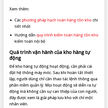
Xem thêm:
Các
phương pháp hạch toán hàng tồn kho
chi
tiết nhất
Hướng dẫn
quy trình kiểm toán hàng tồn kho
kiểm toán nội bộ
Quá trình vận hành của kho hàng tự
động
Để kho hàng tự động hoạt động, cần phải cài
đặt hệ thống máy móc. Sau khi hoàn tất thiết
lập, người dùng chỉ cần thao tác lệnh thông qua
phần mềm quản lý. Mọi hoạt động sẽ diễn ra tự
động mà không cần sự can thiệp của con người,
đây được xem là giải pháp lưu kho với chỉ một
nhân viên.