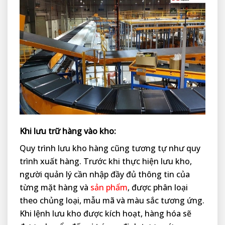
Khi lưu trữ hàng vào kho:
Quy trình lưu kho hàng cũng tương tự như quy
trình xuất hàng. Trước khi thực hiện lưu kho,
người quản lý cần nhập đầy đủ thông tin của
từng mặt hàng và
sản phẩm
, được phân loại
theo chủng loại, mẫu mã và màu sắc tương ứng.
Khi lệnh lưu kho được kích hoạt, hàng hóa sẽ