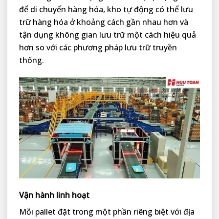
để di chuyển hàng hóa, kho tự động có thể lưu
trữ hàng hóa ở khoảng cách gần nhau hơn và
tận dụng không gian lưu trữ một cách hiệu quả
hơn so với các phương pháp lưu trữ truyền
thống.
Vận hành linh hoạt
Mỗi pallet đặt trong một phần riêng biệt với địa