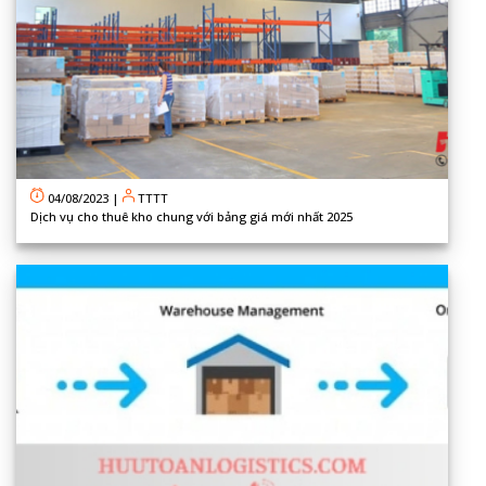
04/08/2023
|
TTTT
Dịch vụ cho thuê kho chung với bảng giá mới nhất 2025