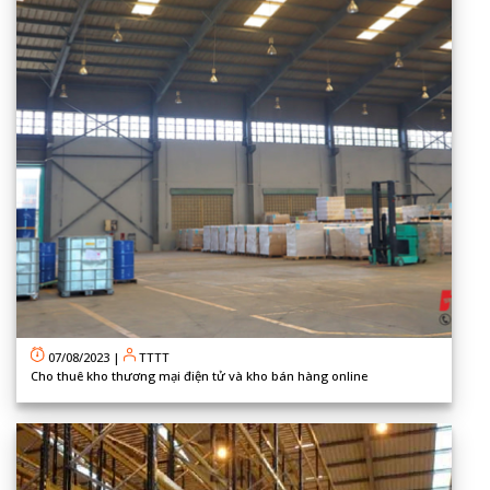
07/08/2023
|
TTTT
Cho thuê kho thương mại điện tử và kho bán hàng online