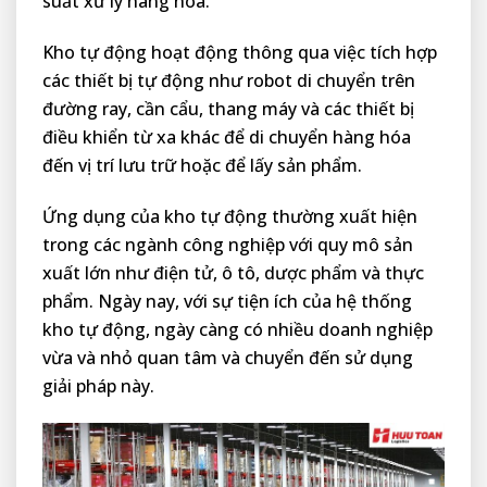
suất xử lý hàng hóa.
Kho tự động hoạt động thông qua việc tích hợp
các thiết bị tự động như robot di chuyển trên
đường ray, cần cẩu, thang máy và các thiết bị
điều khiển từ xa khác để di chuyển hàng hóa
đến vị trí lưu trữ hoặc để lấy sản phẩm.
Ứng dụng của kho tự động thường xuất hiện
trong các ngành công nghiệp với quy mô sản
xuất lớn như điện tử, ô tô, dược phẩm và thực
phẩm. Ngày nay, với sự tiện ích của hệ thống
kho tự động, ngày càng có nhiều doanh nghiệp
vừa và nhỏ quan tâm và chuyển đến sử dụng
giải pháp này.