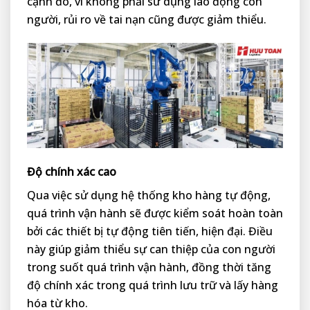
cạnh đó, vì không phải sử dụng lao động con
người, rủi ro về tai nạn cũng được giảm thiểu.
Độ chính xác cao
Qua việc sử dụng hệ thống kho hàng tự động,
quá trình vận hành sẽ được kiểm soát hoàn toàn
bởi các thiết bị tự động tiên tiến, hiện đại. Điều
này giúp giảm thiểu sự can thiệp của con người
trong suốt quá trình vận hành, đồng thời tăng
độ chính xác trong quá trình lưu trữ và lấy hàng
hóa từ kho.