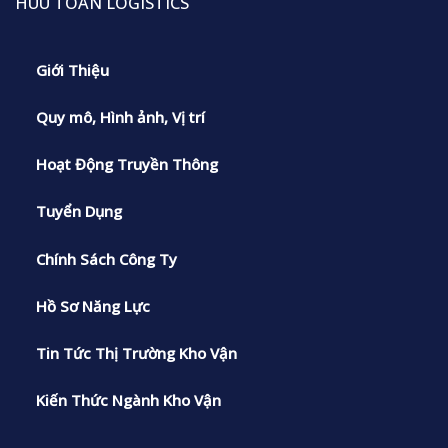
HUU TOAN LOGISTICS
Giới Thiệu
Quy mô, Hình ảnh, Vị trí
Hoạt Động Truyền Thông
Tuyển Dụng
Chính Sách Công Ty
Hồ Sơ Năng Lực
Tin Tức Thị Trường Kho Vận
Kiến Thức Ngành Kho Vận