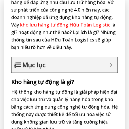
hàng để đáp ứng nhu cầu lưu trữ hàng hóa. Với
sự phát triển của công nghệ 4.0 hiện nay, các
doanh nghiệp đã ứng dụng kho hàng tự động.
Vậy
kho lưu hàng tự động Hữu Toàn Logistic
là
gì?
hoạt động như thế nào? Lợi ích là gì? Những
thông tin sau của Hữu Toàn Logistics sẽ giúp
bạn hiểu rõ hơn về điều này.
Mục lục
Kho hàng tự động là gì?
Hệ thống kho hàng tự động là giải pháp hiện đại
cho việc lưu trữ và quản lý hàng hóa trong kho
bằng cách ứng dụng công nghệ tự động hóa. Hệ
thống này được thiết kế để tối ưu hóa việc sử
dụng không gian lưu trữ và tăng cường hiệu