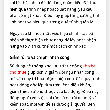
chỉ IP khác nhau để dễ dàng nhận diện. Để thực
hiện quá trình nhập hoặc xuất hàng, yêu cầu
phải có mật khẩu. Điều này giúp tăng cường tính
linh hoạt và hiệu quả trong quá trình quản lý.
Ngay sau khi hoàn tất việc hiệu chỉnh, các bộ
phận sẽ thực hiện chức năng để lấy hoặc nhập
hàng vào vị trí cụ thể một cách chính xác.
Giảm rủi ro và chi phí nhân công
Sử dụng hệ thống kho lưu trữ tự động
kho bãi
cho thuê
giúp đơn vị giảm đội ngũ nhân công
mà vẫn duy trì hoạt động hiệu quả. Các quy trình
hoạt động độc lập dựa trên lệnh điều khiển,
giảm thiểu sự phụ thuộc vào lao động. Điều này
đồng nghĩa với việc chỉ cần có người quản lý và
kiểm soát, mọi vấn đề sẽ được giải quyết. Bên