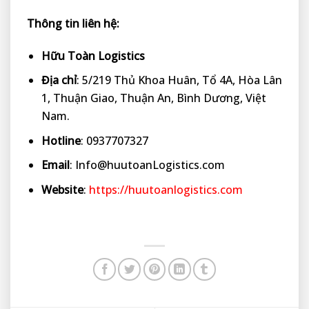
Thông tin liên hệ:
Hữu Toàn Logistics
Địa chỉ
: 5/219 Thủ Khoa Huân, Tổ 4A, Hòa Lân
1, Thuận Giao, Thuận An, Bình Dương, Việt
Nam.
Hotline
: 0937707327
Email
: Info@huutoanLogistics.com
Website
:
https://huutoanlogistics.com