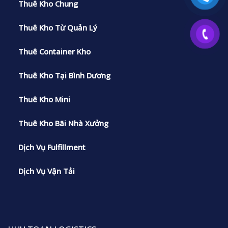
Thuê Kho Chung
Thuê Kho Từ Quản Lý
Thuê Container Kho
Thuê Kho Tại Bình Dương
Thuê Kho Mini
Thuê Kho Bãi Nhà Xưởng
Dịch Vụ Fulfillment
Dịch Vụ Vận Tải