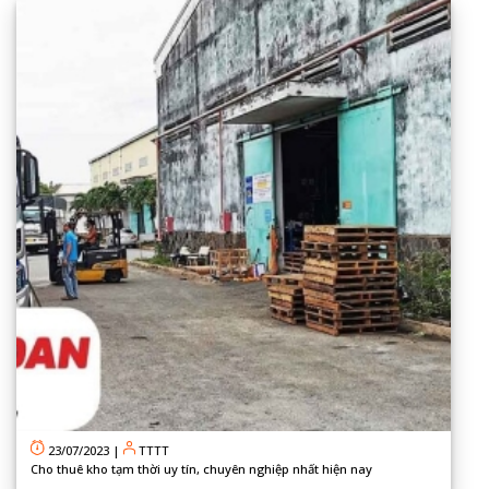
23/07/2023
|
TTTT
Cho thuê kho tạm thời uy tín, chuyên nghiệp nhất hiện nay