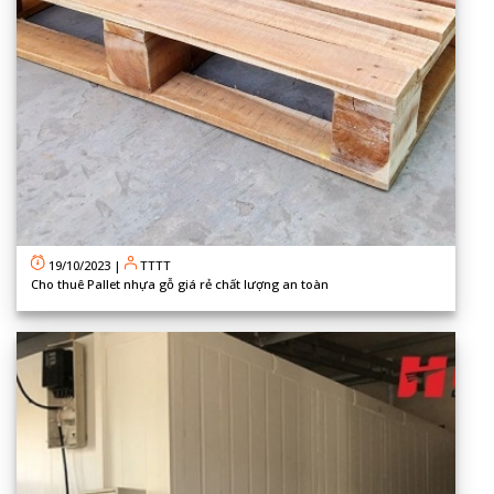
19/10/2023
|
TTTT
Cho thuê Pallet nhựa gỗ giá rẻ chất lượng an toàn