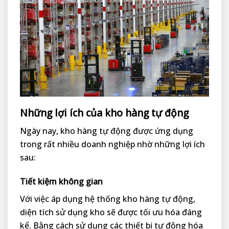
Những lợi ích của kho hàng tự động
Ngày nay, kho hàng tự động được ứng dụng
trong rất nhiều doanh nghiệp nhờ những lợi ích
sau:
Tiết kiệm không gian
Với việc áp dụng hệ thống kho hàng tự động,
diện tích sử dụng kho sẽ được tối ưu hóa đáng
kể. Bằng cách sử dụng các thiết bị tự động hóa