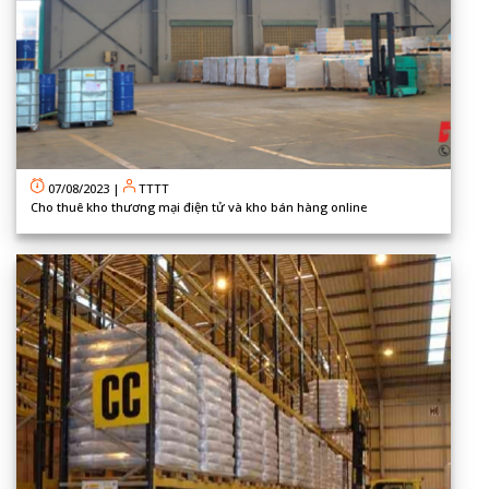
07/08/2023
|
TTTT
Cho thuê kho thương mại điện tử và kho bán hàng online