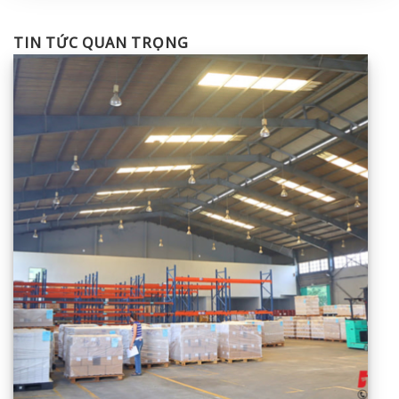
TIN TỨC QUAN TRỌNG