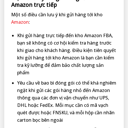
Amazon trực tiếp
Một số điều cần lưu ý khi gửi hàng tới kho
Amazon
:
Khi gửi hàng trực tiếp đến kho Amazon FBA,
bạn sẽ không có cơ hội kiểm tra hàng trước
khi giao cho khách hàng. Điều kiện tiên quyết
khi gửi hàng tới kho Amazon là bạn cần kiểm
tra kỹ lưỡng để đảm bảo chất lượng sản
phẩm
Yêu cầu về bao bì đóng gói có thể khá nghiêm
ngặt khi gửi các gói hàng nhỏ đến Amazon
thông qua các đơn vị vận chuyển như UPS,
DHL hoặc FedEx. Mỗi mục cần có mã vạch
quét được hoặc FNSKU, và mỗi hộp cần nhãn
carton bọc bên ngoài