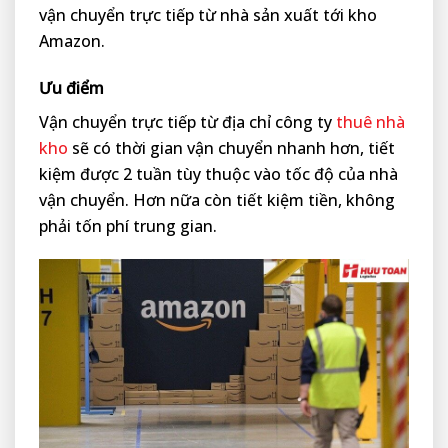
vận chuyển trực tiếp từ nhà sản xuất tới kho
Amazon.
Ưu điểm
Vận chuyển trực tiếp từ địa chỉ công ty
thuê nhà
kho
sẽ có thời gian vận chuyển nhanh hơn, tiết
kiệm được 2 tuần tùy thuộc vào tốc độ của nhà
vận chuyển. Hơn nữa còn tiết kiệm tiền, không
phải tốn phí trung gian.