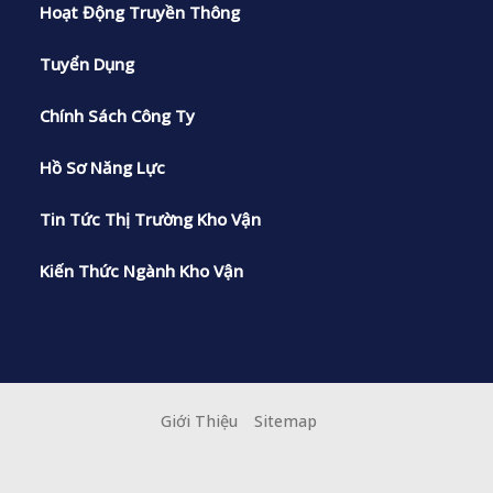
Hoạt Động Truyền Thông
Tuyển Dụng
Chính Sách Công Ty
Hồ Sơ Năng Lực
Tin Tức Thị Trường Kho Vận
Kiến Thức Ngành Kho Vận
Giới Thiệu
Sitemap
Copyright 2026 © by
Hữu Toàn Logistics