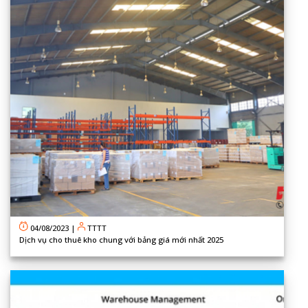
04/08/2023
|
TTTT
Dịch vụ cho thuê kho chung với bảng giá mới nhất 2025