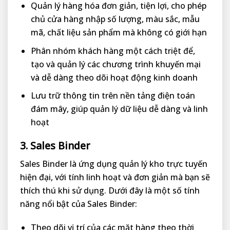
Quản lý hàng hóa đơn giản, tiện lợi, cho phép
chủ cửa hàng nhập số lượng, màu sắc, mẫu
mã, chất liệu sản phẩm mà không có giới hạn
Phân nhóm khách hàng một cách triệt để,
tạo và quản lý các chương trình khuyến mại
và dễ dàng theo dõi hoạt động kinh doanh
Lưu trữ thông tin trên nền tảng điện toán
đám mây, giúp quản lý dữ liệu dễ dàng và linh
hoạt
3. Sales Binder
Sales Binder là ứng dụng quản lý kho trực tuyến
hiện đại, với tính linh hoạt và đơn giản mà bạn sẽ
thích thú khi sử dụng. Dưới đây là một số tính
năng nổi bật của Sales Binder:
Theo dõi vị trí của các mặt hàng theo thời