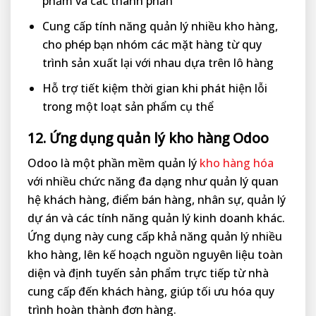
phẩm và các thành phần
Cung cấp tính năng quản lý nhiều kho hàng,
cho phép bạn nhóm các mặt hàng từ quy
trình sản xuất lại với nhau dựa trên lô hàng
Hỗ trợ tiết kiệm thời gian khi phát hiện lỗi
trong một loạt sản phẩm cụ thể
12. Ứng dụng quản lý kho hàng Odoo
Odoo là một phần mềm quản lý
kho hàng hóa
với nhiều chức năng đa dạng như quản lý quan
hệ khách hàng, điểm bán hàng, nhân sự, quản lý
dự án và các tính năng quản lý kinh doanh khác.
Ứng dụng này cung cấp khả năng quản lý nhiều
kho hàng, lên kế hoạch nguồn nguyên liệu toàn
diện và định tuyến sản phẩm trực tiếp từ nhà
cung cấp đến khách hàng, giúp tối ưu hóa quy
trình hoàn thành đơn hàng.