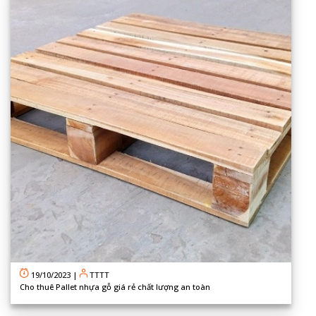
19/10/2023
|
TTTT
Cho thuê Pallet nhựa gỗ giá rẻ chất lượng an toàn