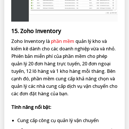
15. Zoho Inventory
Zoho Inventory là
phần mềm
quản lý kho và
kiểm kê dành cho các doanh nghiệp vừa và nhỏ.
Phiên bản miễn phí của phần mềm cho phép
quản lý 20 đơn hàng trực tuyến, 20 đơn ngoại
tuyến, 12 lô hàng và 1 kho hàng mỗi tháng. Bên
cạnh đó, phần mềm cung cấp khả năng chọn và
quản lý các nhà cung cấp dịch vụ vận chuyển cho
các đơn đặt hàng của bạn.
Tính năng nổi bật:
Cung cấp công cụ quản lý vận chuyển