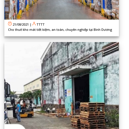
21/08/2021
|
TTTT
Cho thuê kho mát tiết kiệm, an toàn, chuyên nghiệp tại Bình Dương