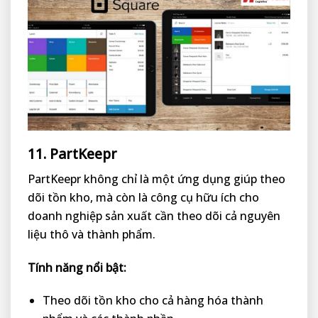
11. PartKeepr
PartKeepr không chỉ là một ứng dụng giúp theo
dõi tồn kho, mà còn là công cụ hữu ích cho
doanh nghiệp sản xuất cần theo dõi cả nguyên
liệu thô và thành phẩm.
Tính năng nổi bật:
Theo dõi tồn kho cho cả hàng hóa thành