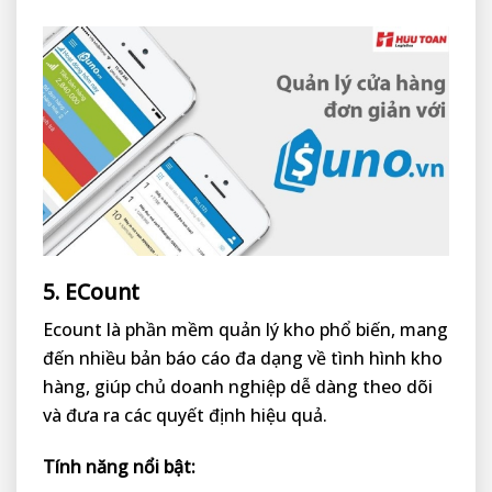
5. ECount
Ecount là phần mềm quản lý kho phổ biến, mang
đến nhiều bản báo cáo đa dạng về tình hình kho
hàng, giúp chủ doanh nghiệp dễ dàng theo dõi
và đưa ra các quyết định hiệu quả.
Tính năng nổi bật: