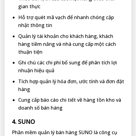
gian thực
Hỗ trợ quét mã vạch để nhanh chóng cập
nhật thông tin
Quản lý tài khoản cho khách hàng, khách
hàng tiềm năng và nhà cung cấp một cách
thuận tiện
Ghi chú các chi phí bổ sung để phân tích lợi
nhuận hiệu quả
Tích hợp quản lý hóa đơn, ước tính và đơn đặt
hàng
Cung cấp báo cáo chi tiết về hàng tồn kho và
doanh số bán hàng
4. SUNO
Phần mềm quản lý bán hàng SUNO là công cụ