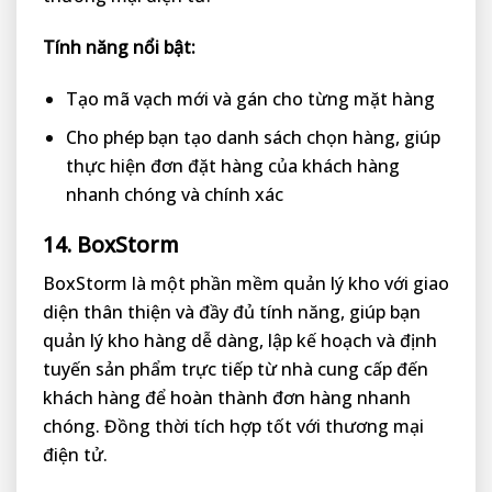
Tính năng nổi bật:
Tạo mã vạch mới và gán cho từng mặt hàng
Cho phép bạn tạo danh sách chọn hàng, giúp
thực hiện đơn đặt hàng của khách hàng
nhanh chóng và chính xác
14. BoxStorm
BoxStorm là một phần mềm quản lý kho với giao
diện thân thiện và đầy đủ tính năng, giúp bạn
quản lý kho hàng dễ dàng, lập kế hoạch và định
tuyến sản phẩm trực tiếp từ nhà cung cấp đến
khách hàng để hoàn thành đơn hàng nhanh
chóng. Đồng thời tích hợp tốt với thương mại
điện tử.