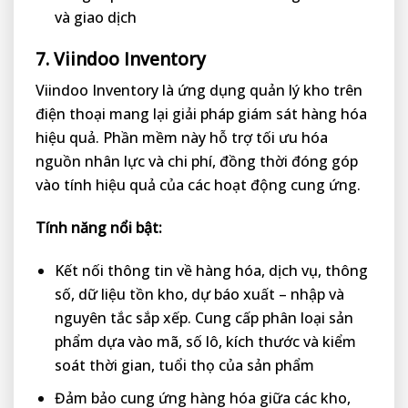
và giao dịch
7. Viindoo Inventory
Viindoo Inventory là ứng dụng quản lý kho trên
điện thoại mang lại giải pháp giám sát hàng hóa
hiệu quả. Phần mềm này hỗ trợ tối ưu hóa
nguồn nhân lực và chi phí, đồng thời đóng góp
vào tính hiệu quả của các hoạt động cung ứng.
Tính năng nổi bật:
Kết nối thông tin về hàng hóa, dịch vụ, thông
số, dữ liệu tồn kho, dự báo xuất – nhập và
nguyên tắc sắp xếp. Cung cấp phân loại sản
phẩm dựa vào mã, số lô, kích thước và kiểm
soát thời gian, tuổi thọ của sản phẩm
Đảm bảo cung ứng hàng hóa giữa các kho,