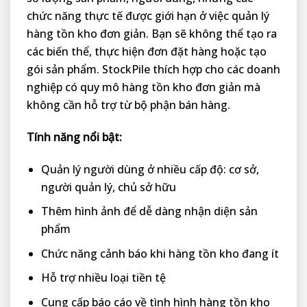
chức năng thực tế được giới hạn ở việc quản lý
hàng tồn kho đơn giản. Bạn sẽ không thể tạo ra
các biến thể, thực hiện đơn đặt hàng hoặc tạo
gói sản phẩm. StockPile thích hợp cho các doanh
nghiệp có quy mô hàng tồn kho đơn giản mà
không cần hỗ trợ từ bộ phận bán hàng.
Tính năng nổi bật:
Quản lý người dùng ở nhiều cấp độ: cơ sở,
người quản lý, chủ sở hữu
Thêm hình ảnh để dễ dàng nhận diện sản
phẩm
Chức năng cảnh báo khi hàng tồn kho đang ít
Hỗ trợ nhiều loại tiền tệ
Cung cấp báo cáo về tình hình hàng tồn kho