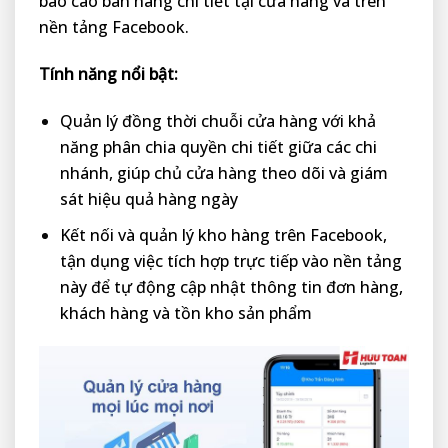
báo cáo bán hàng chi tiết tại cửa hàng và trên
nền tảng Facebook.
Tính năng nổi bật:
Quản lý đồng thời chuỗi cửa hàng với khả
năng phân chia quyền chi tiết giữa các chi
nhánh, giúp chủ cửa hàng theo dõi và giám
sát hiệu quả hàng ngày
Kết nối và quản lý kho hàng trên Facebook,
tận dụng việc tích hợp trực tiếp vào nền tảng
này để tự động cập nhật thông tin đơn hàng,
khách hàng và tồn kho sản phẩm