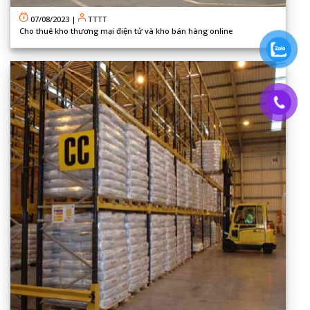
07/08/2023
|
TTTT
Cho thuê kho thương mại điện tử và kho bán hàng online