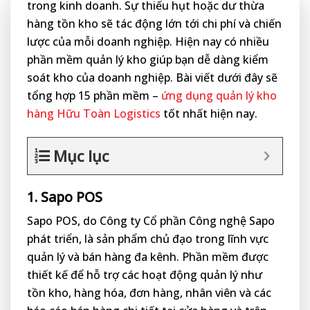
trong kinh doanh. Sự thiếu hụt hoặc dư thừa
hàng tồn kho sẽ tác động lớn tới chi phí và chiến
lược của mỗi doanh nghiệp. Hiện nay có nhiều
phần mềm quản lý kho giúp bạn dễ dàng kiểm
soát kho của doanh nghiệp. Bài viết dưới đây sẽ
tổng hợp 15 phần mềm –
ứng dụng quản lý kho
hàng Hữu Toàn Logistics
tốt nhất hiện nay.
Mục lục
1. Sapo POS
Sapo POS, do Công ty Cổ phần Công nghệ Sapo
phát triển, là sản phẩm chủ đạo trong lĩnh vực
quản lý và bán hàng đa kênh. Phần mềm được
thiết kế để hỗ trợ các hoạt động quản lý như
tồn kho, hàng hóa, đơn hàng, nhân viên và các