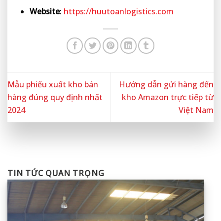
Website
:
https://huutoanlogistics.com
Mẫu phiếu xuất kho bán
Hướng dẫn gửi hàng đến
hàng đúng quy định nhất
kho Amazon trực tiếp từ
2024
Việt Nam
TIN TỨC QUAN TRỌNG