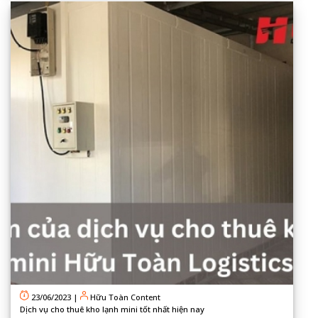
23/06/2023
|
Hữu Toàn Content
Dịch vụ cho thuê kho lạnh mini tốt nhất hiện nay