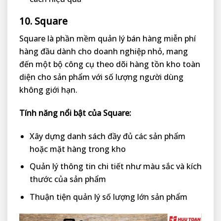
10. Square
Square là phần mềm quản lý bán hàng miễn phí
hàng đầu dành cho doanh nghiệp nhỏ, mang
đến một bộ công cụ theo dõi hàng tồn kho toàn
diện cho sản phẩm với số lượng người dùng
không giới hạn.
Tính năng nổi bật của Square:
Xây dựng danh sách đầy đủ các sản phẩm
hoặc mặt hàng trong kho
Quản lý thông tin chi tiết như màu sắc và kích
thước của sản phẩm
Thuận tiện quản lý số lượng lớn sản phẩm