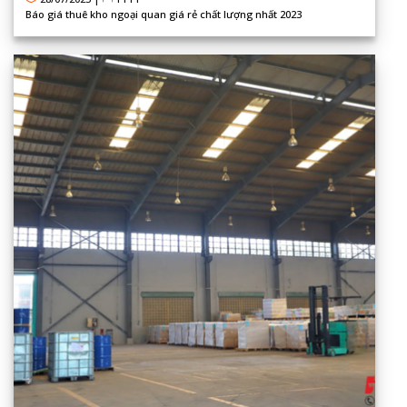
Báo giá thuê kho ngoại quan giá rẻ chất lượng nhất 2023