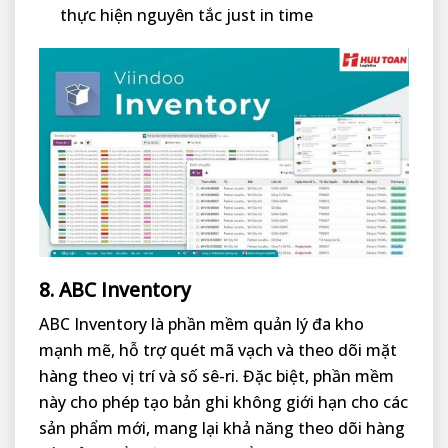
thực hiện nguyên tắc just in time
8. ABC Inventory
ABC Inventory là phần mềm quản lý đa kho
mạnh mẽ, hỗ trợ quét mã vạch và theo dõi mặt
hàng theo vị trí và số sê-ri. Đặc biệt, phần mềm
này cho phép tạo bản ghi không giới hạn cho các
sản phẩm mới, mang lại khả năng theo dõi hàng