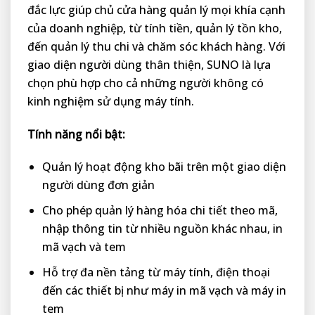
đắc lực giúp chủ cửa hàng quản lý mọi khía cạnh
của doanh nghiệp, từ tính tiền, quản lý tồn kho,
đến quản lý thu chi và chăm sóc khách hàng. Với
giao diện người dùng thân thiện, SUNO là lựa
chọn phù hợp cho cả những người không có
kinh nghiệm sử dụng máy tính.
Tính năng nổi bật:
Quản lý hoạt động kho bãi trên một giao diện
người dùng đơn giản
Cho phép quản lý hàng hóa chi tiết theo mã,
nhập thông tin từ nhiều nguồn khác nhau, in
mã vạch và tem
Hỗ trợ đa nền tảng từ máy tính, điện thoại
đến các thiết bị như máy in mã vạch và máy in
tem