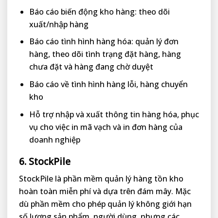
Báo cáo biến động kho hàng: theo dõi
xuất/nhập hàng
Báo cáo tình hình hàng hóa: quản lý đơn
hàng, theo dõi tình trạng đặt hàng, hàng
chưa đặt và hàng đang chờ duyệt
Báo cáo về tình hình hàng lỗi, hàng chuyển
kho
Hỗ trợ nhập và xuất thông tin hàng hóa, phục
vụ cho việc in mã vạch và in đơn hàng của
doanh nghiệp
6. StockPile
StockPile là phần mềm quản lý hàng tồn kho
hoàn toàn miễn phí và dựa trên đám mây. Mặc
dù phần mềm cho phép quản lý không giới hạn
số lượng sản phẩm, người dùng, nhưng các