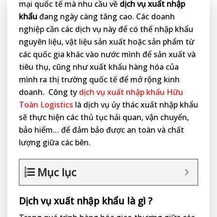
mại quốc tế mà nhu cầu về
dịch vụ xuất nhập
khẩu
đang ngày càng tăng cao. Các doanh
nghiệp cần các dịch vụ này để có thể nhập khẩu
nguyên liệu, vật liệu sản xuất hoặc sản phẩm từ
các quốc gia khác vào nước mình để sản xuất và
tiêu thụ, cũng như xuất khẩu hàng hóa của
mình ra thị trường quốc tế để mở rộng kinh
doanh. Công ty
dịch vụ xuất nhập khẩu Hữu
Toàn Logistics
là dịch vụ ủy thác xuất nhập khẩu
sẽ thực hiện các thủ tục hải quan, vận chuyển,
bảo hiểm… để đảm bảo được an toàn và chất
lượng giữa các bên.
Mục lục
Dịch vụ xuất nhập khẩu là gì ?