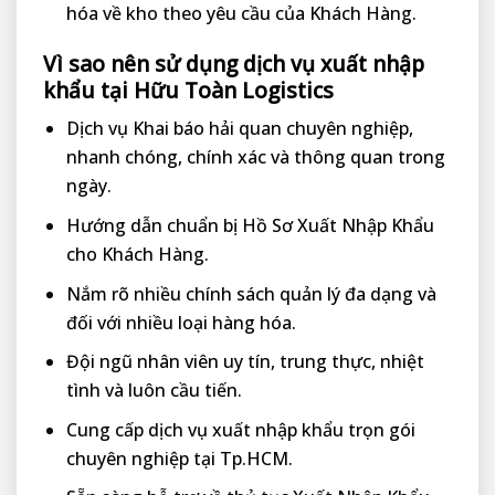
hóa về kho theo yêu cầu của Khách Hàng.
Vì sao nên sử dụng dịch vụ xuất nhập
khẩu tại Hữu Toàn Logistics
Dịch vụ Khai báo hải quan chuyên nghiệp,
nhanh chóng, chính xác và thông quan trong
ngày.
Hướng dẫn chuẩn bị Hồ Sơ Xuất Nhập Khẩu
cho Khách Hàng.
Nắm rõ nhiều chính sách quản lý đa dạng và
đối với nhiều loại hàng hóa.
Đội ngũ nhân viên uy tín, trung thực, nhiệt
tình và luôn cầu tiến.
Cung cấp dịch vụ xuất nhập khẩu trọn gói
chuyên nghiệp tại Tp.HCM.