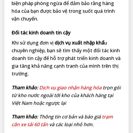
biện pháp phòng ngừa để đảm bảo rằng hàng
hóa của bạn được bảo vệ trong suốt quá trình
vận chuyển.
Đối tác kinh doanh tin cậy
Khi sử dụng đơn vị
dịch vụ xuất nhập khẩ
u
chuyên nghiệp, bạn sẽ tìm thấy một đối tác kinh
doanh tin cậy để hỗ trợ phát triển kinh doanh và
gia tăng khả năng cạnh tranh của mình trên thị
trường.
Tham khảo
:
Dịch vụ giao nhận hàng hóa
trọn gói
từ kho nước ngoài tới kho của khách hàng tại
Việt Nam hoặc ngược lại
Tham khảo
: Thông tin cơ bản và báo giá
trạm
cân xe tải 60 tấn
và các loại nhỏ hơn.