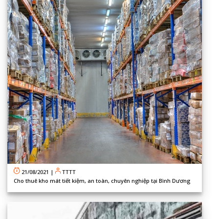
21/08/2021
|
TTTT
Cho thuê kho mát tiết kiệm, an toàn, chuyên nghiệp tại Bình Dương