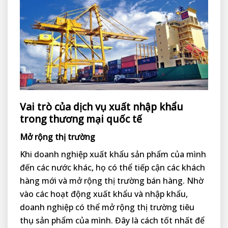
Vai trò của dịch vụ xuất nhập khẩu
trong thương mại quốc tế
Mở rộng thị trường
Khi doanh nghiệp xuất khẩu sản phẩm của mình
đến các nước khác, họ có thể tiếp cận các khách
hàng mới và mở rộng thị trường bán hàng. Nhờ
vào các hoạt động xuất khẩu và nhập khẩu,
doanh nghiệp có thể mở rộng thị trường tiêu
thụ sản phẩm của mình. Đây là cách tốt nhất để