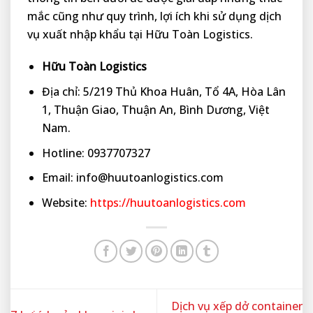
mắc cũng như quy trình, lợi ích khi sử dụng dịch
vụ xuất nhập khẩu tại Hữu Toàn Logistics.
Hữu Toàn Logistics
Địa chỉ: 5/219 Thủ Khoa Huân, Tổ 4A, Hòa Lân
1, Thuận Giao, Thuận An, Bình Dương, Việt
Nam.
Hotline: 0937707327
Email: info@huutoanlogistics.com
Website:
https://huutoanlogistics.com
Dịch vụ xếp dở container