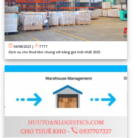
04/08/2023
|
TTTT
Dịch vụ cho thuê kho chung với bảng giá mới nhất 2025