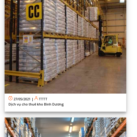
27/05/2021
|
TTTT
Dịch vụ cho thuê kho Bình Dương