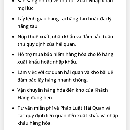
Sẵn sàng hỗ trợ về thủ tục Xuất Nhập Khẩu
mọi lúc
Lấy lệnh giao hàng tại hãng tàu hoặc đại lý
hãng tàu.
Nộp thuế xuất, nhập khẩu và đảm bảo tuân
thủ quy định của hải quan.
Hỗ trợ mua bảo hiểm hàng hóa cho lô hàng
xuất khẩu hoặc nhập khẩu.
Làm việc với cơ quan hải quan và kho bãi để
đảm bảo lấy hàng nhanh chóng.
Vận chuyển hàng hóa đến kho của Khách
Hàng đúng hẹn.
Tư vấn miễn phí về Pháp Luật Hải Quan và
các quy định liên quan đến xuất khẩu và nhập
khẩu hàng hóa.