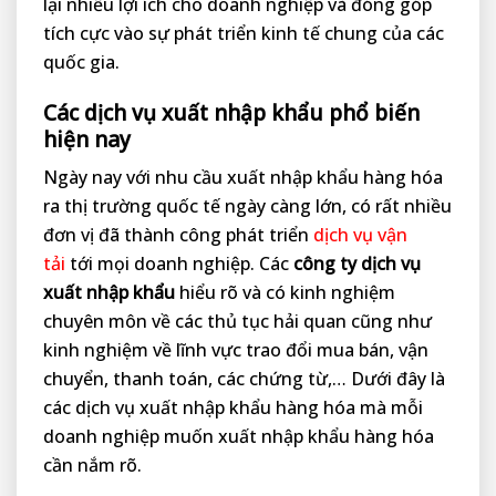
lại nhiều lợi ích cho doanh nghiệp và đóng góp
tích cực vào sự phát triển kinh tế chung của các
quốc gia.
Các dịch vụ xuất nhập khẩu phổ biến
hiện nay
Ngày nay với nhu cầu xuất nhập khẩu hàng hóa
ra thị trường quốc tế ngày càng lớn, có rất nhiều
đơn vị đã thành công phát triển
dịch vụ vận
tải
tới mọi doanh nghiệp. Các
công ty dịch vụ
xuất nhập khẩu
hiểu rõ và có kinh nghiệm
chuyên môn về các thủ tục hải quan cũng như
kinh nghiệm về lĩnh vực trao đổi mua bán, vận
chuyển, thanh toán, các chứng từ,… Dưới đây là
các dịch vụ xuất nhập khẩu hàng hóa mà mỗi
doanh nghiệp muốn xuất nhập khẩu hàng hóa
cần nắm rõ.