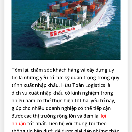
Tóm lại, chăm sóc khách hàng và xây dựng uy
tín là những yếu tố cực kỳ quan trọng trong quy
trình xuất nhập khẩu. Hữu Toàn Logistics là
dịch vụ xuất nhập khẩu có kinh nghiệm trong
nhiều năm có thể thực hiện tốt hai yếu tố này,
giúp cho nhiều doanh nghiệp có thể tiếp cận
được các thị trường rộng lớn và đem lại
lợi
nhuận
tốt nhất. Liên hệ với chúng tôi theo
thông tin bên dưới để được giải đáp những thắc