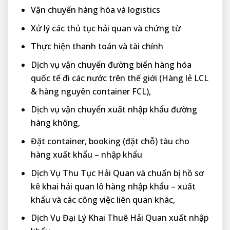
Vận chuyển hàng hóa và logistics
Xử lý các thủ tục hải quan và chứng từ
Thực hiện thanh toán và tài chính
Dịch vụ vận chuyển đường biển hàng hóa
quốc tế đi các nước trên thế giới (Hàng lẻ LCL
& hàng nguyên container FCL),
Dịch vụ vận chuyển xuất nhập khẩu đường
hàng không,
Đặt container, booking (đặt chỗ) tàu cho
hàng xuất khẩu – nhập khẩu
Dịch Vụ Thu Tục Hải Quan và chuẩn bị hồ sơ
kê khai hải quan lô hàng nhập khẩu – xuất
khẩu và các công việc liên quan khác,
Dịch Vụ Đại Lý Khai Thuê Hải Quan xuất nhập