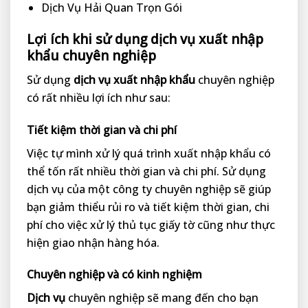
Dịch Vụ Hải Quan Trọn Gói
Lợi ích khi sử dụng dịch vụ xuất nhập
khẩu chuyên nghiệp
Sử dụng
dịch vụ xuất nhập khẩu
chuyên nghiệp
có rất nhiều lợi ích như sau:
Tiết kiệm thời gian và chi phí
Việc tự mình xử lý quá trình xuất nhập khẩu có
thể tốn rất nhiều thời gian và chi phí. Sử dụng
dịch vụ của một công ty chuyên nghiệp sẽ giúp
bạn giảm thiểu rủi ro và tiết kiệm thời gian, chi
phí cho việc xử lý thủ tục giấy tờ cũng như thực
hiện giao nhận hàng hóa.
Chuyên nghiệp và có kinh nghiệm
Dịch vụ
chuyên nghiệp sẽ mang đến cho bạn