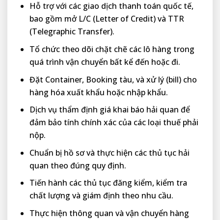
Hỗ trợ với các giao dịch thanh toán quốc tế,
bao gồm mở L/C (Letter of Credit) và TTR
(Telegraphic Transfer).
Tổ chức theo dõi chặt chẽ các lô hàng trong
quá trình vận chuyển bất kể đến hoặc đi.
Đặt Container, Booking tàu, và xử lý (bill) cho
hàng hóa xuất khẩu hoặc nhập khẩu.
Dịch vụ thẩm định giá khai báo hải quan để
đảm bảo tính chính xác của các loại thuế phải
nộp.
Chuẩn bị hồ sơ và thực hiện các thủ tục hải
quan theo đúng quy định.
Tiến hành các thủ tục đăng kiểm, kiểm tra
chất lượng và giám định theo nhu cầu.
Thực hiện thông quan và vận chuyển hàng