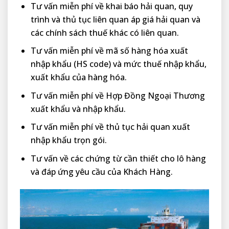
Tư vấn miễn phí về khai báo hải quan, quy
trình và thủ tục liên quan áp giá hải quan và
các chính sách thuế khác có liên quan.
Tư vấn miễn phí về mã số hàng hóa xuất
nhập khẩu (HS code) và mức thuế nhập khẩu,
xuất khẩu của hàng hóa.
Tư vấn miễn phí về Hợp Đồng Ngoại Thương
xuất khẩu và nhập khẩu.
Tư vấn miễn phí về thủ tục hải quan xuất
nhập khẩu trọn gói.
Tư vấn về các chứng từ cần thiết cho lô hàng
và đáp ứng yêu cầu của Khách Hàng.