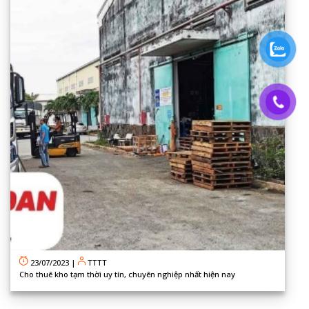
23/07/2023
|
TTTT
Cho thuê kho tạm thời uy tín, chuyên nghiệp nhất hiện nay