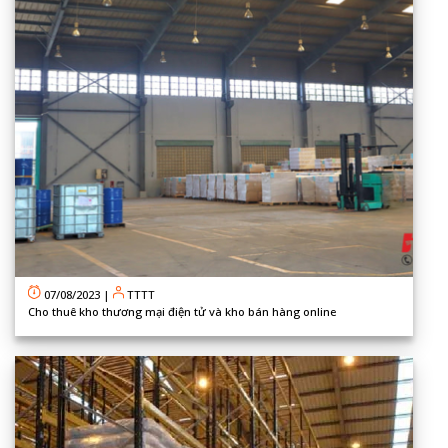
07/08/2023
|
TTTT
Cho thuê kho thương mại điện tử và kho bán hàng online