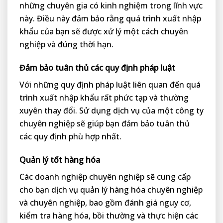
những chuyên gia có kinh nghiệm trong lĩnh vực
này. Điều này đảm bảo rằng quá trình xuất nhập
khẩu của bạn sẽ được xử lý một cách chuyên
nghiệp và đúng thời hạn.
Đảm bảo tuân thủ các quy định pháp luật
Với những quy định pháp luật liên quan đến quá
trình xuất nhập khẩu rất phức tạp và thường
xuyên thay đổi. Sử dụng dịch vụ của một công ty
chuyên nghiệp sẽ giúp bạn đảm bảo tuân thủ
các quy định phù hợp nhất.
Quản lý tốt hàng hóa
Các doanh nghiệp chuyên nghiệp sẽ cung cấp
cho bạn dịch vụ quản lý hàng hóa chuyên nghiệp
và chuyên nghiệp, bao gồm đánh giá nguy cơ,
kiểm tra hàng hóa, bồi thường và thực hiện các