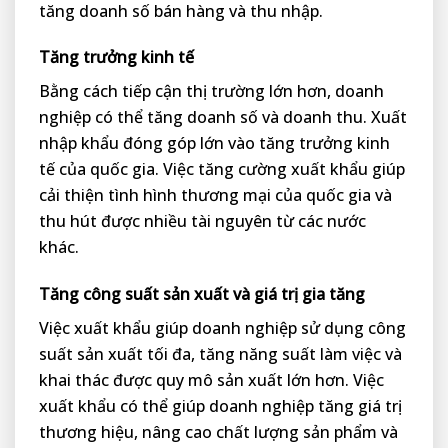
tăng doanh số bán hàng và thu nhập.
Tăng trưởng kinh tế
Bằng cách tiếp cận thị trường lớn hơn, doanh
nghiệp có thể tăng doanh số và doanh thu. Xuất
nhập khẩu đóng góp lớn vào tăng trưởng kinh
tế của quốc gia. Việc tăng cường xuất khẩu giúp
cải thiện tình hình thương mại của quốc gia và
thu hút được nhiều tài nguyên từ các nước
khác.
Tăng công suất sản xuất và giá trị gia tăng
Việc xuất khẩu giúp doanh nghiệp sử dụng công
suất sản xuất tối đa, tăng năng suất làm việc và
khai thác được quy mô sản xuất lớn hơn. Việc
xuất khẩu có thể giúp doanh nghiệp tăng giá trị
thương hiệu, nâng cao chất lượng sản phẩm và