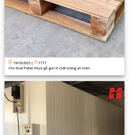
19/10/2023
|
TTTT
Cho thuê Pallet nhựa gỗ giá rẻ chất lượng an toàn