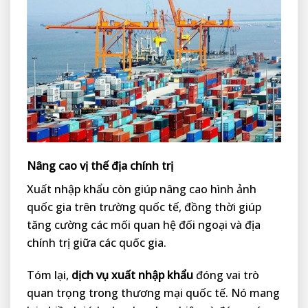
Nâng cao vị thế địa chính trị
Xuất nhập khẩu còn giúp nâng cao hình ảnh
quốc gia trên trường quốc tế, đồng thời giúp
tăng cường các mối quan hệ đối ngoại và địa
chính trị giữa các quốc gia.
Tóm lại,
dịch vụ xuất nhập khẩu
đóng vai trò
quan trọng trong thương mại quốc tế. Nó mang