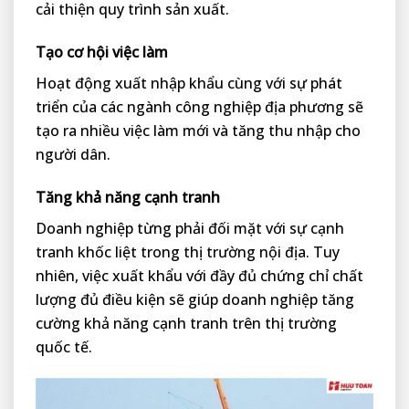
cải thiện quy trình sản xuất.
Tạo cơ hội việc làm
Hoạt động xuất nhập khẩu cùng với sự phát
triển của các ngành công nghiệp địa phương sẽ
tạo ra nhiều việc làm mới và tăng thu nhập cho
người dân.
Tăng khả năng cạnh tranh
Doanh nghiệp từng phải đối mặt với sự cạnh
tranh khốc liệt trong thị trường nội địa. Tuy
nhiên, việc xuất khẩu với đầy đủ chứng chỉ chất
lượng đủ điều kiện sẽ giúp doanh nghiệp tăng
cường khả năng cạnh tranh trên thị trường
quốc tế.