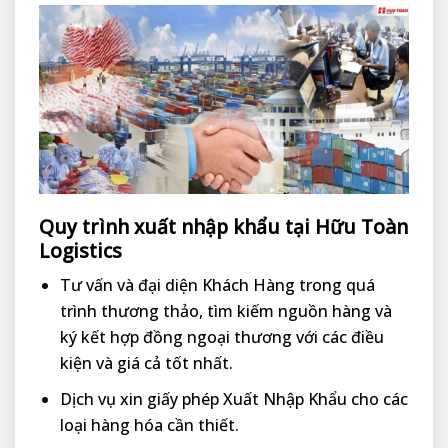
Quy trình xuất nhập khẩu tại Hữu Toàn
Logistics
Tư vấn và đại diện Khách Hàng trong quá
trình thương thảo, tìm kiếm nguồn hàng và
ký kết hợp đồng ngoại thương với các điều
kiện và giá cả tốt nhất.
Dịch vụ xin giấy phép Xuất Nhập Khẩu cho các
loại hàng hóa cần thiết.