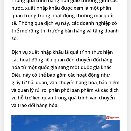
Trong quá trình hàng hóa giao thương giữa các
nước,
xuất nhập khẩu
được xem là một phần
quan trọng trong hoạt động thương mại quốc
tế. Thông qua dịch vụ này, các doanh nghiệp có
thể mở rộng thị trường bán hàng và tăng doanh
số.
Dịch vụ xuất nhập khẩu là quá trình thực hiện
các hoạt động liên quan đến chuyển đổi hàng
hóa từ một quốc gia sang một quốc gia khác.
Điều này có thể bao gồm các hoạt động như
giấy tờ hải quan, vận chuyển hàng hóa, bảo hiểm
và quản lý rủi ro, phân phối sản phẩm và các dịch
vụ hỗ trợ liên quan trong quá trình vận chuyển
và trao đổi hàng hóa.