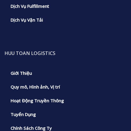
Dịch Vụ Fulfillment
Dịch Vụ Vận Tải
HUU TOAN LOGISTICS
Giới Thiệu
Quy mô, Hình ảnh, Vị trí
Hoạt Động Truyền Thông
Tuyển Dụng
Chính Sách Công Ty