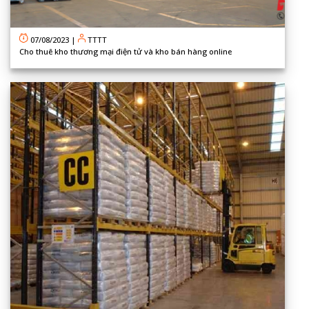
07/08/2023
|
TTTT
Cho thuê kho thương mại điện tử và kho bán hàng online