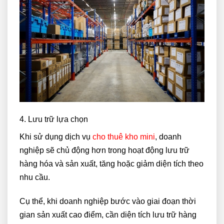
4. Lưu trữ lựa chọn
Khi sử dụng dịch vụ
cho thuê kho mini
, doanh
nghiệp sẽ chủ động hơn trong hoạt động lưu trữ
hàng hóa và sản xuất, tăng hoặc giảm diện tích theo
nhu cầu.
Cụ thể, khi doanh nghiệp bước vào giai đoạn thời
gian sản xuất cao điểm, cần diện tích lưu trữ hàng