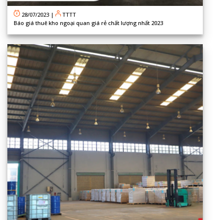
28/07/2023
|
TTTT
Báo giá thuê kho ngoại quan giá rẻ chất lượng nhất 2023