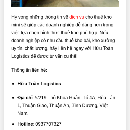
Hy vọng những thông tin về
dịch vụ
cho thuê kho
mini sẽ giúp các doanh nghiệp dễ dàng hơn trong
việc lựa chọn hình thức thuê kho phù hợp. Nếu
doanh nghiệp có nhu cầu thuê kho bãi, kho xưởng
uy tín, chất lượng, hãy liên hệ ngay với Hữu Toàn
Logistics để được tư vấn cụ thể!
Thông tin liên hệ:
Hữu Toàn Logistics
Địa chỉ
: 5/219 Thủ Khoa Huân, Tổ 4A, Hòa Lân
1, Thuận Giao, Thuận An, Bình Dương, Việt
Nam.
Hotline
: 0937707327