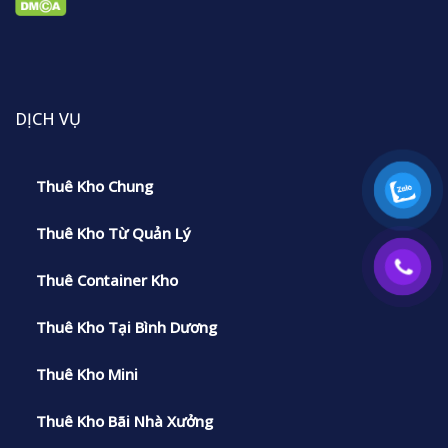
DỊCH VỤ
Thuê Kho Chung
Thuê Kho Từ Quản Lý
Thuê Container Kho
Thuê Kho Tại Bình Dương
Thuê Kho Mini
Thuê Kho Bãi Nhà Xưởng