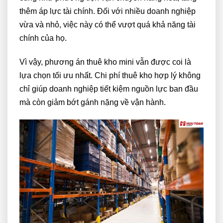
thêm áp lực tài chính. Đối với nhiều doanh nghiệp
vừa và nhỏ, việc này có thể vượt quá khả năng tài
chính của họ.
Vì vậy, phương án thuê kho mini vẫn được coi là
lựa chọn tối ưu nhất. Chi phí thuê kho hợp lý không
chỉ giúp doanh nghiệp tiết kiệm nguồn lực ban đầu
mà còn giảm bớt gánh nặng về vận hành.