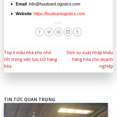
Email
: Info@huutoanLogistics.com
Website
:
https://huutoanlogistics.com
Top 6 mẫu nhà kho nhỏ
Dịch vụ xuất nhập khẩu
tốt trong việc lưu trữ hàng
hàng hóa cho doanh
hóa
nghiệp
TIN TỨC QUAN TRỌNG