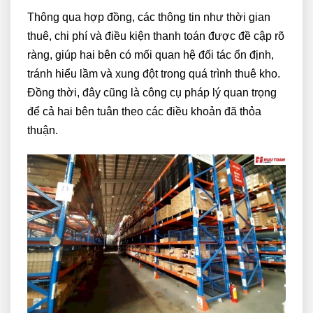
Thông qua hợp đồng, các thông tin như thời gian
thuê, chi phí và điều kiện thanh toán được đề cập rõ
ràng, giúp hai bên có mối quan hệ đối tác ổn định,
tránh hiểu lầm và xung đột trong quá trình thuê kho.
Đồng thời, đây cũng là công cụ pháp lý quan trọng
để cả hai bên tuân theo các điều khoản đã thỏa
thuận.