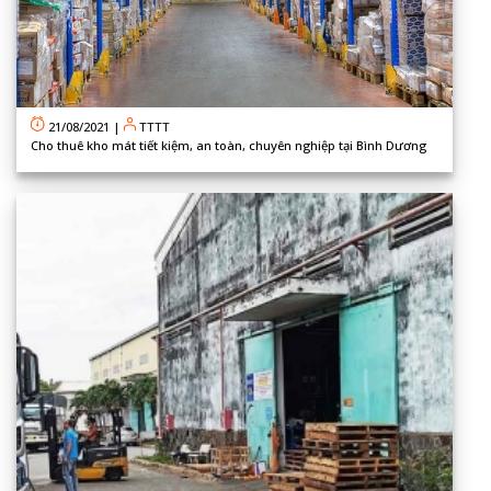
21/08/2021
|
TTTT
Cho thuê kho mát tiết kiệm, an toàn, chuyên nghiệp tại Bình Dương