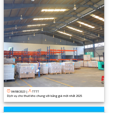
04/08/2023
|
TTTT
Dịch vụ cho thuê kho chung với bảng giá mới nhất 2025