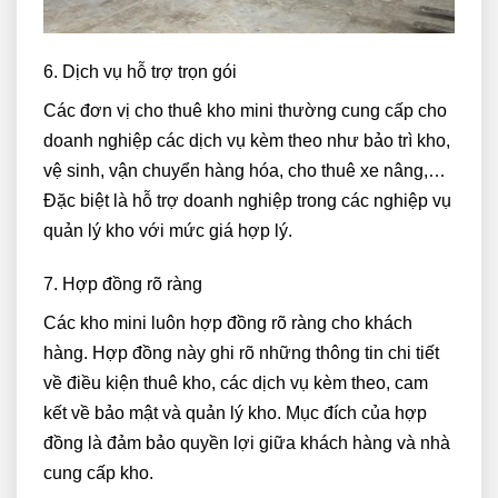
6. Dịch vụ hỗ trợ trọn gói
Các đơn vị cho thuê kho mini thường cung cấp cho
doanh nghiệp các dịch vụ kèm theo như bảo trì kho,
vệ sinh, vận chuyển hàng hóa, cho thuê xe nâng,…
Đặc biệt là hỗ trợ doanh nghiệp trong các nghiệp vụ
quản lý kho với mức giá hợp lý.
7. Hợp đồng rõ ràng
Các kho mini luôn hợp đồng rõ ràng cho khách
hàng. Hợp đồng này ghi rõ những thông tin chi tiết
về điều kiện thuê kho, các dịch vụ kèm theo, cam
kết về bảo mật và quản lý kho. Mục đích của hợp
đồng là đảm bảo quyền lợi giữa khách hàng và nhà
cung cấp kho.