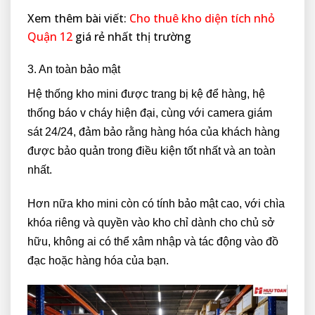
Xem thêm bài viết:
Cho thuê kho diện tích nhỏ
Quận 12
giá rẻ nhất thị trường
3. An toàn bảo mật
Hệ thống kho mini được trang bị kệ để hàng, hệ
thống báo v cháy hiện đại, cùng với camera giám
sát 24/24, đảm bảo rằng hàng hóa của khách hàng
được bảo quản trong điều kiện tốt nhất và an toàn
nhất.
Hơn nữa kho mini còn có tính bảo mật cao, với chìa
khóa riêng và quyền vào kho chỉ dành cho chủ sở
hữu, không ai có thể xâm nhập và tác động vào đồ
đạc hoặc hàng hóa của bạn.