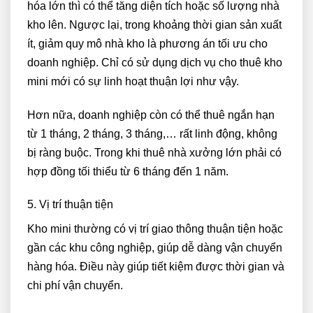
hóa lớn thì có thể tăng diện tích hoặc số lượng nhà
kho lên. Ngược lại, trong khoảng thời gian sản xuất
ít, giảm quy mô nhà kho là phương án tối ưu cho
doanh nghiệp. Chỉ có sử dụng dịch vụ cho thuê kho
mini mới có sự linh hoạt thuận lợi như vậy.
Hơn nữa, doanh nghiệp còn có thể thuê ngắn hạn
từ 1 tháng, 2 tháng, 3 tháng,… rất linh động, không
bị ràng buộc. Trong khi thuê nhà xưởng lớn phải có
hợp đồng tối thiểu từ 6 tháng đến 1 năm.
5. Vị trí thuận tiện
Kho mini thường có vị trí giao thông thuận tiện hoặc
gần các khu công nghiệp, giúp dễ dàng vận chuyển
hàng hóa. Điều này giúp tiết kiệm được thời gian và
chi phí vận chuyển.