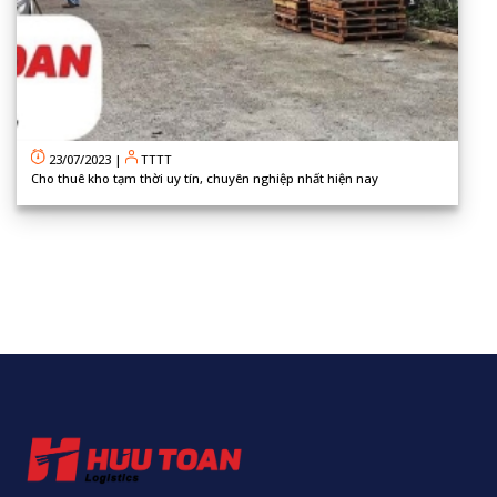
23/07/2023
|
TTTT
Cho thuê kho tạm thời uy tín, chuyên nghiệp nhất hiện nay