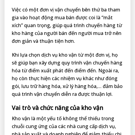
Việc có một đơn vị vận chuyển bên thứ ba tham
gia vào hoạt động mua bán được coi là “mắt
xích” quan trọng, giúp quá trình chuyển hàng từ
kho hàng của người bán đến người mua trở nên
đơn giản và thuận tiện hơn.
Khi lựa chọn dịch vụ kho vận từ một đơn vị, họ
sẽ giúp bạn xây dựng quy trình vận chuyển hàng
hóa từ điểm xuất phát đến điểm đến. Ngoài ra,
họ còn thực hiện các nhiệm vụ khác như đóng
gói, lưu trữ hàng hóa, xử lý hàng hóa,… đảm bảo
quá trình vận chuyển diễn ra được thuận lợi.
Vai trò và chức năng của kho vận
Kho vận là một yếu tố không thể thiếu trong
chuỗi cung ứng của các nhà cung cấp dịch vụ,
nhà sản xuất và doanh nghiệp để giảm thiểu chi