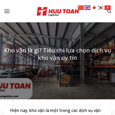
Skip
to
content
Kho vận là gì? Tiêu chí lựa chọn dịch vụ
kho vận uy tín
Hiện nay, kho vận là một trong các dịch vụ vận