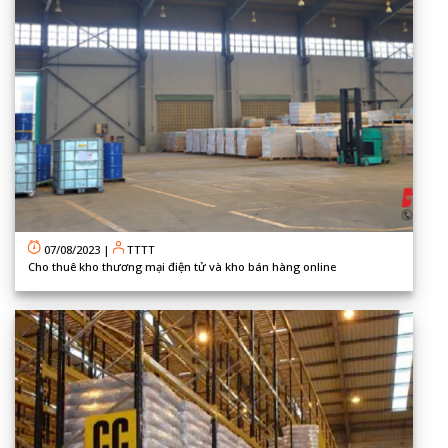
07/08/2023
|
TTTT
Cho thuê kho thương mại điện tử và kho bán hàng online