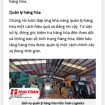
hàng hóa.
Quản lý hàng hóa
Chúng tôi luôn đáp ứng khả năng quản lý hàng
hóa một cách hiệu quả và đáng tin cậy. Từ việc
xử lý, đóng gói, kiểm tra hàng hóa đến theo dõi
và thông báo về tình trạng hàng hóa, đảm bảo
rằng hàng hóa được quản lý một cách chính xác
và đúng thời gian.
Dịch vụ quản lý hàng hóa Hữu Toàn Logistics