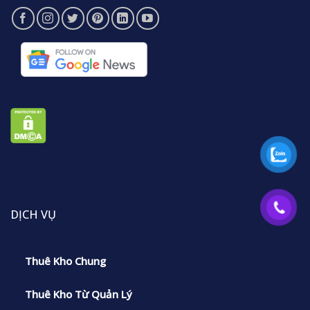
DỊCH VỤ
Thuê Kho Chung
Thuê Kho Từ Quản Lý