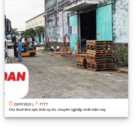
23/07/2023
|
TTTT
Cho thuê kho tạm thời uy tín, chuyên nghiệp nhất hiện nay