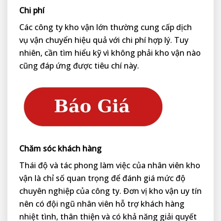
Chi phí
Các công ty kho vận lớn thường cung cấp dịch
vụ vận chuyển hiệu quả với chi phí hợp lý. Tuy
nhiên, cần tìm hiểu kỹ vì không phải kho vận nào
cũng đáp ứng được tiêu chí này.
Chăm sóc khách hàng
Thái độ và tác phong làm việc của nhân viên kho
vận là chỉ số quan trọng để đánh giá mức độ
chuyên nghiệp của công ty. Đơn vị kho vận uy tín
nên có đội ngũ nhân viên hỗ trợ khách hàng
nhiệt tình, thân thiện và có khả năng giải quyết