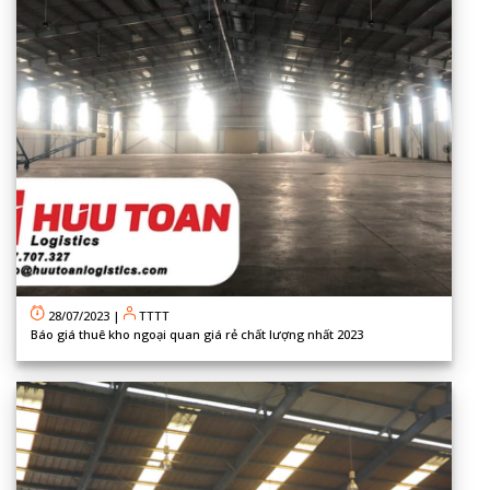
28/07/2023
|
TTTT
Báo giá thuê kho ngoại quan giá rẻ chất lượng nhất 2023