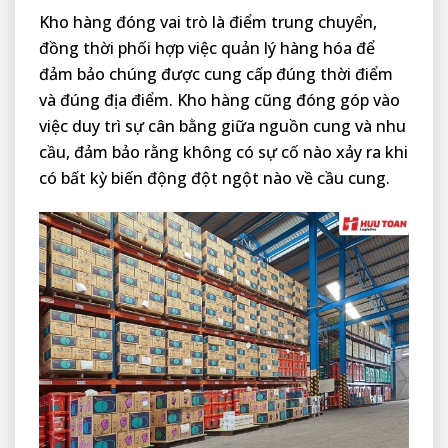
Kho hàng đóng vai trò là điểm trung chuyển,
đồng thời phối hợp việc quản lý hàng hóa để
đảm bảo chúng được cung cấp đúng thời điểm
và đúng địa điểm. Kho hàng cũng đóng góp vào
việc duy trì sự cân bằng giữa nguồn cung và nhu
cầu, đảm bảo rằng không có sự cố nào xảy ra khi
có bất kỳ biến động đột ngột nào về cầu cung.