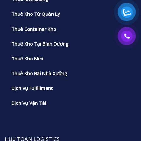
Thuê Kho Từ Quản Lý
Thuê Container Kho
Thuê Kho Tại Bình Dương
Thuê Kho Mini
Thuê Kho Bãi Nhà Xưởng
Dịch Vụ Fulfillment
Dịch Vụ Vận Tải
HUU TOAN LOGISTICS