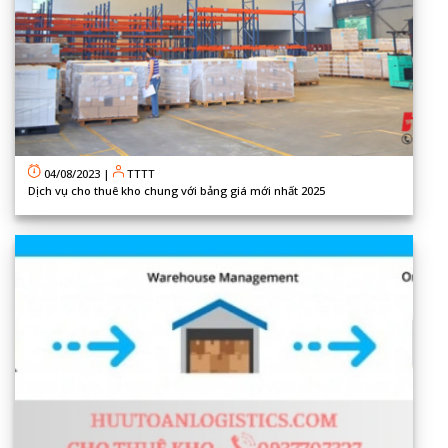
04/08/2023
|
TTTT
Dịch vụ cho thuê kho chung với bảng giá mới nhất 2025