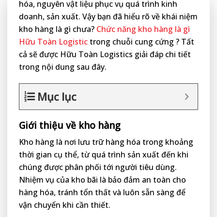
hóa, nguyên vật liệu phục vụ quá trình kinh
doanh, sản xuất. Vậy bạn đã hiểu rõ về khái niệm
kho hàng là gì chưa?
Chức năng kho hàng là gì
Hữu Toàn Logistic
trong chuỗi cung cứng ? Tất
cả sẽ được Hữu Toàn Logistics giải đáp chi tiết
trong nội dung sau đây.
Mục lục
Giới thiệu về kho hàng
Kho hàng là nơi lưu trữ hàng hóa trong khoảng
thời gian cụ thể, từ quá trình sản xuất đến khi
chúng được phân phối tới người tiêu dùng.
Nhiệm vụ của kho bãi là bảo đảm an toàn cho
hàng hóa, tránh tổn thất và luôn sẵn sàng để
vận chuyển khi cần thiết.