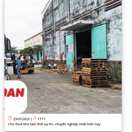
23/07/2023
|
TTTT
Cho thuê kho tạm thời uy tín, chuyên nghiệp nhất hiện nay