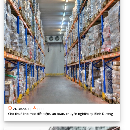
21/08/2021
|
TTTT
Cho thuê kho mát tiết kiệm, an toàn, chuyên nghiệp tại Bình Dương