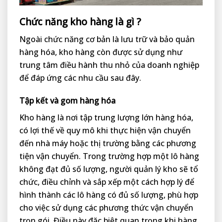
Chức năng kho hàng là gì ?
Ngoài chức năng cơ bản là lưu trữ và bảo quản
hàng hóa, kho hàng còn được sử dụng như
trung tâm điều hành thu nhỏ của doanh nghiệp
để đáp ứng các nhu cầu sau đây.
Tập kết và gom hàng hóa
Kho hàng là nơi tập trung lượng lớn hàng hóa,
có lợi thế về quy mô khi thực hiện vận chuyển
đến nhà máy hoặc thị trường bằng các phương
tiện vận chuyển. Trong trường hợp một lô hàng
không đạt đủ số lượng, người quản lý kho sẽ tổ
chức, điều chỉnh và sắp xếp một cách hợp lý để
hình thành các lô hàng có đủ số lượng, phù hợp
cho việc sử dụng các phương thức vận chuyển
trọn gói. Điều này đặc biệt quan trọng khi hàng