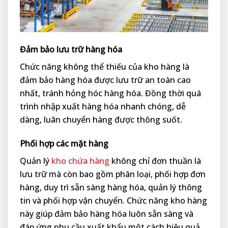
Đảm bảo lưu trữ hàng hóa
Chức năng không thể thiếu của kho hàng là
đảm bảo hàng hóa được lưu trữ an toàn cao
nhất, tránh hỏng hóc hàng hóa. Đồng thời quá
trình nhập xuất hàng hóa nhanh chóng, dễ
dàng, luân chuyển hàng được thông suốt.
Phối hợp các mặt hàng
Quản lý
kho chứa hàng
không chỉ đơn thuần là
lưu trữ mà còn bao gồm phân loại, phối hợp đơn
hàng, duy trì sẵn sàng hàng hóa, quản lý thông
tin và phối hợp vận chuyển. Chức năng kho hàng
này giúp đảm bảo hàng hóa luôn sẵn sàng và
đáp ứng nhu cầu xuất khẩu một cách hiệu quả.