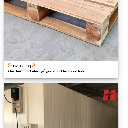
19/10/2023
|
TTTT
Cho thuê Pallet nhựa gỗ giá rẻ chất lượng an toàn