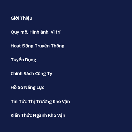
Giới Thiệu
Quy mô, Hình ảnh, Vị trí
Hoạt Động Truyền Thông
Tuyển Dụng
Chính Sách Công Ty
Hồ Sơ Năng Lực
Tin Tức Thị Trường Kho Vận
Kiến Thức Ngành Kho Vận