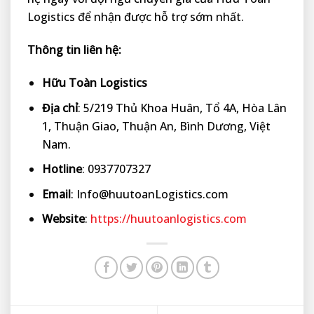
Logistics để nhận được hỗ trợ sớm nhất.
Thông tin liên hệ:
Hữu Toàn Logistics
Địa chỉ
: 5/219 Thủ Khoa Huân, Tổ 4A, Hòa Lân
1, Thuận Giao, Thuận An, Bình Dương, Việt
Nam.
Hotline
: 0937707327
Email
: Info@huutoanLogistics.com
Website
:
https://huutoanlogistics.com