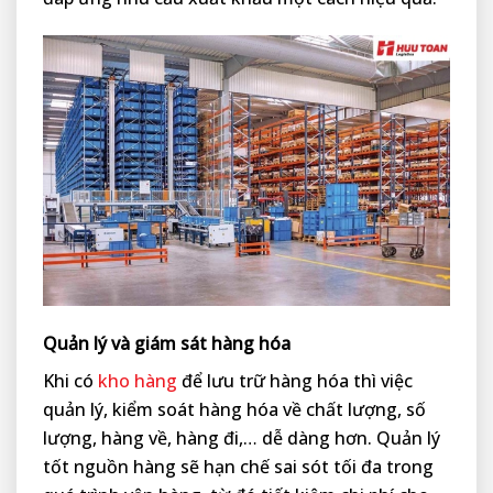
Quản lý và giám sát hàng hóa
Khi có
kho hàng
để lưu trữ hàng hóa thì việc
quản lý, kiểm soát hàng hóa về chất lượng, số
lượng, hàng về, hàng đi,… dễ dàng hơn. Quản lý
tốt nguồn hàng sẽ hạn chế sai sót tối đa trong