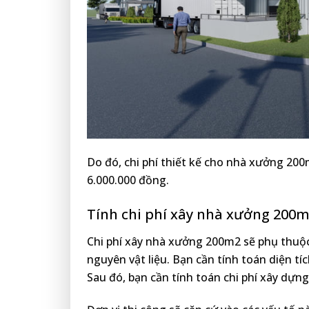
Do đó, chi phí thiết kế cho nhà xưởng 200
6.000.000 đồng.
Tính chi phí xây nhà xưởng 200
Chi phí xây nhà xưởng 200m2 sẽ phụ thuộc
nguyên vật liệu. Bạn cần tính toán diện tí
Sau đó, bạn cần tính toán chi phí xây dự