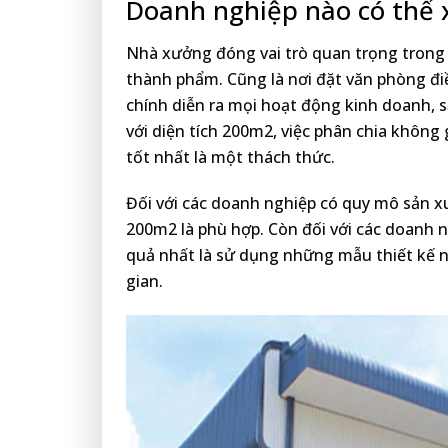
Doanh nghiệp nào có thể
Nhà xưởng đóng vai trò quan trọng trong v
thành phẩm. Cũng là nơi đặt văn phòng đi
chính diễn ra mọi hoạt động kinh doanh, s
với diện tích 200m2, việc phân chia không
tốt nhất là một thách thức.
Đối với các doanh nghiệp có quy mô sản xu
200m2 là phù hợp. Còn đối với các doanh n
quả nhất là sử dụng những mẫu thiết kế 
gian.