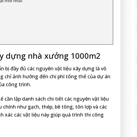
ại mới nhất
xây dựng nhà xưởng 1000m2
 bị đầy đủ các nguyên vật liệu xây dựng là vô
g chỉ ảnh hưởng đến chi phí tổng thể của dự án
a công trình.
ế cần lập danh sách chi tiết các nguyên vật liệu
ệu chính như gạch, thép, bê tông, tôn lợp và các
h xác các vật liệu này giúp quá trình thi công