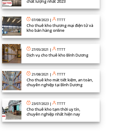
chất lượng nhất 2023
07/08/2023
|
TTTT
Cho thuê kho thương mại điện tử và
kho bán hàng online
27/05/2021
|
TTTT
Dịch vụ cho thuê kho Bình Dương
21/08/2021
|
TTTT
Cho thuê kho mát tiết kiệm, an toàn,
chuyên nghiệp tại Bình Dương
23/07/2023
|
TTTT
Cho thuê kho tạm thời uy tín,
chuyên nghiệp nhất hiện nay