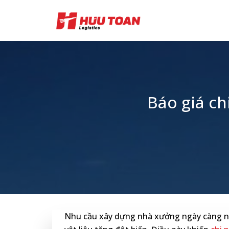
Skip
to
content
Báo giá ch
Nhu cầu xây dựng nhà xưởng ngày càng nh