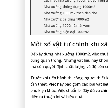
Các mẫu nhà xưởng 1000m2 đẹp, hiện đ
Nhà xưởng thông dụng 1000m2
Nhà xưởng 1000m2 thép tiền chế
Nhà xưởng bê tông 1000m2
Nhà xưởng 1000m2 mái vòm
Nhà xưởng hiện đại 1000m2
Một số vật tư chính khi 
Để xây dựng nhà xưởng 1000m2, việc chuẩn
cùng quan trọng. Những vật liệu này khôn
mà còn quyết định chất lượng và độ bền củ
Trước khi tiến hành thi công, người thiết k
cần thiết. Việc này bao gồm các loại vật li
phụ kiện khác. Việc chuẩn bị đầy đủ và chín
diễn ra thuận lợi và hiệu quả.