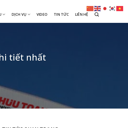
U
DỊCH VỤ
VIDEO
TIN TỨC
LIÊN HỆ
i tiết nhất