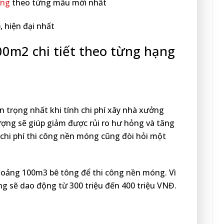
ởng
theo từng mẫu mới nhất
, hiện đại nhất
00m2 chi tiết theo từng hạng
trọng nhất khi tính chi phí xây nhà xưởng
ợng sẽ giúp giảm được rủi ro hư hỏng và tăng
 chi phí thi công nền móng cũng đòi hỏi một
hoảng 100m3 bê tông để thi công nền móng. Vì
óng sẽ dao động từ 300 triệu đến 400 triệu VNĐ.