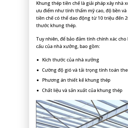
Khung thép tiền chế là giải pháp xây nhà 
ưu điểm như tính thẩm mỹ cao, độ bền và 
tiền chế có thể dao động từ 10 triệu đến 2
thước khung thép.
Tuy nhiên, để bảo đảm tính chính xác cho b
cấu của nhà xưởng, bao gồm:
Kích thước của nhà xưởng
Cường độ gió và tải trọng tính toán th
Phương án thiết kế khung thép
Chất liệu và sản xuất của khung thép