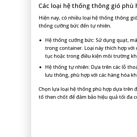
Các loại hệ thống thông gió phù
Hiện nay, có nhiều loại hệ thống thông gió
thống cưỡng bức đến tự nhiên.
Hệ thống cưỡng bức: Sử dụng quạt, máy 
trong container. Loại này thích hợp với
tục hoặc trong điều kiện môi trường kh
Hệ thống tự nhiên: Dựa trên các lỗ thoá
lưu thông, phù hợp với các hàng hóa kh
Chọn lựa loại hệ thống phù hợp dựa trên đ
tố then chốt để đảm bảo hiệu quả tối đa c