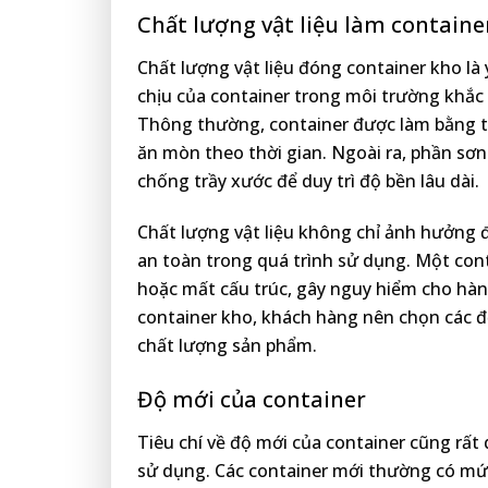
Chất lượng vật liệu làm containe
Chất lượng vật liệu đóng container kho là
chịu của container trong môi trường khắc 
Thông thường, container được làm bằng thé
ăn mòn theo thời gian. Ngoài ra, phần sơn
chống trầy xước để duy trì độ bền lâu dài.
Chất lượng vật liệu không chỉ ảnh hưởng 
an toàn trong quá trình sử dụng. Một con
hoặc mất cấu trúc, gây nguy hiểm cho hàng
container kho, khách hàng nên chọn các đơ
chất lượng sản phẩm.
Độ mới của container
Tiêu chí về độ mới của container cũng rất
sử dụng. Các container mới thường có mức đ