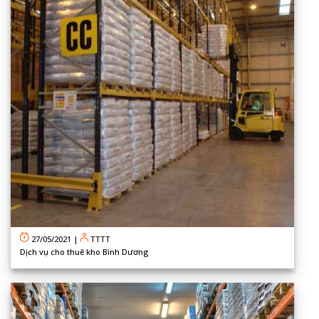
27/05/2021
|
TTTT
Dịch vụ cho thuê kho Bình Dương