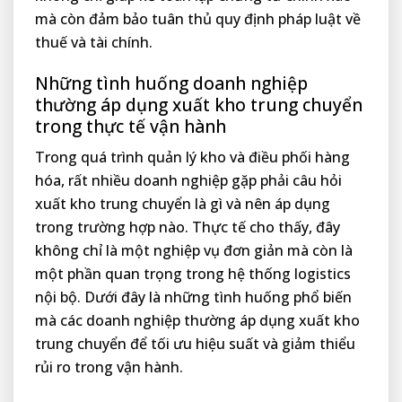
mà còn đảm bảo tuân thủ quy định pháp luật về
thuế và tài chính.
Những tình huống doanh nghiệp
thường áp dụng xuất kho trung chuyển
trong thực tế vận hành
Trong quá trình quản lý kho và điều phối hàng
hóa, rất nhiều doanh nghiệp gặp phải câu hỏi
xuất kho trung chuyển là gì và nên áp dụng
trong trường hợp nào. Thực tế cho thấy, đây
không chỉ là một nghiệp vụ đơn giản mà còn là
một phần quan trọng trong hệ thống logistics
nội bộ. Dưới đây là những tình huống phổ biến
mà các doanh nghiệp thường áp dụng xuất kho
trung chuyển để tối ưu hiệu suất và giảm thiểu
rủi ro trong vận hành.