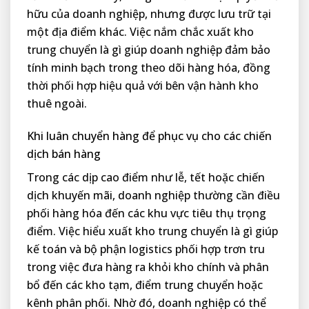
hữu của doanh nghiệp, nhưng được lưu trữ tại
một địa điểm khác. Việc nắm chắc xuất kho
trung chuyển là gì giúp doanh nghiệp đảm bảo
tính minh bạch trong theo dõi hàng hóa, đồng
thời phối hợp hiệu quả với bên vận hành kho
thuê ngoài.
Khi luân chuyển hàng để phục vụ cho các chiến
dịch bán hàng
Trong các dịp cao điểm như lễ, tết hoặc chiến
dịch khuyến mãi, doanh nghiệp thường cần điều
phối hàng hóa đến các khu vực tiêu thụ trọng
điểm. Việc hiểu xuất kho trung chuyển là gì giúp
kế toán và bộ phận logistics phối hợp trơn tru
trong việc đưa hàng ra khỏi kho chính và phân
bổ đến các kho tạm, điểm trung chuyển hoặc
kênh phân phối. Nhờ đó, doanh nghiệp có thể