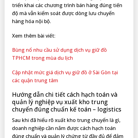
triển khai các chương trình bán hàng đúng tiến
độ mà vẫn kiểm soát được dòng lưu chuyển
hàng hóa nội bộ.
Xem thêm bài viết:
Bùng nổ nhu cầu sử dụng dịch vụ giữ đồ
TPHCM trong mùa du lịch
Cập nhật mức giá dịch vụ giữ đồ ở Sài Gòn tại
các quận trung tâm
Hướng dẫn chi tiết cách hạch toán và
quản lý nghiệp vụ xuất kho trung
chuyển đúng chuẩn kế toán – logistics
Sau khi đã hiểu rõ xuất kho trung chuyển là gì,
doanh nghiệp cần nắm được cách hạch toán
đúng chuẩn và quản lý chứng từ đầy đủ để đảm