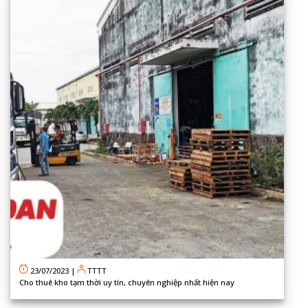
23/07/2023
|
TTTT
Cho thuê kho tạm thời uy tín, chuyên nghiệp nhất hiện nay