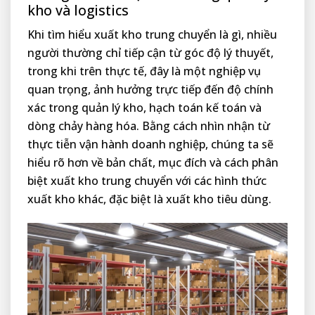
kho và logistics
Khi tìm hiểu xuất kho trung chuyển là gì, nhiều
người thường chỉ tiếp cận từ góc độ lý thuyết,
trong khi trên thực tế, đây là một nghiệp vụ
quan trọng, ảnh hưởng trực tiếp đến độ chính
xác trong quản lý kho, hạch toán kế toán và
dòng chảy hàng hóa. Bằng cách nhìn nhận từ
thực tiễn vận hành doanh nghiệp, chúng ta sẽ
hiểu rõ hơn về bản chất, mục đích và cách phân
biệt xuất kho trung chuyển với các hình thức
xuất kho khác, đặc biệt là xuất kho tiêu dùng.