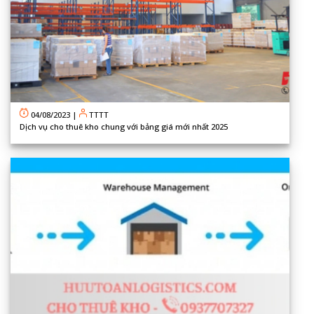
04/08/2023
|
TTTT
Dịch vụ cho thuê kho chung với bảng giá mới nhất 2025