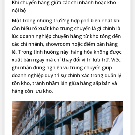
Khi chuyển hàng giữa các chi nhánh hoặc kho
nội bộ
Một trong những trường hợp phổ biến nhất khi
cần hiểu rõ xuất kho trung chuyển là gì chính là
lúc doanh nghiệp chuyển hàng từ kho tổng đến
các chi nhánh, showroom hoặc điểm bán hàng
lẻ. Trong tình huống này, hàng hóa không được
xuất bán ngay mà chỉ thay đổi vị trí lưu trữ. Việc
ghi nhận đúng nghiệp vụ trung chuyển giúp
doanh nghiệp duy trì sự chính xác trong quản lý
tồn kho, tránh nhầm lẫn giữa hàng sắp bán và
hàng còn lưu kho.