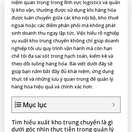
niệm quan trọng trong lĩnh vực logistics và quản
lý kho vận, thường được sử dụng khi hàng hóa
được luân chuyển giữa các kho nội bộ, kho thuê
ngoài hoặc các điểm phân phối mà không phát
sinh doanh thu ngay lập tức. Việc hiểu rõ nghiệp
vụ xuất kho trung chuyển không chỉ giúp doanh
nghiệp tối ưu quy trình vận hành mà còn hạn
chế tối đa sai sót trong hạch toán, kiểm kê và
theo dõi luồng hàng hóa. Bài viết dưới đây sẽ
giúp bạn nắm bắt đầy đủ khái niệm, ứng dụng
thực tế và những lưu ý quan trọng để quản lý
hàng hóa hiệu quả và chính xác hơn.
Mục lục
Tìm hiểu xuất kho trung chuyển là gì
dưới góc nhìn thực tiễn trong quản lý