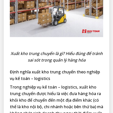
Xuất kho trung chuyển là gì? Hiểu đúng để tránh
sai sót trong quản lý hàng hóa
Định nghĩa xuất kho trung chuyển theo nghiệp
vụ kế toán – logistics
Trong nghiệp vụ kế toán – logistics, xuất kho
trung chuyển được hiểu là việc đưa hàng hóa ra
khỏi kho để chuyển đến một địa điểm khác (có
thể là kho nội bộ, chi nhánh hoặc bên thứ ba) mà