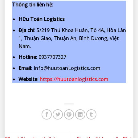
Thông tin liên hệ:
Hữu Toàn Logistics
Địa chỉ
: 5/219 Thủ Khoa Huân, Tổ 4A, Hòa Lân
1, Thuận Giao, Thuận An, Bình Dương, Việt
Nam.
Hotline
: 0937707327
Email
: Info@huutoanLogistics.com
Website
:
https://huutoanlogistics.com