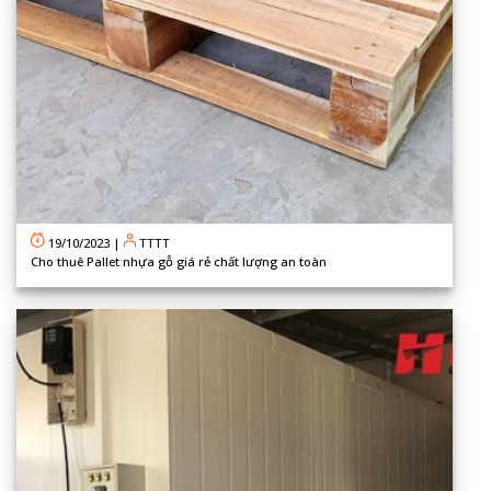
19/10/2023
|
TTTT
Cho thuê Pallet nhựa gỗ giá rẻ chất lượng an toàn