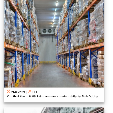
21/08/2021
|
TTTT
Cho thuê kho mát tiết kiệm, an toàn, chuyên nghiệp tại Bình Dương