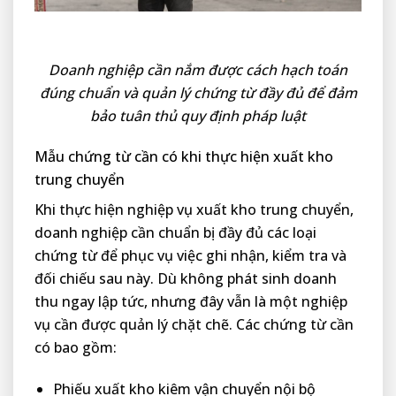
Doanh nghiệp cần nắm được cách hạch toán
đúng chuẩn và quản lý chứng từ đầy đủ để đảm
bảo tuân thủ quy định pháp luật
Mẫu chứng từ cần có khi thực hiện xuất kho
trung chuyển
Khi thực hiện nghiệp vụ xuất kho trung chuyển,
doanh nghiệp cần chuẩn bị đầy đủ các loại
chứng từ để phục vụ việc ghi nhận, kiểm tra và
đối chiếu sau này. Dù không phát sinh doanh
thu ngay lập tức, nhưng đây vẫn là một nghiệp
vụ cần được quản lý chặt chẽ. Các chứng từ cần
có bao gồm:
Phiếu xuất kho kiêm vận chuyển nội bộ