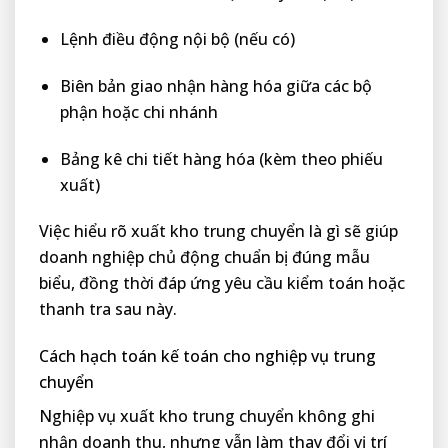
Lệnh điều động nội bộ (nếu có)
Biên bản giao nhận hàng hóa giữa các bộ
phận hoặc chi nhánh
Bảng kê chi tiết hàng hóa (kèm theo phiếu
xuất)
Việc hiểu rõ xuất kho trung chuyển là gì sẽ giúp
doanh nghiệp chủ động chuẩn bị đúng mẫu
biểu, đồng thời đáp ứng yêu cầu kiểm toán hoặc
thanh tra sau này.
Cách hạch toán kế toán cho nghiệp vụ trung
chuyển
Nghiệp vụ xuất kho trung chuyển không ghi
nhận doanh thu, nhưng vẫn làm thay đổi vị trí