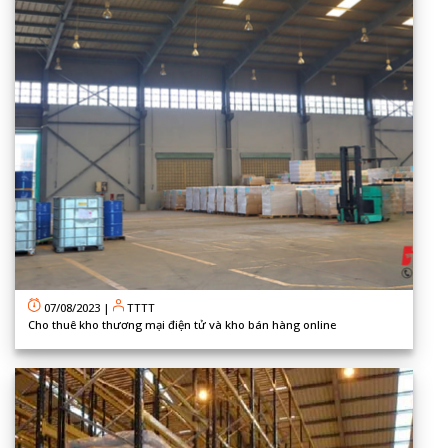
07/08/2023
|
TTTT
Cho thuê kho thương mại điện tử và kho bán hàng online