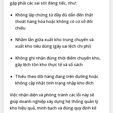
gặp phải các sai sót đáng tiếc, như:
Không lập chứng từ đầy đủ dẫn đến thất
thoát hàng hóa hoặc không có cơ sở đối
chiếu
Nhầm lẫn giữa xuất kho trung chuyển và
xuất kho tiêu dùng (gây sai lệch chi phí)
Không ghi nhận đúng thời điểm chuyển kho,
gây lệch tồn kho thực tế và sổ sách
Thiếu theo dõi hàng đang trên đường hoặc
không cập nhật tình trạng nhập kho đích
Việc nhận diện và phòng tránh các lỗi này sẽ
giúp doanh nghiệp xây dựng hệ thống quản lý
kho hiệu quả, minh bạch và đúng quy định kế