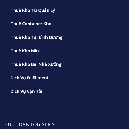
Thuê Kho Từ Quản Lý
Thuê Container Kho
Thuê Kho Tại Bình Dương
Thuê Kho Mini
Thuê Kho Bãi Nhà Xưởng
Dịch Vụ Fulfillment
Dịch Vụ Vận Tải
HUU TOAN LOGISTICS