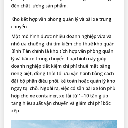
đến chất lượng sản phẩm.
Kho kết hợp văn phòng quản lý và bãi xe trung
chuyển
Một mô hình được nhiều doanh nghiệp vừa và
nhỏ ưa chuộng khi tìm kiếm cho thuê kho quận
Bình Tân chính là kho tích hợp văn phòng quản
lý và bãi xe trung chuyển. Loại hình này giúp
doanh nghiệp tiết kiệm chi phí thuê mặt bằng
riêng biệt, đồng thời tối ưu vận hành bằng cách
đặt bộ phận điều phối, kế toán hoặc quản lý kho
ngay tại chỗ. Ngoài ra, việc có sẵn bãi xe lớn phù
hợp cho xe container, xe tải từ 1–10 tấn giúp
tăng hiệu suất vận chuyển và giảm chi phí bốc
xếp.