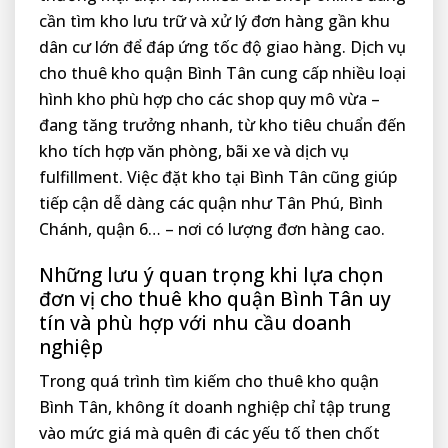
cần tìm kho lưu trữ và xử lý đơn hàng gần khu
dân cư lớn để đáp ứng tốc độ giao hàng. Dịch vụ
cho thuê kho quận Bình Tân cung cấp nhiều loại
hình kho phù hợp cho các shop quy mô vừa –
đang tăng trưởng nhanh, từ kho tiêu chuẩn đến
kho tích hợp văn phòng, bãi xe và dịch vụ
fulfillment. Việc đặt kho tại Bình Tân cũng giúp
tiếp cận dễ dàng các quận như Tân Phú, Bình
Chánh, quận 6… – nơi có lượng đơn hàng cao.
Những lưu ý quan trọng khi lựa chọn
đơn vị cho thuê kho quận Bình Tân uy
tín và phù hợp với nhu cầu doanh
nghiệp
Trong quá trình tìm kiếm cho thuê kho quận
Bình Tân, không ít doanh nghiệp chỉ tập trung
vào mức giá mà quên đi các yếu tố then chốt