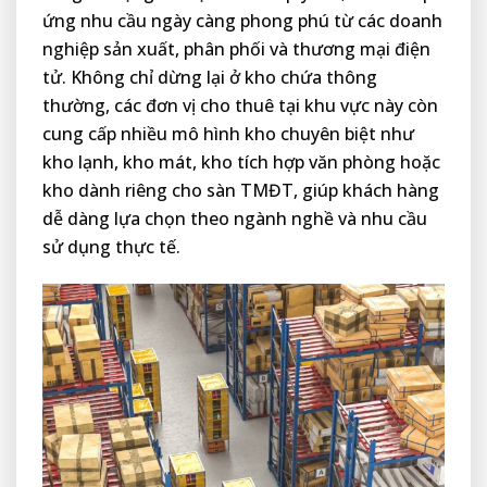
ứng nhu cầu ngày càng phong phú từ các doanh
nghiệp sản xuất, phân phối và thương mại điện
tử. Không chỉ dừng lại ở kho chứa thông
thường, các đơn vị cho thuê tại khu vực này còn
cung cấp nhiều mô hình kho chuyên biệt như
kho lạnh, kho mát, kho tích hợp văn phòng hoặc
kho dành riêng cho sàn TMĐT, giúp khách hàng
dễ dàng lựa chọn theo ngành nghề và nhu cầu
sử dụng thực tế.