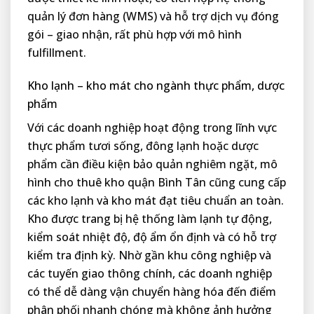
quản lý đơn hàng (WMS) và hỗ trợ dịch vụ đóng
gói – giao nhận, rất phù hợp với mô hình
fulfillment.
Kho lạnh – kho mát cho ngành thực phẩm, dược
phẩm
Với các doanh nghiệp hoạt động trong lĩnh vực
thực phẩm tươi sống, đông lạnh hoặc dược
phẩm cần điều kiện bảo quản nghiêm ngặt, mô
hình cho thuê kho quận Bình Tân cũng cung cấp
các kho lạnh và kho mát đạt tiêu chuẩn an toàn.
Kho được trang bị hệ thống làm lạnh tự động,
kiểm soát nhiệt độ, độ ẩm ổn định và có hỗ trợ
kiểm tra định kỳ. Nhờ gần khu công nghiệp và
các tuyến giao thông chính, các doanh nghiệp
có thể dễ dàng vận chuyển hàng hóa đến điểm
phân phối nhanh chóng mà không ảnh hưởng