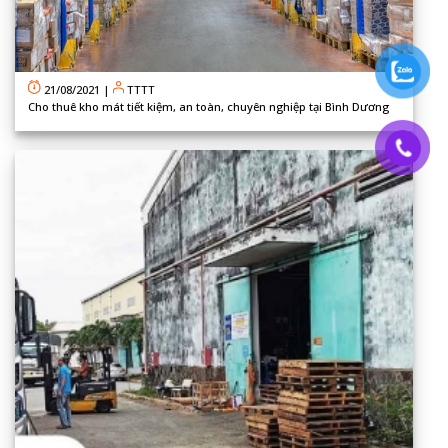
21/08/2021
|
TTTT
Cho thuê kho mát tiết kiệm, an toàn, chuyên nghiệp tại Bình Dương