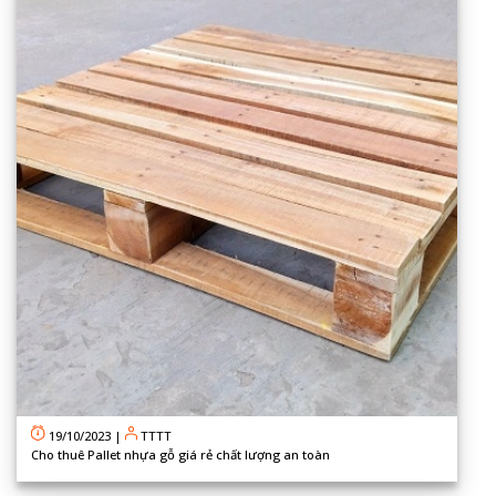
19/10/2023
|
TTTT
Cho thuê Pallet nhựa gỗ giá rẻ chất lượng an toàn