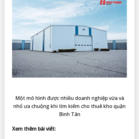
Một mô hình được nhiều doanh nghiệp vừa và
nhỏ ưa chuộng khi tìm kiếm cho thuê kho quận
Bình Tân
Xem thêm bài viết: