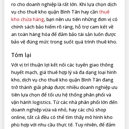
ro cho doanh nghiệp là rất lớn. Khi lựa chọn dịch
vụ cho thuê kho quận Bình Tân hay cần
thuê
kho chứa hàng
, bạn nên ưu tiên những đơn vị có
chính sách bảo hiểm rõ ràng, hỗ trợ cam kết về
an toàn hàng hóa để đảm bảo tài sản luôn được
bảo vệ đúng mức trong suốt quá trình thuê kho.
Tóm lại
Với vị trí thuận lợi kết nối các tuyến giao thông
huyết mạch, giá thuê hợp lý và đa dạng loại hình
kho, dịch vụ cho thuê kho quận Bình Tân đang
trở thành giải pháp được nhiều doanh nghiệp ưu
tiên lựa chọn để tối ưu hệ thống phân phối và
vận hành logistics. Từ các nhà phân phối lớn đến
doanh nghiệp vừa và nhỏ, hay các chủ shop
online, tất cả đều có thể tìm thấy mô hình kho
phù hợp với nhu cầu thực tế. Tuy nhiên, để đảm