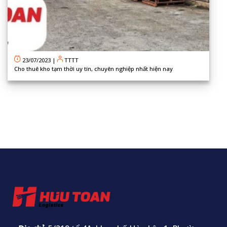
23/07/2023
|
TTTT
Cho thuê kho tạm thời uy tín, chuyên nghiệp nhất hiện nay