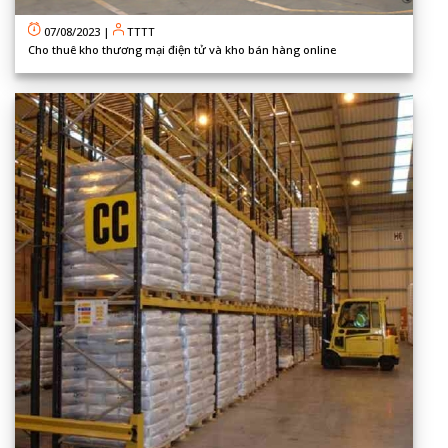
07/08/2023
|
TTTT
Cho thuê kho thương mại điện tử và kho bán hàng online