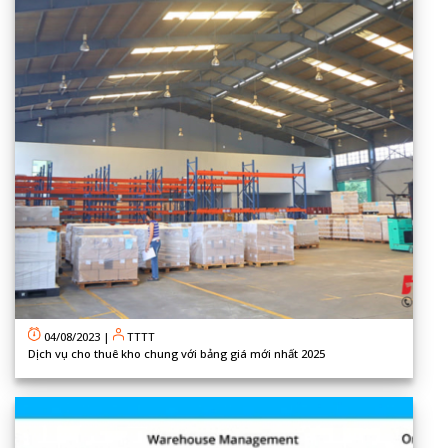
04/08/2023
|
TTTT
Dịch vụ cho thuê kho chung với bảng giá mới nhất 2025