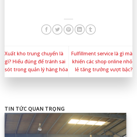
Xuất kho trung chuyển là
Fulfillment service là gì mà
gì? Hiểu đúng để tránh sai
khiến các shop online nhỏ
sót trong quản lý hàng hóa
lẻ tăng trưởng vượt bậc?
TIN TỨC QUAN TRỌNG