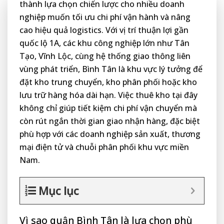
thành lựa chọn chiến lược cho nhiều doanh
nghiệp muốn tối ưu chi phí vận hành và nâng
cao hiệu quả logistics. Với vị trí thuận lợi gần
quốc lộ 1A, các khu công nghiệp lớn như Tân
Tạo, Vĩnh Lộc, cùng hệ thống giao thông liên
vùng phát triển, Bình Tân là khu vực lý tưởng để
đặt kho trung chuyển, kho phân phối hoặc kho
lưu trữ hàng hóa dài hạn. Việc thuê kho tại đây
không chỉ giúp tiết kiệm chi phí vận chuyển mà
còn rút ngắn thời gian giao nhận hàng, đặc biệt
phù hợp với các doanh nghiệp sản xuất, thương
mại điện tử và chuỗi phân phối khu vực miền
Nam.
Mục lục
Vì sao quận Bình Tân là lựa chọn phù