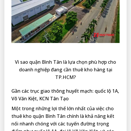
Vì sao quận Bình Tân là lựa chọn phù hợp cho
doanh nghiệp đang cần thuê kho hàng tại
TP.HCM?
Gần các trục giao thông huyết mạch: quốc lộ 1A,
Võ Văn Kiệt, KCN Tân Tạo
Một trong những lợi thế lớn nhất của việc cho
thuê kho quận Bình Tân chính là khả năng kết
nối nhanh chóng với các tuyến đường trọng