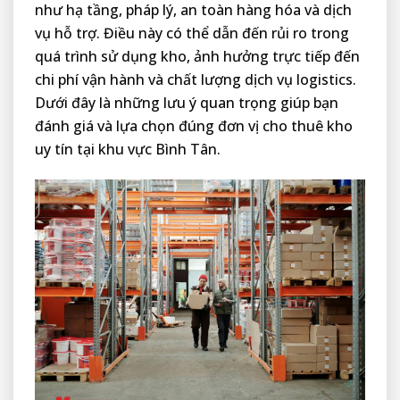
như hạ tầng, pháp lý, an toàn hàng hóa và dịch
vụ hỗ trợ. Điều này có thể dẫn đến rủi ro trong
quá trình sử dụng kho, ảnh hưởng trực tiếp đến
chi phí vận hành và chất lượng dịch vụ logistics.
Dưới đây là những lưu ý quan trọng giúp bạn
đánh giá và lựa chọn đúng đơn vị cho thuê kho
uy tín tại khu vực Bình Tân.