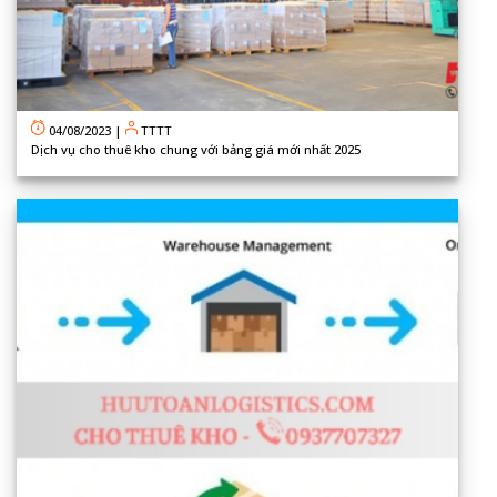
04/08/2023
|
TTTT
Dịch vụ cho thuê kho chung với bảng giá mới nhất 2025