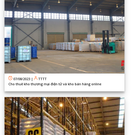
07/08/2023
|
TTTT
Cho thuê kho thương mại điện tử và kho bán hàng online