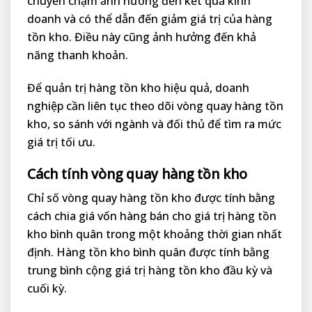
chuyển chậm ảnh hưởng đến kết quả kinh
doanh và có thể dẫn đến giảm giá trị của hàng
tồn kho. Điều này cũng ảnh hưởng đến khả
năng thanh khoản.
Để quản trị hàng tồn kho hiệu quả, doanh
nghiệp cần liên tục theo dõi vòng quay hàng tồn
kho, so sánh với ngành và đối thủ để tìm ra mức
giá trị tối ưu.
Cách tính vòng quay hàng tồn kho
Chỉ số vòng quay hàng tồn kho được tính bằng
cách chia giá vốn hàng bán cho giá trị hàng tồn
kho bình quân trong một khoảng thời gian nhất
định. Hàng tồn kho bình quân được tính bằng
trung bình cộng giá trị hàng tồn kho đầu kỳ và
cuối kỳ.