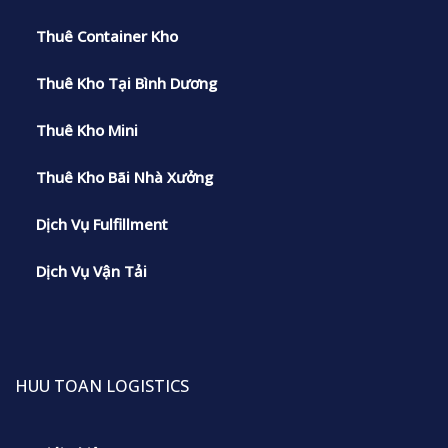
Thuê Container Kho
Thuê Kho Tại Bình Dương
Thuê Kho Mini
Thuê Kho Bãi Nhà Xưởng
Dịch Vụ Fulfillment
Dịch Vụ Vận Tải
HUU TOAN LOGISTICS