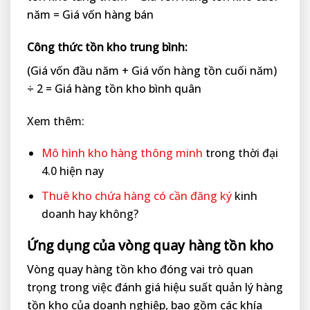
năm = Giá vốn hàng bán
Công thức tồn kho trung bình:
(Giá vốn đầu năm + Giá vốn hàng tồn cuối năm)
÷ 2 = Giá hàng tồn kho bình quân
Xem thêm:
Mô hình kho hàng thông minh
trong thời đại
4.0 hiện nay
Thuê kho chứa hàng có cần đăng ký
kinh
doanh hay không?
Ứng dụng của vòng quay hàng tồn kho
Vòng quay hàng tồn kho đóng vai trò quan
trọng trong việc đánh giá hiệu suất quản lý hàng
tồn kho của doanh nghiệp, bao gồm các khía