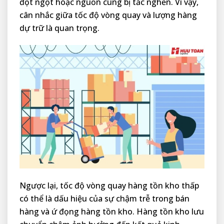
đột ngột hoặc nguồn cung bị tắc nghẽn. Vì vậy,
cân nhắc giữa tốc độ vòng quay và lượng hàng
dự trữ là quan trọng.
Ngược lại, tốc độ vòng quay hàng tồn kho thấp
có thể là dấu hiệu của sự chậm trễ trong bán
hàng và ứ đọng hàng tồn kho. Hàng tồn kho lưu