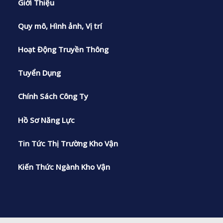
Giới Thiệu
Quy mô, Hình ảnh, Vị trí
Hoạt Động Truyền Thông
Tuyển Dụng
Chính Sách Công Ty
Hồ Sơ Năng Lực
Tin Tức Thị Trường Kho Vận
Kiến Thức Ngành Kho Vận