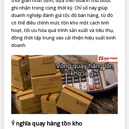
thời gian nhất định, dựa trên doanh thu được
ghi nhận trong cùng thời kỳ. Chỉ số này giúp
doanh nghiệp đánh giá tốc độ bán hàng, từ đó
có thể điều chỉnh mức tồn kho một cách linh
hoạt, tối ưu hóa quá trình sản xuất và tiêu thụ,
đồng thời tập trung vào cải thiện hiệu suất kinh
doanh.
Ý nghĩa quay hàng tồn kho