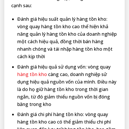
cạnh sau:
Đánh giá hiệu suất quản lý hàng tồn kho:
vòng quay hàng tồn kho cao thể hiện khả
năng quản lý hàng tồn kho của doanh nghiệp
một cách hiệu quả, đồng thời bán hàng
nhanh chóng và tái nhập hàng tồn kho một
cách kịp thời
Đánh giá hiệu quả sử dụng vốn: vòng quay
hàng tồn kho
càng cao, doanh nghiệp sử
dụng hiệu quả nguồn vốn của mình. Điều này
là do họ giữ hàng tồn kho trong thời gian
ngắn, từ đó giảm thiểu nguồn vốn bị đóng
băng trong kho
Đánh giá chi phí hàng tồn kho: vòng quay
hàng tồn kho cao có thể giảm thiểu chi phí