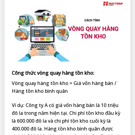
Công thức vòng quay hàng tồn kho:
Vòng quay hàng tồn kho = Giá vốn hàng bán /
Hàng tồn kho bình quân
Ví dụ: Công ty A có giá vốn hàng bán là 10 triệu
đô la trong năm hiện tại. Chi phí tồn kho đầu kỳ
là 600.000 đô la và chi phí tồn kho cuối kỳ là
400.000 đô la. Hàng tồn kho bình quân được