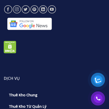
DỊCH VỤ
Thuê Kho Chung
Thuê Kho Từ Quản Lý