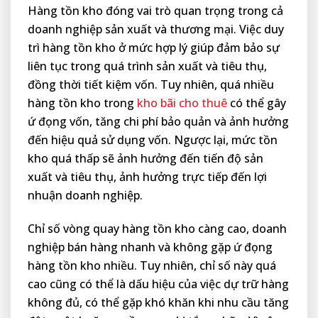
Hàng tồn kho đóng vai trò quan trọng trong cả
doanh nghiệp sản xuất và thương mại. Việc duy
trì hàng tồn kho ở mức hợp lý giúp đảm bảo sự
liên tục trong quá trình sản xuất và tiêu thụ,
đồng thời tiết kiệm vốn. Tuy nhiên, quá nhiều
hàng tồn kho trong
kho bãi cho thuê
có thể gây
ứ đọng vốn, tăng chi phí bảo quản và ảnh hưởng
đến hiệu quả sử dụng vốn. Ngược lại, mức tồn
kho quá thấp sẽ ảnh hưởng đến tiến độ sản
xuất và tiêu thụ, ảnh hưởng trực tiếp đến lợi
nhuận doanh nghiệp.
Chỉ số vòng quay hàng tồn kho càng cao, doanh
nghiệp bán hàng nhanh và không gặp ứ đọng
hàng tồn kho nhiều. Tuy nhiên, chỉ số này quá
cao cũng có thể là dấu hiệu của việc dự trữ hàng
không đủ, có thể gặp khó khăn khi nhu cầu tăng