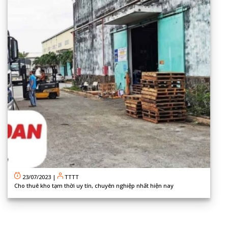
23/07/2023
|
TTTT
Cho thuê kho tạm thời uy tín, chuyên nghiệp nhất hiện nay