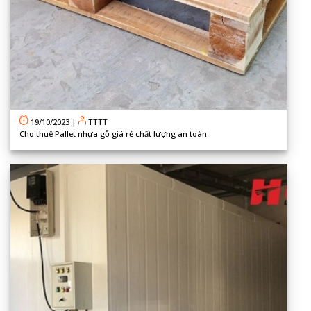
19/10/2023
|
TTTT
Cho thuê Pallet nhựa gỗ giá rẻ chất lượng an toàn