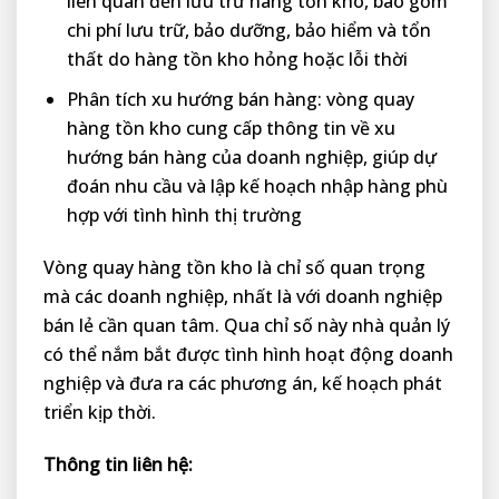
liên quan đến lưu trữ hàng tồn kho, bao gồm
chi phí lưu trữ, bảo dưỡng, bảo hiểm và tổn
thất do hàng tồn kho hỏng hoặc lỗi thời
Phân tích xu hướng bán hàng: vòng quay
hàng tồn kho cung cấp thông tin về xu
hướng bán hàng của doanh nghiệp, giúp dự
đoán nhu cầu và lập kế hoạch nhập hàng phù
hợp với tình hình thị trường
Vòng quay hàng tồn kho là chỉ số quan trọng
mà các doanh nghiệp, nhất là với doanh nghiệp
bán lẻ cần quan tâm. Qua chỉ số này nhà quản lý
có thể nắm bắt được tình hình hoạt động doanh
nghiệp và đưa ra các phương án, kế hoạch phát
triển kịp thời.
Thông tin liên hệ: