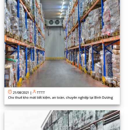
21/08/2021
|
TTTT
Cho thuê kho mát tiết kiệm, an toàn, chuyên nghiệp tại Bình Dương