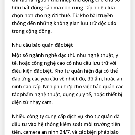
hữu bất động sản mà còn cung cấp nhiều lựa
chọn hơn cho người thuê. Từ kho bãi truyền
thống đến những không gian lưu trữ độc đáo
trong cộng đồng.
Nhu cầu bảo quản đặc biệt
Một số ngành nghề đặc thù như nghệ thuật, y
tế, hoặc công nghệ cao có nhu cầu lưu trữ với
điều kiện đặc biệt. Kho tự quản hiện đại có thể
đáp ứng các yêu cầu về nhiệt độ, độ ẩm, hoặc an
ninh cao cấp. Nên phù hợp cho việc bảo quản các
tác phẩm nghệ thuật, dụng cụ y tế, hoặc thiết bị
điện tử nhạy cảm.
Nhiều công ty cung cấp dịch vụ kho tự quản đã
đầu tư vào hệ thống kiểm soát môi trường tiên
tiến, camera an ninh 24/7, và các biện pháp bảo