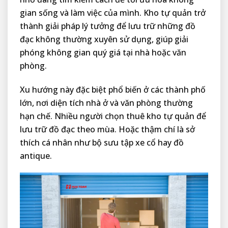
gian sống và làm việc của mình. Kho tự quản trở
thành giải pháp lý tưởng để lưu trữ những đồ
đạc không thường xuyên sử dụng, giúp giải
phóng không gian quý giá tại nhà hoặc văn
phòng.
Xu hướng này đặc biệt phổ biến ở các thành phố
lớn, nơi diện tích nhà ở và văn phòng thường
hạn chế. Nhiều người chọn thuê kho tự quản để
lưu trữ đồ đạc theo mùa. Hoặc thậm chí là sở
thích cá nhân như bộ sưu tập xe cổ hay đồ
antique.