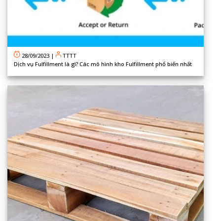
28/09/2023
|
TTTT
Dịch vụ Fulfillment là gì? Các mô hình kho Fulfillment phổ biến nhất