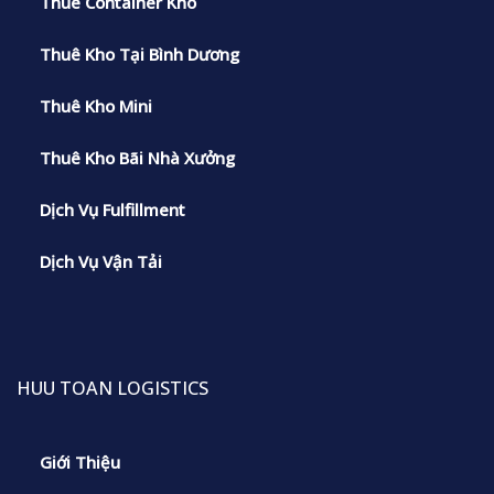
Thuê Container Kho
Thuê Kho Tại Bình Dương
Thuê Kho Mini
Thuê Kho Bãi Nhà Xưởng
Dịch Vụ Fulfillment
Dịch Vụ Vận Tải
HUU TOAN LOGISTICS
Giới Thiệu