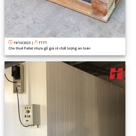
19/10/2023
|
TTTT
Cho thuê Pallet nhựa gỗ giá rẻ chất lượng an toàn