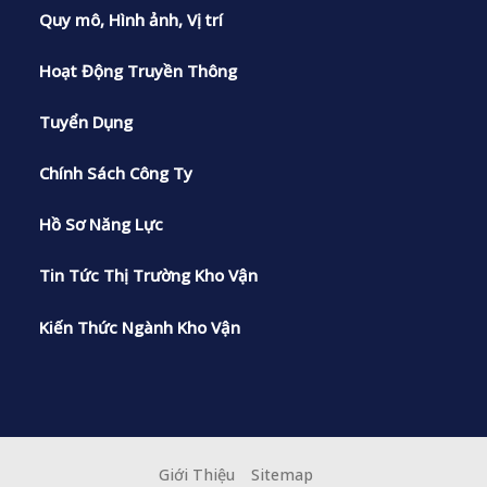
Quy mô, Hình ảnh, Vị trí
Hoạt Động Truyền Thông
Tuyển Dụng
Chính Sách Công Ty
Hồ Sơ Năng Lực
Tin Tức Thị Trường Kho Vận
Kiến Thức Ngành Kho Vận
Giới Thiệu
Sitemap