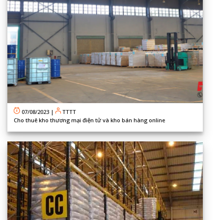
07/08/2023
|
TTTT
Cho thuê kho thương mại điện tử và kho bán hàng online