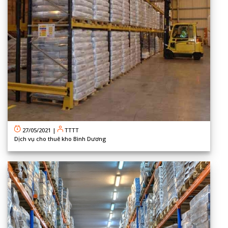
27/05/2021
|
TTTT
Dịch vụ cho thuê kho Bình Dương