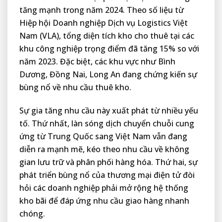
tăng mạnh trong năm 2024. Theo số liệu từ
Hiệp hội Doanh nghiệp Dịch vụ Logistics Việt
Nam (VLA), tổng diện tích kho cho thuê tại các
khu công nghiệp trọng điểm đã tăng 15% so với
năm 2023. Đặc biệt, các khu vực như Bình
Dương, Đồng Nai, Long An đang chứng kiến sự
bùng nổ về nhu cầu thuê kho.
Sự gia tăng nhu cầu này xuất phát từ nhiều yếu
tố. Thứ nhất, làn sóng dịch chuyển chuỗi cung
ứng từ Trung Quốc sang Việt Nam vẫn đang
diễn ra mạnh mẽ, kéo theo nhu cầu về không
gian lưu trữ và phân phối hàng hóa. Thứ hai, sự
phát triển bùng nổ của thương mại điện tử đòi
hỏi các doanh nghiệp phải mở rộng hệ thống
kho bãi để đáp ứng nhu cầu giao hàng nhanh
chóng.