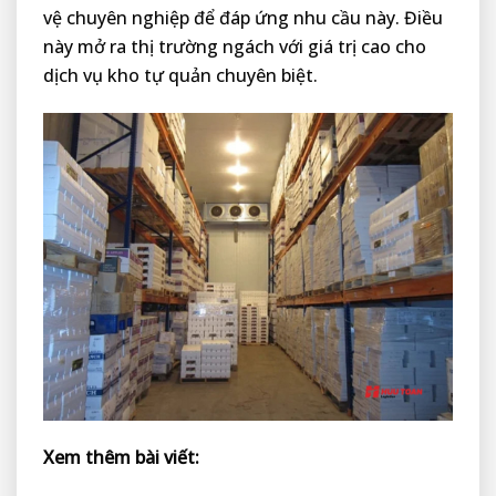
vệ chuyên nghiệp để đáp ứng nhu cầu này. Điều
này mở ra thị trường ngách với giá trị cao cho
dịch vụ kho tự quản chuyên biệt.
Xem thêm bài viết: