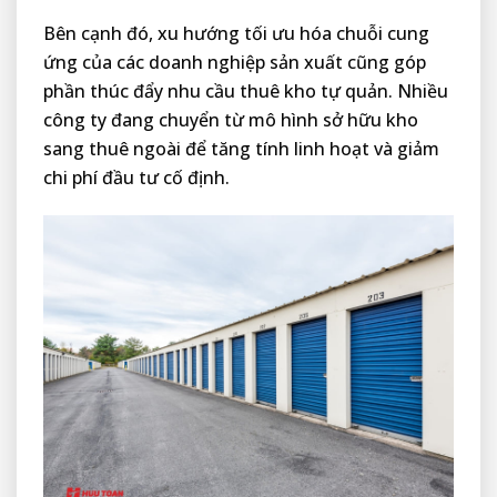
Bên cạnh đó, xu hướng tối ưu hóa chuỗi cung
ứng của các doanh nghiệp sản xuất cũng góp
phần thúc đẩy nhu cầu thuê kho tự quản. Nhiều
công ty đang chuyển từ mô hình sở hữu kho
sang thuê ngoài để tăng tính linh hoạt và giảm
chi phí đầu tư cố định.