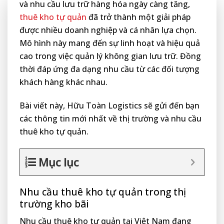
và nhu cầu lưu trữ hàng hóa ngày càng tăng,
thuê kho tự quản
đã trở thành một giải pháp
được nhiều doanh nghiệp và cá nhân lựa chọn.
Mô hình này mang đến sự linh hoạt và hiệu quả
cao trong việc quản lý không gian lưu trữ. Đồng
thời đáp ứng đa dạng nhu cầu từ các đối tượng
khách hàng khác nhau.
Bài viết này, Hữu Toàn Logistics sẽ gửi đến bạn
các thông tin mới nhất về thị trường và nhu cầu
thuê kho tự quản.
Mục lục
Nhu cầu thuê kho tự quản trong thị
trường kho bãi
Nhu cầu thuê kho tự quản tại Việt Nam đang