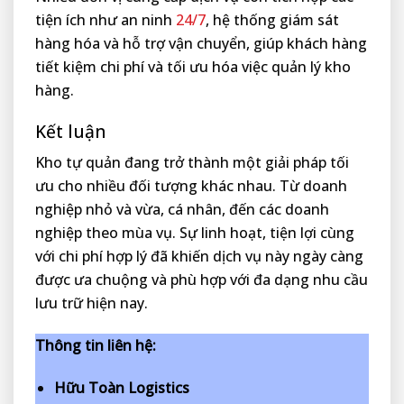
tiện ích như an ninh
24/7
, hệ thống giám sát
hàng hóa và hỗ trợ vận chuyển, giúp khách hàng
tiết kiệm chi phí và tối ưu hóa việc quản lý kho
hàng.
Kết luận
Kho tự quản đang trở thành một giải pháp tối
ưu cho nhiều đối tượng khác nhau. Từ doanh
nghiệp nhỏ và vừa, cá nhân, đến các doanh
nghiệp theo mùa vụ. Sự linh hoạt, tiện lợi cùng
với chi phí hợp lý đã khiến dịch vụ này ngày càng
được ưa chuộng và phù hợp với đa dạng nhu cầu
lưu trữ hiện nay.
Thông tin liên hệ:
Hữu Toàn Logistics