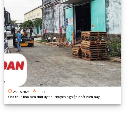
23/07/2023
|
TTTT
Cho thuê kho tạm thời uy tín, chuyên nghiệp nhất hiện nay