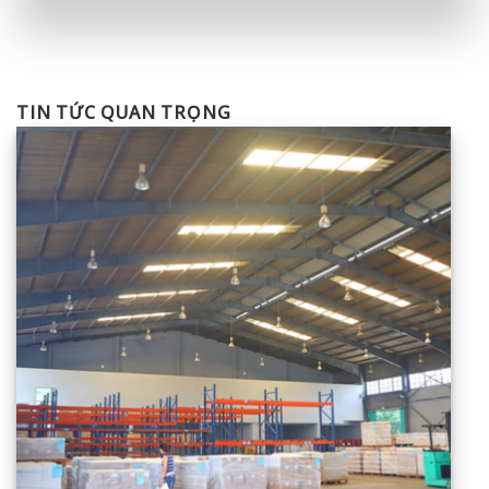
TIN TỨC QUAN TRỌNG