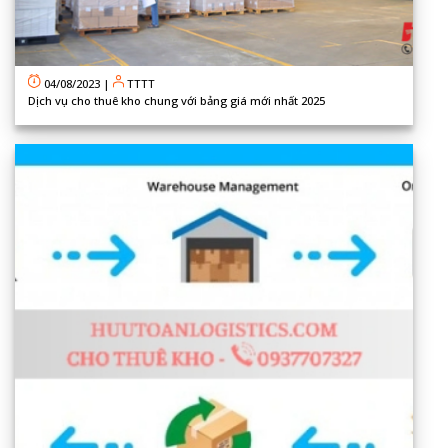
04/08/2023
|
TTTT
Dịch vụ cho thuê kho chung với bảng giá mới nhất 2025