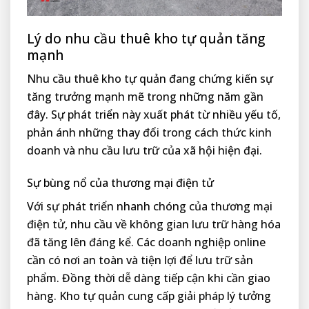
Lý do nhu cầu thuê kho tự quản tăng
mạnh
Nhu cầu thuê kho tự quản đang chứng kiến sự
tăng trưởng mạnh mẽ trong những năm gần
đây. Sự phát triển này xuất phát từ nhiều yếu tố,
phản ánh những thay đổi trong cách thức kinh
doanh và nhu cầu lưu trữ của xã hội hiện đại.
Sự bùng nổ của thương mại điện tử
Với sự phát triển nhanh chóng của thương mại
điện tử, nhu cầu về không gian lưu trữ hàng hóa
đã tăng lên đáng kể. Các doanh nghiệp online
cần có nơi an toàn và tiện lợi để lưu trữ sản
phẩm. Đồng thời dễ dàng tiếp cận khi cần giao
hàng. Kho tự quản cung cấp giải pháp lý tưởng