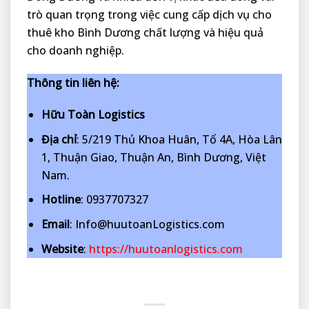
trò quan trọng trong việc cung cấp dịch vụ cho
thuê kho Bình Dương chất lượng và hiệu quả
cho doanh nghiệp.
Thông tin liên hệ:
Hữu Toàn Logistics
Địa chỉ
: 5/219 Thủ Khoa Huân, Tổ 4A, Hòa Lân
1, Thuận Giao, Thuận An, Bình Dương, Việt
Nam.
Hotline
: 0937707327
Email
: Info@huutoanLogistics.com
Website
:
https://huutoanlogistics.com