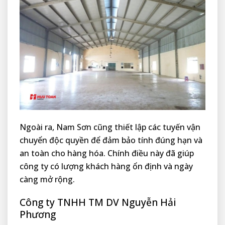
Ngoài ra, Nam Sơn cũng thiết lập các tuyến vận
chuyển độc quyền để đảm bảo tính đúng hạn và
an toàn cho hàng hóa. Chính điều này đã giúp
công ty có lượng khách hàng ổn định và ngày
càng mở rộng.
Công ty TNHH TM DV Nguyễn Hải
Phương