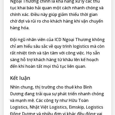
Ngoại Thương chính là khả năng xử lý các thủ
tục khai báo hải quan một cách nhanh chóng và
chính xác. Điều này giúp giảm thiểu thời gian
chờ đợi và rủi ro cho khách hàng khi vận chuyển
hàng hóa.
Đội ngũ nhân viên của ICD Ngoại Thương không
chỉ am hiểu sâu sắc về quy trình logistics mà còn
rất nhiệt tình và tận tâm với công việc. Họ sẵn
sàng hỗ trợ khách hàng từ khâu lên kế hoạch
đến khi hoàn tất mọi thủ tục liên quan.
Kết luận
Nhìn chung, thị trường cho thuê kho Bình
Dương đang trải qua sự phát triển nhanh chóng
và mạnh mẽ. Các công ty như Hữu Toàn
Logistics, Nhật Việt Logistics, Eimskip, Logistics
Đông Dương và nhiều đơn vị khác đều đóng vai