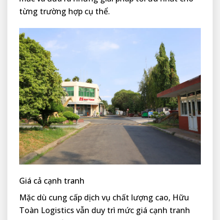
từng trường hợp cụ thể.
Giá cả cạnh tranh
Mặc dù cung cấp dịch vụ chất lượng cao, Hữu
Toàn Logistics vẫn duy trì mức giá cạnh tranh