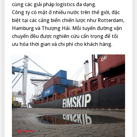
cùng các giải pháp logistics đa dạng.
Công ty có mặt ở nhiều nước trên thế giới, đặc
biệt tại các cảng biển chiến lược như Rotterdam,
Hamburg và Thượng Hải. Mỗi tuyến đường vận
chuyển đều được nghiên cứu cẩn trọng để tối
ưu hóa thời gian và chi phí cho khách hàng.