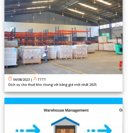
04/08/2023
|
TTTT
Dịch vụ cho thuê kho chung với bảng giá mới nhất 2025