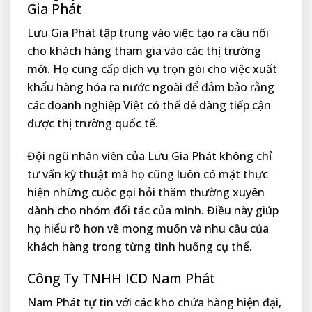
Gia Phát
Lưu Gia Phát tập trung vào việc tạo ra cầu nối
cho khách hàng tham gia vào các thị trường
mới. Họ cung cấp dịch vụ trọn gói cho việc xuất
khẩu hàng hóa ra nước ngoài để đảm bảo rằng
các doanh nghiệp Việt có thể dễ dàng tiếp cận
được thị trường quốc tế.
Đội ngũ nhân viên của Lưu Gia Phát không chỉ
tư vấn kỹ thuật mà họ cũng luôn có mặt thực
hiện những cuộc gọi hỏi thăm thường xuyên
dành cho nhóm đối tác của mình. Điều này giúp
họ hiểu rõ hơn về mong muốn và nhu cầu của
khách hàng trong từng tình huống cụ thể.
Công Ty TNHH ICD Nam Phát
Nam Phát tự tin với các kho chứa hàng hiện đại,