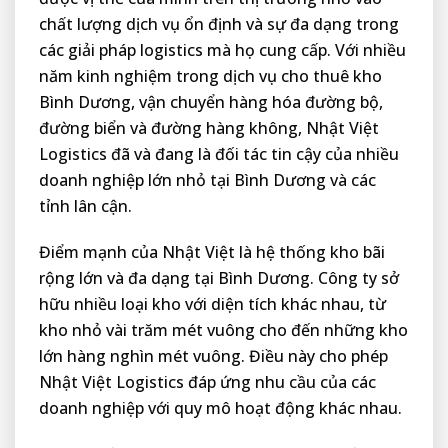
chất lượng dịch vụ ổn định và sự đa dạng trong
các giải pháp logistics mà họ cung cấp. Với nhiều
năm kinh nghiệm trong dịch vụ cho thuê kho
Bình Dương, vận chuyển hàng hóa đường bộ,
đường biển và đường hàng không, Nhật Việt
Logistics đã và đang là đối tác tin cậy của nhiều
doanh nghiệp lớn nhỏ tại Bình Dương và các
tỉnh lân cận.
Điểm mạnh của Nhật Việt là hệ thống kho bãi
rộng lớn và đa dạng tại Bình Dương. Công ty sở
hữu nhiều loại kho với diện tích khác nhau, từ
kho nhỏ vài trăm mét vuông cho đến những kho
lớn hàng nghìn mét vuông. Điều này cho phép
Nhật Việt Logistics đáp ứng nhu cầu của các
doanh nghiệp với quy mô hoạt động khác nhau.