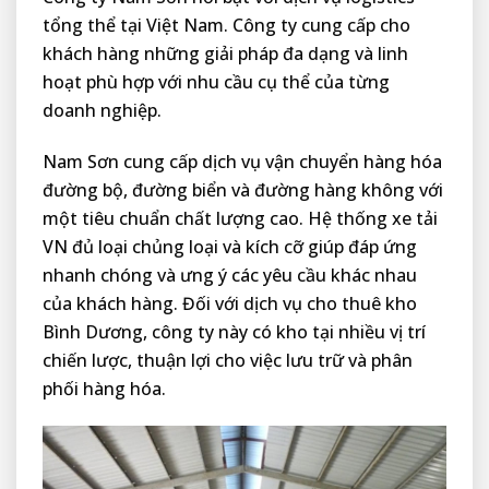
tổng thể tại Việt Nam. Công ty cung cấp cho
khách hàng những giải pháp đa dạng và linh
hoạt phù hợp với nhu cầu cụ thể của từng
doanh nghiệp.
Nam Sơn cung cấp dịch vụ vận chuyển hàng hóa
đường bộ, đường biển và đường hàng không với
một tiêu chuẩn chất lượng cao. Hệ thống xe tải
VN đủ loại chủng loại và kích cỡ giúp đáp ứng
nhanh chóng và ưng ý các yêu cầu khác nhau
của khách hàng. Đối với dịch vụ cho thuê kho
Bình Dương, công ty này có kho tại nhiều vị trí
chiến lược, thuận lợi cho việc lưu trữ và phân
phối hàng hóa.