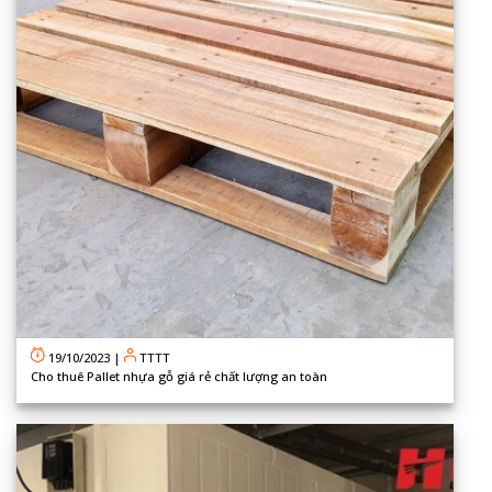
19/10/2023
|
TTTT
Cho thuê Pallet nhựa gỗ giá rẻ chất lượng an toàn