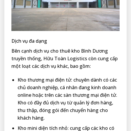
Dịch vụ đa dạng
Bên cạnh dịch vụ cho thuê kho Bình Dương
truyền thống, Hữu Toàn Logistics còn cung cấp
một loạt các dịch vụ khác, bao gồm:
Kho thương mại điện tử: chuyên dành có các
chủ doanh nghiệp, cá nhân đang kinh doanh
online hoặc trên các sàn thương mại điện tử.
Kho có đầy đủ dịch vụ từ quản lý đơn hàng,
thu thập, đóng gói đến chuyển hàng cho
khách hàng.
Kho mini diện tích nhỏ: cung cấp các kho có