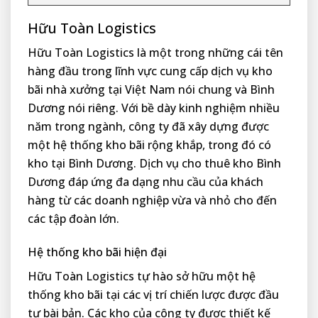
Hữu Toàn Logistics
Hữu Toàn Logistics là một trong những cái tên
hàng đầu trong lĩnh vực cung cấp dịch vụ kho
bãi nhà xưởng tại Việt Nam nói chung và Bình
Dương nói riêng. Với bề dày kinh nghiệm nhiều
năm trong ngành, công ty đã xây dựng được
một hệ thống kho bãi rộng khắp, trong đó có
kho tại Bình Dương. Dịch vụ cho thuê kho Bình
Dương đáp ứng đa dạng nhu cầu của khách
hàng từ các doanh nghiệp vừa và nhỏ cho đến
các tập đoàn lớn.
Hệ thống kho bãi hiện đại
Hữu Toàn Logistics tự hào sở hữu một hệ
thống kho bãi tại các vị trí chiến lược được đầu
tư bài bản. Các kho của công ty được thiết kế