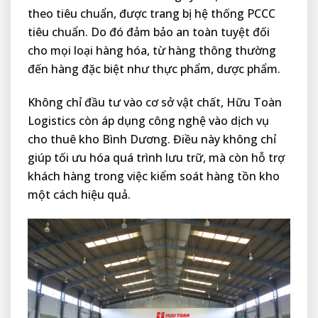
theo tiêu chuẩn, được trang bị hệ thống PCCC
tiêu chuẩn. Do đó đảm bảo an toàn tuyệt đối
cho mọi loại hàng hóa, từ hàng thông thường
đến hàng đặc biệt như thực phẩm, dược phẩm.
Không chỉ đầu tư vào cơ sở vật chất, Hữu Toàn
Logistics còn áp dụng công nghệ vào dịch vụ
cho thuê kho Bình Dương. Điều này không chỉ
giúp tối ưu hóa quá trình lưu trữ, mà còn hỗ trợ
khách hàng trong việc kiểm soát hàng tồn kho
một cách hiệu quả.