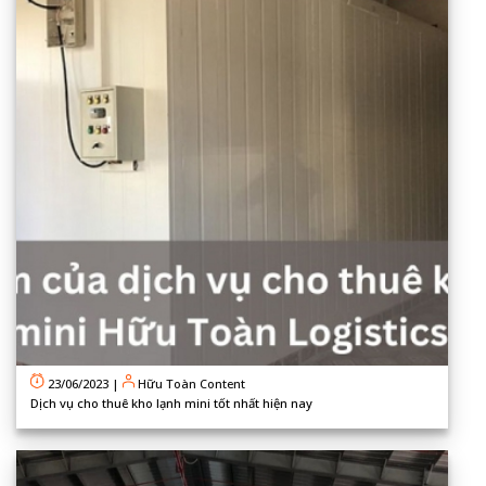
23/06/2023
|
Hữu Toàn Content
Dịch vụ cho thuê kho lạnh mini tốt nhất hiện nay