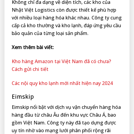
Không chỉ đa dạng về diện tích, các kho của
Nhật Việt Logistics còn được thiết kế phù hợp
với nhiều loại hàng hóa khác nhau. Công ty cung
cấp cả kho thường và kho lạnh, đáp ứng yêu cầu
bảo quản của từng loại sản phẩm.
Xem thêm bài viết:
Kho hàng Amazon tại Việt Nam đã có chưa?
Cách gửi chi tiết
Các nội quy kho lạnh mới nhất hiện nay 2024
Eimskip
Eimskip nổi bật với dịch vụ vận chuyển hàng hóa
hàng đầu từ châu Âu đến khu vực Châu Á, bao
gồm Việt Nam. Công ty này đã tạo dựng được
uy tín nhờ vào mạng lưới phân phối rộng rãi