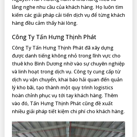
lắng nghe nhu cầu của khách hàng. Họ luôn tìm
kiếm các giải pháp cải tiến dịch vụ để từng khách
hàng đều cảm thấy hài lòng.
Công Ty Tấn Hưng Thịnh Phát
Công Ty Tấn Hưng Thịnh Phát đã xây dựng
được danh tiếng không nhỏ trong lĩnh vực cho
thuê kho Bình Dương nhờ vào sự chuyên nghiệp
và linh hoạt trong dịch vụ. Công ty cung cấp từ
dịch vụ vận chuyển, khai báo hải quan đến quản
lý kho bãi, tạo thành một quy trình logistics
hoàn chỉnh phục vụ tới tay khách hàng. Thêm
vào đó, Tấn Hưng Thịnh Phát cũng đề xuất
nhiều giải pháp tiết kiệm chi phí cho khách hàng.