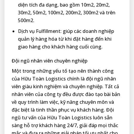
diện tích đa dạng, bao gồm 10m2, 20m2,
30m2, 50m2, 100m2, 200m2, 300m2 và trên
500m2.
Dịch vụ Fulfillment: giúp các doanh nghiệp
quản lý hàng hóa từ khi đặt hàng đến khi
giao hàng cho khách hàng cuối cùng.
Đội ngũ nhân viên chuyên nghiệp
Một trong những yếu tố tạo nên thành công
của Hữu Toàn Logistics chính là đội ngũ nhân
viên giàu kinh nghiệm và chuyên nghiệp. Tất cả
nhân viên của công ty đều được đào tạo bài bản
về quy trình làm việc, kỹ năng chuyên môn và
đặc biệt là tinh thần phục vụ khách hàng. Đội
ngũ tư vấn của Hữu Toàn Logistics luôn sẵn
sàng hỗ trợ khách hàng 24/7, giải đáp mọi thắc
mắc và đưa ra những giải pháp tối ưu nhất cho