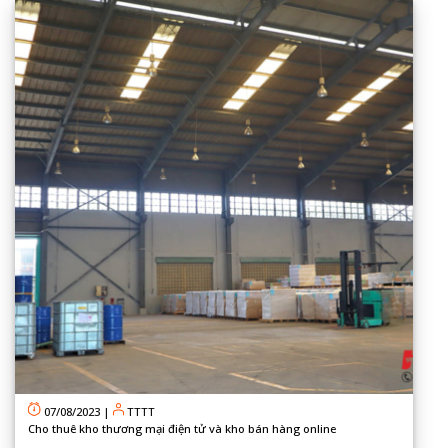
07/08/2023
|
TTTT
Cho thuê kho thương mại điện tử và kho bán hàng online