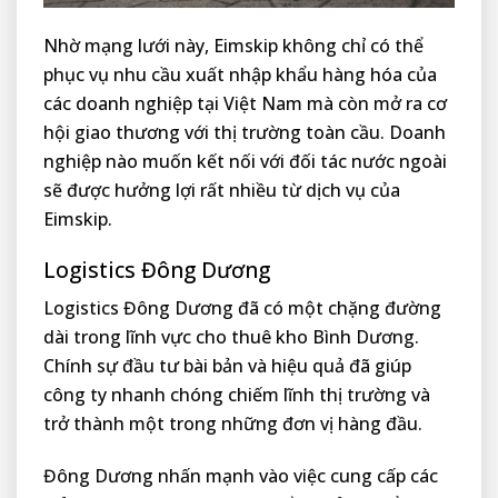
Nhờ mạng lưới này, Eimskip không chỉ có thể
phục vụ nhu cầu xuất nhập khẩu hàng hóa của
các doanh nghiệp tại Việt Nam mà còn mở ra cơ
hội giao thương với thị trường toàn cầu. Doanh
nghiệp nào muốn kết nối với đối tác nước ngoài
sẽ được hưởng lợi rất nhiều từ dịch vụ của
Eimskip.
Logistics Đông Dương
Logistics Đông Dương đã có một chặng đường
dài trong lĩnh vực cho thuê kho Bình Dương.
Chính sự đầu tư bài bản và hiệu quả đã giúp
công ty nhanh chóng chiếm lĩnh thị trường và
trở thành một trong những đơn vị hàng đầu.
Đông Dương nhấn mạnh vào việc cung cấp các