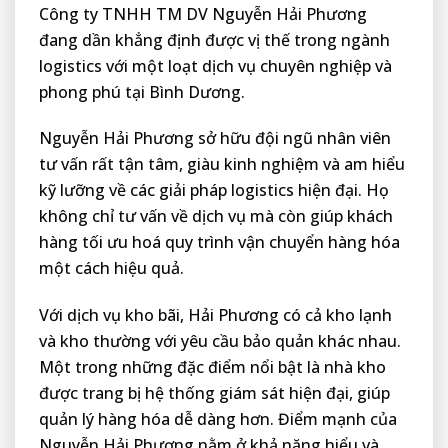
Công ty TNHH TM DV Nguyễn Hải Phương
đang dần khẳng định được vị thế trong ngành
logistics với một loạt dịch vụ chuyên nghiệp và
phong phú tại Bình Dương.
Nguyễn Hải Phương sở hữu đội ngũ nhân viên
tư vấn rất tận tâm, giàu kinh nghiệm và am hiểu
kỹ lưỡng về các giải pháp logistics hiện đại. Họ
không chỉ tư vấn về dịch vụ mà còn giúp khách
hàng tối ưu hoá quy trình vận chuyển hàng hóa
một cách hiệu quả.
Với dịch vụ kho bãi, Hải Phương có cả kho lạnh
và kho thường với yêu cầu bảo quản khác nhau.
Một trong những đặc điểm nổi bật là nhà kho
được trang bị hệ thống giám sát hiện đại, giúp
quản lý hàng hóa dễ dàng hơn. Điểm mạnh của
Nguyễn Hải Phương nằm ở khả năng hiểu và