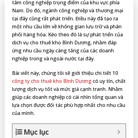
tâm công nghiệp trọng điểm của khu vực phía
Nam. Do đó, ngành công nghiệp và thương mại
tại đây cũng rất phát triển. Điều này đã tạo ra
một nhu cầu lớn về không gian lưu trữ và phân
phối hàng hóa. Kéo theo đó là sự phát triển của
dịch vụ cho thuê kho Bình Dương, nhằm đáp
ứng nhu cầu ngày càng tăng của các doanh
nghiệp trong và ngoài nước tại đây.
Bài viết này, chúng tôi sẽ giới thiệu chi tiết 10
công ty cho thuê kho Bình Dương
có uy tín, chất
lượng dịch vụ tốt và mức giá cạnh tranh. Nhằm
giúp các doanh nghiệp có cái nhìn tổng quan và
lựa chọn được đối tác phù hợp nhất cho nhu cầu
của mình.
Mục lục