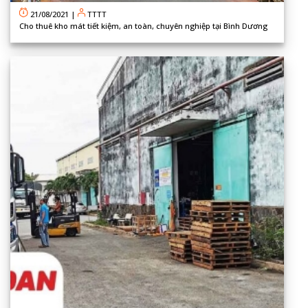
21/08/2021
|
TTTT
Cho thuê kho mát tiết kiệm, an toàn, chuyên nghiệp tại Bình Dương