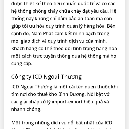
được thiết kế theo tiêu chuẩn quốc tế và có các
hệ thống phòng cháy chữa cháy đạt yêu cầu. Hệ
thống này không chỉ đảm bảo an toàn mà còn
giúp tối ưu hóa quy trình quản lý hàng hóa. Bên
cạnh đó, Nam Phát cam kết minh bạch trong
mọi giao dịch và quy trình dịch vụ của mình.
Khách hàng có thể theo dõi tình trạng hàng hóa
một cách trực tuyến thông qua hệ thống mà họ
cung cấp.
Công ty ICD Ngoại Thương
ICD Ngoại Thương là một cái tên quen thuộc khi
tìm nơi cho thuê kho Bình Dương. Nổi bật với
các giải pháp xử lý import-export hiệu quả và
nhanh chóng.
Một trong những dịch vụ nổi bật nhất của ICD