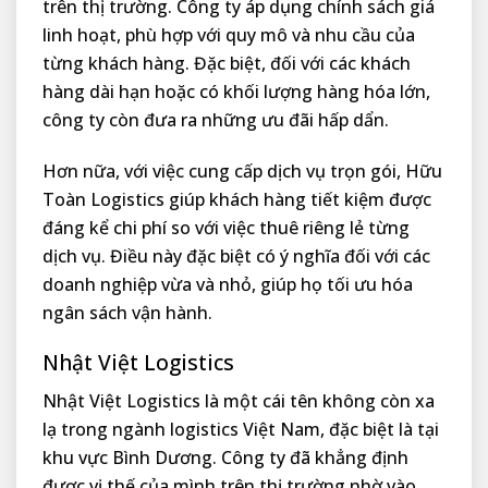
trên thị trường. Công ty áp dụng chính sách giá
linh hoạt, phù hợp với quy mô và nhu cầu của
từng khách hàng. Đặc biệt, đối với các khách
hàng dài hạn hoặc có khối lượng hàng hóa lớn,
công ty còn đưa ra những ưu đãi hấp dẩn.
Hơn nữa, với việc cung cấp dịch vụ trọn gói, Hữu
Toàn Logistics giúp khách hàng tiết kiệm được
đáng kể chi phí so với việc thuê riêng lẻ từng
dịch vụ. Điều này đặc biệt có ý nghĩa đối với các
doanh nghiệp vừa và nhỏ, giúp họ tối ưu hóa
ngân sách vận hành.
Nhật Việt Logistics
Nhật Việt Logistics là một cái tên không còn xa
lạ trong ngành logistics Việt Nam, đặc biệt là tại
khu vực Bình Dương. Công ty đã khẳng định
được vị thế của mình trên thị trường nhờ vào