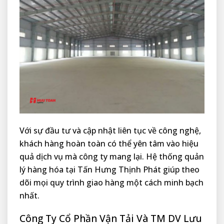
Với sự đầu tư và cập nhật liên tục về công nghệ,
khách hàng hoàn toàn có thể yên tâm vào hiệu
quả dịch vụ mà công ty mang lại. Hệ thống quản
lý hàng hóa tại Tấn Hưng Thịnh Phát giúp theo
dõi mọi quy trình giao hàng một cách minh bạch
nhất.
Công Ty Cổ Phần Vận Tải Và TM DV Lưu