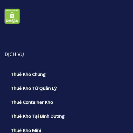
DỊCH VỤ
Thuê Kho Chung
Thuê Kho Từ Quản Lý
Thuê Container Kho
Thuê Kho Tại Bình Dương
Thuê Kho Mini