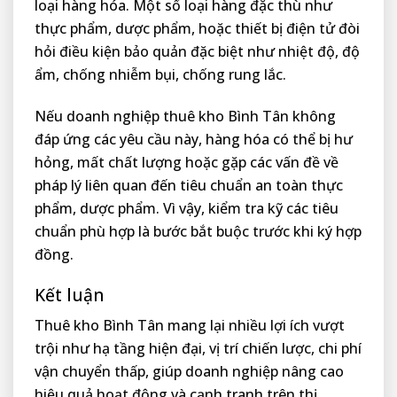
loại hàng hóa. Một số loại hàng đặc thù như
thực phẩm, dược phẩm, hoặc thiết bị điện tử đòi
hỏi điều kiện bảo quản đặc biệt như nhiệt độ, độ
ẩm, chống nhiễm bụi, chống rung lắc.
Nếu doanh nghiệp thuê kho Bình Tân không
đáp ứng các yêu cầu này, hàng hóa có thể bị hư
hỏng, mất chất lượng hoặc gặp các vấn đề về
pháp lý liên quan đến tiêu chuẩn an toàn thực
phẩm, dược phẩm. Vì vậy, kiểm tra kỹ các tiêu
chuẩn phù hợp là bước bắt buộc trước khi ký hợp
đồng.
Kết luận
Thuê kho Bình Tân mang lại nhiều lợi ích vượt
trội như hạ tầng hiện đại, vị trí chiến lược, chi phí
vận chuyển thấp, giúp doanh nghiệp nâng cao
hiệu quả hoạt động và cạnh tranh trên thị