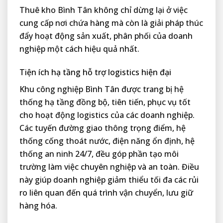
Thuê kho Bình Tân không chỉ dừng lại ở việc
cung cấp nơi chứa hàng mà còn là giải pháp thúc
đẩy hoạt động sản xuất, phân phối của doanh
nghiệp một cách hiệu quả nhất.
Tiện ích hạ tầng hỗ trợ logistics hiện đại
Khu công nghiệp Bình Tân được trang bị hệ
thống hạ tầng đồng bộ, tiên tiến, phục vụ tốt
cho hoạt động logistics của các doanh nghiệp.
Các tuyến đường giao thông trọng điểm, hệ
thống cống thoát nước, điện năng ổn định, hệ
thống an ninh 24/7, đều góp phần tạo môi
trường làm việc chuyên nghiệp và an toàn. Điều
này giúp doanh nghiệp giảm thiểu tối đa các rủi
ro liên quan đến quá trình vận chuyển, lưu giữ
hàng hóa.