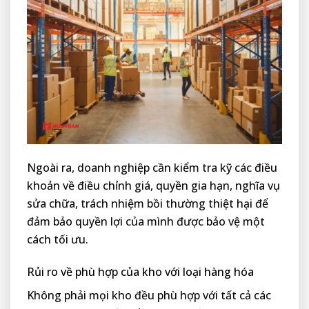
Ngoài ra, doanh nghiệp cần kiểm tra kỹ các điều
khoản về điều chỉnh giá, quyền gia hạn, nghĩa vụ
sửa chữa, trách nhiệm bồi thường thiệt hại để
đảm bảo quyền lợi của mình được bảo vệ một
cách tối ưu.
Rủi ro về phù hợp của kho với loại hàng hóa
Không phải mọi kho đều phù hợp với tất cả các