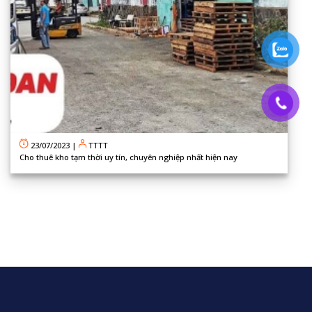
23/07/2023
|
TTTT
Cho thuê kho tạm thời uy tín, chuyên nghiệp nhất hiện nay