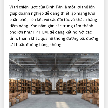
Vị trí chiến lược của Bình Tân là một lợi thế lớn
giúp doanh nghiệp dễ dàng thiết lập mạng lưới
phân phối, liên kết với các đối tác và khách hàng
tiềm năng. Kho nằm gần các trung tâm thành
phố lớn như TP.HCM, dễ dàng kết nối với các
tỉnh, thành khác qua hệ thống đường bộ, đường
sắt hoặc đường hàng không.