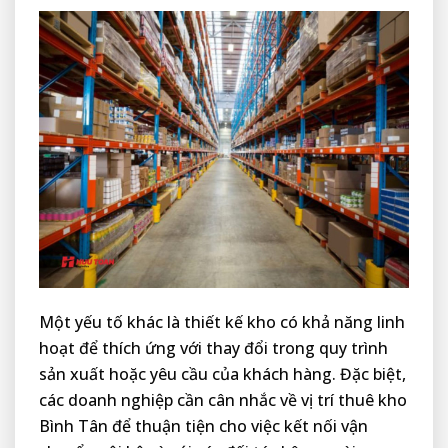
Một yếu tố khác là thiết kế kho có khả năng linh
hoạt để thích ứng với thay đổi trong quy trình
sản xuất hoặc yêu cầu của khách hàng. Đặc biệt,
các doanh nghiệp cần cân nhắc về vị trí thuê kho
Bình Tân để thuận tiện cho việc kết nối vận