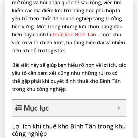
mở rộng và hội nhập quốc tế sâu rộng, việc tìm
kiếm các địa điểm lưu trữ hàng hóa phù hợp là
yếu tố then chốt để doanh nghiệp tăng trưởng
bền vững. Một trong những lựa chọn hàng đầu
hiện nay chính là
thuê kho Bình Tân
– một khu
vực có vị trí chiến lược, hạ tầng hiện đại và nhiều
tiện ích hỗ trợ logistics.
Bài viết này sẽ giúp bạn hiểu rõ hơn về lợi ích, các
yếu tố cần xem xét cũng như những rủi ro có
thể gặp phải khi quyết định thuê kho Bình Tân
trong khu công nghiệp.
Mục lục
Lợi ích khi thuê kho Bình Tân trong khu
công nghiệp