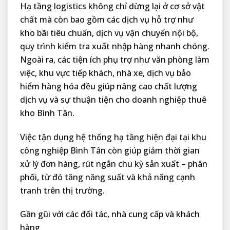
Hạ tầng logistics không chỉ dừng lại ở cơ sở vật
chất mà còn bao gồm các dịch vụ hỗ trợ như
kho bãi tiêu chuẩn, dịch vụ vận chuyển nội bộ,
quy trình kiểm tra xuất nhập hàng nhanh chóng.
Ngoài ra, các tiện ích phụ trợ như văn phòng làm
việc, khu vực tiếp khách, nhà xe, dịch vụ bảo
hiểm hàng hóa đều giúp nâng cao chất lượng
dịch vụ và sự thuận tiện cho doanh nghiệp thuê
kho Bình Tân.
Việc tận dụng hệ thống hạ tầng hiện đại tại khu
công nghiệp Bình Tân còn giúp giảm thời gian
xử lý đơn hàng, rút ngắn chu kỳ sản xuất – phân
phối, từ đó tăng năng suất và khả năng cạnh
tranh trên thị trường.
Gần gũi với các đối tác, nhà cung cấp và khách
hàng