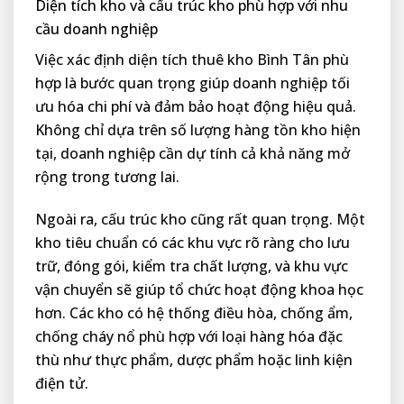
Diện tích kho và cấu trúc kho phù hợp với nhu
cầu doanh nghiệp
Việc xác định diện tích thuê kho Bình Tân phù
hợp là bước quan trọng giúp doanh nghiệp tối
ưu hóa chi phí và đảm bảo hoạt động hiệu quả.
Không chỉ dựa trên số lượng hàng tồn kho hiện
tại, doanh nghiệp cần dự tính cả khả năng mở
rộng trong tương lai.
Ngoài ra, cấu trúc kho cũng rất quan trọng. Một
kho tiêu chuẩn có các khu vực rõ ràng cho lưu
trữ, đóng gói, kiểm tra chất lượng, và khu vực
vận chuyển sẽ giúp tổ chức hoạt động khoa học
hơn. Các kho có hệ thống điều hòa, chống ẩm,
chống cháy nổ phù hợp với loại hàng hóa đặc
thù như thực phẩm, dược phẩm hoặc linh kiện
điện tử.