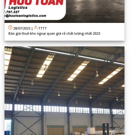
28/07/2023
|
TTTT
Báo giá thuê kho ngoại quan giá rẻ chất lượng nhất 2023