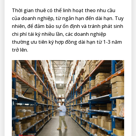
Thời gian thuê có thể linh hoạt theo nhu cầu
của doanh nghiệp, từ ngắn hạn đến dài hạn. Tuy
nhiên, để đảm bảo sự ổn định và tránh phát sinh
chi phí tái ký nhiều lần, các doanh nghiệp
thường ưu tiên ký hợp đồng dài hạn từ 1-3 năm
trở lên.