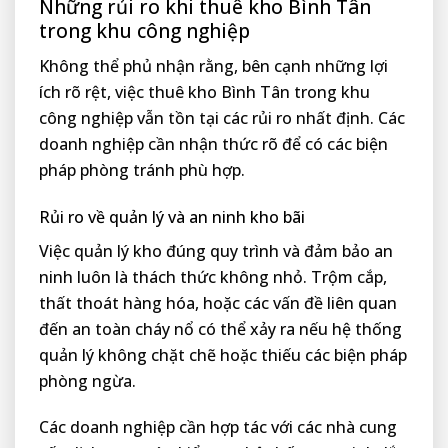
Những rủi ro khi thuê kho Bình Tân
trong khu công nghiệp
Không thể phủ nhận rằng, bên cạnh những lợi
ích rõ rệt, việc thuê kho Bình Tân trong khu
công nghiệp vẫn tồn tại các rủi ro nhất định. Các
doanh nghiệp cần nhận thức rõ để có các biện
pháp phòng tránh phù hợp.
Rủi ro về quản lý và an ninh kho bãi
Việc quản lý kho đúng quy trình và đảm bảo an
ninh luôn là thách thức không nhỏ. Trộm cắp,
thất thoát hàng hóa, hoặc các vấn đề liên quan
đến an toàn cháy nổ có thể xảy ra nếu hệ thống
quản lý không chặt chẽ hoặc thiếu các biện pháp
phòng ngừa.
Các doanh nghiệp cần hợp tác với các nhà cung