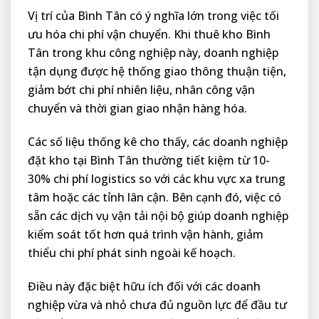
Vị trí của Bình Tân có ý nghĩa lớn trong việc tối
ưu hóa chi phí vận chuyển. Khi thuê kho Bình
Tân trong khu công nghiệp này, doanh nghiệp
tận dụng được hệ thống giao thông thuận tiện,
giảm bớt chi phí nhiên liệu, nhân công vận
chuyển và thời gian giao nhận hàng hóa.
Các số liệu thống kê cho thấy, các doanh nghiệp
đặt kho tại Bình Tân thường tiết kiệm từ 10-
30% chi phí logistics so với các khu vực xa trung
tâm hoặc các tỉnh lân cận. Bên cạnh đó, việc có
sẵn các dịch vụ vận tải nội bộ giúp doanh nghiệp
kiểm soát tốt hơn quá trình vận hành, giảm
thiểu chi phí phát sinh ngoài kế hoạch.
Điều này đặc biệt hữu ích đối với các doanh
nghiệp vừa và nhỏ chưa đủ nguồn lực để đầu tư