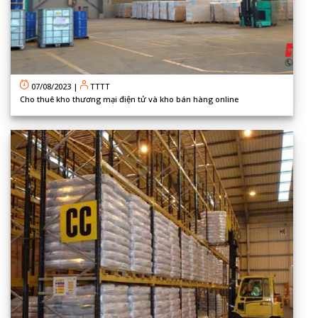
07/08/2023
|
TTTT
Cho thuê kho thương mại điện tử và kho bán hàng online