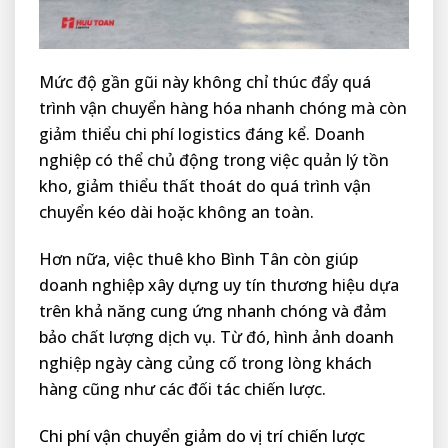
Mức độ gần gũi này không chỉ thúc đẩy quá
trình vận chuyển hàng hóa nhanh chóng mà còn
giảm thiểu chi phí logistics đáng kể. Doanh
nghiệp có thể chủ động trong việc quản lý tồn
kho, giảm thiểu thất thoát do quá trình vận
chuyển kéo dài hoặc không an toàn.
Hơn nữa, việc thuê kho Bình Tân còn giúp
doanh nghiệp xây dựng uy tín thương hiệu dựa
trên khả năng cung ứng nhanh chóng và đảm
bảo chất lượng dịch vụ. Từ đó, hình ảnh doanh
nghiệp ngày càng củng cố trong lòng khách
hàng cũng như các đối tác chiến lược.
Chi phí vận chuyển giảm do vị trí chiến lược