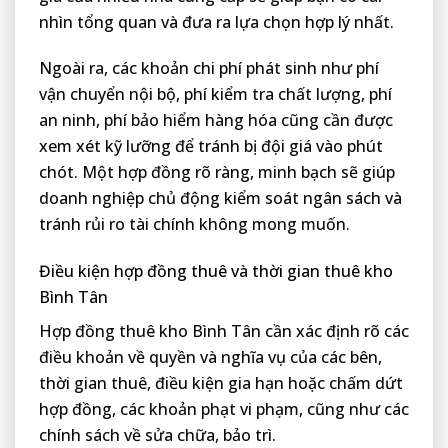
nhìn tổng quan và đưa ra lựa chọn hợp lý nhất.
Ngoài ra, các khoản chi phí phát sinh như phí
vận chuyển nội bộ, phí kiểm tra chất lượng, phí
an ninh, phí bảo hiểm hàng hóa cũng cần được
xem xét kỹ lưỡng để tránh bị đội giá vào phút
chót. Một hợp đồng rõ ràng, minh bạch sẽ giúp
doanh nghiệp chủ động kiểm soát ngân sách và
tránh rủi ro tài chính không mong muốn.
Điều kiện hợp đồng thuê và thời gian thuê kho
Bình Tân
Hợp đồng thuê kho Bình Tân cần xác định rõ các
điều khoản về quyền và nghĩa vụ của các bên,
thời gian thuê, điều kiện gia hạn hoặc chấm dứt
hợp đồng, các khoản phạt vi phạm, cũng như các
chính sách về sửa chữa, bảo trì.