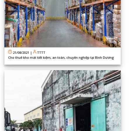
21/08/2021
|
TTTT
Cho thuê kho mát tiết kiệm, an toàn, chuyên nghiệp tại Bình Dương