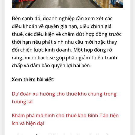
Bên cạnh đó, doanh nghiệp cần xem xét các
điều khoản về quyền gia hạn, điều chỉnh giá
thuê, các điều kiện về chấm dứt hợp đồng trước
thời hạn nếu phát sinh nhu cầu mới hoặc thay
đổi chiến lược kinh doanh. Một hợp đồng rõ
ràng, minh bạch sẽ góp phần giảm thiểu tranh
chấp và đảm bảo quyền lợi hai bên.
Xem thêm bài viết:
Dự đoán xu hướng cho thuê kho chung trong
tương lai
Khám phá mô hình cho thuê kho Bình Tân tiện
ích và hiện đại