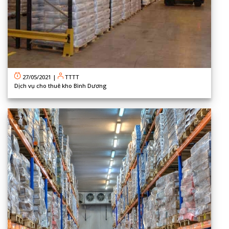
27/05/2021
|
TTTT
Dịch vụ cho thuê kho Bình Dương