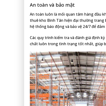
An toàn và bảo mật
An toàn luôn là mối quan tâm hàng đầu khi
thuê kho Bình Tân hiện đại thường trang 
hệ thống báo động và bảo vệ 24/7 để đảm
Các quy trình kiểm tra và đánh giá định k
chất luôn trong tình trạng tốt nhất, giúp 