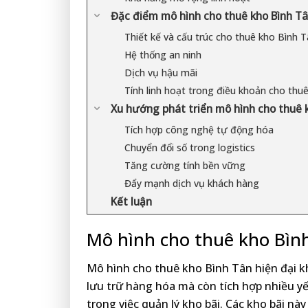
Đặc điểm mô hình cho thuê kho Bình Tân
Thiết kế và cấu trúc cho thuê kho Bình 
Hệ thống an ninh
Dịch vụ hậu mãi
Tính linh hoạt trong điều khoản cho thu
Xu hướng phát triển mô hình cho thuê 
Tích hợp công nghệ tự động hóa
Chuyển đổi số trong logistics
Tăng cường tính bền vững
Đẩy mạnh dịch vụ khách hàng
Kết luận
Mô hình cho thuê kho Bình 
Mô hình cho thuê kho Bình Tân hiện đại kh
lưu trữ hàng hóa mà còn tích hợp nhiều y
trong việc quản lý kho bãi. Các kho bãi nà