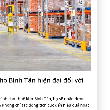
ho Bình Tân hiện đại đối với
hình cho thuê kho Bình Tân, họ sẽ nhận được
ày không chỉ tác động tích cực đến hiệu quả hoạt