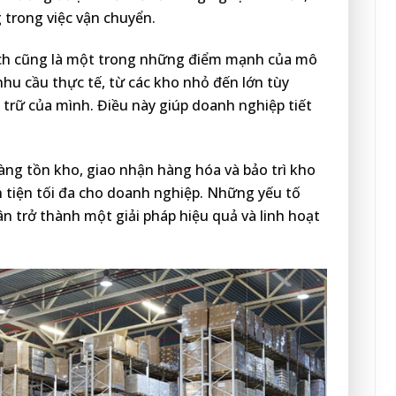
trong việc vận chuyển.
tích cũng là một trong những điểm mạnh của mô
hu cầu thực tế, từ các kho nhỏ đến lớn tùy
trữ của mình. Điều này giúp doanh nghiệp tiết
hàng tồn kho, giao nhận hàng hóa và bảo trì kho
n tiện tối đa cho doanh nghiệp. Những yếu tố
n trở thành một giải pháp hiệu quả và linh hoạt