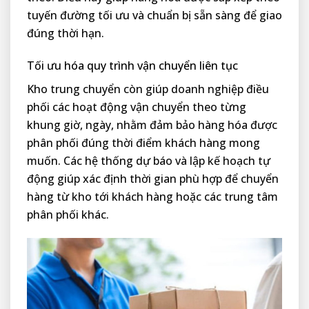
tuyến đường tối ưu và chuẩn bị sẵn sàng để giao
đúng thời hạn.
Tối ưu hóa quy trình vận chuyển liên tục
Kho trung chuyển còn giúp doanh nghiệp điều
phối các hoạt động vận chuyển theo từng
khung giờ, ngày, nhằm đảm bảo hàng hóa được
phân phối đúng thời điểm khách hàng mong
muốn. Các hệ thống dự báo và lập kế hoạch tự
động giúp xác định thời gian phù hợp để chuyển
hàng từ kho tới khách hàng hoặc các trung tâm
phân phối khác.