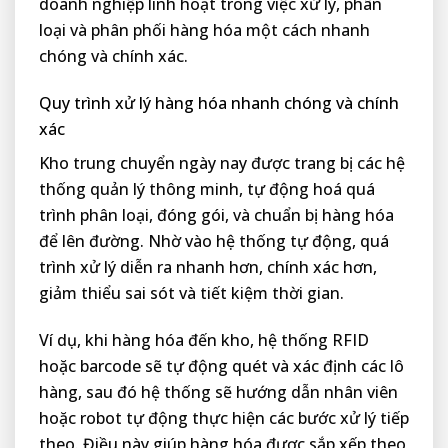
doanh nghiệp linh hoạt trong việc xử lý, phân
loại và phân phối hàng hóa một cách nhanh
chóng và chính xác.
Quy trình xử lý hàng hóa nhanh chóng và chính
xác
Kho trung chuyển ngày nay được trang bị các hệ
thống quản lý thông minh, tự động hoá quá
trình phân loại, đóng gói, và chuẩn bị hàng hóa
để lên đường. Nhờ vào hệ thống tự động, quá
trình xử lý diễn ra nhanh hơn, chính xác hơn,
giảm thiểu sai sót và tiết kiệm thời gian.
Ví dụ, khi hàng hóa đến kho, hệ thống RFID
hoặc barcode sẽ tự động quét và xác định các lô
hàng, sau đó hệ thống sẽ hướng dẫn nhân viên
hoặc robot tự động thực hiện các bước xử lý tiếp
theo. Điều này giúp hàng hóa được sắp xếp theo