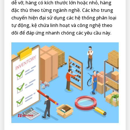
dễ vỡ, hàng có kích thước lớn hoặc nhỏ, hàng
đặc thù theo từng ngành nghề. Các kho trung
chuyển hiện đại sử dụng các hệ thống phân loại
tự động, kệ chứa linh hoạt và công nghệ theo
dõi để đáp ứng nhanh chóng các yêu cầu này.