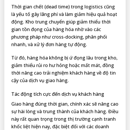
Thời gian chết (dead time) trong logistics cũng
là yếu tố gây lãng phí và làm giảm hiệu quả hoạt
động. Kho trung chuyển giúp giảm thiểu thời
gian tồn đọng của hàng hóa nhờ vào các
phương pháp như cross-docking, phân phối
nhanh, và xử lý đơn hàng tự động.
Từ đó, hàng hóa không bị ứ đọng lâu trong kho,
giảm thiểu rủi ro hư hỏng hoặc mất mát, đồng
thời nâng cao trải nghiệm khách hàng về độ tin
cậy của dịch vụ giao hàng.
Tác động tích cực đến dịch vụ khách hàng
Giao hàng đúng thời gian, chính xác sẽ nâng cao
sự hài lòng và trung thành của khách hàng. Điều
này rất quan trọng trong thị trường cạnh tranh
khốc liệt hiện nay, đặc biệt đối với các doanh