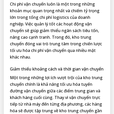
Chi phí vận chuyển luôn là một trong những
khoản mục quan trọng nhất và chiếm tỷ trọng
lớn trong tổng chi phí logistics của doanh
nghiệp. Việc quản lý tốt các hoạt động vận
chuyển sẽ giúp giảm thiểu ngân sách tiêu tốn,
nâng cao cạnh tranh. Trong đó, kho trung
chuyển đóng vai trò trung tâm trong chiến lược
tối ưu hóa chi phí vận chuyển qua nhiều mặt
khác nhau.
Giảm thiểu khoảng cách và thời gian vận chuyển
Một trong những lợi ích vượt trội của kho trung
chuyển chính là khả năng tối ưu hóa tuyến
đường vận chuyển giữa các điểm trung gian và
khách hàng cuối cùng. Thay vì vận chuyển trực
tiếp từ nhà máy đến từng địa phương, các hàng
hóa sẽ được tập trung về kho trung chuyển gần