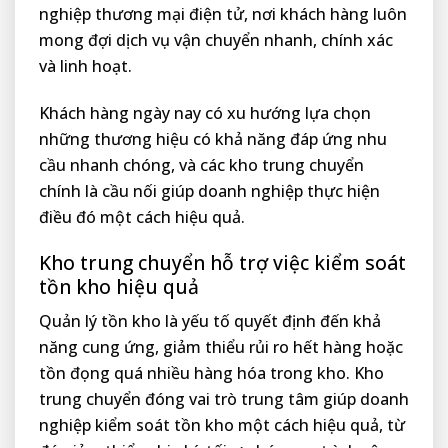
nghiệp thương mại điện tử, nơi khách hàng luôn
mong đợi dịch vụ vận chuyển nhanh, chính xác
và linh hoạt.
Khách hàng ngày nay có xu hướng lựa chọn
những thương hiệu có khả năng đáp ứng nhu
cầu nhanh chóng, và các kho trung chuyển
chính là cầu nối giúp doanh nghiệp thực hiện
điều đó một cách hiệu quả.
Kho trung chuyển hỗ trợ việc kiểm soát
tồn kho hiệu quả
Quản lý tồn kho là yếu tố quyết định đến khả
năng cung ứng, giảm thiểu rủi ro hết hàng hoặc
tồn đọng quá nhiều hàng hóa trong kho. Kho
trung chuyển đóng vai trò trung tâm giúp doanh
nghiệp kiểm soát tồn kho một cách hiệu quả, từ