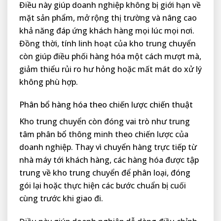
Điều này giúp doanh nghiệp không bị giới hạn về
mặt sản phẩm, mở rộng thị trường và nâng cao
khả năng đáp ứng khách hàng mọi lúc mọi nơi.
Đồng thời, tính linh hoạt của kho trung chuyển
còn giúp điều phối hàng hóa một cách mượt mà,
giảm thiểu rủi ro hư hỏng hoặc mất mát do xử lý
không phù hợp.
Phân bổ hàng hóa theo chiến lược chiến thuật
Kho trung chuyển còn đóng vai trò như trung
tâm phân bổ thông minh theo chiến lược của
doanh nghiệp. Thay vì chuyển hàng trực tiếp từ
nhà máy tới khách hàng, các hàng hóa được tập
trung về kho trung chuyển để phân loại, đóng
gói lại hoặc thực hiện các bước chuẩn bị cuối
cùng trước khi giao đi.