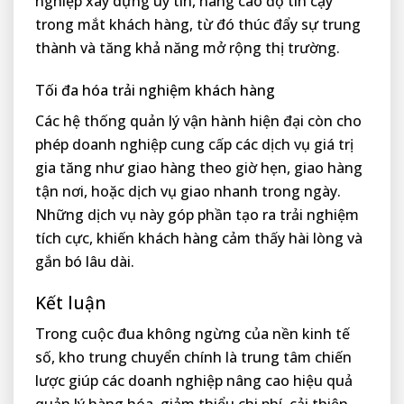
nghiệp xây dựng uy tín, nâng cao độ tin cậy
trong mắt khách hàng, từ đó thúc đẩy sự trung
thành và tăng khả năng mở rộng thị trường.
Tối đa hóa trải nghiệm khách hàng
Các hệ thống quản lý vận hành hiện đại còn cho
phép doanh nghiệp cung cấp các dịch vụ giá trị
gia tăng như giao hàng theo giờ hẹn, giao hàng
tận nơi, hoặc dịch vụ giao nhanh trong ngày.
Những dịch vụ này góp phần tạo ra trải nghiệm
tích cực, khiến khách hàng cảm thấy hài lòng và
gắn bó lâu dài.
Kết luận
Trong cuộc đua không ngừng của nền kinh tế
số, kho trung chuyển chính là trung tâm chiến
lược giúp các doanh nghiệp nâng cao hiệu quả