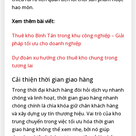
hao mòn.
Xem thêm bài viết:
Thuê kho Bình Tân trong khu công nghiệp – Giải
pháp tối ưu cho doanh nghiệp
Dự đoán xu hướng cho thuê kho chung trong
tương lai
Cải thiện thời gian giao hàng
Trong thời đại khách hàng đòi hỏi dịch vụ nhanh
chóng và linh hoạt, thời gian giao hàng nhanh
chóng chính là chìa khóa giữ chân khách hàng
và xây dựng uy tín thương hiệu. Vai trò của kho
trung chuyển trong việc tối ưu hóa thời gian
giao hàng không thể xem nhẹ, bởi nó giúp