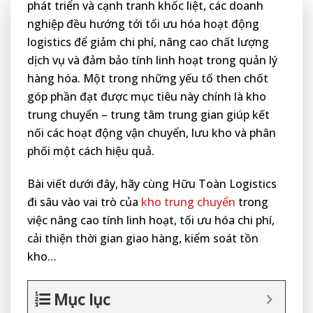
phát triển và cạnh tranh khốc liệt, các doanh
nghiệp đều hướng tới tối ưu hóa hoạt động
logistics để giảm chi phí, nâng cao chất lượng
dịch vụ và đảm bảo tính linh hoạt trong quản lý
hàng hóa. Một trong những yếu tố then chốt
góp phần đạt được mục tiêu này chính là kho
trung chuyển – trung tâm trung gian giúp kết
nối các hoạt động vận chuyển, lưu kho và phân
phối một cách hiệu quả.
Bài viết dưới đây, hãy cùng Hữu Toàn Logistics
đi sâu vào vai trò của
kho trung chuyển
trong
việc nâng cao tính linh hoạt, tối ưu hóa chi phí,
cải thiện thời gian giao hàng, kiểm soát tồn
kho…
Mục lục