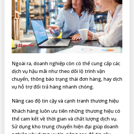
Ngoài ra, doanh nghiệp còn có thể cung cấp các
dịch vụ hậu mãi như theo dõi lộ trình vận
chuyển, thông báo trạng thái đơn hàng, hay dịch
vụ hỗ trợ đổi trả hàng nhanh chóng.
Nâng cao độ tin cậy và cạnh tranh thương hiệu
Khách hàng luôn ưu tiên những thương hiệu có
thể cam kết về thời gian và chất lượng dịch vụ.
Sử dụng kho trung chuyển hiện đại giúp doanh