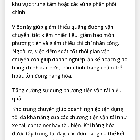
khu vực trung tâm hoặc các vùng phân phối
chính.
Việc này giúp giảm thiểu quãng đường vận
chuyển, tiết kiệm nhiên liệu, giảm hao mòn
phương tiện và giảm thiểu chi phí nhân công.
Ngoài ra, việc kiểm soát tốt thời gian vận
chuyển còn giúp doanh nghiệp lập kế hoạch giao
hàng chính xác hơn, tránh tình trạng chậm trễ
hoặc tồn đọng hàng hóa.
Tăng cường sử dụng phương tiện vận tải hiệu
quả
Kho trung chuyển giúp doanh nghiệp tận dụng
tối đa khả năng của các phương tiện vận tải như
xe tải, container hay tàu biển. Khi hàng hóa
được tập trung tại đây, các đơn hàng có thể kết