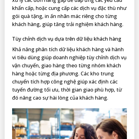
xử lý các đơn hàng gấp để đáp ứng các yêu cầu
khẩn cấp, hoặc cung cấp các dịch vụ đặc thù như
gói quà tặng, in ấn nhãn mác riêng cho từng
khách hàng, giúp tăng trải nghiệm khách hàng.
Tùy chỉnh dịch vụ dựa trên dữ liệu khách hàng
Khả năng phân tích dữ liệu khách hàng và hành
vi tiêu dùng giúp doanh nghiệp tùy chỉnh dịch vụ
vận chuyển, giao hàng theo từng nhóm khách
hàng hoặc từng địa phương. Các kho trung
chuyển tích hợp công nghệ giúp xác định các
tuyến đường tối ưu, thời gian giao phù hợp, từ
đó nâng cao sự hài lòng của khách hàng.