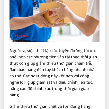
Ngoài ra, việc thiết lập các tuyến đường tối ưu,
phối hợp các phương tiện vận tải theo thời gian
thực còn giúp giảm thiểu thời gian chậm trễ,
đảm bảo hàng đến tay khách hàng nhanh nhất
có thể. Các hoạt động này kết hợp với công
nghệ IoT giúp giám sát và điều chỉnh liên tục,
nâng cao độ chính xác trong thời gian giao
hàng.
Giảm thiểu thời gian chết và tồn đọng hàng