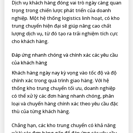
Dịch vụ khách hàng đóng vai trò ngày càng quan
trọng trong chiến lược phát triển của doanh
nghiệp. Một hệ thống logistics linh hoạt, có kho
trung chuyển hiện đại sẽ giúp nâng cao chất
lượng dịch vụ, từ đó tạo ra trải nghiệm tích cực
cho khách hàng.
Đáp ứng nhanh chóng và chính xác các yêu cầu
của khách hàng
Khách hàng ngày nay kỳ vọng vào tốc độ và độ
chính xác trong quá trình giao hàng. Với hệ
thống kho trung chuyển tối ưu, doanh nghiệp
có thể xử lý các đơn hàng nhanh chóng, phân
loại và chuyển hàng chính xác theo yêu cầu đặc
thù của từng khách hàng.
Chẳng hạn, các kho trung chuyển có khả năng