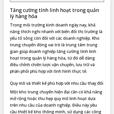
Tăng cường tính linh hoạt trong quản
lý hàng hóa
Trong môi trường kinh doanh ngày nay, khả
năng thích nghi nhanh với biến đổi thị trường là
yếu tố sống còn đối với các doanh nghiệp. Kho
trung chuyển đóng vai trò là trung tâm trung
gian giúp doanh nghiệp tăng cường tính linh
hoạt trong quản lý hàng hóa, từ đó dễ dàng
điều chỉnh chiến lược vận chuyển, lưu trữ và
phân phối phù hợp với tình hình thực tế.
Quy mô và thiết kế phù hợp với nhu cầu thay đổi
Một kho trung chuyển hiện đại cần có khả năng
mở rộng hoặc thu hẹp quy mô linh hoạt dựa
trên nhu cầu của doanh nghiệp. Điều này yêu
cầu thiết kế kho thông minh, sử dụng các công