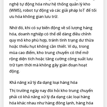
nghệ tự động hóa như hệ thống quản lý kho
(WMS), robot tự động và các giải pháp IoT để tối
ưu hóa không gian lưu trữ.
Nhờ đó, khi có sự biến động về số lượng hàng
hóa, doanh nghiệp có thể dễ dàng điều chỉnh
quy mô kho phù hợp, tránh tình trạng dư thừa
hoặc thiếu hụt không cần thiết. Ví dụ, trong
mùa cao điểm, kho trung chuyển có thể mở
rộng diện tích hoặc tăng cường công suất lưu
trữ tạm thời mà không gây gián đoạn hoạt
động.
Khả năng xử lý đa dạng loại hàng hóa
Thị trường ngày nay đòi hỏi kho trung chuyển
phải có khả năng xử lý đa dạng các loại hàng
hóa khác nhau như hàng đông lạnh, hàng hóa