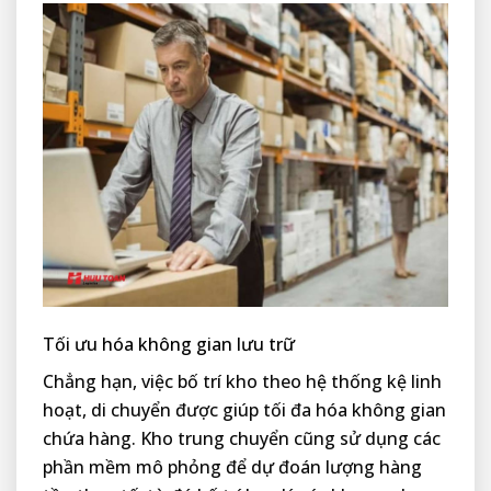
Tối ưu hóa không gian lưu trữ
Chẳng hạn, việc bố trí kho theo hệ thống kệ linh
hoạt, di chuyển được giúp tối đa hóa không gian
chứa hàng. Kho trung chuyển cũng sử dụng các
phần mềm mô phỏng để dự đoán lượng hàng