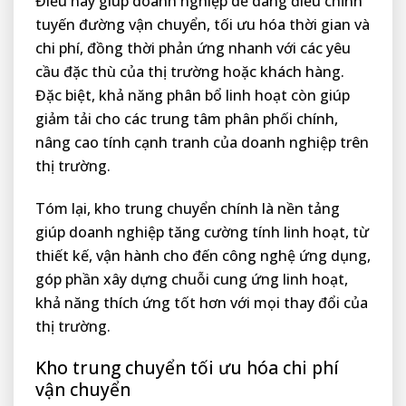
Điều này giúp doanh nghiệp dễ dàng điều chỉnh
tuyến đường vận chuyển, tối ưu hóa thời gian và
chi phí, đồng thời phản ứng nhanh với các yêu
cầu đặc thù của thị trường hoặc khách hàng.
Đặc biệt, khả năng phân bổ linh hoạt còn giúp
giảm tải cho các trung tâm phân phối chính,
nâng cao tính cạnh tranh của doanh nghiệp trên
thị trường.
Tóm lại, kho trung chuyển chính là nền tảng
giúp doanh nghiệp tăng cường tính linh hoạt, từ
thiết kế, vận hành cho đến công nghệ ứng dụng,
góp phần xây dựng chuỗi cung ứng linh hoạt,
khả năng thích ứng tốt hơn với mọi thay đổi của
thị trường.
Kho trung chuyển tối ưu hóa chi phí
vận chuyển