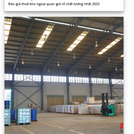
Báo giá thuê kho ngoại quan giá rẻ chất lượng nhất 2023