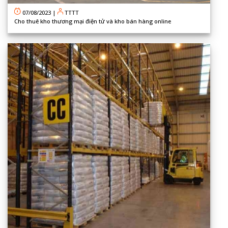
07/08/2023
|
TTTT
Cho thuê kho thương mại điện tử và kho bán hàng online