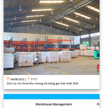
04/08/2023
|
TTTT
Dịch vụ cho thuê kho chung với bảng giá mới nhất 2025