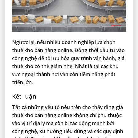
Ngược lại, nếu nhiều doanh nghiệp lựa chọn
thuê kho bán hàng online. Đồng thời đầu tư vào
công nghệ để tối ưu hóa quy trình vận hành, giá
thuê kho có thể giảm nhẹ. Nhất là tại các khu
vực ngoại thành nơi vẫn còn tiềm năng phát
triển lớn.
Kết luận
Tất cả những yếu tố nêu trên cho thấy rằng giá
thuê kho bán hàng online không chỉ phụ thuộc
vào vị trí địa lý mà còn bị tác động mạnh bởi
công nghệ, xu hướng tiêu dùng và các quy định