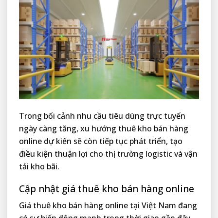
Trong bối cảnh nhu cầu tiêu dùng trực tuyến
ngày càng tăng, xu hướng thuê kho bán hàng
online dự kiến sẽ còn tiếp tục phát triển, tạo
điều kiện thuận lợi cho thị trường logistic và vận
tải kho bãi.
Cập nhật giá thuê kho bán hàng online
Giá thuê kho bán hàng online tại Việt Nam đang