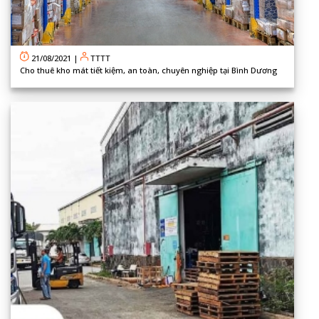
21/08/2021
|
TTTT
Cho thuê kho mát tiết kiệm, an toàn, chuyên nghiệp tại Bình Dương