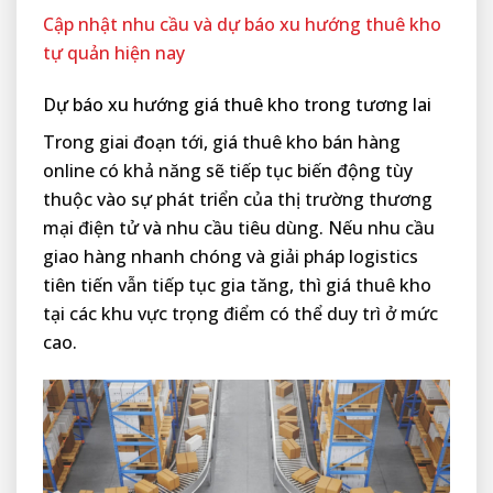
Cập nhật nhu cầu và dự báo xu hướng thuê kho
tự quản hiện nay
Dự báo xu hướng giá thuê kho trong tương lai
Trong giai đoạn tới, giá thuê kho bán hàng
online có khả năng sẽ tiếp tục biến động tùy
thuộc vào sự phát triển của thị trường thương
mại điện tử và nhu cầu tiêu dùng. Nếu nhu cầu
giao hàng nhanh chóng và giải pháp logistics
tiên tiến vẫn tiếp tục gia tăng, thì giá thuê kho
tại các khu vực trọng điểm có thể duy trì ở mức
cao.