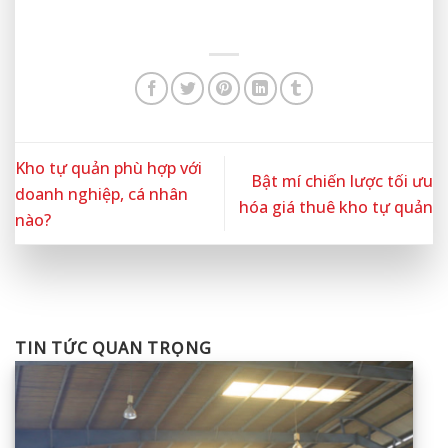
Kho tự quản phù hợp với
Bật mí chiến lược tối ưu
doanh nghiệp, cá nhân
hóa giá thuê kho tự quản
nào?
TIN TỨC QUAN TRỌNG