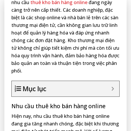
nhu cầu
thuê kho bán hàng online
đang ngày
càng trở nên cấp thiết. Các doanh nghiệp, đặc
biệt là các shop online và nhà bán lẻ trên các sàn
thương mại điện tử, cần không gian lưu trữ linh
hoạt để quản lý hàng hóa và đáp ứng nhanh
chóng các đơn đặt hàng. Kho thương mại điện
tử không chỉ giúp tiết kiệm chi phí mà còn tối ưu
hóa quy trình vận hành, đảm bảo hàng hóa được
bảo quản an toàn và thuận tiện trong việc phân
phối.
Mục lục
Nhu cầu thuê kho bán hàng online
Hiện nay, nhu cầu thuê kho bán hàng online
đang gia tăng nhanh chóng, đặc biệt khi thương