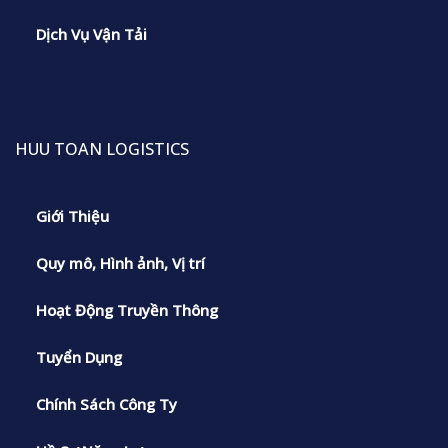
Dịch Vụ Vận Tải
HUU TOAN LOGISTICS
Giới Thiệu
Quy mô, Hình ảnh, Vị trí
Hoạt Động Truyền Thông
Tuyển Dụng
Chính Sách Công Ty