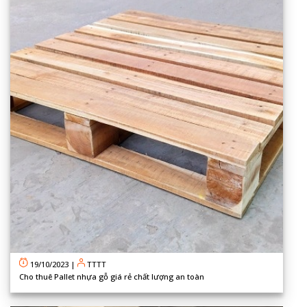
19/10/2023
|
TTTT
Cho thuê Pallet nhựa gỗ giá rẻ chất lượng an toàn