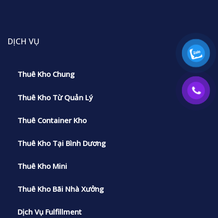
DỊCH VỤ
Thuê Kho Chung
Thuê Kho Từ Quản Lý
Thuê Container Kho
Thuê Kho Tại Bình Dương
Thuê Kho Mini
Thuê Kho Bãi Nhà Xưởng
Dịch Vụ Fulfillment