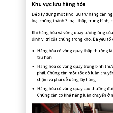
Khu vực lưu hàng hóa
Để xây dựng một kho lưu trữ hàng cần ngh
loại chúng thành 3 loại: thấp, trung bình, c
Khi hàng hóa và vòng quay tương ứng của 
định vị trí của chúng trong kho. Ba yếu tố
Hàng hóa có vòng quay thấp thường là h
trữ hơn
Hàng hóa có vòng quay trung bình thư
phải. Chúng cần một tốc độ luân chu
chậm và phải dễ dàng lấy hàng
Hàng hóa có vòng quay cao thường đượ
Chúng cần có khả năng luân chuyển ở 