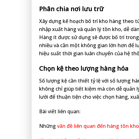
Phân chia nơi lưu trữ
Xây dựng kế hoạch bố trí kho hàng theo t
nhập xuất hàng và quản lý tồn kho, dễ dàn
Hàng ít được sử dụng sẽ được bố trí trong
nhiều và cần một không gian lớn hơn để l
hiệu suất thời gian luân chuyển của hệ th
Chọn kệ theo lượng hàng hóa
Số lượng kệ cần thiết tỷ lệ với số lượng h
không chỉ giúp tiết kiệm mà còn dễ quản 
lưới để thuận tiện cho việc chọn hàng, x
Bài viết liên quan:
Những
vấn đề liên quan đến hàng tồn kho