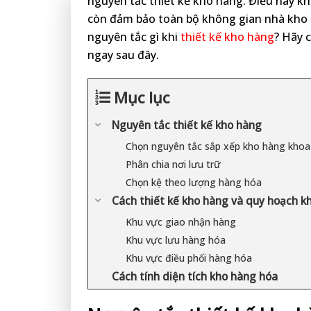
nguyên tắc thiết kế kho hàng. Điều này kh
còn đảm bảo toàn bộ không gian nhà kho 
nguyên tắc gì khi
thiết kế kho hàng
? Hãy 
ngay sau đây.
Mục lục
Nguyên tắc thiết kế kho hàng
Chọn nguyên tắc sắp xếp kho hàng kho
Phân chia nơi lưu trữ
Chọn kệ theo lượng hàng hóa
Cách thiết kế kho hàng và quy hoạch k
Khu vực giao nhận hàng
Khu vực lưu hàng hóa
Khu vực điều phối hàng hóa
Cách tính diện tích kho hàng hóa