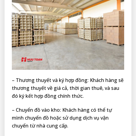
– Thương thuyết và ký hợp đồng: Khách hàng sẽ
thương thuyết về giá cả, thời gian thuê, và sau
đó ký kết hợp đồng chính thức.
– Chuyển đồ vào kho: Khách hàng có thể tự
mình chuyển đồ hoặc sử dụng dịch vụ vận
chuyển từ nhà cung cấp.