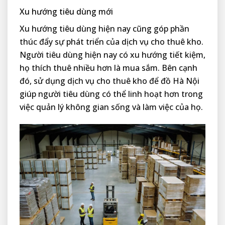
Xu hướng tiêu dùng mới
Xu hướng tiêu dùng hiện nay cũng góp phần
thúc đẩy sự phát triển của dịch vụ cho thuê kho.
Người tiêu dùng hiện nay có xu hướng tiết kiệm,
họ thích thuê nhiều hơn là mua sắm. Bên cạnh
đó, sử dụng dịch vụ cho thuê kho để đồ Hà Nội
giúp người tiêu dùng có thể linh hoạt hơn trong
việc quản lý không gian sống và làm việc của họ.