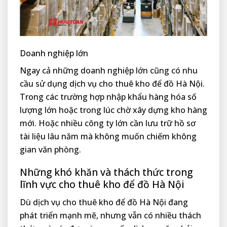
Doanh nghiệp lớn
Ngay cả những doanh nghiệp lớn cũng có nhu
cầu sử dụng dịch vụ cho thuê kho để đồ Hà Nội.
Trong các trường hợp nhập khẩu hàng hóa số
lượng lớn hoặc trong lúc chờ xây dựng kho hàng
mới. Hoặc nhiều công ty lớn cần lưu trữ hồ sơ
tài liệu lâu năm mà không muốn chiếm không
gian văn phòng.
Những khó khăn và thách thức trong
lĩnh vực cho thuê kho để đồ Hà Nội
Dù dịch vụ cho thuê kho để đồ Hà Nội đang
phát triển mạnh mẽ, nhưng vẫn có nhiều thách