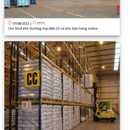
07/08/2023
|
TTTT
Cho thuê kho thương mại điện tử và kho bán hàng online