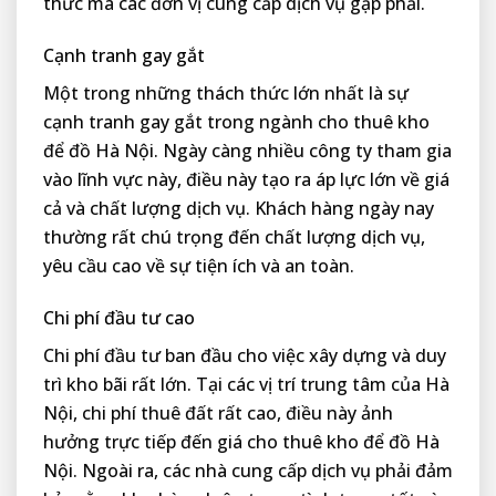
thức mà các đơn vị cung cấp dịch vụ gặp phải.
Cạnh tranh gay gắt
Một trong những thách thức lớn nhất là sự
cạnh tranh gay gắt trong ngành cho thuê kho
để đồ Hà Nội. Ngày càng nhiều công ty tham gia
vào lĩnh vực này, điều này tạo ra áp lực lớn về giá
cả và chất lượng dịch vụ. Khách hàng ngày nay
thường rất chú trọng đến chất lượng dịch vụ,
yêu cầu cao về sự tiện ích và an toàn.
Chi phí đầu tư cao
Chi phí đầu tư ban đầu cho việc xây dựng và duy
trì kho bãi rất lớn. Tại các vị trí trung tâm của Hà
Nội, chi phí thuê đất rất cao, điều này ảnh
hưởng trực tiếp đến giá cho thuê kho để đồ Hà
Nội. Ngoài ra, các nhà cung cấp dịch vụ phải đảm