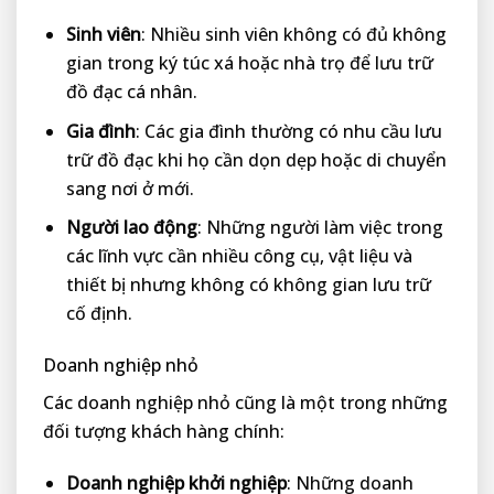
Sinh viên
: Nhiều sinh viên không có đủ không
gian trong ký túc xá hoặc nhà trọ để lưu trữ
đồ đạc cá nhân.
Gia đình
: Các gia đình thường có nhu cầu lưu
trữ đồ đạc khi họ cần dọn dẹp hoặc di chuyển
sang nơi ở mới.
Người lao động
: Những người làm việc trong
các lĩnh vực cần nhiều công cụ, vật liệu và
thiết bị nhưng không có không gian lưu trữ
cố định.
Doanh nghiệp nhỏ
Các doanh nghiệp nhỏ cũng là một trong những
đối tượng khách hàng chính:
Doanh nghiệp khởi nghiệp
: Những doanh