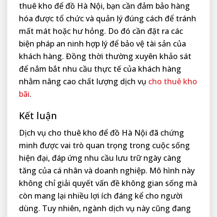
thuê kho để đồ Hà Nội, bạn cần đảm bảo hàng
hóa được tổ chức và quản lý đúng cách để tránh
mất mát hoặc hư hỏng. Do đó cần đặt ra các
biện pháp an ninh hợp lý để bảo vệ tài sản của
khách hàng. Đồng thời thường xuyên khảo sát
để nắm bắt nhu cầu thực tế của khách hàng
nhằm nâng cao chất lượng dịch vụ
cho thuê kho
bãi
.
Kết luận
Dịch vụ cho thuê kho để đồ Hà Nội đã chứng
minh được vai trò quan trọng trong cuộc sống
hiện đại, đáp ứng nhu cầu lưu trữ ngày càng
tăng của cá nhân và doanh nghiệp. Mô hình này
không chỉ giải quyết vấn đề không gian sống mà
còn mang lại nhiều lợi ích đáng kể cho người
dùng. Tuy nhiên, ngành dịch vụ này cũng đang