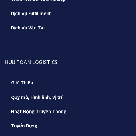
Dịch Vụ Fulfillment
Dịch Vụ Vận Tải
HUU TOAN LOGISTICS
Giới Thiệu
Quy mô, Hình ảnh, Vị trí
Hoạt Động Truyền Thông
Tuyển Dụng