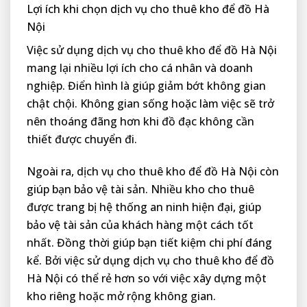
Lợi ích khi chọn dịch vụ cho thuê kho để đồ Hà
Nội
Việc sử dụng dịch vụ cho thuê kho để đồ Hà Nội
mang lại nhiều lợi ích cho cá nhân và doanh
nghiệp. Điển hình là giúp giảm bớt không gian
chật chội. Không gian sống hoặc làm việc sẽ trở
nên thoáng đãng hơn khi đồ đạc không cần
thiết được chuyển đi.
Ngoài ra, dịch vụ cho thuê kho để đồ Hà Nội còn
giúp bạn bảo vệ tài sản. Nhiều kho cho thuê
được trang bị hệ thống an ninh hiện đại, giúp
bảo vệ tài sản của khách hàng một cách tốt
nhất. Đồng thời giúp bạn tiết kiệm chi phí đáng
kể. Bởi việc sử dụng dịch vụ cho thuê kho để đồ
Hà Nội có thể rẻ hơn so với việc xây dựng một
kho riêng hoặc mở rộng không gian.