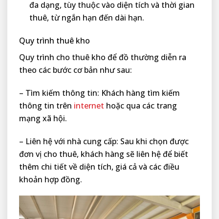
đa dạng, tùy thuộc vào diện tích và thời gian
thuê, từ ngắn hạn đến dài hạn.
Quy trình thuê kho
Quy trình cho thuê kho để đồ thường diễn ra
theo các bước cơ bản như sau:
– Tìm kiếm thông tin: Khách hàng tìm kiếm
thông tin trên
internet
hoặc qua các trang
mạng xã hội.
– Liên hệ với nhà cung cấp: Sau khi chọn được
đơn vị cho thuê, khách hàng sẽ liên hệ để biết
thêm chi tiết về diện tích, giá cả và các điều
khoản hợp đồng.