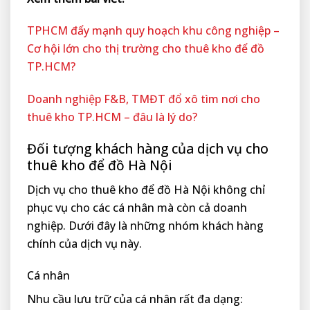
TPHCM đẩy mạnh quy hoạch khu công nghiệp –
Cơ hội lớn cho thị trường cho thuê kho để đồ
TP.HCM?
Doanh nghiệp F&B, TMĐT đổ xô tìm nơi cho
thuê kho TP.HCM – đâu là lý do?
Đối tượng khách hàng của dịch vụ cho
thuê kho để đồ Hà Nội
Dịch vụ cho thuê kho để đồ Hà Nội không chỉ
phục vụ cho các cá nhân mà còn cả doanh
nghiệp. Dưới đây là những nhóm khách hàng
chính của dịch vụ này.
Cá nhân
Nhu cầu lưu trữ của cá nhân rất đa dạng: