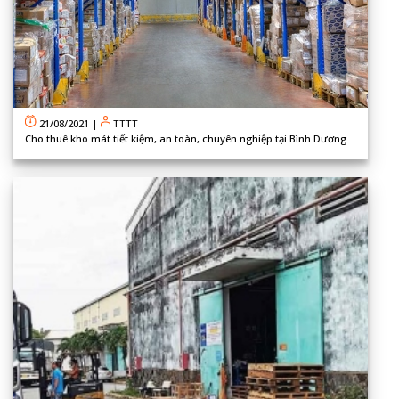
21/08/2021
|
TTTT
Cho thuê kho mát tiết kiệm, an toàn, chuyên nghiệp tại Bình Dương