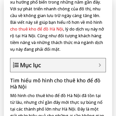
xu hướng phổ biến trong những năm gần đây.
Với sự phát triển nhanh chóng của đô thị, nhu
cầu về không gian lưu trữ ngày càng tăng lên.
Bài viết này sẽ giúp bạn hiểu rõ hơn về mô hình
cho thuê kho để đồ Hà Nội
, lý do dịch vụ này nở
rộ tại Hà Nội. Cũng như đối tượng khách hàng
tiềm năng và những thách thức mà ngành dịch
vụ này đang phải đối mặt.
Mục lục
Tìm hiểu mô hình cho thuê kho để đồ
Hà Nội
Mô hình cho thuê kho để đồ Hà Nội đã tồn tại
từ lâu, nhưng chỉ gần đây mới thực sự bùng nổ
tại các thành phố lớn như Hà Nội. Đây là một
giải pháp hiệu quả cho những ai cần không gian