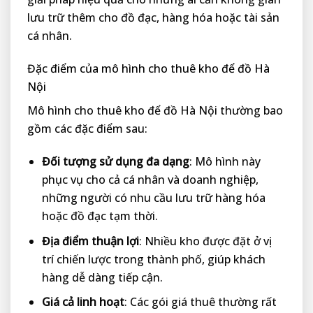
lưu trữ thêm cho đồ đạc, hàng hóa hoặc tài sản
cá nhân.
Đặc điểm của mô hình cho thuê kho để đồ Hà
Nội
Mô hình cho thuê kho để đồ Hà Nội thường bao
gồm các đặc điểm sau:
Đối tượng sử dụng đa dạng
: Mô hình này
phục vụ cho cả cá nhân và doanh nghiệp,
những người có nhu cầu lưu trữ hàng hóa
hoặc đồ đạc tạm thời.
Địa điểm thuận lợi
: Nhiều kho được đặt ở vị
trí chiến lược trong thành phố, giúp khách
hàng dễ dàng tiếp cận.
Giá cả linh hoạt
: Các gói giá thuê thường rất