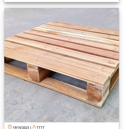
19/10/2023
|
TTTT