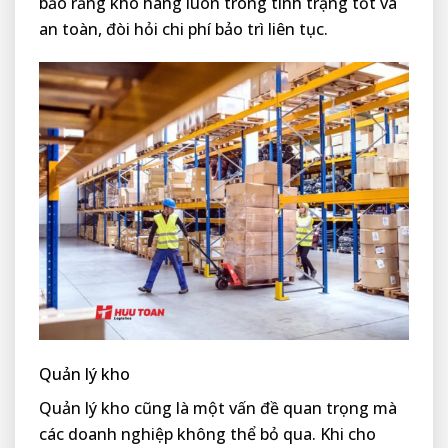
bảo rằng kho hàng luôn trong tình trạng tốt và
an toàn, đòi hỏi chi phí bảo trì liên tục.
Quản lý kho
Quản lý kho cũng là một vấn đề quan trọng mà
các doanh nghiệp không thể bỏ qua. Khi cho