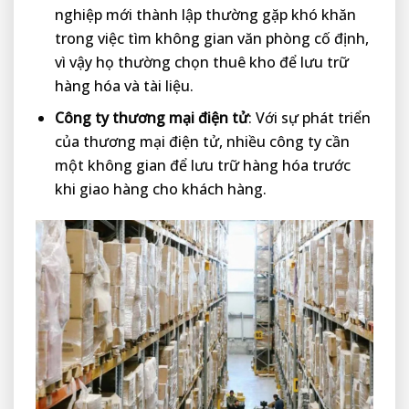
nghiệp mới thành lập thường gặp khó khăn
trong việc tìm không gian văn phòng cố định,
vì vậy họ thường chọn thuê kho để lưu trữ
hàng hóa và tài liệu.
Công ty thương mại điện tử
: Với sự phát triển
của thương mại điện tử, nhiều công ty cần
một không gian để lưu trữ hàng hóa trước
khi giao hàng cho khách hàng.