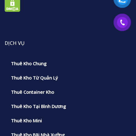
DỊCH VỤ
Thuê Kho Chung
Thuê Kho Từ Quản Lý
Thuê Container Kho
Thuê Kho Tại Bình Dương
Thuê Kho Mini
Thuê Kho Bãi Nhà Xưởng