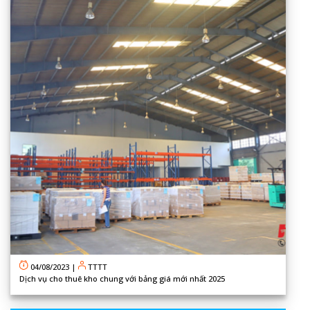
04/08/2023
|
TTTT
Dịch vụ cho thuê kho chung với bảng giá mới nhất 2025