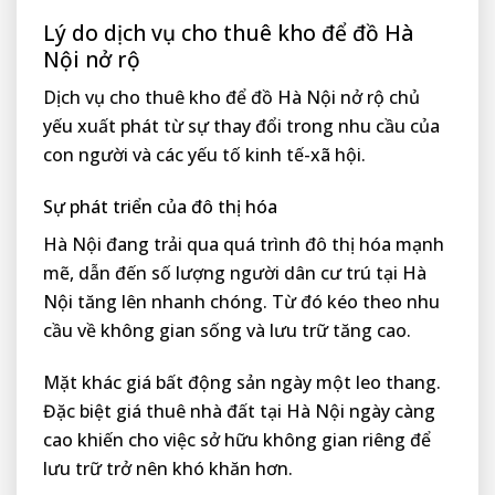
Lý do dịch vụ cho thuê kho để đồ Hà
Nội nở rộ
Dịch vụ cho thuê kho để đồ Hà Nội nở rộ chủ
yếu xuất phát từ sự thay đổi trong nhu cầu của
con người và các yếu tố kinh tế-xã hội.
Sự phát triển của đô thị hóa
Hà Nội đang trải qua quá trình đô thị hóa mạnh
mẽ, dẫn đến số lượng người dân cư trú tại Hà
Nội tăng lên nhanh chóng. Từ đó kéo theo nhu
cầu về không gian sống và lưu trữ tăng cao.
Mặt khác giá bất động sản ngày một leo thang.
Đặc biệt giá thuê nhà đất tại Hà Nội ngày càng
cao khiến cho việc sở hữu không gian riêng để
lưu trữ trở nên khó khăn hơn.