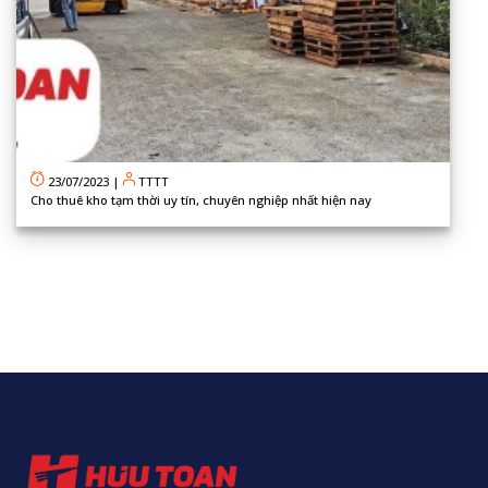
23/07/2023
|
TTTT
Cho thuê kho tạm thời uy tín, chuyên nghiệp nhất hiện nay