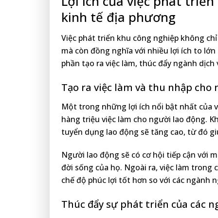
Lợi ích của việc phát triể
kinh tế địa phương
Việc phát triển khu công nghiệp không chỉ
mà còn đồng nghĩa với nhiều lợi ích to lớn
phần tạo ra việc làm, thúc đẩy ngành dịc
Tạo ra việc làm và thu nhập cho 
Một trong những lợi ích nổi bật nhất của v
hàng triệu việc làm cho người lao động. K
tuyển dụng lao động sẽ tăng cao, từ đó gi
Người lao động sẽ có cơ hội tiếp cận với m
đời sống của họ. Ngoài ra, việc làm trong
chế độ phúc lợi tốt hơn so với các ngành 
Thúc đẩy sự phát triển của các n