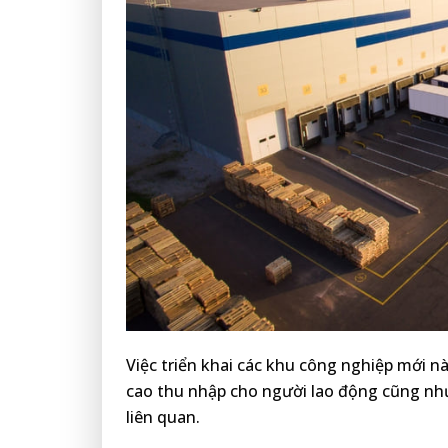
Việc triển khai các khu công nghiệp mới n
cao thu nhập cho người lao động cũng như
liên quan.