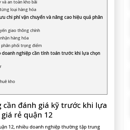
 và an toàn kho bãi
 từng loại hàng hóa
i ưu chi phí vận chuyển và nâng cao hiệu quả phân
uyến giao thông chính
o nhận hàng hóa
 phân phối trọng điểm
 doanh nghiệp cần tính toán trước khi lựa chọn
ợ
thuê kho
 cần đánh giá kỹ trước khi lựa
 giá rẻ quận 12
quận 12, nhiều doanh nghiệp thường tập trung