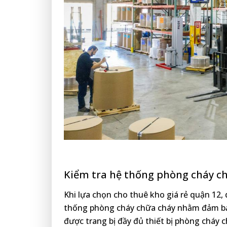
Kiểm tra hệ thống phòng cháy ch
Khi lựa chọn cho thuê kho giá rẻ quận 12
thống phòng cháy chữa cháy nhằm đảm bảo
được trang bị đầy đủ thiết bị phòng cháy 