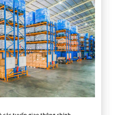
và các tuyến giao thông chính