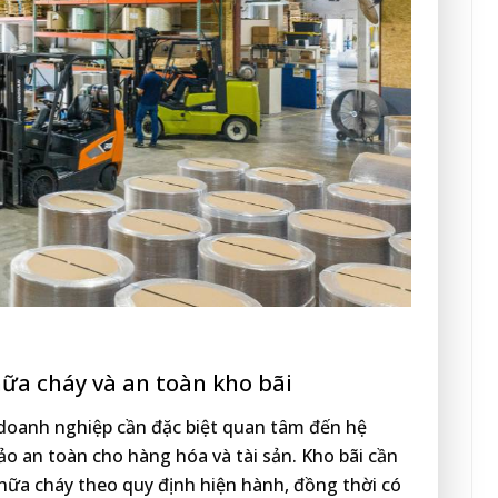
ữa cháy và an toàn kho bãi
, doanh nghiệp cần đặc biệt quan tâm đến hệ
 an toàn cho hàng hóa và tài sản. Kho bãi cần
chữa cháy theo quy định hiện hành, đồng thời có