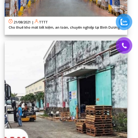
21/08/2021
|
TTTT
Cho thuê kho mát tiết kiệm, an toàn, chuyên nghiệp tại Bình Dương