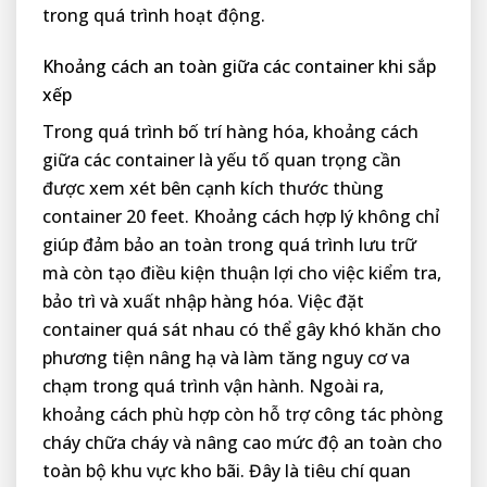
trong quá trình hoạt động.
Khoảng cách an toàn giữa các container khi sắp
xếp
Trong quá trình bố trí hàng hóa, khoảng cách
giữa các container là yếu tố quan trọng cần
được xem xét bên cạnh kích thước thùng
container 20 feet. Khoảng cách hợp lý không chỉ
giúp đảm bảo an toàn trong quá trình lưu trữ
mà còn tạo điều kiện thuận lợi cho việc kiểm tra,
bảo trì và xuất nhập hàng hóa. Việc đặt
container quá sát nhau có thể gây khó khăn cho
phương tiện nâng hạ và làm tăng nguy cơ va
chạm trong quá trình vận hành. Ngoài ra,
khoảng cách phù hợp còn hỗ trợ công tác phòng
cháy chữa cháy và nâng cao mức độ an toàn cho
toàn bộ khu vực kho bãi. Đây là tiêu chí quan