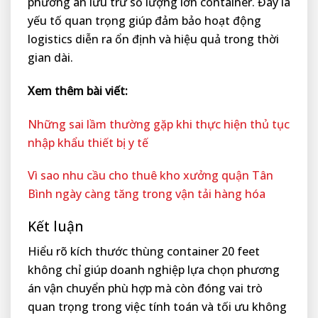
phương án lưu trữ số lượng lớn container. Đây là
yếu tố quan trọng giúp đảm bảo hoạt động
logistics diễn ra ổn định và hiệu quả trong thời
gian dài.
Xem thêm bài viết:
Những sai lầm thường gặp khi thực hiện thủ tục
nhập khẩu thiết bị y tế
Vì sao nhu cầu cho thuê kho xưởng quận Tân
Bình ngày càng tăng trong vận tải hàng hóa
Kết luận
Hiểu rõ kích thước thùng container 20 feet
không chỉ giúp doanh nghiệp lựa chọn phương
án vận chuyển phù hợp mà còn đóng vai trò
quan trọng trong việc tính toán và tối ưu không