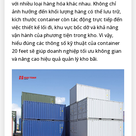
với nhiều loại hàng hóa khác nhau. Không chỉ
ảnh hưởng đến khối lượng hàng có thể lưu trữ,
kích thước container còn tác động trực tiếp đến
việc thiết kế lối đi, khu vực bốc dỡ và khả năng
vận hành của phương tiện trong kho. Vì vậy,
hiểu đúng các thông số kỹ thuật của container
20 feet sẽ giúp doanh nghiệp tối ưu không gian
và nâng cao hiệu quả quản lý kho bãi.