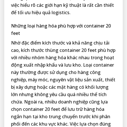
việc hiểu rõ các giới hạn kỹ thuật là rất cần thiết
để tối ưu hiệu quả logistics.
Những loại hàng hóa phù hợp với container 20
feet
Nhờ đặc điểm kích thước và khả năng chịu tải
cao, kích thước thùng container 20 feet phù hợp
với nhiều nhóm hàng hóa khác nhau trong hoạt
động xuất nhập khẩu và lưu kho. Loại container
này thường được sử dụng cho hàng công
nghiệp, máy móc, nguyên vật liệu sản xuất, thiết
bị xây dựng hoặc các mặt hàng có khối lượng
lớn nhưng không yêu cầu quá nhiều thể tích
chứa. Ngoài ra, nhiều doanh nghiệp cũng lựa
chọn container 20 feet để lưu trữ hàng hóa
ngắn hạn tại kho trung chuyển trước khi phân
phối đến các khu vực khác. Việc lựa chọn đúng