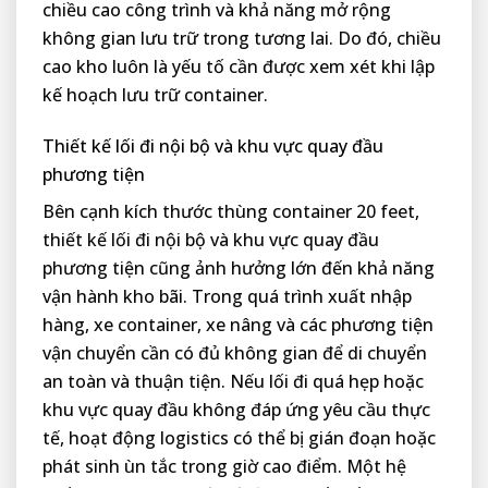
chiều cao công trình và khả năng mở rộng
không gian lưu trữ trong tương lai. Do đó, chiều
cao kho luôn là yếu tố cần được xem xét khi lập
kế hoạch lưu trữ container.
Thiết kế lối đi nội bộ và khu vực quay đầu
phương tiện
Bên cạnh kích thước thùng container 20 feet,
thiết kế lối đi nội bộ và khu vực quay đầu
phương tiện cũng ảnh hưởng lớn đến khả năng
vận hành kho bãi. Trong quá trình xuất nhập
hàng, xe container, xe nâng và các phương tiện
vận chuyển cần có đủ không gian để di chuyển
an toàn và thuận tiện. Nếu lối đi quá hẹp hoặc
khu vực quay đầu không đáp ứng yêu cầu thực
tế, hoạt động logistics có thể bị gián đoạn hoặc
phát sinh ùn tắc trong giờ cao điểm. Một hệ