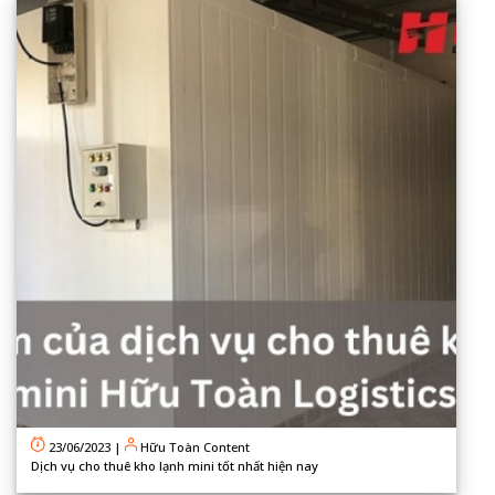
23/06/2023
|
Hữu Toàn Content
Dịch vụ cho thuê kho lạnh mini tốt nhất hiện nay