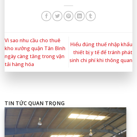
Vì sao nhu cầu cho thuê
Hiểu đúng thuế nhập khẩu
kho xưởng quận Tân Bình
thiết bị y tế để tránh phát
ngày càng tăng trong vận
sinh chi phí khi thông quan
tải hàng hóa
TIN TỨC QUAN TRỌNG