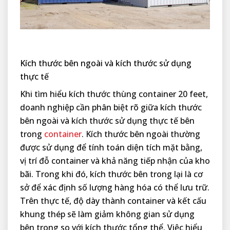
Kích thước bên ngoài và kích thước sử dụng
thực tế
Khi tìm hiểu kích thước thùng container 20 feet,
doanh nghiệp cần phân biệt rõ giữa kích thước
bên ngoài và kích thước sử dụng thực tế bên
trong
container
. Kích thước bên ngoài thường
được sử dụng để tính toán diện tích mặt bằng,
vị trí đỗ container và khả năng tiếp nhận của kho
bãi. Trong khi đó, kích thước bên trong lại là cơ
sở để xác định số lượng hàng hóa có thể lưu trữ.
Trên thực tế, độ dày thành container và kết cấu
khung thép sẽ làm giảm không gian sử dụng
bên trong so với kích thước tổng thể. Việc hiểu