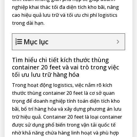
nghiệp khai thác tối đa diện tích kho bãi, nâng
cao hiệu quả lưu trữ và tối ưu chi phí logistics
trong dài hạn.
Mục lục
Tìm hiểu chi tiết kích thước thùng
container 20 feet và vai trò trong việc
tối ưu lưu trữ hàng hóa
Trong hoạt động logistics, việc nắm rõ kích
thước thùng container 20 feet là cơ sở quan
trọng để doanh nghiệp tính toán diện tích kho
bãi, bố trí hàng hóa và xây dựng phương án lưu
trữ hiệu quả. Container 20 feet là loại container
được sử dụng phổ biến trong vận tải quốc tế
nhờ khả năng chứa hàng linh hoạt và phù hợp