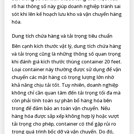
rõ hai thông số này giúp doanh nghiệp tránh sai
sót khi lên kế hoạch lưu kho và vận chuyển hàng
hóa.
Dung tích chứa hàng và tải trọng tiêu chuẩn
Bên cạnh kích thước vật lý, dung tích chứa hàng
và tải trọng cũng là những thông số quan trọng
khi đánh giá kích thước thùng container 20 feet.
Loại container này thường được sử dụng để vận
chuyển các mặt hàng có trọng lượng lớn nhờ
khả năng chịu tải tốt. Tuy nhiên, doanh nghiệp
không chỉ cần quan tâm đến tải trọng tối đa mà
còn phải tính toán sự phân bổ hàng hóa bên
trong để đảm bảo an toàn vận chuyển. Nếu
hàng hóa được sắp xếp không hợp lý hoặc vượt
tải trọng cho phép, container có thể gặp rủi ro
trong quá trình bốc dỡ và vận chuyển. Do đó,