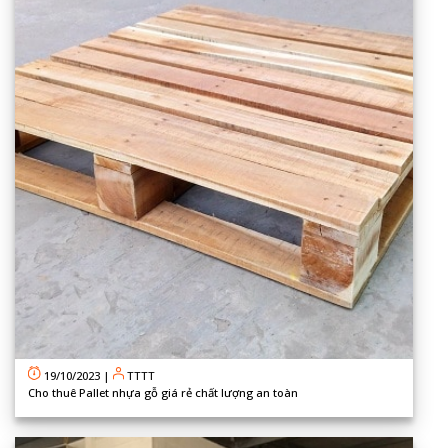
19/10/2023
|
TTTT
Cho thuê Pallet nhựa gỗ giá rẻ chất lượng an toàn