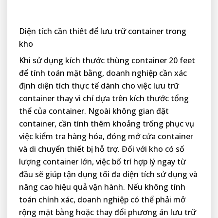
Diện tích cần thiết để lưu trữ container trong
kho
Khi sử dụng kích thước thùng container 20 feet
để tính toán mặt bằng, doanh nghiệp cần xác
định diện tích thực tế dành cho việc lưu trữ
container thay vì chỉ dựa trên kích thước tổng
thể của container. Ngoài không gian đặt
container, cần tính thêm khoảng trống phục vụ
việc kiểm tra hàng hóa, đóng mở cửa container
và di chuyển thiết bị hỗ trợ. Đối với kho có số
lượng container lớn, việc bố trí hợp lý ngay từ
đầu sẽ giúp tận dụng tối đa diện tích sử dụng và
nâng cao hiệu quả vận hành. Nếu không tính
toán chính xác, doanh nghiệp có thể phải mở
rộng mặt bằng hoặc thay đổi phương án lưu trữ