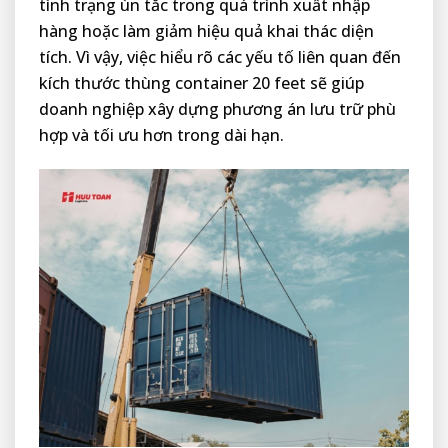
tình trạng ùn tắc trong quá trình xuất nhập
hàng hoặc làm giảm hiệu quả khai thác diện
tích. Vì vậy, việc hiểu rõ các yếu tố liên quan đến
kích thước thùng container 20 feet sẽ giúp
doanh nghiệp xây dựng phương án lưu trữ phù
hợp và tối ưu hơn trong dài hạn.