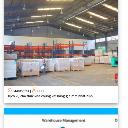
04/08/2023
|
TTTT
Dịch vụ cho thuê kho chung với bảng giá mới nhất 2025