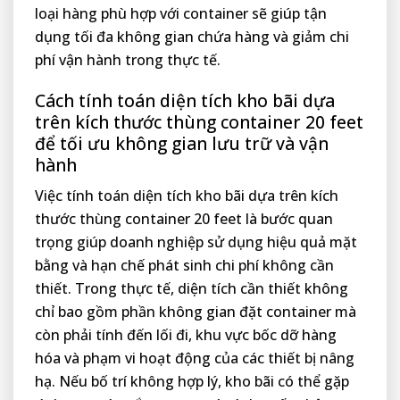
loại hàng phù hợp với container sẽ giúp tận
dụng tối đa không gian chứa hàng và giảm chi
phí vận hành trong thực tế.
Cách tính toán diện tích kho bãi dựa
trên kích thước thùng container 20 feet
để tối ưu không gian lưu trữ và vận
hành
Việc tính toán diện tích kho bãi dựa trên kích
thước thùng container 20 feet là bước quan
trọng giúp doanh nghiệp sử dụng hiệu quả mặt
bằng và hạn chế phát sinh chi phí không cần
thiết. Trong thực tế, diện tích cần thiết không
chỉ bao gồm phần không gian đặt container mà
còn phải tính đến lối đi, khu vực bốc dỡ hàng
hóa và phạm vi hoạt động của các thiết bị nâng
hạ. Nếu bố trí không hợp lý, kho bãi có thể gặp