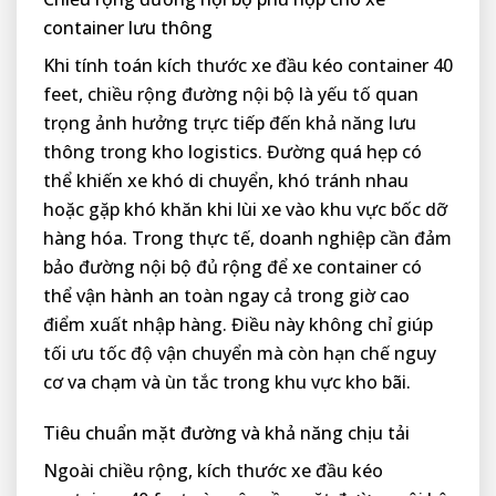
container lưu thông
Khi tính toán kích thước xe đầu kéo container 40
feet, chiều rộng đường nội bộ là yếu tố quan
trọng ảnh hưởng trực tiếp đến khả năng lưu
thông trong kho logistics. Đường quá hẹp có
thể khiến xe khó di chuyển, khó tránh nhau
hoặc gặp khó khăn khi lùi xe vào khu vực bốc dỡ
hàng hóa. Trong thực tế, doanh nghiệp cần đảm
bảo đường nội bộ đủ rộng để xe container có
thể vận hành an toàn ngay cả trong giờ cao
điểm xuất nhập hàng. Điều này không chỉ giúp
tối ưu tốc độ vận chuyển mà còn hạn chế nguy
cơ va chạm và ùn tắc trong khu vực kho bãi.
Tiêu chuẩn mặt đường và khả năng chịu tải
Ngoài chiều rộng, kích thước xe đầu kéo