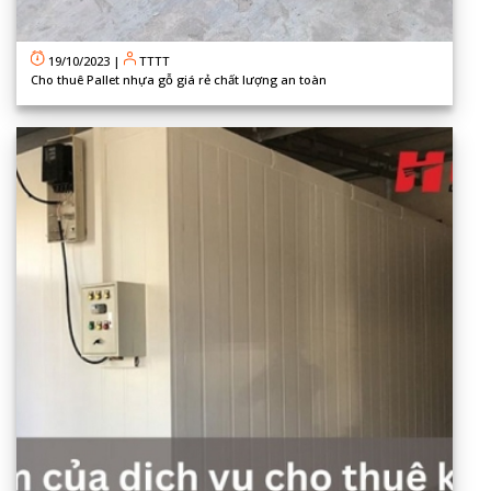
19/10/2023
|
TTTT
Cho thuê Pallet nhựa gỗ giá rẻ chất lượng an toàn