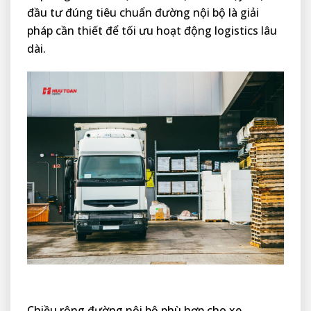
đầu tư đúng tiêu chuẩn đường nội bộ là giải
pháp cần thiết để tối ưu hoạt động logistics lâu
dài.
Chiều rộng đường nội bộ phù hợp cho xe