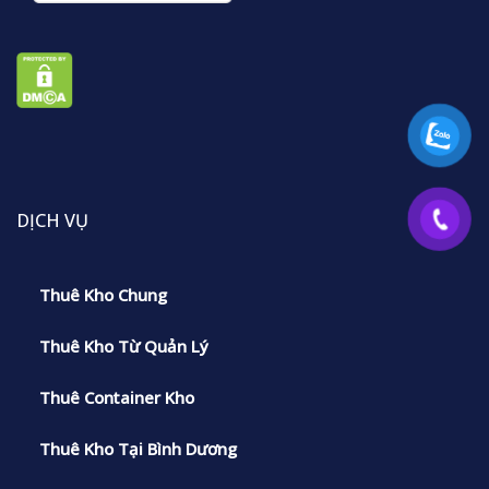
DỊCH VỤ
Thuê Kho Chung
Thuê Kho Từ Quản Lý
Thuê Container Kho
Thuê Kho Tại Bình Dương