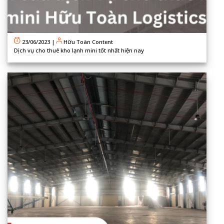
23/06/2023
|
Hữu Toàn Content
Dịch vụ cho thuê kho lạnh mini tốt nhất hiện nay