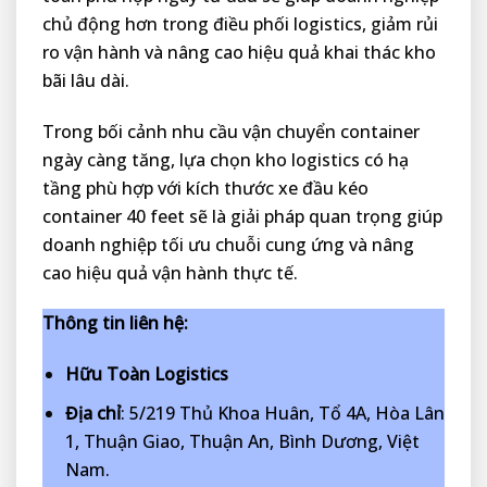
chủ động hơn trong điều phối logistics, giảm rủi
ro vận hành và nâng cao hiệu quả khai thác kho
bãi lâu dài.
Trong bối cảnh nhu cầu vận chuyển container
ngày càng tăng, lựa chọn kho logistics có hạ
tầng phù hợp với kích thước xe đầu kéo
container 40 feet sẽ là giải pháp quan trọng giúp
doanh nghiệp tối ưu chuỗi cung ứng và nâng
cao hiệu quả vận hành thực tế.
Thông tin liên hệ:
Hữu Toàn Logistics
Địa chỉ
: 5/219 Thủ Khoa Huân, Tổ 4A, Hòa Lân
1, Thuận Giao, Thuận An, Bình Dương, Việt
Nam.