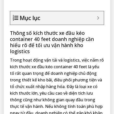
Mục lục
Thông số kích thước xe đầu kéo
container 40 feet doanh nghiệp cần
hiểu rõ để tối ưu vận hành kho
logistics
Trong hoạt động vận tải và logistics, việc nắm rõ
kích thước xe đầu kéo container 40 feet là yếu
tố rất quan trọng để doanh nghiệp chủ động
trong thiết kế kho bãi, điều phối phương tiện và
tổ chức xuất nhập hàng hóa. Đây là loại xe có
kích thước lớn, yêu cầu cao về diện tích lưu
thông cũng như không gian quay đầu trong
thực tế vận hành. Nếu không tính toán phù hợp
ngay từ đầu, doanh nghiệp có thể gặp khó khăn