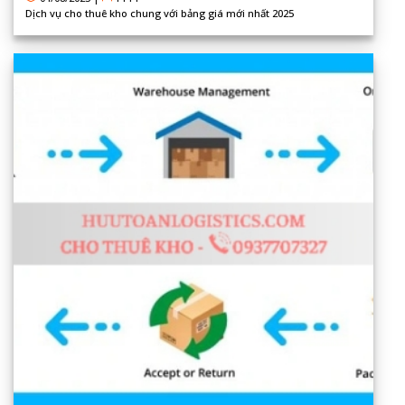
Dịch vụ cho thuê kho chung với bảng giá mới nhất 2025