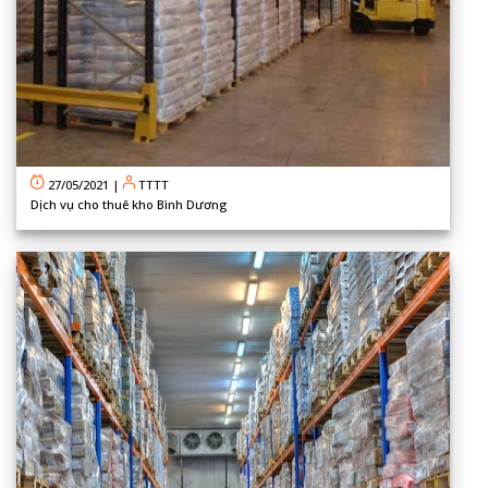
27/05/2021
|
TTTT
Dịch vụ cho thuê kho Bình Dương