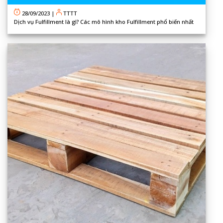
28/09/2023
|
TTTT
Dịch vụ Fulfillment là gì? Các mô hình kho Fulfillment phổ biến nhất