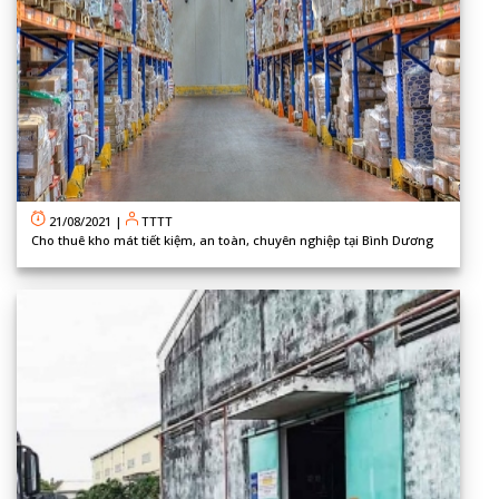
21/08/2021
|
TTTT
Cho thuê kho mát tiết kiệm, an toàn, chuyên nghiệp tại Bình Dương