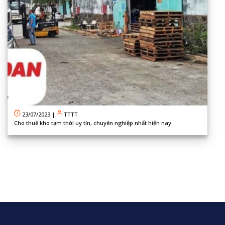
23/07/2023
|
TTTT
Cho thuê kho tạm thời uy tín, chuyên nghiệp nhất hiện nay