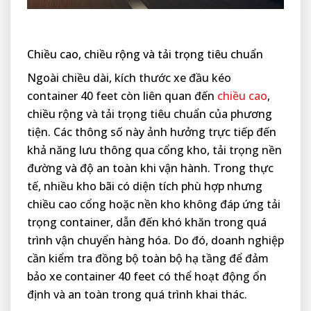
Chiều cao, chiều rộng và tải trọng tiêu chuẩn
Ngoài chiều dài, kích thước xe đầu kéo
container 40 feet còn liên quan đến
chiều cao
,
chiều rộng và tải trọng tiêu chuẩn của phương
tiện. Các thông số này ảnh hưởng trực tiếp đến
khả năng lưu thông qua cổng kho, tải trọng nền
đường và độ an toàn khi vận hành. Trong thực
tế, nhiều kho bãi có diện tích phù hợp nhưng
chiều cao cổng hoặc nền kho không đáp ứng tải
trọng container, dẫn đến khó khăn trong quá
trình vận chuyển hàng hóa. Do đó, doanh nghiệp
cần kiểm tra đồng bộ toàn bộ hạ tầng để đảm
bảo xe container 40 feet có thể hoạt động ổn
định và an toàn trong quá trình khai thác.