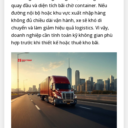
quay đầu và diện tích bãi chờ container. Nếu
đường nội bộ hoặc khu vực xuất nhập hàng
không đủ chiều dài vận hành, xe sẽ khó di
chuyển và làm giảm hiệu quả logistics. Vì vậy,
doanh nghiệp cần tính toán kỹ không gian phù
hợp trước khi thiết kế hoặc thuê kho bãi.