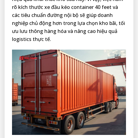
rõ kích thước xe đầu kéo container 40 feet và
các tiêu chuẩn đường nội bộ sẽ giúp doanh
nghiệp chủ động hơn trong lựa chọn kho bãi, tối
ưu lưu thông hàng hóa và nâng cao hiệu quả
logistics thực tế.