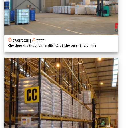
07/08/2023
|
TTTT
Cho thuê kho thương mại điện tử và kho bán hàng online