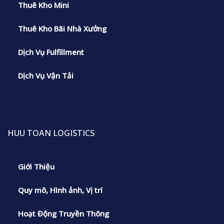
Thuê Kho Mini
Thuê Kho Bãi Nhà Xưởng
Dịch Vụ Fulfillment
Dịch Vụ Vận Tải
HUU TOAN LOGISTICS
Giới Thiệu
Quy mô, Hình ảnh, Vị trí
Hoạt Động Truyền Thông