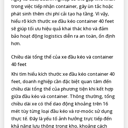
trong việc tiếp nhận container, gây ùn tắc hoặc
phát sinh thêm chi phí cải tạo hạ tầng. Vì vậy,
hiểu rõ kích thước xe đầu kéo container 40 feet
sẽ giúp tối ưu hiệu quả khai thác kho và đảm
bảo hoạt động logistics diễn ra an toàn, ổn định
hơn.
Chiều dài tổng thể của xe đầu kéo và container
40 feet
Khi tìm hiểu kích thước xe đầu kéo container 40
feet, doanh nghiệp cần đặc biệt quan tâm đến
chiều dài tổng thể của phương tiện khi kết hợp
giữa đầu kéo và container. Thông thường, tổng
chiều dài xe có thể dao động khoảng trên 16
mét tùy từng loại đầu kéo và rơ-moóc sử dụng
thực tế. Đây là yếu tố ảnh hưởng trực tiếp đến
khả năng lưu thông trong kho, khoảng cách