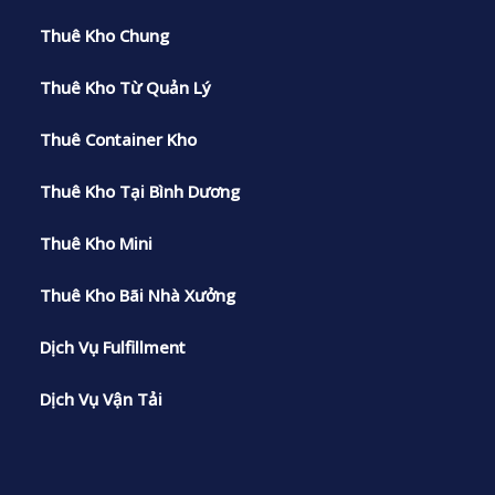
Thuê Kho Chung
Thuê Kho Từ Quản Lý
Thuê Container Kho
Thuê Kho Tại Bình Dương
Thuê Kho Mini
Thuê Kho Bãi Nhà Xưởng
Dịch Vụ Fulfillment
Dịch Vụ Vận Tải