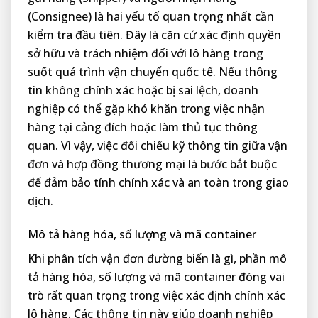
(Consignee) là hai yếu tố quan trọng nhất cần
kiểm tra đầu tiên. Đây là căn cứ xác định quyền
sở hữu và trách nhiệm đối với lô hàng trong
suốt quá trình vận chuyển quốc tế. Nếu thông
tin không chính xác hoặc bị sai lệch, doanh
nghiệp có thể gặp khó khăn trong việc nhận
hàng tại cảng đích hoặc làm thủ tục thông
quan. Vì vậy, việc đối chiếu kỹ thông tin giữa vận
đơn và hợp đồng thương mại là bước bắt buộc
để đảm bảo tính chính xác và an toàn trong giao
dịch.
Mô tả hàng hóa, số lượng và mã container
Khi phân tích vận đơn đường biển là gì, phần mô
tả hàng hóa, số lượng và mã container đóng vai
trò rất quan trọng trong việc xác định chính xác
lô hàng. Các thông tin này giúp doanh nghiệp