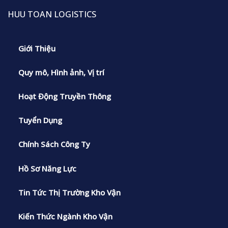
HUU TOAN LOGISTICS
Giới Thiệu
Quy mô, Hình ảnh, Vị trí
Hoạt Động Truyền Thông
Tuyển Dụng
Chính Sách Công Ty
Hồ Sơ Năng Lực
Tin Tức Thị Trường Kho Vận
Kiến Thức Ngành Kho Vận