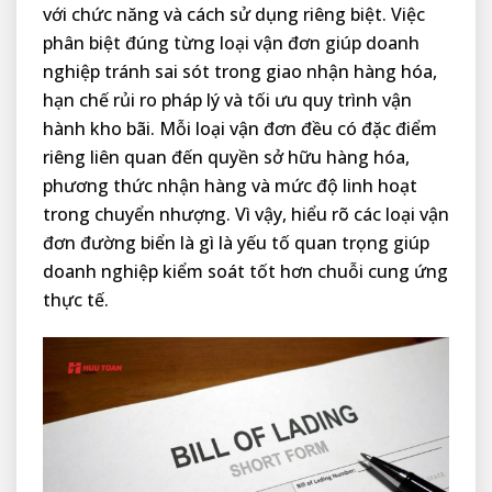
với chức năng và cách sử dụng riêng biệt. Việc
phân biệt đúng từng loại vận đơn giúp doanh
nghiệp tránh sai sót trong giao nhận hàng hóa,
hạn chế rủi ro pháp lý và tối ưu quy trình vận
hành kho bãi. Mỗi loại vận đơn đều có đặc điểm
riêng liên quan đến quyền sở hữu hàng hóa,
phương thức nhận hàng và mức độ linh hoạt
trong chuyển nhượng. Vì vậy, hiểu rõ các loại vận
đơn đường biển là gì là yếu tố quan trọng giúp
doanh nghiệp kiểm soát tốt hơn chuỗi cung ứng
thực tế.