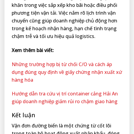
khăn trong việc sắp xếp kho bãi hoặc điều phối
phương tiện vận tải. Việc nắm rõ lịch trình vận
chuyển cũng giúp doanh nghiệp chủ động hơn
trong kế hoạch nhận hàng, hạn chế tình trạng
chậm trễ và tối ưu hiệu quả logistics.
Xem thêm bài viết:
Những trường hợp bị từ chối C/O và cách áp
dụng đúng quy định về giấy chứng nhận xuất xứ
hàng hóa
Hướng dẫn tra cứu vị trí container cảng Hải An
giúp doanh nghiệp giảm rủi ro chậm giao hàng
Kết luận
Vận đơn đường biển là một chứng từ cốt lõi
trong toàn bộ hoạt động xuất nhập khẩu, đóng