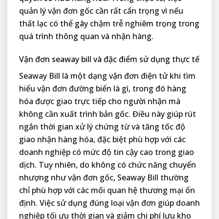
quản lý vận đơn gốc cần rất cẩn trọng vì nếu
thất lạc có thể gây chậm trễ nghiêm trọng trong
quá trình thông quan và nhận hàng.
Vận đơn seaway bill và đặc điểm sử dụng thực tế
Seaway Bill là một dạng vận đơn điện tử khi tìm
hiểu vận đơn đường biển là gì, trong đó hàng
hóa được giao trực tiếp cho người nhận mà
không cần xuất trình bản gốc. Điều này giúp rút
ngắn thời gian xử lý chứng từ và tăng tốc độ
giao nhận hàng hóa, đặc biệt phù hợp với các
doanh nghiệp có mức độ tin cậy cao trong giao
dịch. Tuy nhiên, do không có chức năng chuyển
nhượng như vận đơn gốc, Seaway Bill thường
chỉ phù hợp với các mối quan hệ thương mại ổn
định. Việc sử dụng đúng loại vận đơn giúp doanh
nghiệp tối ưu thời gian và giảm chi phí lưu kho