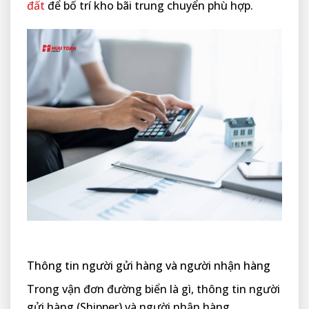
đất
để bố trí kho bãi trung chuyển phù hợp.
Thông tin người gửi hàng và người nhận hàng
Trong vận đơn đường biển là gì, thông tin người
gửi hàng (Shipper) và người nhận hàng