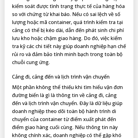
kiểm soát được tình trạng thực tế của hàng hóa
so với chứng từ khai báo. Nếu có sai lệch về số
lượng hoặc mã container, quá trình kiểm tra tại
cảng có thể bị kéo dài, dẫn đến phát sinh chi phí
lưu kho hoặc chậm giao hàng. Do đó, việc kiểm
tra kỹ các chi tiết này giúp doanh nghiệp hạn chế
rủi ro và đảm bảo tính minh bạch trong toàn bộ
chuỗi cung ứng.
Cảng đi, cảng đến và lịch trình vận chuyển
Một phần không thể thiếu khi tìm hiểu vận đơn
đường biển là gì là thông tin về cảng đi, cảng
đến và lịch trình vận chuyển. Đây là dữ liệu giúp
doanh nghiệp theo dõi toàn bộ hành trình di
chuyển của container từ điểm xuất phát đến
điểm giao hàng cuối cùng. Nếu thông tin này
không chính xác, doanh nghiệp có thể gặp khó