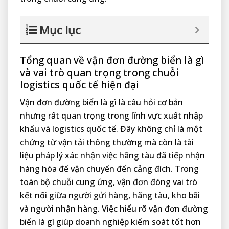
Mục lục
Tổng quan về vận đơn đường biển là gì
và vai trò quan trọng trong chuỗi
logistics quốc tế hiện đại
Vận đơn đường biển là gì là câu hỏi cơ bản
nhưng rất quan trọng trong lĩnh vực xuất nhập
khẩu và logistics quốc tế. Đây không chỉ là một
chứng từ vận tải thông thường mà còn là tài
liệu pháp lý xác nhận việc hãng tàu đã tiếp nhận
hàng hóa để vận chuyển đến cảng đích. Trong
toàn bộ chuỗi cung ứng, vận đơn đóng vai trò
kết nối giữa người gửi hàng, hãng tàu, kho bãi
và người nhận hàng. Việc hiểu rõ vận đơn đường
biển là gì giúp doanh nghiệp kiểm soát tốt hơn