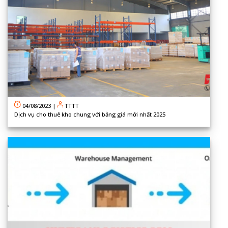
04/08/2023
|
TTTT
Dịch vụ cho thuê kho chung với bảng giá mới nhất 2025