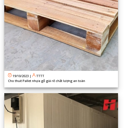
19/10/2023
|
TTTT
Cho thuê Pallet nhựa gỗ giá rẻ chất lượng an toàn