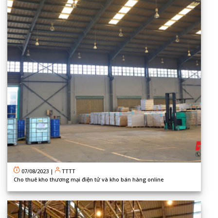
07/08/2023
|
TTTT
Cho thuê kho thương mại điện tử và kho bán hàng online