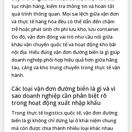
tục nhận hàng, kiểm tra thông tin và hoàn tất
quá trình thông quan. Mọi sai lệch giữa vận đơn
và thực tế hàng hóa đều có thể dẫn đến chậm
trễ hoặc phát sinh chi phí lưu kho, lưu container.
Do đó, vận đơn đóng vai trò như cầu nối giữa
khâu vận chuyển quốc tế và hoạt động kho bãi
nội địa. Hiểu đúng vận đơn đường biển là gì giúp
doanh nghiệp phối hợp hiệu quả hơn giữa hãng
tàu, cảng và kho trung chuyển trong thực tế vận
hành.
Các loại vận đơn đường biển là gì và vì
sao doanh nghiệp cần phân biệt rõ
trong hoạt động xuất nhập khẩu
Trong thực tế logistics quốc tế, vận đơn đường
biển là gì không chỉ dừng lại ở khái niệm chung
mà còn được chia thành nhiều loại khác nhau