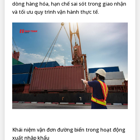
dòng hàng hóa, hạn chế sai sót trong giao nhận
và tối ưu quy trình vận hành thực tế.
Khái niệm vận đơn đường biển trong hoạt động
xuất nhập khẩu