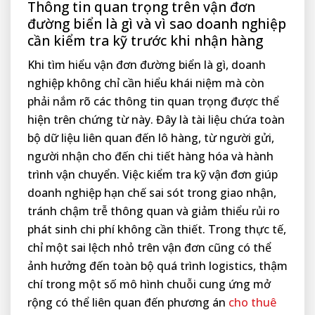
Thông tin quan trọng trên vận đơn
đường biển là gì và vì sao doanh nghiệp
cần kiểm tra kỹ trước khi nhận hàng
Khi tìm hiểu vận đơn đường biển là gì, doanh
nghiệp không chỉ cần hiểu khái niệm mà còn
phải nắm rõ các thông tin quan trọng được thể
hiện trên chứng từ này. Đây là tài liệu chứa toàn
bộ dữ liệu liên quan đến lô hàng, từ người gửi,
người nhận cho đến chi tiết hàng hóa và hành
trình vận chuyển. Việc kiểm tra kỹ vận đơn giúp
doanh nghiệp hạn chế sai sót trong giao nhận,
tránh chậm trễ thông quan và giảm thiểu rủi ro
phát sinh chi phí không cần thiết. Trong thực tế,
chỉ một sai lệch nhỏ trên vận đơn cũng có thể
ảnh hưởng đến toàn bộ quá trình logistics, thậm
chí trong một số mô hình chuỗi cung ứng mở
rộng có thể liên quan đến phương án
cho thuê