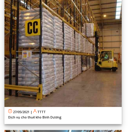
27/05/2021
|
TTTT
Dịch vụ cho thuê kho Bình Dương