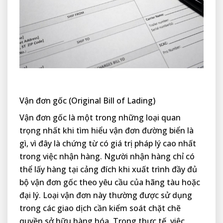
Vận đơn gốc (Original Bill of Lading)
Vận đơn gốc là một trong những loại quan
trọng nhất khi tìm hiểu vận đơn đường biển là
gì, vì đây là chứng từ có giá trị pháp lý cao nhất
trong việc nhận hàng. Người nhận hàng chỉ có
thể lấy hàng tại cảng đích khi xuất trình đầy đủ
bộ vận đơn gốc theo yêu cầu của hãng tàu hoặc
đại lý. Loại vận đơn này thường được sử dụng
trong các giao dịch cần kiểm soát chặt chẽ
quyền sở hữu hàng hóa. Trong thực tế, việc