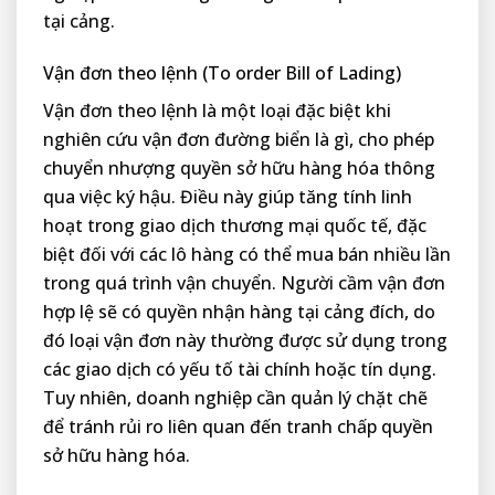
tại cảng.
Vận đơn theo lệnh (To order Bill of Lading)
Vận đơn theo lệnh là một loại đặc biệt khi
nghiên cứu vận đơn đường biển là gì, cho phép
chuyển nhượng quyền sở hữu hàng hóa thông
qua việc ký hậu. Điều này giúp tăng tính linh
hoạt trong giao dịch thương mại quốc tế, đặc
biệt đối với các lô hàng có thể mua bán nhiều lần
trong quá trình vận chuyển. Người cầm vận đơn
hợp lệ sẽ có quyền nhận hàng tại cảng đích, do
đó loại vận đơn này thường được sử dụng trong
các giao dịch có yếu tố tài chính hoặc tín dụng.
Tuy nhiên, doanh nghiệp cần quản lý chặt chẽ
để tránh rủi ro liên quan đến tranh chấp quyền
sở hữu hàng hóa.