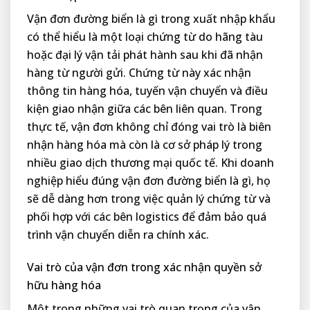
Vận đơn đường biển là gì trong xuất nhập khẩu
có thể hiểu là một loại chứng từ do hãng tàu
hoặc đại lý vận tải phát hành sau khi đã nhận
hàng từ người gửi. Chứng từ này xác nhận
thông tin hàng hóa, tuyến vận chuyển và điều
kiện giao nhận giữa các bên liên quan. Trong
thực tế, vận đơn không chỉ đóng vai trò là biên
nhận hàng hóa mà còn là cơ sở pháp lý trong
nhiều giao dịch thương mại quốc tế. Khi doanh
nghiệp hiểu đúng vận đơn đường biển là gì, họ
sẽ dễ dàng hơn trong việc quản lý chứng từ và
phối hợp với các bên logistics để đảm bảo quá
trình vận chuyển diễn ra chính xác.
Vai trò của vận đơn trong xác nhận quyền sở
hữu hàng hóa
Một trong những vai trò quan trọng của vận