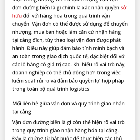
đơn đường biển là gì chính là xác nhận quyền
sở
hữu
đối với hàng hóa trong quá trình vận
chuyển. Vận đơn có thể được sử dụng để chuyển
nhượng, mua bán hoặc làm căn cứ nhận hàng
tại cảng đích, tùy theo loại vận đơn được phát
hành. Điều này giúp đảm bảo tính minh bạch và
an toàn trong giao dịch quốc tế, đặc biệt đối với
các lô hàng có giá trị cao. Khi hiểu rõ vai trò này,
doanh nghiệp có thể chủ động hơn trong việc
kiểm soát rủi ro và đảm bảo quyền lợi hợp pháp
trong toàn bộ quá trình logistics.
Mối liên hệ giữa vận đơn và quy trình giao nhận
tại cảng
Vận đơn đường biển là gì còn thể hiện rõ vai trò
trong quy trình giao nhận hàng hóa tại cảng.
Đây là chứng từ bắt buộc để thực hiện các thủ