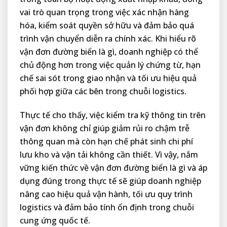
vai trò quan trọng trong việc xác nhận hàng
hóa, kiểm soát quyền sở hữu và đảm bảo quá
trình vận chuyển diễn ra chính xác. Khi hiểu rõ
vận đơn đường biển là gì, doanh nghiệp có thể
chủ động hơn trong việc quản lý chứng từ, hạn
chế sai sót trong giao nhận và tối ưu hiệu quả
phối hợp giữa các bên trong chuỗi logistics.
Thực tế cho thấy, việc kiểm tra kỹ thông tin trên
vận đơn không chỉ giúp giảm rủi ro chậm trễ
thông quan mà còn hạn chế phát sinh chi phí
lưu kho và vận tải không cần thiết. Vì vậy, nắm
vững kiến thức về vận đơn đường biển là gì và áp
dụng đúng trong thực tế sẽ giúp doanh nghiệp
nâng cao hiệu quả vận hành, tối ưu quy trình
logistics và đảm bảo tính ổn định trong chuỗi
cung ứng quốc tế.