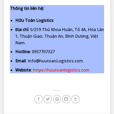
Thông tin liên hệ:
Hữu Toàn Logistics
Địa chỉ
: 5/219 Thủ Khoa Huân, Tổ 4A, Hòa Lân
1, Thuận Giao, Thuận An, Bình Dương, Việt
Nam.
Hotline
: 0937707327
Email
: Info@huutoanLogistics.com
Website
:
https://huutoanlogistics.com