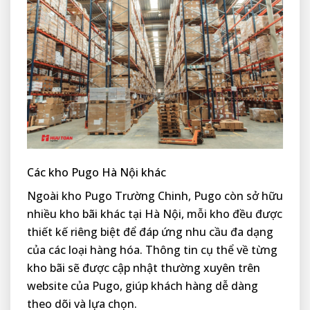
Các kho Pugo Hà Nội khác
Ngoài kho Pugo Trường Chinh, Pugo còn sở hữu
nhiều kho bãi khác tại Hà Nội, mỗi kho đều được
thiết kế riêng biệt để đáp ứng nhu cầu đa dạng
của các loại hàng hóa. Thông tin cụ thể về từng
kho bãi sẽ được cập nhật thường xuyên trên
website của Pugo, giúp khách hàng dễ dàng
theo dõi và lựa chọn.