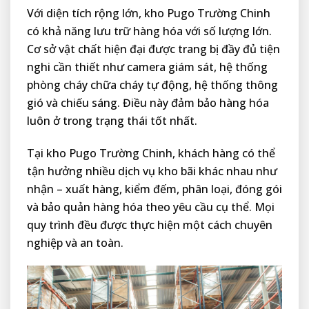
Với diện tích rộng lớn, kho Pugo Trường Chinh
có khả năng lưu trữ hàng hóa với số lượng lớn.
Cơ sở vật chất hiện đại được trang bị đầy đủ tiện
nghi cần thiết như camera giám sát, hệ thống
phòng cháy chữa cháy tự động, hệ thống thông
gió và chiếu sáng. Điều này đảm bảo hàng hóa
luôn ở trong trạng thái tốt nhất.
Tại kho Pugo Trường Chinh, khách hàng có thể
tận hưởng nhiều dịch vụ kho bãi khác nhau như
nhận – xuất hàng, kiểm đếm, phân loại, đóng gói
và bảo quản hàng hóa theo yêu cầu cụ thể. Mọi
quy trình đều được thực hiện một cách chuyên
nghiệp và an toàn.