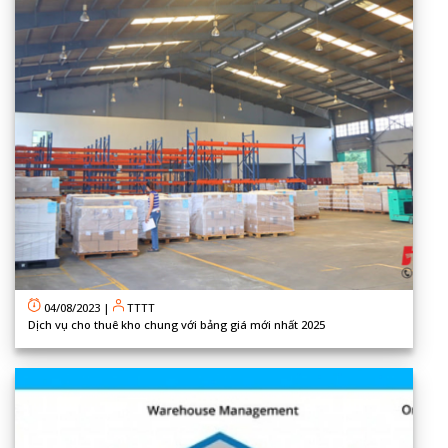
04/08/2023
|
TTTT
Dịch vụ cho thuê kho chung với bảng giá mới nhất 2025