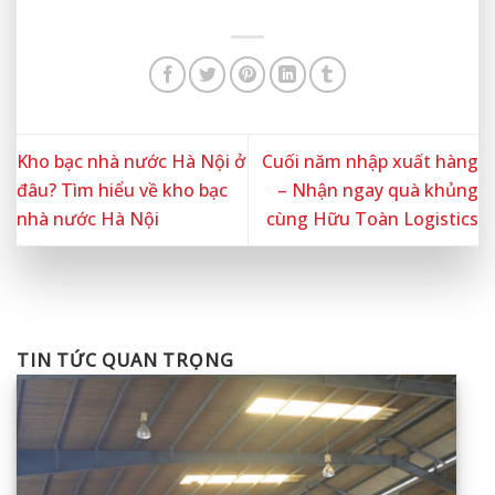
Kho bạc nhà nước Hà Nội ở
Cuối năm nhập xuất hàng
đâu? Tìm hiểu về kho bạc
– Nhận ngay quà khủng
nhà nước Hà Nội
cùng Hữu Toàn Logistics
TIN TỨC QUAN TRỌNG