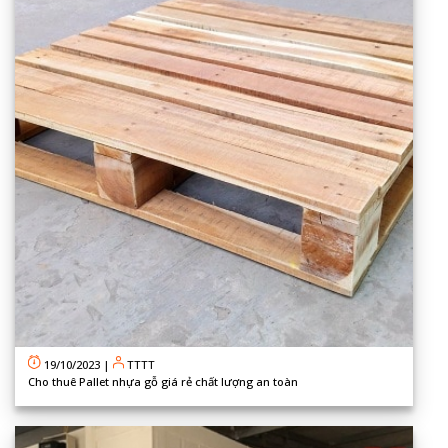
19/10/2023
|
TTTT
Cho thuê Pallet nhựa gỗ giá rẻ chất lượng an toàn