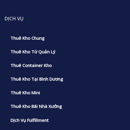
DỊCH VỤ
Thuê Kho Chung
Thuê Kho Từ Quản Lý
Thuê Container Kho
Thuê Kho Tại Bình Dương
Thuê Kho Mini
Thuê Kho Bãi Nhà Xưởng
Dịch Vụ Fulfillment