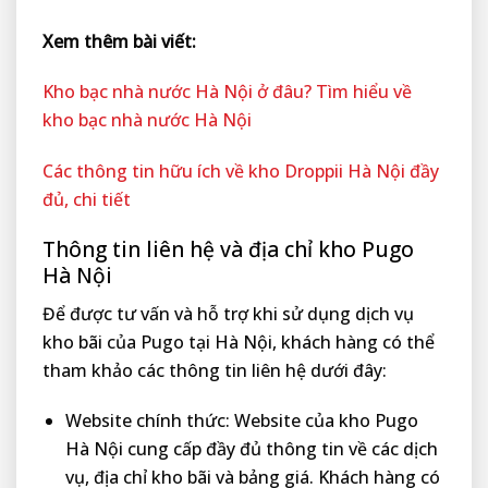
Xem thêm bài viết:
Kho bạc nhà nước Hà Nội ở đâu? Tìm hiểu về
kho bạc nhà nước Hà Nội
Các thông tin hữu ích về kho Droppii Hà Nội đầy
đủ, chi tiết
Thông tin liên hệ và địa chỉ kho Pugo
Hà Nội
Để được tư vấn và hỗ trợ khi sử dụng dịch vụ
kho bãi của Pugo tại Hà Nội, khách hàng có thể
tham khảo các thông tin liên hệ dưới đây:
Website chính thức: Website của kho Pugo
Hà Nội cung cấp đầy đủ thông tin về các dịch
vụ, địa chỉ kho bãi và bảng giá. Khách hàng có