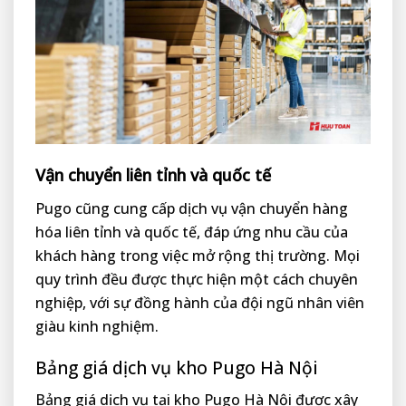
Vận chuyển liên tỉnh và quốc tế
Pugo cũng cung cấp dịch vụ vận chuyển hàng
hóa liên tỉnh và quốc tế, đáp ứng nhu cầu của
khách hàng trong việc mở rộng thị trường. Mọi
quy trình đều được thực hiện một cách chuyên
nghiệp, với sự đồng hành của đội ngũ nhân viên
giàu kinh nghiệm.
Bảng giá dịch vụ kho Pugo Hà Nội
Bảng giá dịch vụ tại kho Pugo Hà Nội được xây