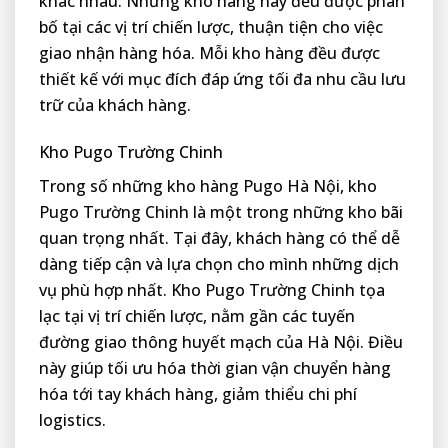
khác nhau. Những kho hàng này đều được phân
bố tại các vị trí chiến lược, thuận tiện cho việc
giao nhận hàng hóa. Mỗi kho hàng đều được
thiết kế với mục đích đáp ứng tối đa nhu cầu lưu
trữ của khách hàng.
Kho Pugo Trường Chinh
Trong số những kho hàng Pugo Hà Nội, kho
Pugo Trường Chinh là một trong những kho bãi
quan trọng nhất. Tại đây, khách hàng có thể dễ
dàng tiếp cận và lựa chọn cho mình những dịch
vụ phù hợp nhất. Kho Pugo Trường Chinh tọa
lạc tại vị trí chiến lược, nằm gần các tuyến
đường giao thông huyết mạch của Hà Nội. Điều
này giúp tối ưu hóa thời gian vận chuyển hàng
hóa tới tay khách hàng, giảm thiểu chi phí
logistics.