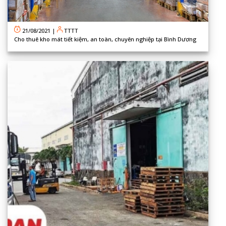
21/08/2021
|
TTTT
Cho thuê kho mát tiết kiệm, an toàn, chuyên nghiệp tại Bình Dương