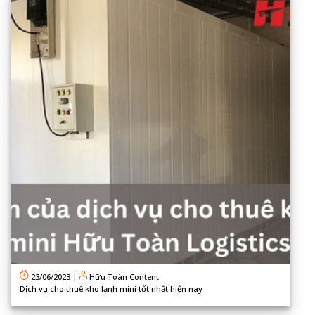
23/06/2023
|
Hữu Toàn Content
Dịch vụ cho thuê kho lạnh mini tốt nhất hiện nay