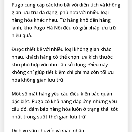
Pugo cung cấp các kho bãi với diện tích và không
gian lưu trữ đa dạng, phù hợp với nhiều loại
hàng hóa khác nhau. Từ hàng khô đến hàng
lạnh, kho Pugo Hà Nội đều có giải pháp lưu trữ
hiệu quả.
Được thiết kế với nhiều loại không gian khác
nhau, khách hàng có thể chọn lựa kích thước
kho phù hợp với nhu cầu sử dụng. Điều này
không chỉ giúp tiết kiệm chi phí mà còn tối ưu
hóa không gian lưu trữ.
Một số mặt hàng yêu cầu điều kiện bảo quản
đặc biệt. Pugo có khả năng đáp ứng những yêu
cầu đó, đảm bảo hàng hóa luôn ở trạng thái tốt
nhất trong suốt thời gian lưu trữ.
Dịch vụ vận chuyển và giao nhận