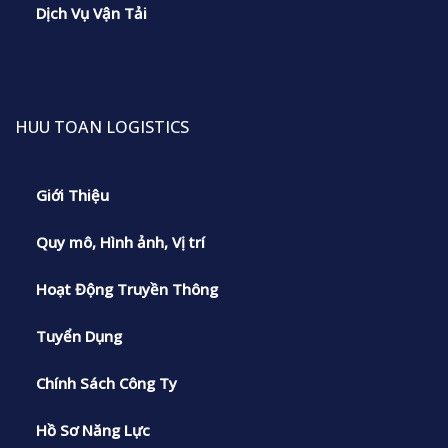
Dịch Vụ Vận Tải
HUU TOAN LOGISTICS
Giới Thiệu
Quy mô, Hình ảnh, Vị trí
Hoạt Động Truyền Thông
Tuyển Dụng
Chính Sách Công Ty
Hồ Sơ Năng Lực