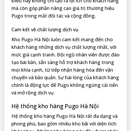
Điều này không chỉ tạo ra lợi ích cho khách hàng
mà còn góp phần nâng cao giá trị thương hiệu
Pugo trong mắt đối tác và cộng đồng.
Cam kết về chất lượng dịch vụ
Kho Pugo Hà Nội luôn cam kết mang đến cho
khách hàng những dịch vụ chất lượng nhất, với
mức giá cạnh tranh. Đội ngũ nhân viên được đào
tạo bài bản, sẵn sàng hỗ trợ khách hàng trong
mọi khía cạnh, từ tiếp nhận hàng hóa đến vận
chuyển và bảo quản. Sự hài lòng của khách hàng
chính là động lực để Pugo không ngừng cải tiến
và mở rộng dịch vụ.
Hệ thống kho hàng Pugo Hà Nội
Hệ thống kho hàng Pugo Hà Nội rất đa dạng và
phong phú, bao gồm nhiều kho bãi với diện tích