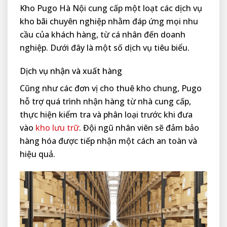
Kho Pugo Hà Nội cung cấp một loạt các dịch vụ
kho bãi chuyên nghiệp nhằm đáp ứng mọi nhu
cầu của khách hàng, từ cá nhân đến doanh
nghiệp. Dưới đây là một số dịch vụ tiêu biểu.
Dịch vụ nhận và xuất hàng
Cũng như các đơn vị cho thuê kho chung, Pugo
hỗ trợ quá trình nhận hàng từ nhà cung cấp,
thực hiện kiểm tra và phân loại trước khi đưa
vào
kho lưu trữ
. Đội ngũ nhân viên sẽ đảm bảo
hàng hóa được tiếp nhận một cách an toàn và
hiệu quả.