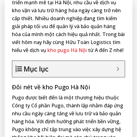
triển mạnh mẽ tại Hà Nội, nhu cầu về dịch vụ
kho vận và lưu trữ hàng hóa ngày càng trở nên
cấp thiết. Nhiều doanh nghiệp đang tìm kiếm
giải pháp tối ưu để quản lý và bảo quản hàng
hóa của mình một cách hiệu quả nhất. Trong bài
viết hôm nay hãy cùng Hữu Toàn Logistics tìm
hiểu về dịch vụ
kho pugo Hà Nội
từ A đến Z nhé!
Mục lục
Đôi nét về kho Pugo Hà Nội
Pugo được biết đến là một thương hiệu thuộc
Công ty Cổ phần Pugo, thành lập nhằm đáp ứng
nhu cầu ngày càng tăng về lưu trữ và bảo quản
hàng hóa. Với định hướng phát triển bền vững,
Pugo không chỉ tập trung vào việc xây dựng hệ