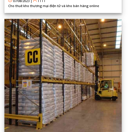
07/08/2023
|
TTTT
Cho thuê kho thương mại điện tử và kho bán hàng online