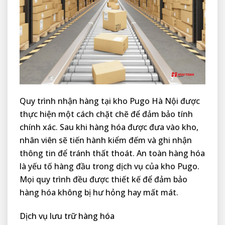
Quy trình nhận hàng tại kho Pugo Hà Nội được
thực hiện một cách chặt chẽ để đảm bảo tính
chính xác. Sau khi hàng hóa được đưa vào kho,
nhân viên sẽ tiến hành kiểm đếm và ghi nhận
thông tin để tránh thất thoát. An toàn hàng hóa
là yếu tố hàng đầu trong dịch vụ của kho Pugo.
Mọi quy trình đều được thiết kế để đảm bảo
hàng hóa không bị hư hỏng hay mất mát.
Dịch vụ lưu trữ hàng hóa