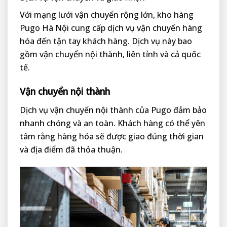
Với mạng lưới vận chuyển rộng lớn, kho hàng
Pugo Hà Nội cung cấp dịch vụ vận chuyển hàng
hóa đến tận tay khách hàng. Dịch vụ này bao
gồm vận chuyển nội thành, liên tỉnh và cả quốc
tế.
Vận chuyển nội thành
Dịch vụ vận chuyển nội thành của Pugo đảm bảo
nhanh chóng và an toàn. Khách hàng có thể yên
tâm rằng hàng hóa sẽ được giao đúng thời gian
và địa điểm đã thỏa thuận.