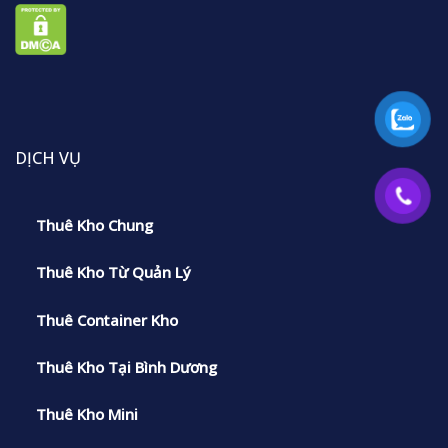
DỊCH VỤ
Thuê Kho Chung
Thuê Kho Từ Quản Lý
Thuê Container Kho
Thuê Kho Tại Bình Dương
Thuê Kho Mini