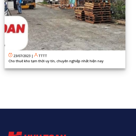
23/07/2023
|
TTTT
Cho thuê kho tạm thời uy tín, chuyên nghiệp nhất hiện nay