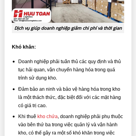
Dịch vụ giúp doanh nghiệp giảm chi phí và thời gian
Khó khăn:
Doanh nghiệp phải tuân thủ các quy định và thủ
tục hải quan, vận chuyển hàng hóa trong quá
trình sử dụng kho.
Đảm bảo an ninh và bảo vệ hàng hóa trong kho
là một thách thức, đặc biệt đối với các mặt hàng
có giá trị cao.
Khi thuê
kho chứa
, doanh nghiệp phải phụ thuộc
vào bên thứ ba trong việc quản lý và vận hành
kho, có thể gây ra một số khó khăn trong việc