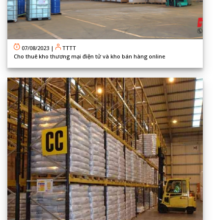
07/08/2023
|
TTTT
Cho thuê kho thương mại điện tử và kho bán hàng online