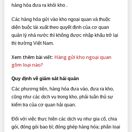
hàng hóa đưa ra khỏi kho .
Các hàng hóa gửi vào kho ngoại quan và thuộc
diện buộc tái xuất theo quyết định của cơ quan
quản lý nhà nước thì không được nhập khẩu trở lại
thị trường Việt Nam.
Xem thêm bài viết:
Hàng gửi kho ngoại quan
gồm loại nào?
Quy định về giám sát hải quản
Các phương tiện, hàng hóa đưa vào, đưa ra kho,
cũng như các dịch vụ trong kho, phải tuân thủ sự
kiểm tra của cơ quan hải quan.
Đối với việc thực hiện các dịch vụ như gia cố, chia
gói, đóng gói bao bì; đóng ghép hàng hóa; phân loại