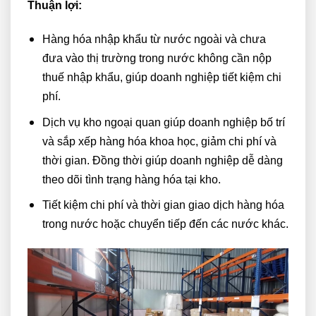
Thuận lợi:
Hàng hóa nhập khẩu từ nước ngoài và chưa
đưa vào thị trường trong nước không cần nộp
thuế nhập khẩu, giúp doanh nghiệp tiết kiệm chi
phí.
Dịch vụ kho ngoại quan giúp doanh nghiệp bố trí
và sắp xếp hàng hóa khoa học, giảm chi phí và
thời gian. Đồng thời giúp doanh nghiệp dễ dàng
theo dõi tình trạng hàng hóa tại kho.
Tiết kiệm chi phí và thời gian giao dịch hàng hóa
trong nước hoặc chuyển tiếp đến các nước khác.