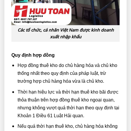
Các tổ chức, cá nhân Việt Nam được kinh doanh
xuất nhập khẩu
Quy định hợp đồng
Hợp đồng thuê kho do chủ hàng hóa và chủ kho
thống nhất theo quy định của pháp luật, trừ
trường hợp chủ hàng hóa vừa là chủ kho.
Thời hạn hiệu lực và thời hạn thuê kho bãi được
thỏa thuận trên hợp đồng thuê kho ngoại quan,
nhưng không vượt quá thời hạn theo quy định tại
Khoản 1 Điều 61 Luật Hải quan.
Nếu quá thời hạn thuê kho, chủ hàng hóa không