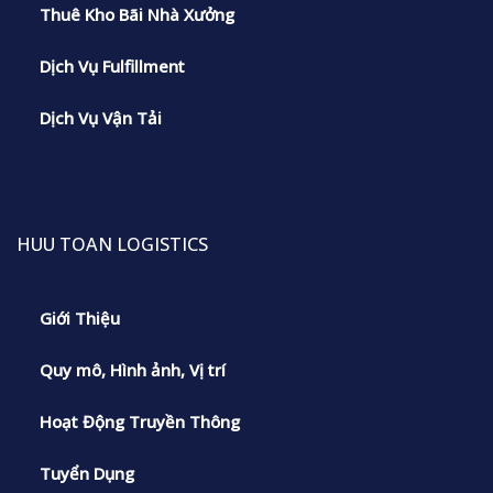
Thuê Kho Bãi Nhà Xưởng
Dịch Vụ Fulfillment
Dịch Vụ Vận Tải
HUU TOAN LOGISTICS
Giới Thiệu
Quy mô, Hình ảnh, Vị trí
Hoạt Động Truyền Thông
Tuyển Dụng