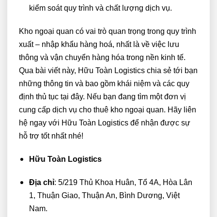
kiểm soát quy trình và chất lượng dịch vụ.
Kho ngoại quan có vai trò quan trọng trong quy trình
xuất – nhập khẩu hàng hoá, nhất là về việc lưu
thông và vận chuyển hàng hóa trong nền kinh tế.
Qua bài viết này, Hữu Toàn Logistics chia sẻ tới bạn
những thông tin và bao gồm khái niệm và các quy
định thủ tục tại đây.
Nếu bạn đang tìm một đơn vị
cung cấp dịch vụ cho thuê kho ngoại quan. Hãy liên
hệ ngay với Hữu Toàn Logistics để nhận được sự
hỗ trợ tốt nhất nhé!
Hữu Toàn Logistics
Địa chỉ
: 5/219 Thủ Khoa Huân, Tổ 4A, Hòa Lân
1, Thuận Giao, Thuận An, Bình Dương, Việt
Nam.