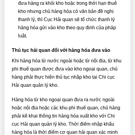
đưa hàng ra khỏi kho hoặc trong thời hạn thuê
kho nhưng chủ hàng hóa có văn bản đề nghị
thanh lý, thì Cục Hải quan sẽ tổ chức thanh lý
hàng hóa gửi vào kho theo quy định của pháp
luật.
Thủ tục hải quan đối với hàng hóa đưa vào
Khi hàng hóa từ nước ngoài hoặc từ nội địa, từ khu
phi thuế quan được đưa vào kho ngoại quan, chủ
hàng phải thực hiện thủ tục nhập kho tại Chi cục
Hải quan quản lý kho.
Hàng hóa từ kho ngoại quan đưa ra nước ngoài
hoặc nội địa hoặc các khu phi thuế quan, chủ hàng
phải kê khai thông tin hàng hóa xuất kho với Chi
cục Hải quan quản lý kho. Thời điểm nhập khẩu
hàng hóa là thời điểm cơ quan hải quan xác minh