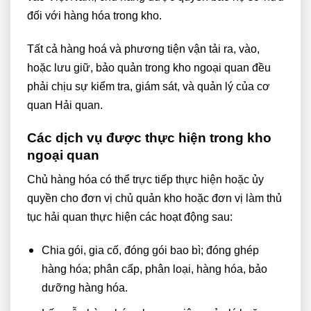
đối với hàng hóa trong kho.
Tất cả hàng hoá và phương tiện vận tải ra, vào,
hoặc lưu giữ, bảo quản trong kho ngoại quan đều
phải chịu sự kiểm tra, giám sát, và quản lý của cơ
quan Hải quan.
Các dịch vụ được thực hiện trong kho
ngoại quan
Chủ hàng hóa có thể trực tiếp thực hiện hoặc ủy
quyền cho đơn vị chủ quản kho hoặc đơn vị làm thủ
tục hải quan thực hiện các hoạt động sau:
Chia gói, gia cố, đóng gói bao bì; đóng ghép
hàng hóa; phân cấp, phân loại, hàng hóa, bảo
dưỡng hàng hóa.