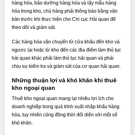
hàng hóa, bảo dưỡng hàng hóa và lấy mẫu hàng
hóa trong kho, chủ hàng phải thông báo bằng văn
bản trước khi thực hiện cho Chi cục Hải quan để
theo dõi và giám sát.
Các hàng hóa vận chuyển từ cửa khẩu đến kho và
ngược lại hoặc từ kho đến các địa điểm làm thủ tục
hải quan khác phải làm thủ tục hải quan và phải
chịu sự kiểm tra và giám sát của cơ quan hải quan.
Những thuận lợi và khó khăn khi thuê
kho ngoại quan
Thuê kho ngoại quan mang lại nhiều lợi ích cho
doanh nghiệp trong quá trình xuất nhập khẩu hàng
hóa, tuy nhiên cũng đồng thời đối diện với một số
khó khăn.