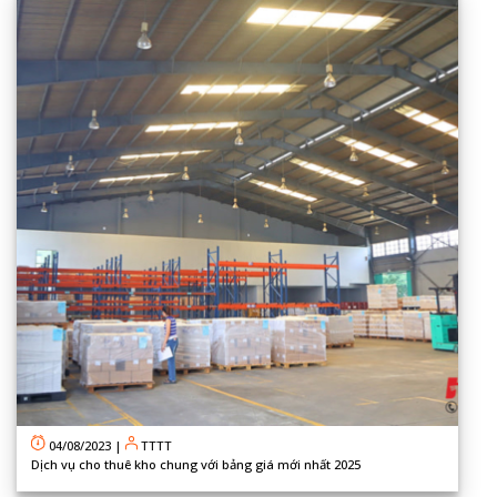
04/08/2023
|
TTTT
Dịch vụ cho thuê kho chung với bảng giá mới nhất 2025