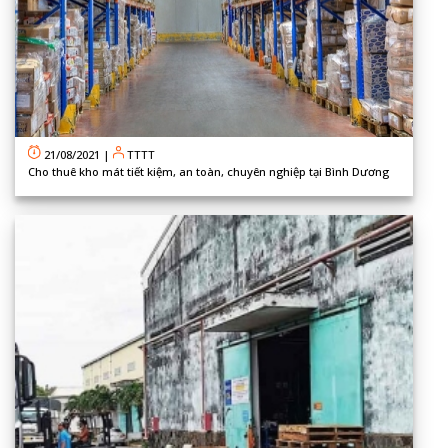
21/08/2021
|
TTTT
Cho thuê kho mát tiết kiệm, an toàn, chuyên nghiệp tại Bình Dương