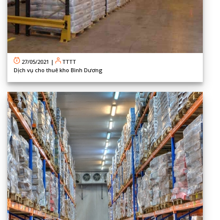
27/05/2021
|
TTTT
Dịch vụ cho thuê kho Bình Dương