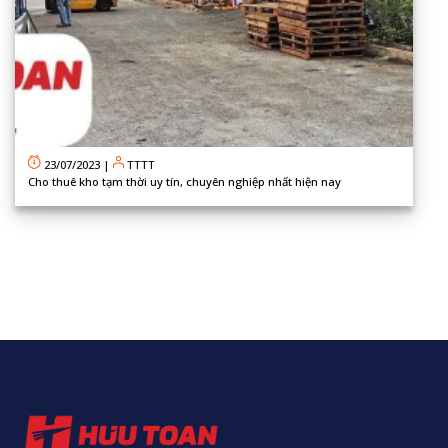
23/07/2023
|
TTTT
Cho thuê kho tạm thời uy tín, chuyên nghiệp nhất hiện nay