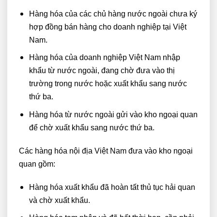
Hàng hóa của các chủ hàng nước ngoài chưa ký
hợp đồng bán hàng cho doanh nghiệp tại Việt
Nam.
Hàng hóa của doanh nghiệp Việt Nam nhập
khẩu từ nước ngoài, đang chờ đưa vào thị
trường trong nước hoặc xuất khẩu sang nước
thứ ba.
Hàng hóa từ nước ngoài gửi vào kho ngoại quan
để chờ xuất khẩu sang nước thứ ba.
Các hàng hóa nội địa Việt Nam đưa vào kho ngoại
quan gồm:
Hàng hóa xuất khẩu đã hoàn tất thủ tục hải quan
và chờ xuất khẩu.