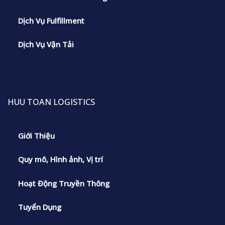
Dịch Vụ Fulfillment
Dịch Vụ Vận Tải
HUU TOAN LOGISTICS
Giới Thiệu
Quy mô, Hình ảnh, Vị trí
Hoạt Động Truyền Thông
Tuyển Dụng