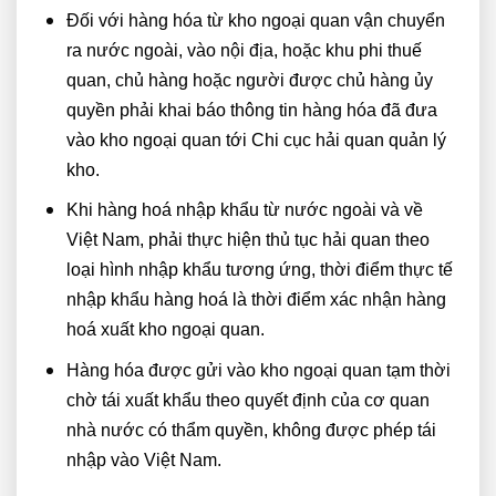
Đối với hàng hóa từ kho ngoại quan vận chuyển
ra nước ngoài, vào nội địa, hoặc khu phi thuế
quan, chủ hàng hoặc người được chủ hàng ủy
quyền phải khai báo thông tin hàng hóa đã đưa
vào kho ngoại quan tới Chi cục hải quan quản lý
kho.
Khi hàng hoá nhập khẩu từ nước ngoài và về
Việt Nam, phải thực hiện thủ tục hải quan theo
loại hình nhập khẩu tương ứng, thời điểm thực tế
nhập khẩu hàng hoá là thời điểm xác nhận hàng
hoá xuất kho ngoại quan.
Hàng hóa được gửi vào kho ngoại quan tạm thời
chờ tái xuất khẩu theo quyết định của cơ quan
nhà nước có thẩm quyền, không được phép tái
nhập vào Việt Nam.