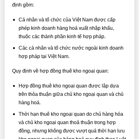
định gồm:
Cá nhân và tổ chức của Việt Nam được cấp
phép kinh doanh hàng hoá xuất nhập khẩu,
thuộc các thành phần kinh tế hợp pháp.
Các cá nhân và tổ chức nước ngoài kinh doanh
hợp pháp tại Việt Nam.
Quy định về hợp đồng thuê kho ngoại quan:
Hợp đồng thuê kho ngoại quan được lập dựa
trên thỏa thuận giữa chủ kho ngoại quan và chủ
hàng hoá.
Thời hạn thuê kho ngoại quan do chủ hàng hóa
và chủ kho ngoại quan thoả thuận trong hợp
đồng, nhưng không được vượt quá thời hạn lưu