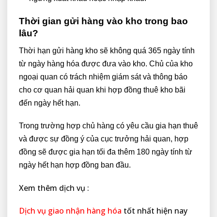
Thời gian gửi hàng vào kho trong bao
lâu?
Thời hạn gửi hàng kho sẽ không quá 365 ngày tính
từ ngày hàng hóa được đưa vào kho. Chủ của kho
ngoại quan có trách nhiệm giám sát và thông báo
cho cơ quan hải quan khi hợp đồng thuê kho bãi
đến ngày hết hạn.
Trong trường hợp chủ hàng có yêu cầu gia hạn thuê
và được sự đồng ý của cục trưởng hải quan, hợp
đồng sẽ được gia hạn tối đa thêm 180 ngày tính từ
ngày hết hạn hợp đồng ban đầu.
Xem thêm dịch vụ :
Dịch vụ giao nhận hàng hóa
tốt nhất hiện nay