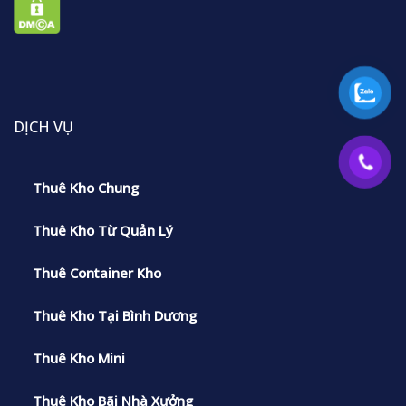
DỊCH VỤ
Thuê Kho Chung
Thuê Kho Từ Quản Lý
Thuê Container Kho
Thuê Kho Tại Bình Dương
Thuê Kho Mini
Thuê Kho Bãi Nhà Xưởng