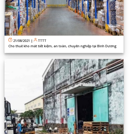
21/08/2021
|
TTTT
Cho thuê kho mát tiết kiệm, an toàn, chuyên nghiệp tại Bình Dương