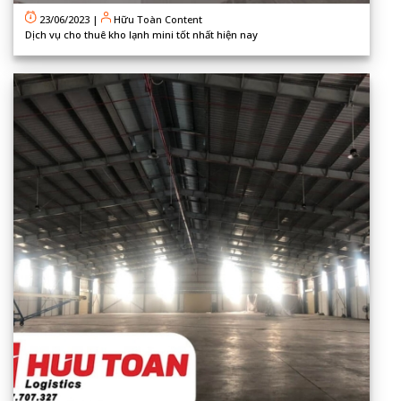
23/06/2023
|
Hữu Toàn Content
Dịch vụ cho thuê kho lạnh mini tốt nhất hiện nay