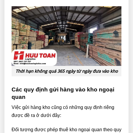
Thời hạn không quá 365 ngày từ ngày đưa vào kho
Các quy định gửi hàng vào kho ngoại
quan
Việc gửi hàng kho cũng có những quy định riêng
được đề ra ở dưới đây:
Đối tượng được phép thuê kho ngoại quan theo quy