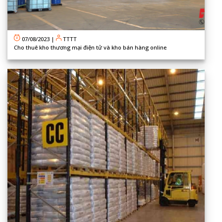
07/08/2023
|
TTTT
Cho thuê kho thương mại điện tử và kho bán hàng online