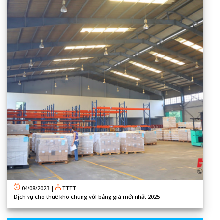
04/08/2023
|
TTTT
Dịch vụ cho thuê kho chung với bảng giá mới nhất 2025