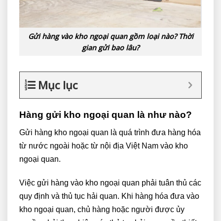
Gửi hàng vào kho ngoại quan gồm loại nào? Thời
gian gửi bao lâu?
Mục lục
Hàng gửi kho ngoại quan là như nào?
Gửi hàng kho ngoại quan là quá trình đưa hàng hóa
từ nước ngoài hoặc từ nội địa Việt Nam vào kho
ngoại quan.
Việc gửi hàng vào kho ngoại quan phải tuân thủ các
quy định và thủ tục hải quan. Khi hàng hóa đưa vào
kho ngoại quan, chủ hàng hoặc người được ủy