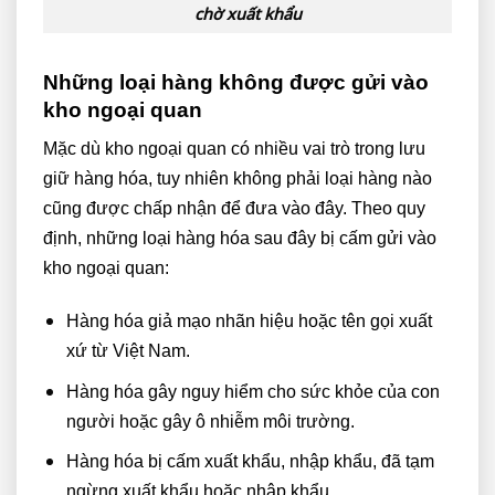
chờ xuất khẩu
Những loại hàng không được gửi vào
kho ngoại quan
Mặc dù kho ngoại quan có nhiều vai trò trong lưu
giữ hàng hóa, tuy nhiên không phải loại hàng nào
cũng được chấp nhận để đưa vào đây. Theo quy
định, những loại hàng hóa sau đây bị cấm gửi vào
kho ngoại quan:
Hàng hóa giả mạo nhãn hiệu hoặc tên gọi xuất
xứ từ Việt Nam.
Hàng hóa gây nguy hiểm cho sức khỏe của con
người hoặc gây ô nhiễm môi trường.
Hàng hóa bị cấm xuất khẩu, nhập khẩu, đã tạm
ngừng xuất khẩu hoặc nhập khẩu.