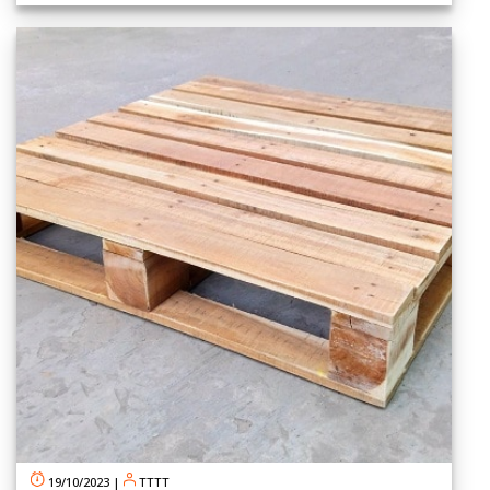
19/10/2023
|
TTTT