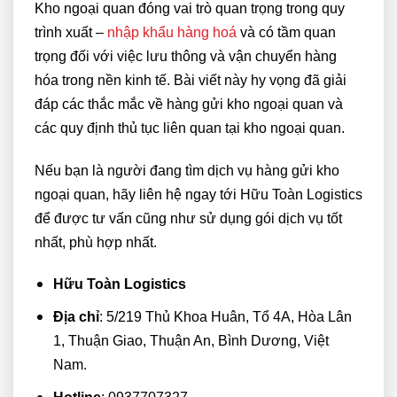
Kho ngoại quan đóng vai trò quan trọng trong quy
trình xuất –
nhập khẩu hàng hoá
và có tầm quan
trọng đối với việc lưu thông và vận chuyển hàng
hóa trong nền kinh tế. Bài viết này hy vọng đã giải
đáp các thắc mắc về hàng gửi kho ngoại quan và
các quy định thủ tục liên quan tại kho ngoại quan.
Nếu bạn là người đang tìm dịch vụ hàng gửi kho
ngoại quan, hãy liên hệ ngay tới Hữu Toàn Logistics
để được tư vấn cũng như sử dụng gói dịch vụ tốt
nhất, phù hợp nhất.
Hữu Toàn Logistics
Địa chỉ
: 5/219 Thủ Khoa Huân, Tổ 4A, Hòa Lân
1, Thuận Giao, Thuận An, Bình Dương, Việt
Nam.