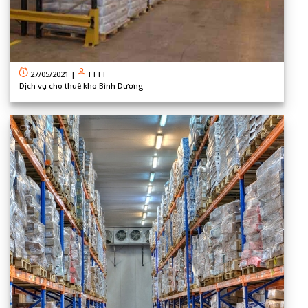
27/05/2021
|
TTTT
Dịch vụ cho thuê kho Bình Dương