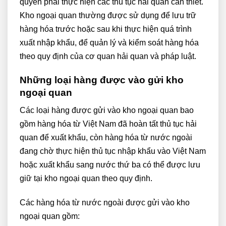
quyền phải thực hiện các thủ tục hải quan cần thiết.
Kho ngoại quan thường được sử dụng để lưu trữ
hàng hóa trước hoặc sau khi thực hiện quá trình
xuất nhập khẩu, để quản lý và kiểm soát hàng hóa
theo quy định của cơ quan hải quan và pháp luật.
Những loại hàng được vào gửi kho
ngoại quan
Các loại hàng được gửi vào kho ngoại quan bao
gồm hàng hóa từ Việt Nam đã hoàn tất thủ tục hải
quan để xuất khẩu, còn hàng hóa từ nước ngoài
đang chờ thực hiện thủ tục nhập khẩu vào Việt Nam
hoặc xuất khẩu sang nước thứ ba có thể được lưu
giữ tại kho ngoại quan theo quy định.
Các hàng hóa từ nước ngoài được gửi vào kho
ngoại quan gồm: