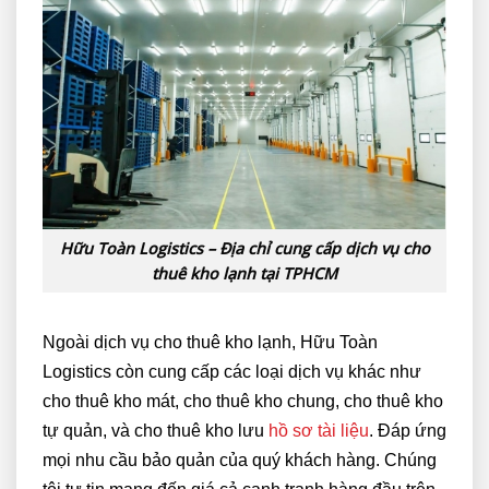
Hữu Toàn Logistics – Địa chỉ cung cấp dịch vụ cho
thuê kho lạnh tại TPHCM
Ngoài dịch vụ cho thuê kho lạnh, Hữu Toàn
Logistics còn cung cấp các loại dịch vụ khác như
cho thuê kho mát, cho thuê kho chung, cho thuê kho
tự quản, và cho thuê kho lưu
hồ sơ tài liệu
. Đáp ứng
mọi nhu cầu bảo quản của quý khách hàng. Chúng