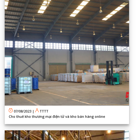
07/08/2023
|
TTTT
Cho thuê kho thương mại điện tử và kho bán hàng online