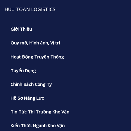
HUU TOAN LOGISTICS
Giới Thiệu
Quy mô, Hình ảnh, Vị trí
Hoạt Động Truyền Thông
Tuyển Dụng
Chính Sách Công Ty
Hồ Sơ Năng Lực
Tin Tức Thị Trường Kho Vận
Kiến Thức Ngành Kho Vận