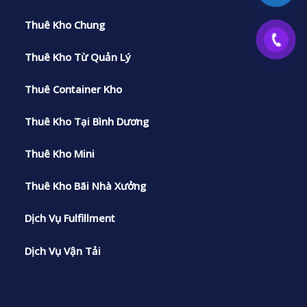
Thuê Kho Chung
Thuê Kho Từ Quản Lý
Thuê Container Kho
Thuê Kho Tại Bình Dương
Thuê Kho Mini
Thuê Kho Bãi Nhà Xưởng
Dịch Vụ Fulfillment
Dịch Vụ Vận Tải