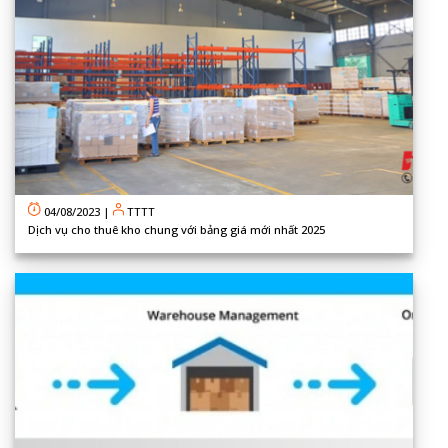
04/08/2023
|
TTTT
Dịch vụ cho thuê kho chung với bảng giá mới nhất 2025