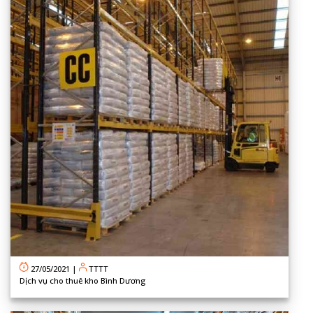
27/05/2021
|
TTTT
Dịch vụ cho thuê kho Bình Dương