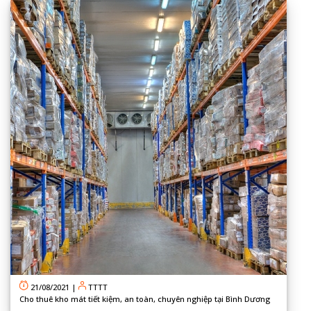
21/08/2021
|
TTTT
Cho thuê kho mát tiết kiệm, an toàn, chuyên nghiệp tại Bình Dương