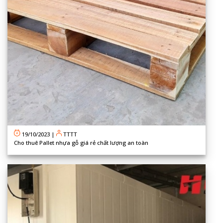
19/10/2023
|
TTTT
Cho thuê Pallet nhựa gỗ giá rẻ chất lượng an toàn