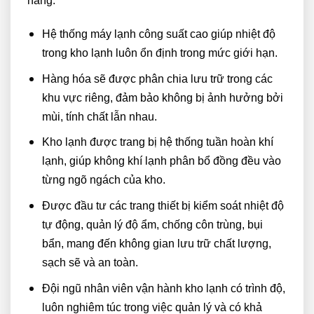
hàng:
Hệ thống máy lạnh công suất cao giúp nhiệt độ
trong kho lạnh luôn ổn định trong mức giới hạn.
Hàng hóa sẽ được phân chia lưu trữ trong các
khu vực riêng, đảm bảo không bị ảnh hưởng bởi
mùi, tính chất lẫn nhau.
Kho lạnh được trang bị hệ thống tuần hoàn khí
lạnh, giúp không khí lạnh phân bổ đồng đều vào
từng ngõ ngách của kho.
Được đầu tư các trang thiết bị kiểm soát nhiệt độ
tự động, quản lý độ ẩm, chống côn trùng, bụi
bẩn, mang đến không gian lưu trữ chất lượng,
sạch sẽ và an toàn.
Đội ngũ nhân viên vận hành kho lạnh có trình độ,
luôn nghiêm túc trong việc quản lý và có khả