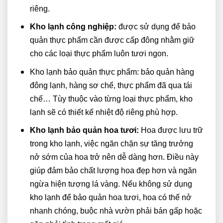
riêng.
Kho lạnh công nghiệp:
được sử dụng để bảo
quản thực phẩm cần được cấp đông nhằm giữ
cho các loại thực phẩm luôn tươi ngon.
Kho lạnh bảo quản thực phẩm: bảo quản hàng
đông lạnh, hàng sơ chế, thực phẩm đã qua tái
chế… Tùy thuộc vào từng loại thực phẩm, kho
lạnh sẽ có thiết kế nhiệt độ riêng phù hợp.
Kho lạnh bảo quản hoa tươi:
Hoa được lưu trữ
trong kho lạnh, việc ngăn chặn sự tăng trưởng
nở sớm của hoa trở nên dễ dàng hơn. Điều này
giúp đảm bảo chất lượng hoa đẹp hơn và ngăn
ngừa hiện tượng lá vàng. Nếu không sử dụng
kho lạnh để bảo quản hoa tươi, hoa có thể nở
nhanh chóng, buộc nhà vườn phải bán gấp hoặc