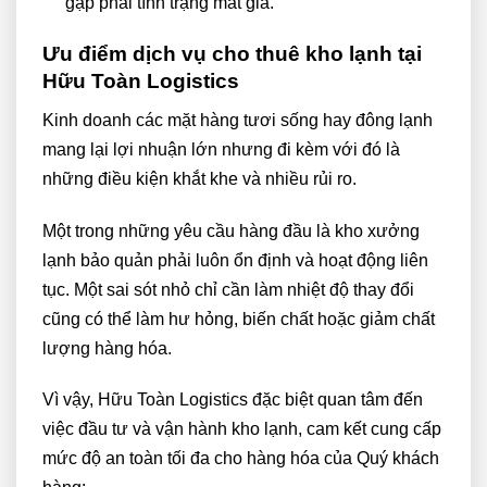
gặp phải tình trạng mất giá.
Ưu điểm dịch vụ cho thuê kho lạnh tại
Hữu Toàn Logistics
Kinh doanh các mặt hàng tươi sống hay đông lạnh
mang lại lợi nhuận lớn nhưng đi kèm với đó là
những điều kiện khắt khe và nhiều rủi ro.
Một trong những yêu cầu hàng đầu là kho xưởng
lạnh bảo quản phải luôn ổn định và hoạt động liên
tục. Một sai sót nhỏ chỉ cần làm nhiệt độ thay đổi
cũng có thể làm hư hỏng, biến chất hoặc giảm chất
lượng hàng hóa.
Vì vậy, Hữu Toàn Logistics đặc biệt quan tâm đến
việc đầu tư và vận hành kho lạnh, cam kết cung cấp
mức độ an toàn tối đa cho hàng hóa của Quý khách